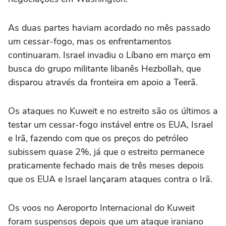
As duas partes haviam acordado no mês passado
um cessar-fogo, mas os enfrentamentos
continuaram. Israel invadiu o Líbano em março em
‌busca do grupo militante libanês Hezbollah, que
disparou através da fronteira em apoio a Teerã.
Os ataques no Kuweit e no estreito são os últimos a
testar um cessar-fogo instável entre os EUA, Israel
e Irã, fazendo com que os preços do petróleo
subissem quase 2%, já que o estreito permanece
praticamente fechado mais de ‌três meses depois
que os EUA e Israel lançaram ataques contra o Irã.
Os voos no Aeroporto ‌Internacional do Kuweit
foram suspensos depois que um ataque iraniano