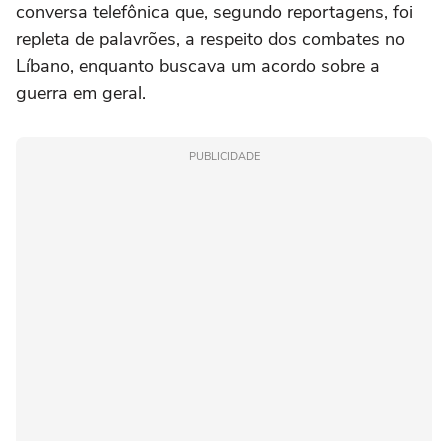
conversa telefônica que, segundo reportagens, foi
repleta de palavrões, a respeito dos combates no
Líbano, enquanto buscava um acordo sobre a
guerra em geral.
PUBLICIDADE