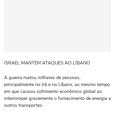
ISRAEL MANTÉM ATAQUES AO LÍBANO
A guerra matou milhares de pessoas,
principalmente no Irã e no Líbano, ao mesmo tempo
em que causou sofrimento econômico global ao
interromper gravemente o fornecimento de energia e
outros transportes.