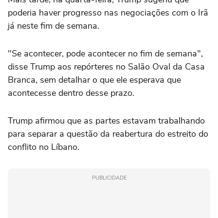
poderia haver progresso nas negociações com o Irã
já neste fim de semana.
"Se acontecer, pode acontecer no fim de semana",
disse Trump aos repórteres no Salão Oval da Casa
Branca, sem detalhar o que ele esperava que
acontecesse dentro desse prazo.
Trump afirmou que as partes estavam trabalhando
para separar a questão da reabertura do estreito do
conflito no Líbano.
PUBLICIDADE