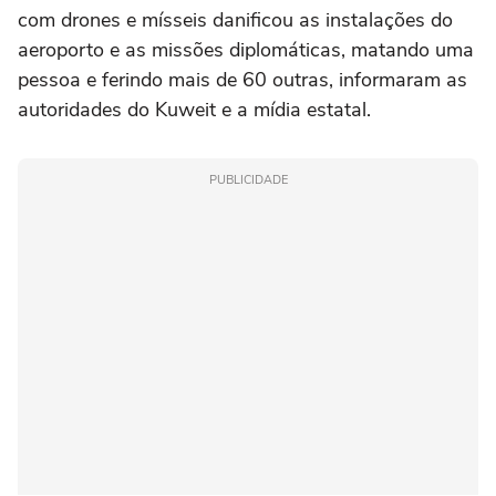
com drones e mísseis danificou as instalações do
aeroporto e as missões diplomáticas, matando uma
⁠pessoa e ferindo mais de 60 outras, informaram as
autoridades do Kuweit e a mídia estatal.
PUBLICIDADE