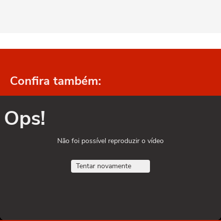
Confira também:
Ops!
Não foi possível reproduzir o vídeo
Tentar novamente