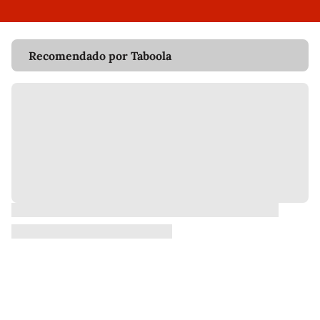
Recomendado por Taboola