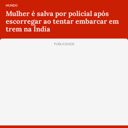
MUNDO
Mulher é salva por policial após
escorregar ao tentar embarcar em
trem na Índia
PUBLICIDADE