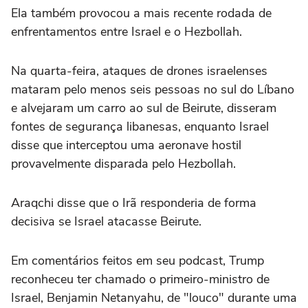
Ela também provocou a mais recente rodada de
enfrentamentos entre Israel e o Hezbollah.
Na quarta-feira, ataques de drones israelenses
mataram pelo menos seis pessoas no sul do Líbano
e alvejaram um carro ao sul de Beirute, disseram
fontes de segurança libanesas, enquanto Israel
disse que interceptou uma aeronave hostil
provavelmente disparada pelo Hezbollah.
Araqchi disse que o Irã responderia de forma
decisiva se Israel atacasse Beirute.
Em comentários feitos em seu podcast, Trump
reconheceu ter chamado o primeiro-ministro de
Israel, Benjamin Netanyahu, de "louco" durante uma