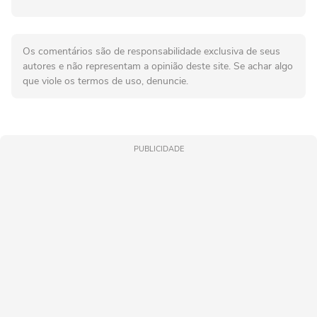
Os comentários são de responsabilidade exclusiva de seus
autores e não representam a opinião deste site. Se achar algo
que viole os termos de uso, denuncie.
PUBLICIDADE