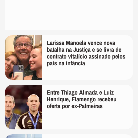
Larissa Manoela vence nova
batalha na Justiça e se livra de
contrato vitalício assinado pelos
pais na infância
Entre Thiago Almada e Luiz
Henrique, Flamengo recebeu
oferta por ex-Palmeiras