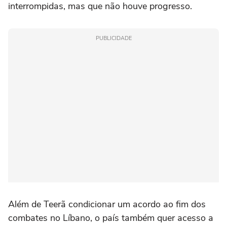
interrompidas, mas que não houve progresso.
PUBLICIDADE
Além de Teerã condicionar um acordo ao fim dos
combates no Líbano, o país também quer acesso a