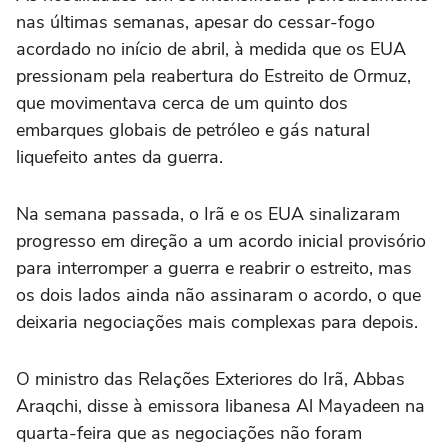
nas últimas semanas, apesar do cessar-fogo
acordado no início de abril, à medida que os EUA
pressionam pela reabertura do Estreito de Ormuz,
que movimentava cerca de um quinto dos
embarques globais de petróleo e gás natural
liquefeito antes da guerra.
Na semana passada, o Irã e os EUA sinalizaram
progresso em direção a um acordo inicial provisório
para interromper a guerra e reabrir o estreito, mas
os dois lados ainda ⁠não assinaram o acordo, o que
deixaria negociações mais complexas para depois.
O ministro das Relações Exteriores do Irã, Abbas
Araqchi, disse à emissora libanesa Al Mayadeen na
quarta-feira que as negociações não foram