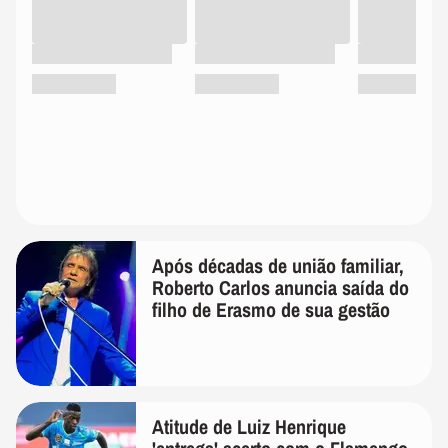
Após décadas de união familiar,
Roberto Carlos anuncia saída do
filho de Erasmo de sua gestão
Atitude de Luiz Henrique