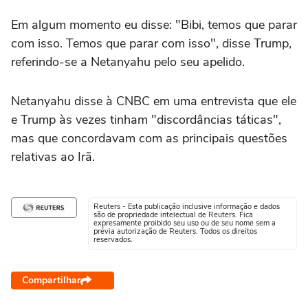
Em algum momento eu disse: "Bibi, temos que parar
com isso. Temos que parar com isso", disse Trump,
referindo-se a Netanyahu pelo seu apelido.
Netanyahu disse à CNBC em uma entrevista que ele
e Trump às vezes tinham "discordâncias táticas",
mas que concordavam com as principais questões
relativas ao Irã.
Reuters - Esta publicação inclusive informação e dados
são de propriedade intelectual de Reuters. Fica
expresamente proibido seu uso ou de seu nome sem a
prévia autorização de Reuters. Todos os direitos
reservados.
Compartilhar