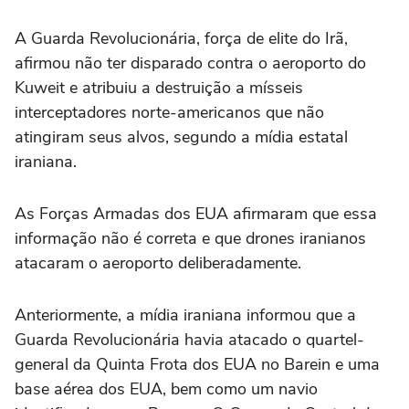
A Guarda Revolucionária, força de elite do Irã,
afirmou não ter disparado contra o aeroporto do
Kuweit e atribuiu a destruição a mísseis
interceptadores norte-americanos que não
atingiram seus alvos, segundo a mídia estatal
iraniana.
As Forças Armadas dos EUA afirmaram que essa
informação não é correta e que drones iranianos
atacaram o aeroporto deliberadamente.
Anteriormente, a mídia iraniana informou que a
Guarda Revolucionária havia atacado o quartel-
general da Quinta Frota dos EUA no Barein e uma
base aérea dos EUA, bem como um navio