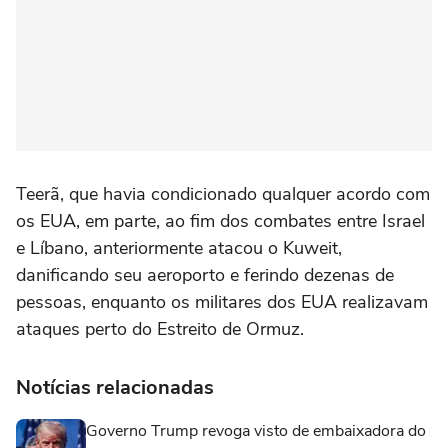
Teerã, que havia condicionado qualquer acordo com
os EUA, em parte, ao fim dos combates entre Israel
e Líbano, anteriormente atacou o Kuweit,
danificando seu aeroporto e ferindo dezenas de
pessoas, enquanto os militares dos EUA realizavam
ataques perto do Estreito de Ormuz.
Notícias relacionadas
Governo Trump revoga visto de embaixadora do