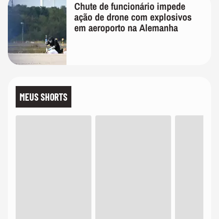
Chute de funcionário impede
ação de drone com explosivos
em aeroporto na Alemanha
MEUS SHORTS