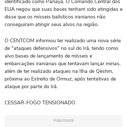
identificado como Panaya. O Comando Central dos
EUA negou que suas ‌bases tenham sido atingidas e
disse que os mísseis balísticos iranianos não
conseguiram atingir seus alvos na região.
O CENTCOM informou ter realizado uma nova série
de "ataques defensivos" no sul ‌do Irã, tendo como
alvo bases de lançamento de ⁠mísseis e
embarcações iranianas que tentavam lançar ⁠minas,
além de ter realizado ataques na Ilha de Qeshm,
próxima ao Estreito de Ormuz, após tentativas de
ataque por parte do Irã.
CESSAR-FOGO TENSIONADO
PUBLICIDADE