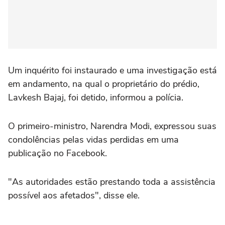
Um inquérito foi instaurado e uma investigação está
em andamento, na qual o proprietário do prédio,
Lavkesh Bajaj, foi detido, informou a polícia.
O primeiro-ministro, Narendra Modi, expressou suas
condolências pelas vidas perdidas em uma
publicação no Facebook.
"As autoridades estão prestando toda a assistência
possível aos afetados", disse ele.