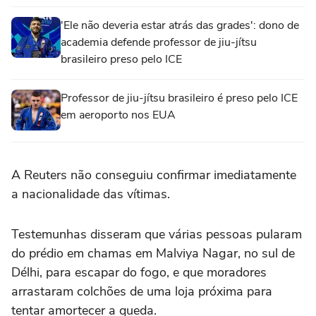
'Ele não deveria estar atrás das grades': dono de
academia defende professor de jiu-jítsu
brasileiro preso pelo ICE
Professor de jiu-jítsu brasileiro é preso pelo ICE
em aeroporto nos EUA
A Reuters não conseguiu confirmar imediatamente
a nacionalidade das vítimas.
Testemunhas disseram que várias pessoas pularam
‌do prédio em chamas em Malviya ‌Nagar, no sul de
Délhi, para escapar do fogo, e ⁠que moradores
arrastaram colchões de uma loja próxima para
tentar amortecer a queda.