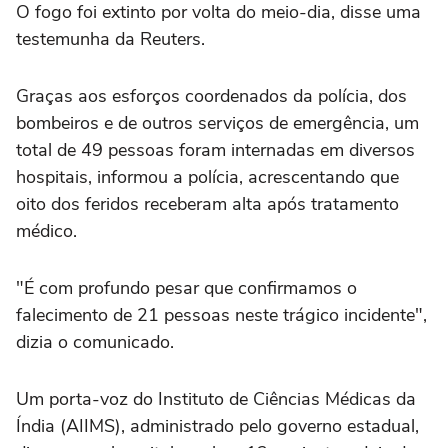
O fogo foi extinto ⁠por volta do meio-dia, disse uma
testemunha da Reuters.
Graças aos esforços coordenados da polícia, dos
bombeiros e de outros serviços de emergência, um
total de 49 pessoas foram internadas em diversos
hospitais, informou a polícia, acrescentando que
‌oito dos feridos receberam alta após tratamento
médico.
"É com profundo pesar que confirmamos o
falecimento de 21 pessoas neste trágico incidente",
⁠dizia o comunicado.
Um porta-voz do Instituto de Ciências Médicas da
Índia (AIIMS), administrado pelo governo estadual,