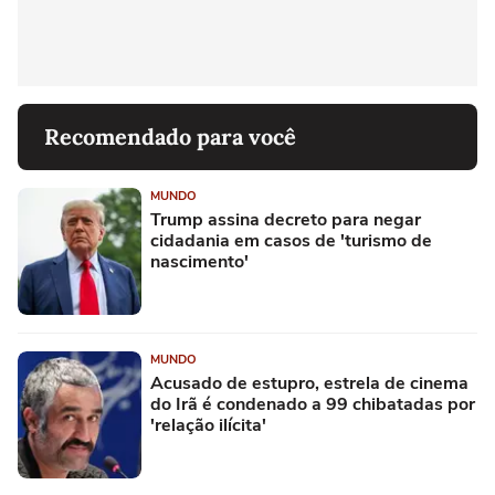
Recomendado para você
MUNDO
Trump assina decreto para negar
cidadania em casos de 'turismo de
nascimento'
MUNDO
Acusado de estupro, estrela de cinema
do Irã é condenado a 99 chibatadas por
'relação ilícita'