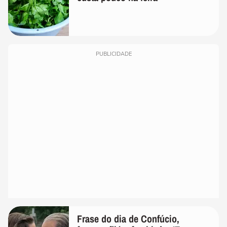
PUBLICIDADE
Frase do dia de Confúcio,