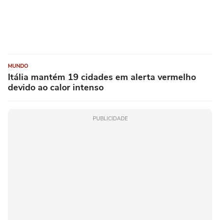
MUNDO
Itália mantém 19 cidades em alerta vermelho
devido ao calor intenso
PUBLICIDADE