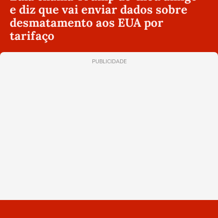
e diz que vai enviar dados sobre
desmatamento aos EUA por
tarifaço
PUBLICIDADE