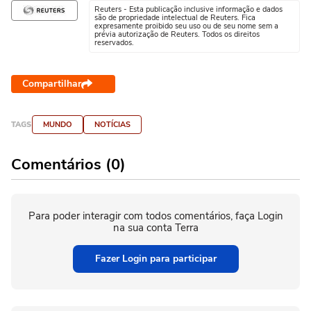
Reuters - Esta publicação inclusive informação e dados
são de propriedade intelectual de Reuters. Fica
expresamente proibido seu uso ou de seu nome sem a
prévia autorização de Reuters. Todos os direitos
reservados.
Compartilhar
TAGS
MUNDO
NOTÍCIAS
Comentários (0)
Para poder interagir com todos comentários, faça Login
na sua conta Terra
Fazer Login para participar