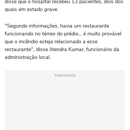
disse que o hospital recebeu 13 pacientes, dois dos
quais em estado grave.
"Segundo informações, havia um restaurante
funcionando no térreo do prédio... é muito provável
que o incêndio esteja relacionado a esse
restaurante", disse Jitendra Kumar, funcionário da
administração local.
PUBLICIDADE