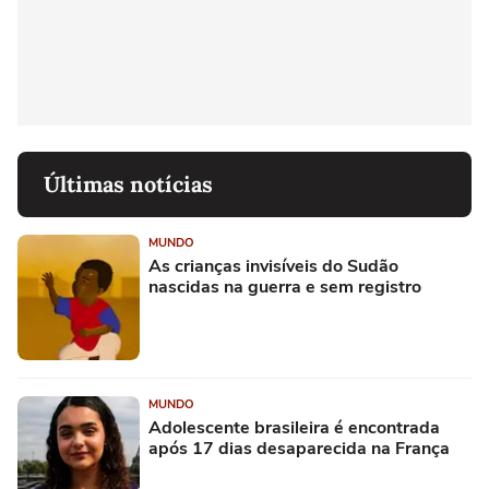
Últimas notícias
MUNDO
As crianças invisíveis do Sudão
nascidas na guerra e sem registro
MUNDO
Adolescente brasileira é encontrada
após 17 dias desaparecida na França