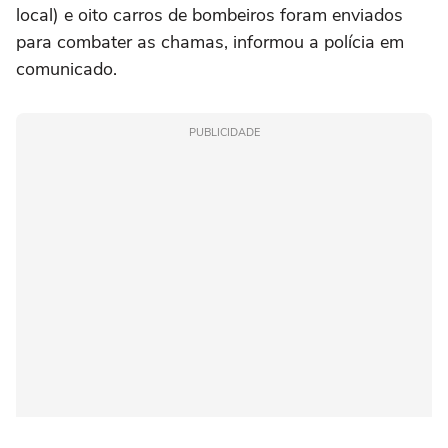
local) e oito carros de bombeiros foram enviados
para combater as chamas, informou a polícia em
comunicado.
PUBLICIDADE