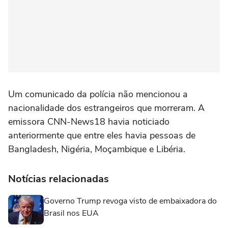
Um comunicado da polícia não mencionou a
nacionalidade dos estrangeiros que ⁠morreram. A
emissora CNN-News18 havia noticiado
anteriormente que entre eles havia ‌pessoas de
Bangladesh, Nigéria, Moçambique e Libéria.
Notícias relacionadas
Governo Trump revoga visto de embaixadora do
Brasil nos EUA