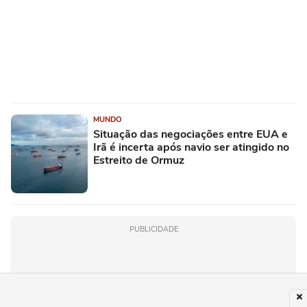
MUNDO
Situação das negociações entre EUA e
Irã é incerta após navio ser atingido no
Estreito de Ormuz
PUBLICIDADE