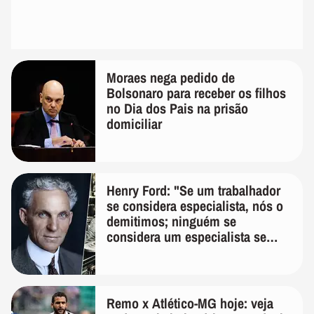
Moraes nega pedido de
Bolsonaro para receber os filhos
no Dia dos Pais na prisão
domiciliar
Henry Ford: "Se um trabalhador
se considera especialista, nós o
demitimos; ninguém se
considera um especialista se
realmente conhece seu trabalho"
Remo x Atlético-MG hoje: veja