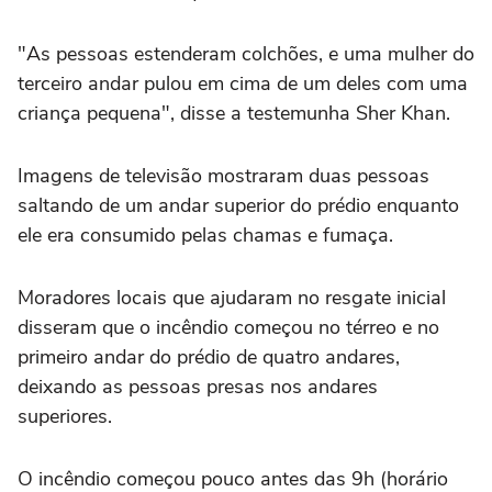
"As pessoas estenderam colchões, e uma mulher do
terceiro andar pulou em cima de um deles com uma
criança pequena", disse a testemunha Sher Khan.
Imagens de televisão mostraram duas pessoas
saltando ‌de um andar superior do prédio enquanto
ele era consumido pelas ‌chamas e fumaça.
Moradores locais ⁠que ajudaram no ⁠resgate inicial
disseram que o incêndio começou no térreo e no
primeiro ⁠andar do prédio de quatro ‌andares,
deixando as pessoas ‌presas nos andares
superiores.
O incêndio começou pouco antes das 9h (horário