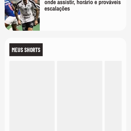
onde assistir, horário e prováveis
escalações
MEUS SHORTS