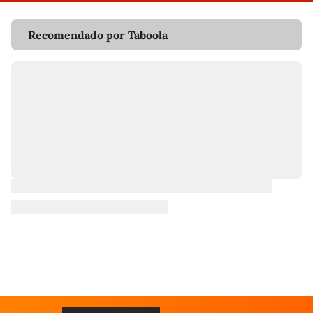
Recomendado por Taboola