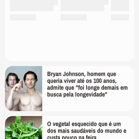
Bryan Johnson, homem que
queria viver até os 100 anos,
admite que "foi longe demais em
busca pela longevidade"
O vegetal esquecido que é um
dos mais saudáveis do mundo e
custa pouco na feira