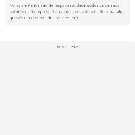
Os comentários são de responsabilidade exclusiva de seus
autores e não representam a opinião deste site. Se achar algo
que viole os termos de uso, denuncie.
PUBLICIDADE