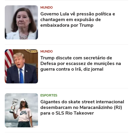
MUNDO
Governo Lula vê pressão política e
chantagem em expulsão de
embaixadora por Trump
MUNDO
Trump discute com secretário de
Defesa por escassez de munições na
guerra contra o Irã, diz jornal
ESPORTES
Gigantes do skate street internacional
desembarcam no Maracanãzinho (RJ)
para o SLS Rio Takeover