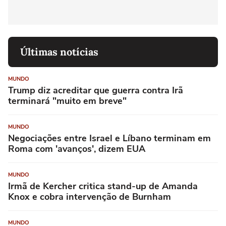
Últimas notícias
MUNDO
Trump diz acreditar que guerra contra Irã
terminará "muito em breve"
MUNDO
Negociações entre Israel e Líbano terminam em
Roma com 'avanços', dizem EUA
MUNDO
Irmã de Kercher critica stand-up de Amanda
Knox e cobra intervenção de Burnham
MUNDO