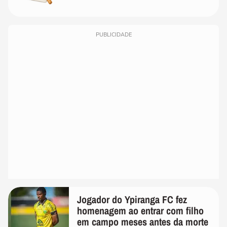
PUBLICIDADE
Jogador do Ypiranga FC fez
homenagem ao entrar com filho
em campo meses antes da morte