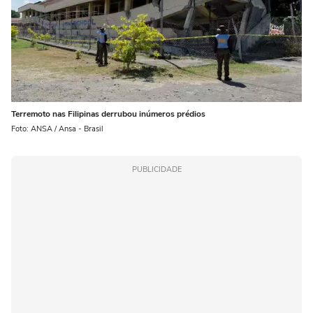
Terremoto nas Filipinas derrubou inúmeros prédios
Foto: ANSA / Ansa - Brasil
PUBLICIDADE