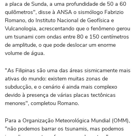
a placa de Sunda, a uma profundidade de 50 a 60
quilômetros", disse à ANSA o sismólogo Fabrizio
Romano, do Instituto Nacional de Geofísica e
Vulcanologia, acrescentando que o fenômeno gerou
um tsunami com ondas entre 80 e 150 centímetros
de amplitude, o que pode deslocar um enorme
volume de água.
"As Filipinas são uma das áreas sismicamente mais
ativas do mundo: existem muitas zonas de
subducção, e o cenário é ainda mais complexo
devido à presença de várias placas tectônicas
menores", completou Romano.
Para a Organização Meteorológica Mundial (OMM),
"não podemos barrar os tsunamis, mas podemos