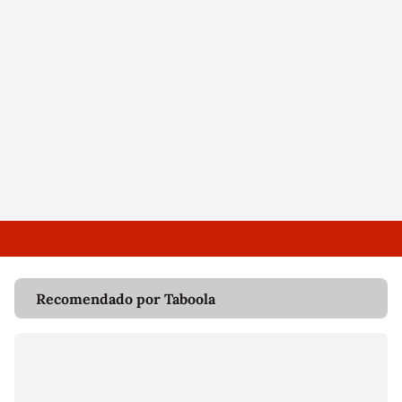
Recomendado por Taboola