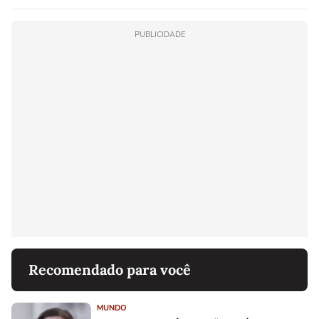
PUBLICIDADE
Recomendado para você
MUNDO