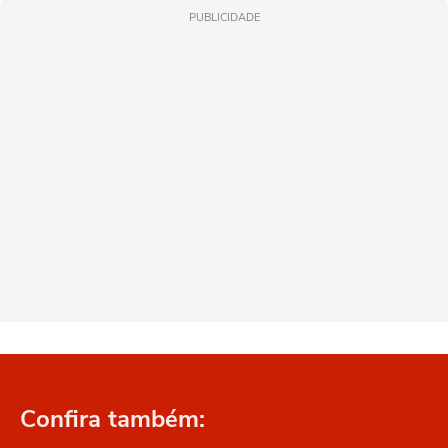
PUBLICIDADE
Confira também: