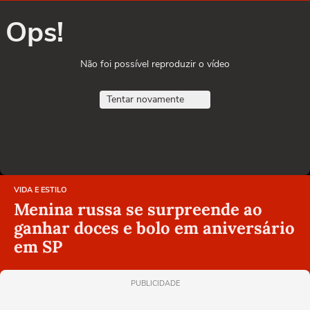
Ops!
Não foi possível reproduzir o vídeo
Tentar novamente
VIDA E ESTILO
Menina russa se surpreende ao
ganhar doces e bolo em aniversário
em SP
PUBLICIDADE