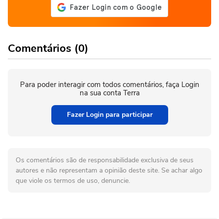
Comentários (0)
Para poder interagir com todos comentários, faça Login
na sua conta Terra
Fazer Login para participar
Os comentários são de responsabilidade exclusiva de seus
autores e não representam a opinião deste site. Se achar algo
que viole os termos de uso, denuncie.