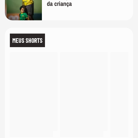
da criança
MEUS SHORTS