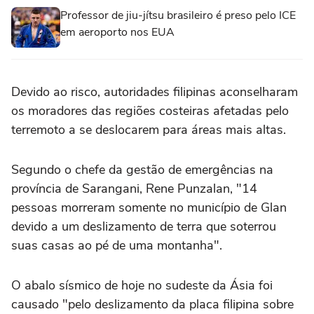
Professor de jiu-jítsu brasileiro é preso pelo ICE
em aeroporto nos EUA
Devido ao risco, autoridades filipinas aconselharam
os moradores das regiões costeiras afetadas pelo
terremoto a se deslocarem para áreas mais altas.
Segundo o chefe da gestão de emergências na
província de Sarangani, Rene Punzalan, "14
pessoas morreram somente no município de Glan
devido a um deslizamento de terra que soterrou
suas casas ao pé de uma montanha".
O abalo sísmico de hoje no sudeste da Ásia foi
causado "pelo deslizamento da placa filipina sobre