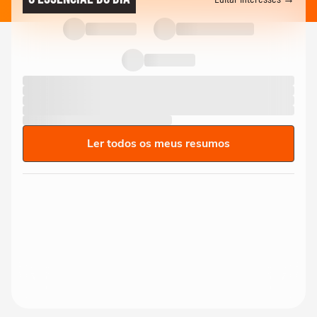
Ler todos os meus resumos