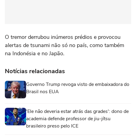
O tremor derrubou inúmeros prédios e provocou
alertas de tsunami não só no país, como também
na Indonésia e no Japão.
Notícias relacionadas
Governo Trump revoga visto de embaixadora do
Brasil nos EUA
'Ele não deveria estar atrás das grades': dono de
academia defende professor de jiu-jítsu
brasileiro preso pelo ICE