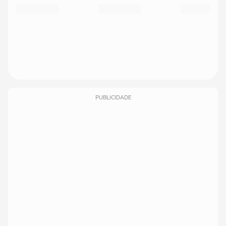
PUBLICIDADE