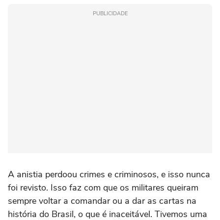
PUBLICIDADE
A anistia perdoou crimes e criminosos, e isso nunca
foi revisto. Isso faz com que os militares queiram
sempre voltar a comandar ou a dar as cartas na
história do Brasil, o que é inaceitável. Tivemos uma