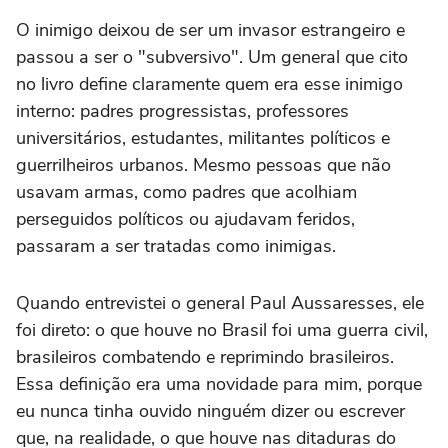
O inimigo deixou de ser um invasor estrangeiro e
passou a ser o "subversivo". Um general que cito
no livro define claramente quem era esse inimigo
interno: padres progressistas, professores
universitários, estudantes, militantes políticos e
guerrilheiros urbanos. Mesmo pessoas que não
usavam armas, como padres que acolhiam
perseguidos políticos ou ajudavam feridos,
passaram a ser tratadas como inimigas.
Quando entrevistei o general Paul Aussaresses, ele
foi direto: o que houve no Brasil foi uma guerra civil,
brasileiros combatendo e reprimindo brasileiros.
Essa definição era uma novidade para mim, porque
eu nunca tinha ouvido ninguém dizer ou escrever
que, na realidade, o que houve nas ditaduras do