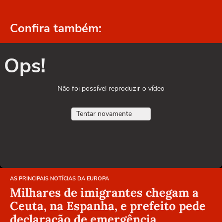
Confira também:
Ops!
Não foi possível reproduzir o vídeo
Tentar novamente
AS PRINCIPAIS NOTÍCIAS DA EUROPA
Milhares de imigrantes chegam a
Ceuta, na Espanha, e prefeito pede
declaração de emergência