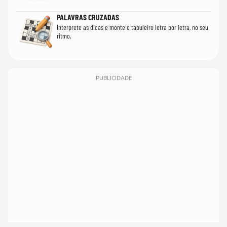
PALAVRAS CRUZADAS
Interprete as dicas e monte o tabuleiro letra por letra, no seu
ritmo.
PUBLICIDADE