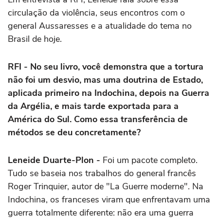
circulação da violência, seus encontros com o
general Aussaresses e a atualidade do tema no
Brasil de hoje.
RFI - No seu livro, você demonstra que a tortura
não foi um desvio, mas uma doutrina de Estado,
aplicada primeiro na Indochina, depois na Guerra
da Argélia, e mais tarde exportada para a
América do Sul. Como essa transferência de
métodos se deu concretamente?
Leneide Duarte-Plon -
Foi um pacote completo.
Tudo se baseia nos trabalhos do general francês
Roger Trinquier, autor de "La Guerre moderne". Na
Indochina, os franceses viram que enfrentavam uma
guerra totalmente diferente: não era uma guerra