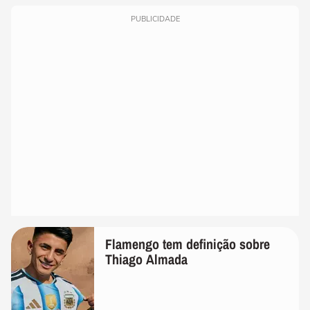
PUBLICIDADE
Flamengo tem definição sobre
Thiago Almada