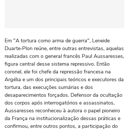
Em "A tortura como arma de guerra", Leneide
Duarte‑Plon reúne, entre outras entrevistas, aquelas
realizadas com o general francês Paul Aussaresses,
figura central desse sistema repressivo. Então
coronel, ele foi chefe da repressão francesa na
Argélia e um dos principais teóricos e executores da
tortura, das execuções sumárias e dos
desaparecimentos forçados. Defensor da ocultação
dos corpos após interrogatórios e assassinatos,
Aussaresses reconheceu à autora o papel pioneiro
da França na institucionalização dessas práticas e
confirmou, entre outros pontos, a participação do