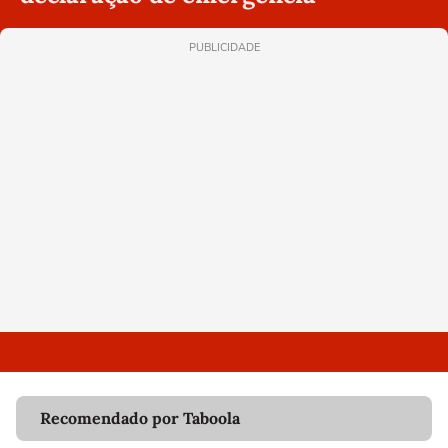
PUBLICIDADE
Recomendado por Taboola