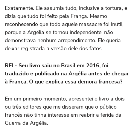
Exatamente. Ele assumia tudo, inclusive a tortura, e
dizia que tudo foi feito pela França. Mesmo
reconhecendo que todo aquele massacre foi inútil,
porque a Argélia se tornou independente, não
demonstrava nenhum arrependimento. Ele queria
deixar registrada a versão dele dos fatos.
RFI - Seu livro saiu no Brasil em 2016, foi
traduzido e publicado na Argélia antes de chegar
à França. O que explica essa demora francesa?
Em um primeiro momento, apresentei o livro a dois
ou três editores que me disseram que o público
francês não tinha interesse em reabrir a ferida da
Guerra da Argélia.