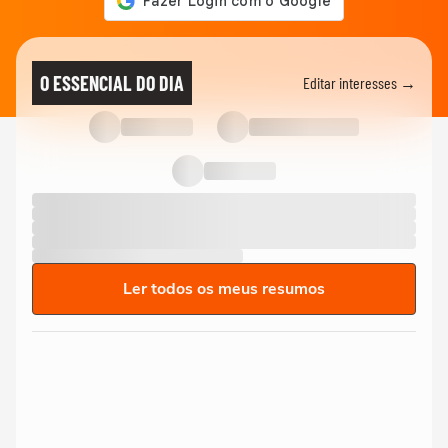
O ESSENCIAL DO DIA
Editar interesses →
Ler todos os meus resumos