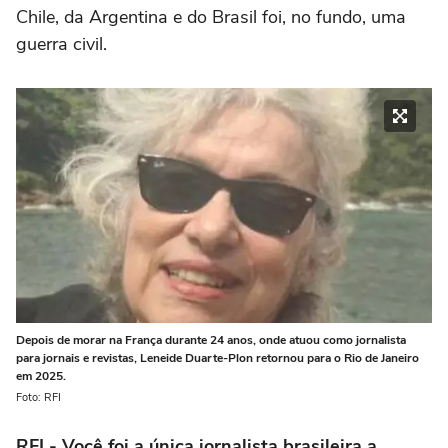
Chile, da Argentina e do Brasil foi, no fundo, uma
guerra civil.
Depois de morar na França durante 24 anos, onde atuou como jornalista
para jornais e revistas, Leneide Duarte-Plon retornou para o Rio de Janeiro
em 2025.
Foto: RFI
RFI - Você foi a única jornalista brasileira a