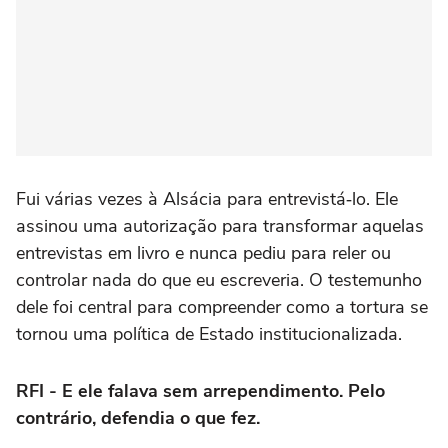
Fui várias vezes à Alsácia para entrevistá‑lo. Ele
assinou uma autorização para transformar aquelas
entrevistas em livro e nunca pediu para reler ou
controlar nada do que eu escreveria. O testemunho
dele foi central para compreender como a tortura se
tornou uma política de Estado institucionalizada.
RFI - E ele falava sem arrependimento. Pelo
contrário, defendia o que fez.