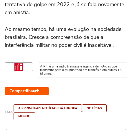
tentativa de golpe em 2022 e já se fala novamente
em anistia.
Ao mesmo tempo, há uma evolução na sociedade
brasileira. Cresce a compreensão de que a
interferência militar no poder civil é inaceitável.
A RFI é uma rádio francesa e agência de notícias que
transmite para o mundo todo em francês e em outros 15
idiomas.
Compartilhar
AS PRINCIPAIS NOTÍCIAS DA EUROPA
NOTÍCIAS
TAGS
MUNDO