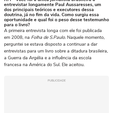
entrevistar longamente Paul Aussaresses, um
dos principais teóricos e executores dessa
doutrina, já no fim da vida. Como surgiu essa
oportunidade e qual foi o peso desse testemunho
para o livro?
A primeira entrevista longa com ele foi publicada
em 2008, na
Folha de S.Paulo
. Naquele momento,
perguntei se estava disposto a continuar a dar
entrevistas para um livro sobre a ditadura brasileira,
a Guerra da Argélia e a influência da escola
francesa na América do Sul. Ele aceitou.
PUBLICIDADE