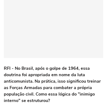
RFI - No Brasil, após o golpe de 1964, essa
doutrina foi apropriada em nome da luta
anticomunista. Na prática, isso significou treinar
as Forças Armadas para combater a própria
população civil. Como essa lógica do "inimigo
interno" se estruturou?