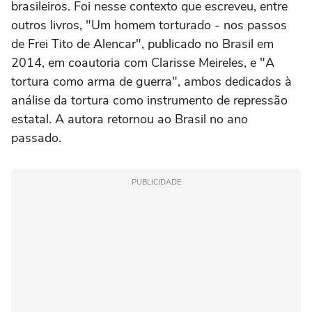
brasileiros. Foi nesse contexto que escreveu, entre
outros livros, "Um homem torturado - nos passos
de Frei Tito de Alencar", publicado no Brasil em
2014, em coautoria com Clarisse Meireles, e "A
tortura como arma de guerra", ambos dedicados à
análise da tortura como instrumento de repressão
estatal. A autora retornou ao Brasil no ano
passado.
PUBLICIDADE