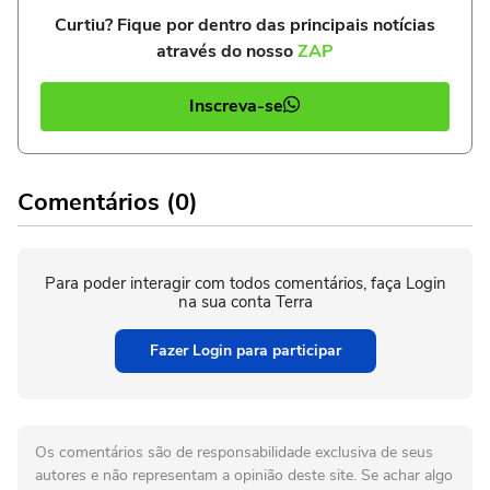
Curtiu? Fique por dentro das principais notícias
através do nosso
ZAP
Inscreva-se
Comentários (0)
Para poder interagir com todos comentários, faça Login
na sua conta Terra
Fazer Login para participar
Os comentários são de responsabilidade exclusiva de seus
autores e não representam a opinião deste site. Se achar algo