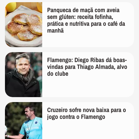
Panqueca de maçã com aveia
sem glúten: receita fofinha,
prática e nutritiva para o café da
manhã
Flamengo: Diego Ribas dá boas-
vindas para Thiago Almada, alvo
do clube
Cruzeiro sofre nova baixa para o
jogo contra o Flamengo