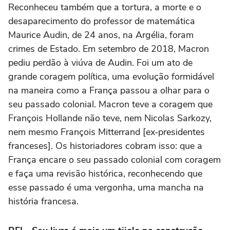
Reconheceu também que a tortura, a morte e o
desaparecimento do professor de matemática
Maurice Audin, de 24 anos, na Argélia, foram
crimes de Estado. Em setembro de 2018, Macron
pediu perdão à viúva de Audin. Foi um ato de
grande coragem política, uma evolução formidável
na maneira como a França passou a olhar para o
seu passado colonial. Macron teve a coragem que
François Hollande não teve, nem Nicolas Sarkozy,
nem mesmo François Mitterrand [ex‑presidentes
franceses]. Os historiadores cobram isso: que a
França encare o seu passado colonial com coragem
e faça uma revisão histórica, reconhecendo que
esse passado é uma vergonha, uma mancha na
história francesa.