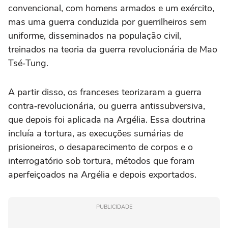
convencional, com homens armados e um exército,
mas uma guerra conduzida por guerrilheiros sem
uniforme, disseminados na população civil,
treinados na teoria da guerra revolucionária de Mao
Tsé‑Tung.
A partir disso, os franceses teorizaram a guerra
contra‑revolucionária, ou guerra antissubversiva,
que depois foi aplicada na Argélia. Essa doutrina
incluía a tortura, as execuções sumárias de
prisioneiros, o desaparecimento de corpos e o
interrogatório sob tortura, métodos que foram
aperfeiçoados na Argélia e depois exportados.
PUBLICIDADE