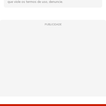
que viole os termos de uso, denuncie.
PUBLICIDADE