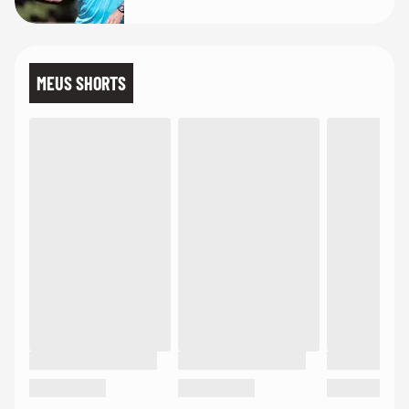
MEUS SHORTS