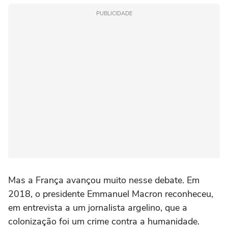
PUBLICIDADE
Mas a França avançou muito nesse debate. Em
2018, o presidente Emmanuel Macron reconheceu,
em entrevista a um jornalista argelino, que a
colonização foi um crime contra a humanidade.