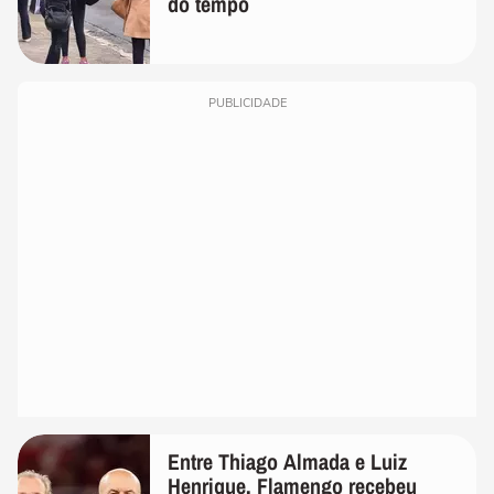
do tempo
PUBLICIDADE
Entre Thiago Almada e Luiz
Henrique, Flamengo recebeu