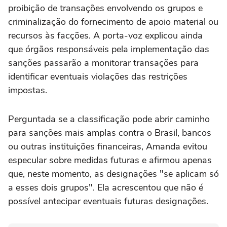
proibição de transações envolvendo os grupos e
criminalização do fornecimento de apoio material ou
recursos às facções. A porta-voz explicou ainda
que órgãos responsáveis pela implementação das
sanções passarão a monitorar transações para
identificar eventuais violações das restrições
impostas.
Perguntada se a classificação pode abrir caminho
para sanções mais amplas contra o Brasil, bancos
ou outras instituições financeiras, Amanda evitou
especular sobre medidas futuras e afirmou apenas
que, neste momento, as designações "se aplicam só
a esses dois grupos". Ela acrescentou que não é
possível antecipar eventuais futuras designações.