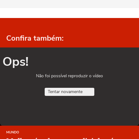
Confira também:
Ops!
Não foi possível reproduzir o vídeo
Tentar novamente
MUNDO