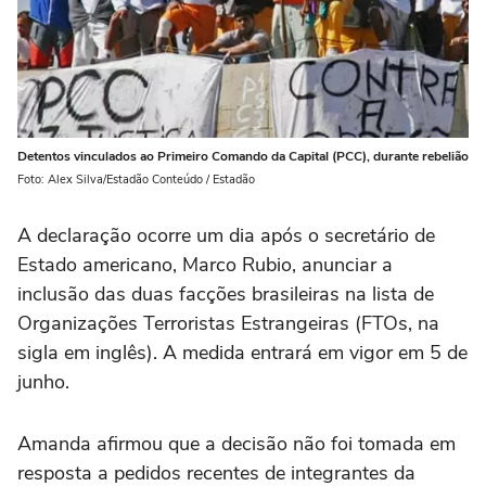
Detentos vinculados ao Primeiro Comando da Capital (PCC), durante rebelião
Foto: Alex Silva/Estadão Conteúdo / Estadão
A declaração ocorre um dia após o secretário de
Estado americano, Marco Rubio, anunciar a
inclusão das duas facções brasileiras na lista de
Organizações Terroristas Estrangeiras (FTOs, na
sigla em inglês). A medida entrará em vigor em 5 de
junho.
Amanda afirmou que a decisão não foi tomada em
resposta a pedidos recentes de integrantes da