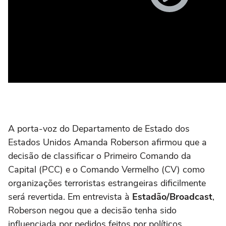
A porta-voz do Departamento de Estado dos
Estados Unidos Amanda Roberson afirmou que a
decisão de classificar o Primeiro Comando da
Capital (PCC) e o Comando Vermelho (CV) como
organizações terroristas estrangeiras dificilmente
será revertida. Em entrevista à
Estadão/Broadcast
,
Roberson negou que a decisão tenha sido
influenciada por pedidos feitos por políticos