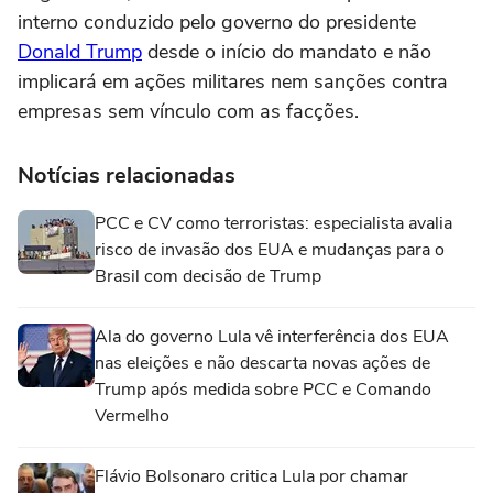
interno conduzido pelo governo do presidente
Donald Trump
desde o início do mandato e não
implicará em ações militares nem sanções contra
empresas sem vínculo com as facções.
Notícias relacionadas
PCC e CV como terroristas: especialista avalia
risco de invasão dos EUA e mudanças para o
Brasil com decisão de Trump
Ala do governo Lula vê interferência dos EUA
nas eleições e não descarta novas ações de
Trump após medida sobre PCC e Comando
Vermelho
Flávio Bolsonaro critica Lula por chamar