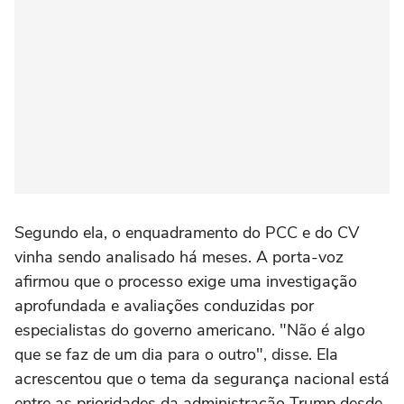
Segundo ela, o enquadramento do PCC e do CV
vinha sendo analisado há meses. A porta-voz
afirmou que o processo exige uma investigação
aprofundada e avaliações conduzidas por
especialistas do governo americano. "Não é algo
que se faz de um dia para o outro", disse. Ela
acrescentou que o tema da segurança nacional está
entre as prioridades da administração Trump desde