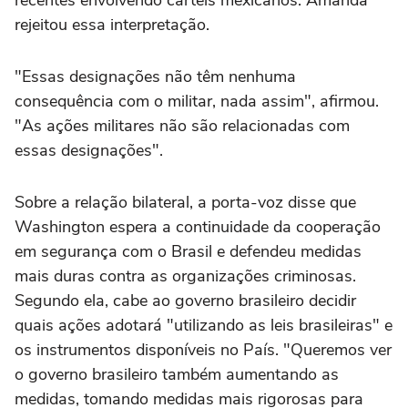
rejeitou essa interpretação.
"Essas designações não têm nenhuma
consequência com o militar, nada assim", afirmou.
"As ações militares não são relacionadas com
essas designações".
Sobre a relação bilateral, a porta-voz disse que
Washington espera a continuidade da cooperação
em segurança com o Brasil e defendeu medidas
mais duras contra as organizações criminosas.
Segundo ela, cabe ao governo brasileiro decidir
quais ações adotará "utilizando as leis brasileiras" e
os instrumentos disponíveis no País. "Queremos ver
o governo brasileiro também aumentando as
medidas, tomando medidas mais rigorosas para