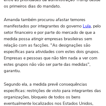
os primeiros dias do mandato.
Amanda também procurou afastar temores
manifestados por integrantes do governo
Lula
, pelo
setor financeiro e por parte do mercado de que a
medida possa atingir empresas brasileiras sem
relação com as facções. "As designações são
específicas para atividades com estes dois grupos.
Empresas e pessoas que não têm nada a ver com
estes grupos não vão ser parte das medidas",
garantiu.
Segundo ela, a medida prevê consequências
específicas: restrições de visto para integrantes das
organizações, bloqueio de todos os bens
eventualmente localizados nos Estados Unidos,