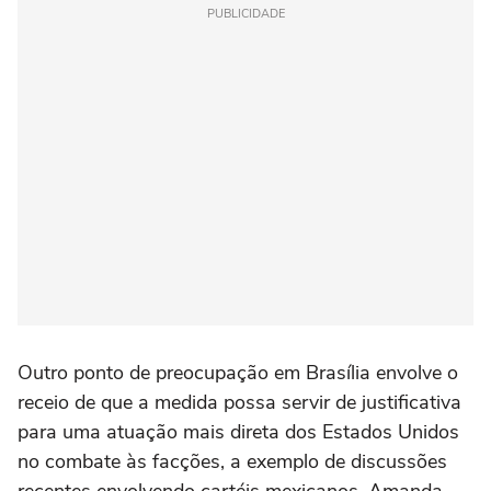
PUBLICIDADE
Outro ponto de preocupação em Brasília envolve o
receio de que a medida possa servir de justificativa
para uma atuação mais direta dos Estados Unidos
no combate às facções, a exemplo de discussões
recentes envolvendo cartéis mexicanos. Amanda