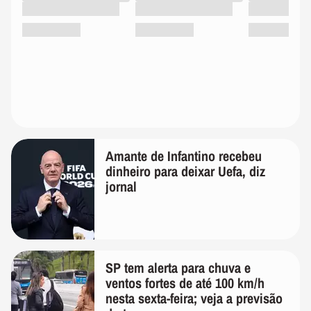
Amante de Infantino recebeu
dinheiro para deixar Uefa, diz
jornal
SP tem alerta para chuva e
ventos fortes de até 100 km/h
nesta sexta-feira; veja a previsão