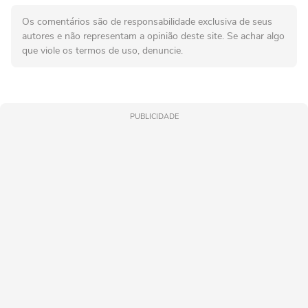
Os comentários são de responsabilidade exclusiva de seus
autores e não representam a opinião deste site. Se achar algo
que viole os termos de uso, denuncie.
PUBLICIDADE