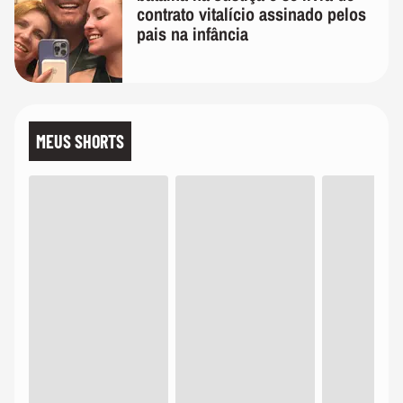
contrato vitalício assinado pelos
pais na infância
MEUS SHORTS