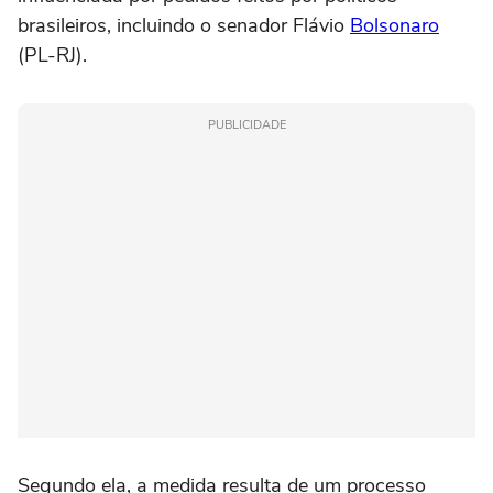
brasileiros, incluindo o senador Flávio
Bolsonaro
(PL-RJ).
PUBLICIDADE
Segundo ela, a medida resulta de um processo