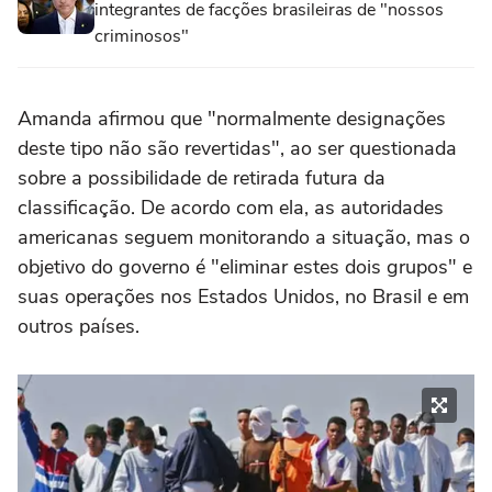
integrantes de facções brasileiras de "nossos
criminosos"
Amanda afirmou que "normalmente designações
deste tipo não são revertidas", ao ser questionada
sobre a possibilidade de retirada futura da
classificação. De acordo com ela, as autoridades
americanas seguem monitorando a situação, mas o
objetivo do governo é "eliminar estes dois grupos" e
suas operações nos Estados Unidos, no Brasil e em
outros países.