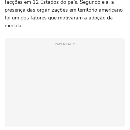
facções em 12 Estados do país. Segundo ela, a
presença das organizações em território americano
foi um dos fatores que motivaram a adoção da
medida.
PUBLICIDADE