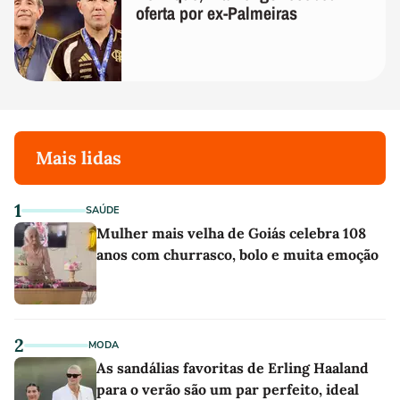
oferta por ex-Palmeiras
Mais lidas
1
SAÚDE
Mulher mais velha de Goiás celebra 108
anos com churrasco, bolo e muita emoção
2
MODA
As sandálias favoritas de Erling Haaland
para o verão são um par perfeito, ideal