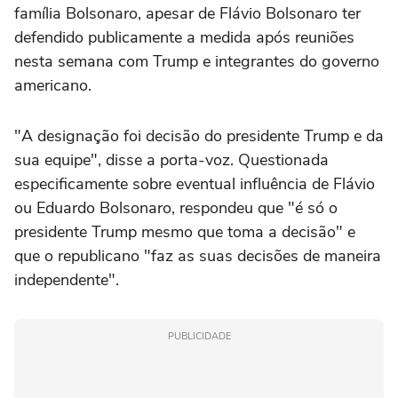
família Bolsonaro, apesar de Flávio Bolsonaro ter
defendido publicamente a medida após reuniões
nesta semana com Trump e integrantes do governo
americano.
"A designação foi decisão do presidente Trump e da
sua equipe", disse a porta-voz. Questionada
especificamente sobre eventual influência de Flávio
ou Eduardo Bolsonaro, respondeu que "é só o
presidente Trump mesmo que toma a decisão" e
que o republicano "faz as suas decisões de maneira
independente".
PUBLICIDADE