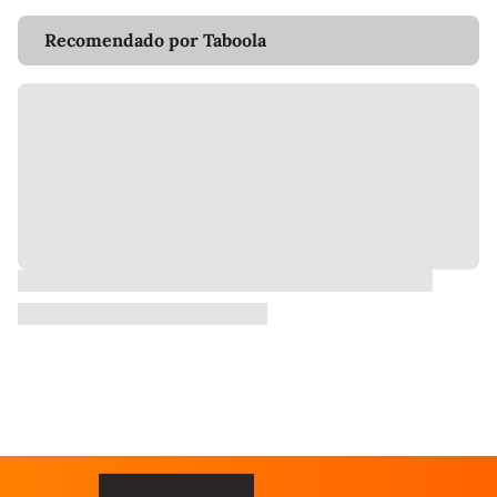
Recomendado por Taboola