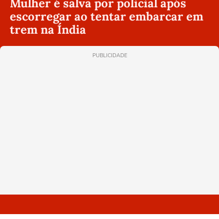
Mulher é salva por policial após
escorregar ao tentar embarcar em
trem na Índia
PUBLICIDADE