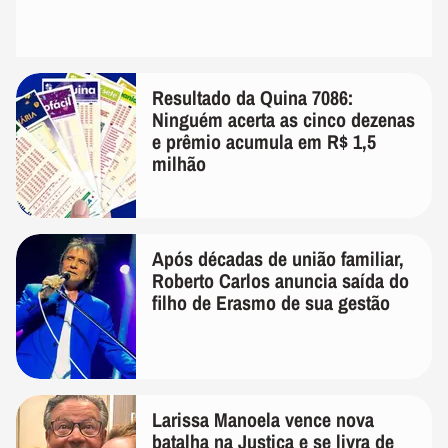
Resultado da Quina 7086:
Ninguém acerta as cinco dezenas
e prêmio acumula em R$ 1,5
milhão
Após décadas de união familiar,
Roberto Carlos anuncia saída do
filho de Erasmo de sua gestão
Larissa Manoela vence nova
batalha na Justiça e se livra de