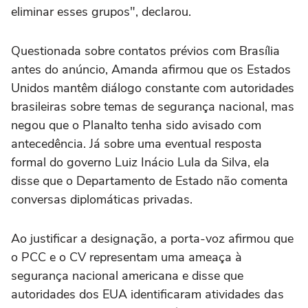
eliminar esses grupos", declarou.
Questionada sobre contatos prévios com Brasília
antes do anúncio, Amanda afirmou que os Estados
Unidos mantêm diálogo constante com autoridades
brasileiras sobre temas de segurança nacional, mas
negou que o Planalto tenha sido avisado com
antecedência. Já sobre uma eventual resposta
formal do governo Luiz Inácio Lula da Silva, ela
disse que o Departamento de Estado não comenta
conversas diplomáticas privadas.
Ao justificar a designação, a porta-voz afirmou que
o PCC e o CV representam uma ameaça à
segurança nacional americana e disse que
autoridades dos EUA identificaram atividades das