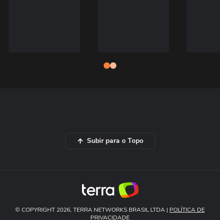
Subir para o Topo
© COPYRIGHT 2026, TERRA NETWORKS BRASIL LTDA |
POLÍTICA DE
PRIVACIDADE