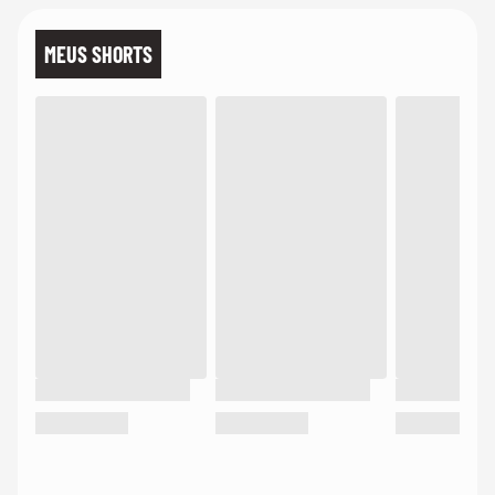
MEUS SHORTS