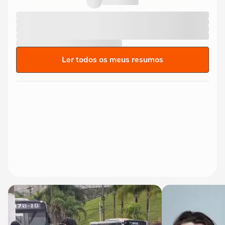
Ler todos os meus resumos