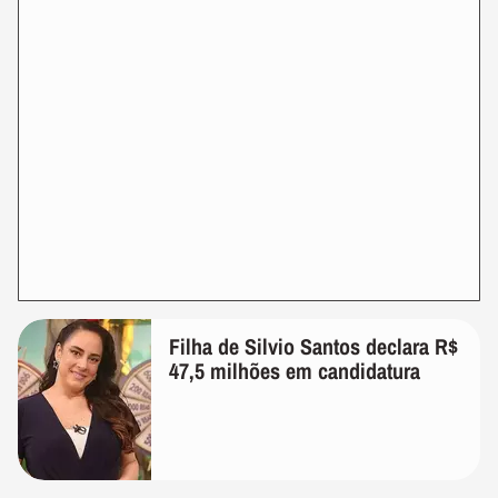
Filha de Silvio Santos declara R$
47,5 milhões em candidatura