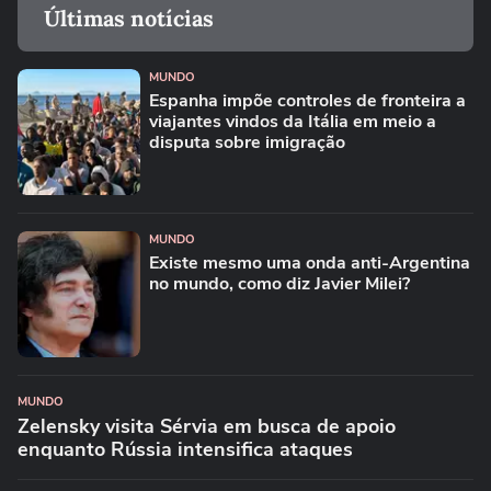
Últimas notícias
MUNDO
Espanha impõe controles de fronteira a
viajantes vindos da Itália em meio a
disputa sobre imigração
MUNDO
Existe mesmo uma onda anti-Argentina
no mundo, como diz Javier Milei?
MUNDO
Zelensky visita Sérvia em busca de apoio
enquanto Rússia intensifica ataques