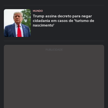
MUNDO
Trump assina decreto para negar
cidadania em casos de 'turismo de
nascimento'
PUBLICIDADE