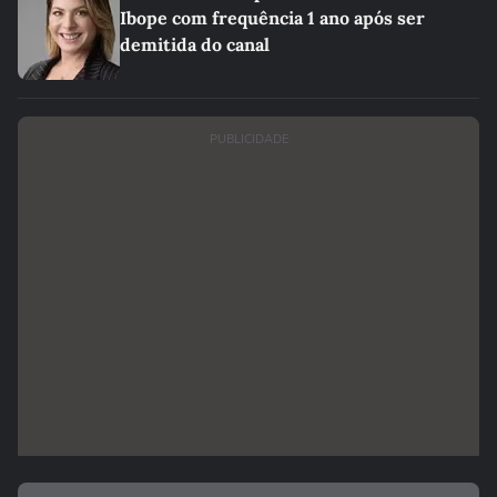
Ibope com frequência 1 ano após ser
demitida do canal
PUBLICIDADE