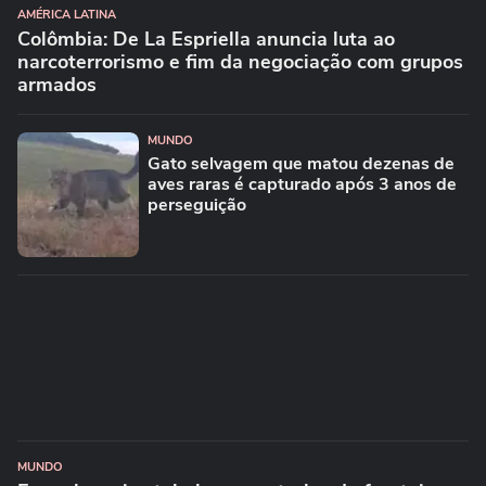
AMÉRICA LATINA
Colômbia: De La Espriella anuncia luta ao
narcoterrorismo e fim da negociação com grupos
armados
MUNDO
Gato selvagem que matou dezenas de
aves raras é capturado após 3 anos de
perseguição
MUNDO