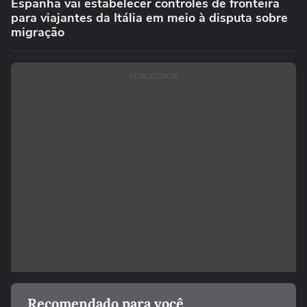
Espanha vai estabelecer controles de fronteira
para viajantes da Itália em meio à disputa sobre
migração
PUBLICIDADE
Recomendado para você