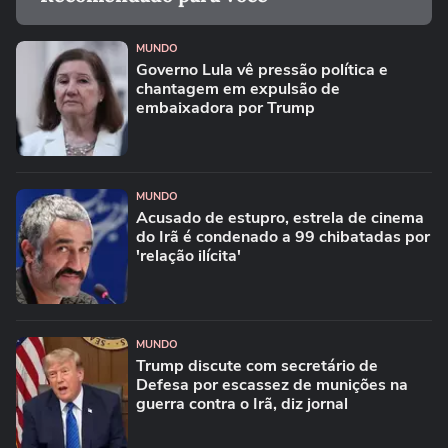
MUNDO
Governo Lula vê pressão política e
chantagem em expulsão de
embaixadora por Trump
MUNDO
Acusado de estupro, estrela de cinema
do Irã é condenado a 99 chibatadas por
'relação ilícita'
MUNDO
Trump discute com secretário de
Defesa por escassez de munições na
guerra contra o Irã, diz jornal