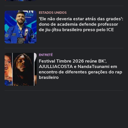
ESTADOS UNIDOS
'Ele não deveria estar atrás das grades':
dono de academia defende professor
de jiu-jítsu brasileiro preso pelo ICE
ENTRETÊ
Festival Timbre 2026 reúne BK’,
AJULLIACOSTA e NandaTsunami em
encontro de diferentes gerações do rap
brasileiro