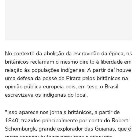
No contexto da abolição da escravidão da época, os
britânicos reclamam o mesmo direito à liberdade em
relação às populações indígenas. A partir daí houve
uma defesa da posse do Pirara pelos britânicos na
opinião pública europeia pois, em tese, o Brasil
escravizava os indígenas do local.
"Isso aparece nos jornais britânicos, a partir de
1840, trazidos principalmente por conta do Robert
Schomburgk, grande explorador das Guianas, que é
quem conseguiu fazer percursos e criar uma