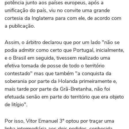
potência junto aos países europeus, após a
unificação do país, viu no convite uma grande
cortesia da Inglaterra para com ele, de acordo com
a publicação.
Assim, o árbitro declarou que por um lado "não se
podia admitir como certo que Portugal, inicialmente,
e o Brasil em seguida, tivessem realizado uma
efetiva tomada de posse de todo o território
contestado" mas que também "a conquista da
soberania por parte da Holanda primeiramente e,
mais tarde por parte da Grã-Bretanha, não foi
efetuada senão em parte do território que era objeto
de litígio".
Por isso, Vitor Emanuel 3º optou por traçar uma
linha intermediária aos dois pedidos, conhecida