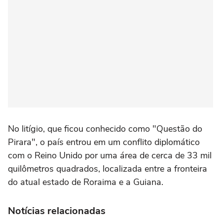
No litígio, que ficou conhecido como "Questão do
Pirara", o país entrou em um conflito diplomático
com o Reino Unido por uma área de cerca de 33 mil
quilômetros quadrados, localizada entre a fronteira
do atual estado de Roraima e a Guiana.
Notícias relacionadas