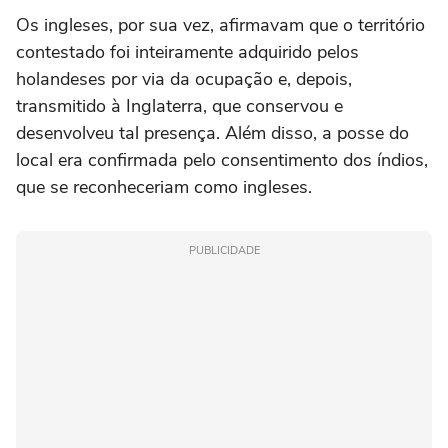
Os ingleses, por sua vez, afirmavam que o território
contestado foi inteiramente adquirido pelos
holandeses por via da ocupação e, depois,
transmitido à Inglaterra, que conservou e
desenvolveu tal presença. Além disso, a posse do
local era confirmada pelo consentimento dos índios,
que se reconheceriam como ingleses.
PUBLICIDADE