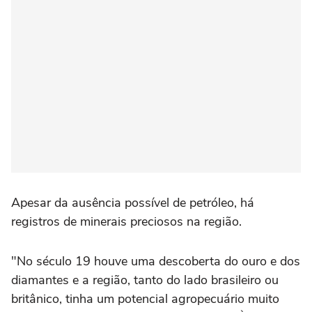
Apesar da ausência possível de petróleo, há
registros de minerais preciosos na região.
"No século 19 houve uma descoberta do ouro e dos
diamantes e a região, tanto do lado brasileiro ou
britânico, tinha um potencial agropecuário muito