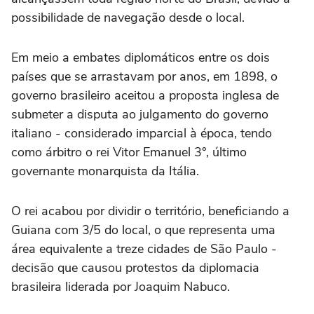
possibilidade de navegação desde o local.
Em meio a embates diplomáticos entre os dois
países que se arrastavam por anos, em 1898, o
governo brasileiro aceitou a proposta inglesa de
submeter a disputa ao julgamento do governo
italiano - considerado imparcial à época, tendo
como árbitro o rei Vitor Emanuel 3°, último
governante monarquista da Itália.
O rei acabou por dividir o território, beneficiando a
Guiana com 3/5 do local, o que representa uma
área equivalente a treze cidades de São Paulo -
decisão que causou protestos da diplomacia
brasileira liderada por Joaquim Nabuco.