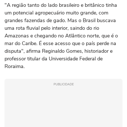
"A região tanto do lado brasileiro e britânico tinha
um potencial agropecuário muito grande, com
grandes fazendas de gado. Mas o Brasil buscava
uma rota fluvial pelo interior, saindo do rio
Amazonas e chegando no Atlântico norte, que é o
mar do Caribe. É esse acesso que o país perde na
disputa", afirma Reginaldo Gomes, historiador e
professor titular da Universidade Federal de
Roraima.
PUBLICIDADE