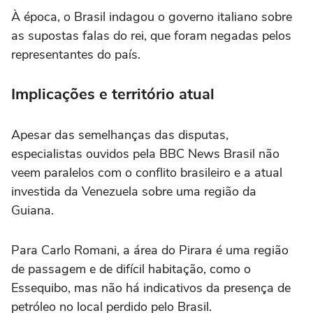
À época, o Brasil indagou o governo italiano sobre
as supostas falas do rei, que foram negadas pelos
representantes do país.
Implicações e território atual
Apesar das semelhanças das disputas,
especialistas ouvidos pela BBC News Brasil não
veem paralelos com o conflito brasileiro e a atual
investida da Venezuela sobre uma região da
Guiana.
Para Carlo Romani, a área do Pirara é uma região
de passagem e de difícil habitação, como o
Essequibo, mas não há indicativos da presença de
petróleo no local perdido pelo Brasil.