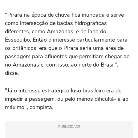
"Pirara na época de chuva fica inundada e serve
como intersecção de bacias hidrográficas
diferentes, como Amazonas, e do lado do
Essequibo. Então o interesse particularmente para
os britânicos, era que o Pirara seria uma área de
passagem para afluentes que permitiam chegar ao
rio Amazonas e, com isso, ao norte do Brasil",
disse.
"Já o interesse estratégico luso brasileiro era de
impedir a passagem, ou pelo menos dificultá-la ao
máximo", completa.
PUBLICIDADE