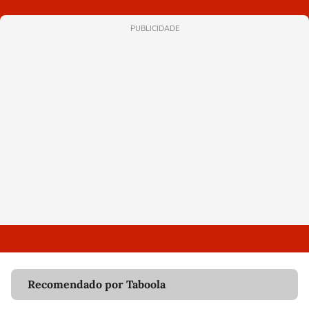
PUBLICIDADE
Recomendado por Taboola