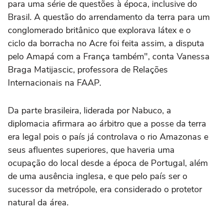
para uma série de questões à época, inclusive do
Brasil. A questão do arrendamento da terra para um
conglomerado britânico que explorava látex e o
ciclo da borracha no Acre foi feita assim, a disputa
pelo Amapá com a França também", conta Vanessa
Braga Matijascic, professora de Relações
Internacionais na FAAP.
Da parte brasileira, liderada por Nabuco, a
diplomacia afirmara ao árbitro que a posse da terra
era legal pois o país já controlava o rio Amazonas e
seus afluentes superiores, que haveria uma
ocupação do local desde a época de Portugal, além
de uma ausência inglesa, e que pelo país ser o
sucessor da metrópole, era considerado o protetor
natural da área.