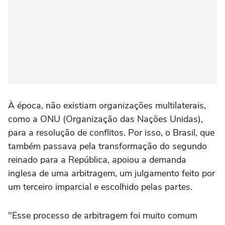
À época, não existiam organizações multilaterais,
como a ONU (Organização das Nações Unidas),
para a resolução de conflitos. Por isso, o Brasil, que
também passava pela transformação do segundo
reinado para a República, apoiou a demanda
inglesa de uma arbitragem, um julgamento feito por
um terceiro imparcial e escolhido pelas partes.
"Esse processo de arbitragem foi muito comum