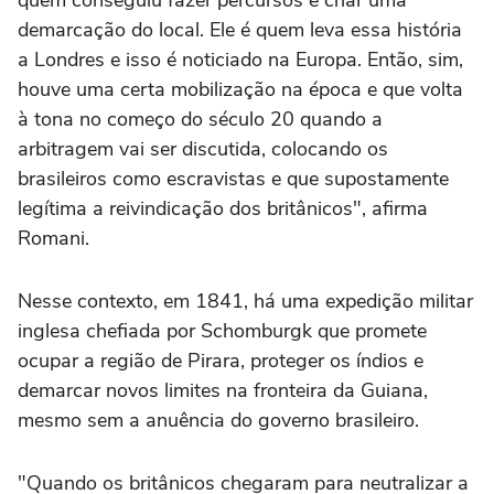
demarcação do local. Ele é quem leva essa história
a Londres e isso é noticiado na Europa. Então, sim,
houve uma certa mobilização na época e que volta
à tona no começo do século 20 quando a
arbitragem vai ser discutida, colocando os
brasileiros como escravistas e que supostamente
legítima a reivindicação dos britânicos", afirma
Romani.
Nesse contexto, em 1841, há uma expedição militar
inglesa chefiada por Schomburgk que promete
ocupar a região de Pirara, proteger os índios e
demarcar novos limites na fronteira da Guiana,
mesmo sem a anuência do governo brasileiro.
"Quando os britânicos chegaram para neutralizar a