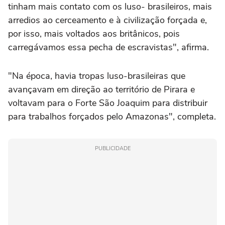
tinham mais contato com os luso- brasileiros, mais
arredios ao cerceamento e à civilização forçada e,
por isso, mais voltados aos britânicos, pois
carregávamos essa pecha de escravistas", afirma.
"Na época, havia tropas luso-brasileiras que
avançavam em direção ao território de Pirara e
voltavam para o Forte São Joaquim para distribuir
para trabalhos forçados pelo Amazonas", completa.
PUBLICIDADE