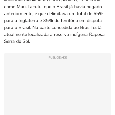
como Mau-Tacutu, que o Brasil já havia negado
anteriormente, e que delimitava um total de 65%
para a Inglaterra e 35% do território em disputa
para o Brasil. Na parte concedida ao Brasil está
atualmente localizada a reserva indígena Raposa
Serra do Sol.
PUBLICIDADE