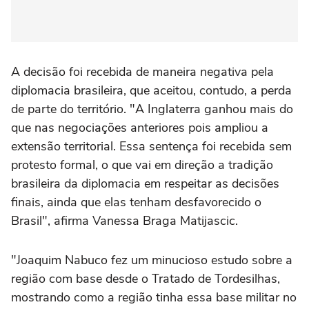
A decisão foi recebida de maneira negativa pela
diplomacia brasileira, que aceitou, contudo, a perda
de parte do território. "A Inglaterra ganhou mais do
que nas negociações anteriores pois ampliou a
extensão territorial. Essa sentença foi recebida sem
protesto formal, o que vai em direção a tradição
brasileira da diplomacia em respeitar as decisões
finais, ainda que elas tenham desfavorecido o
Brasil", afirma Vanessa Braga Matijascic.
"Joaquim Nabuco fez um minucioso estudo sobre a
região com base desde o Tratado de Tordesilhas,
mostrando como a região tinha essa base militar no