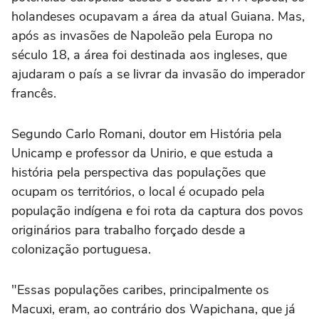
holandeses ocupavam a área da atual Guiana. Mas,
após as invasões de Napoleão pela Europa no
século 18, a área foi destinada aos ingleses, que
ajudaram o país a se livrar da invasão do imperador
francês.
Segundo Carlo Romani, doutor em História pela
Unicamp e professor da Unirio, e que estuda a
história pela perspectiva das populações que
ocupam os territórios, o local é ocupado pela
população indígena e foi rota da captura dos povos
originários para trabalho forçado desde a
colonização portuguesa.
"Essas populações caribes, principalmente os
Macuxi, eram, ao contrário dos Wapichana, que já