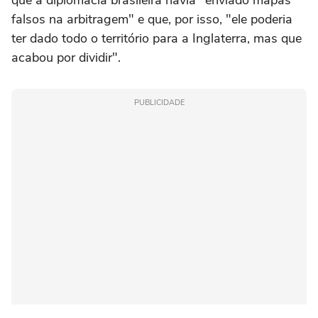
falsos na arbitragem" e que, por isso, "ele poderia
ter dado todo o território para a Inglaterra, mas que
acabou por dividir".
PUBLICIDADE