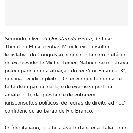
Segundo o livro
A Questão do Pirara
, de José
Theodoro Mascarenhas Menck, ex-consultor
legislativo do Congresso, e que conta com prefácio
do ex-presidente Michel Temer, Nabuco se mostrava
preocupado com a atuação do rei Vitor Emanuel 3°,
que iria decidir o pleito. "O receio que tenho não é
falta de imparcialidade, é de exame superficial,
amateurich, da questão, e de entrarem
jurisconsultos políticos, de regras de direito ad hoc",
confidenciou ao barão de Rio Branco.
O líder italiano, que buscava fortalecer a Itália como