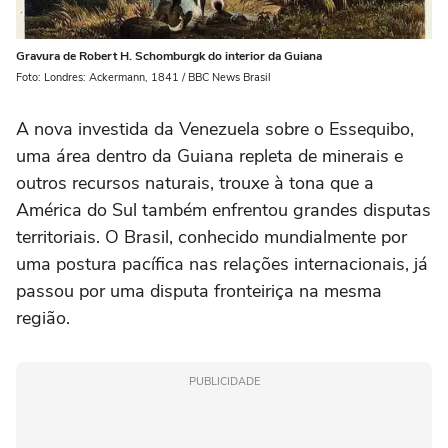
Gravura de Robert H. Schomburgk do interior da Guiana
Foto: Londres: Ackermann, 1841 / BBC News Brasil
A nova investida da Venezuela sobre o Essequibo,
uma área dentro da Guiana repleta de minerais e
outros recursos naturais, trouxe à tona que a
América do Sul também enfrentou grandes disputas
territoriais. O Brasil, conhecido mundialmente por
uma postura pacífica nas relações internacionais, já
passou por uma disputa fronteiriça na mesma
região.
PUBLICIDADE