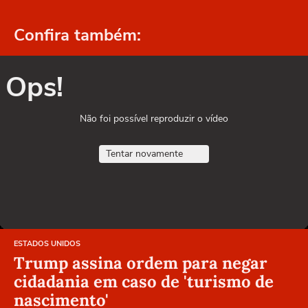
Confira também:
Ops!
Não foi possível reproduzir o vídeo
Tentar novamente
ESTADOS UNIDOS
Trump assina ordem para negar
cidadania em caso de 'turismo de
nascimento'