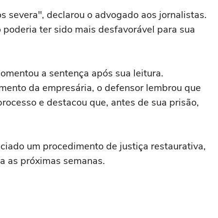
severa", declarou o advogado aos jornalistas.
 poderia ter sido mais desfavorável para sua
omentou a sentença após sua leitura.
mento da empresária, o defensor lembrou que
processo e destacou que, antes de sua prisão,
ciado um procedimento de justiça restaurativa,
ra as próximas semanas.