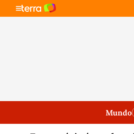
Mundo