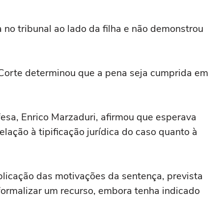
 no tribunal ao lado da filha e não demonstrou
Corte determinou que a pena seja cumprida em
esa, Enrico Marzaduri, afirmou que esperava
lação à tipificação jurídica do caso quanto à
licação das motivações da sentença, prevista
 formalizar um recurso, embora tenha indicado