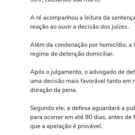
A ré acompanhou a leitura da sentença
reação ao ouvir a decisão dos juízes.
Além da condenação por homicídio, a 
regime de detenção domiciliar.
Após o julgamento, o advogado de def
uma decisão mais favorável tanto em re
duração da pena.
Segundo ele, a defesa aguardará a pub
para ocorrer em até 90 dias, antes de
que a apelação é provável.