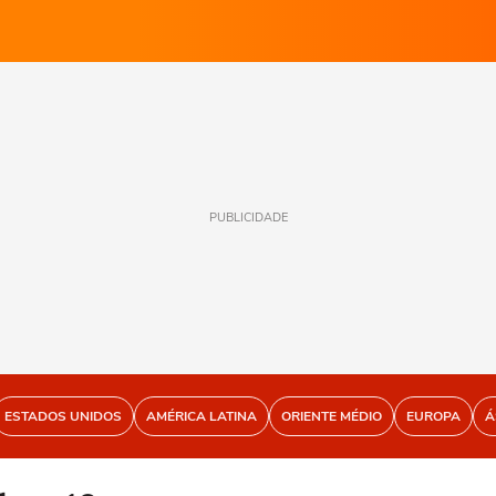
PUBLICIDADE
ESTADOS UNIDOS
AMÉRICA LATINA
ORIENTE MÉDIO
EUROPA
Á