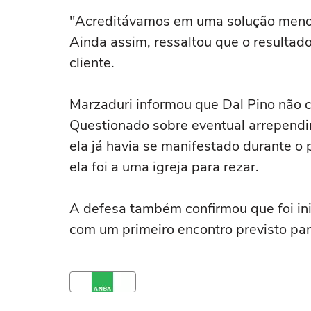
"Acreditávamos em uma solução menos 
Ainda assim, ressaltou que o resultado
cliente.
Marzaduri informou que Dal Pino não c
Questionado sobre eventual arrependi
ela já havia se manifestado durante o 
ela foi a uma igreja para rezar.
A defesa também confirmou que foi ini
com um primeiro encontro previsto pa