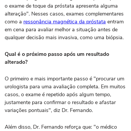
o exame de toque da próstata apresenta alguma
alteração". Nesses casos, exames complementares
como a
ressonância magnética da próstata
entram
em cena para avaliar melhor a situação antes de
qualquer decisão mais invasiva, como uma biópsia.
Qual é o próximo passo após um resultado
alterado?
O primeiro e mais importante passo é "procurar um
urologista para uma avaliação completa. Em muitos
casos, o exame é repetido após algum tempo,
justamente para confirmar o resultado e afastar
variações pontuais", diz Dr. Fernando.
Além disso, Dr. Fernando reforça que: "o médico