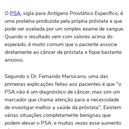
O
PSA
, sigla para Antígeno Prostático Específico, é
uma proteína produzida pela própria próstata e que
pode ser avaliada por um simples exame de sangue.
Quando o resultado vem com valores acima do
esperado, é muito comum que o paciente associe
diretamente ao câncer de próstata e fique bastante
ansioso.
Segundo o Dr. Fernando Marsicano, uma das
primeiras explicações feitas aos pacientes é que "o
PSA não é um diagnóstico de câncer, mas sim um
marcador que chama atenção para a necessidade
de investigar melhor a saúde da próstata". Existem
várias situações completamente benignas que
podem elevar o PSA, e muitas vezes esse aumento