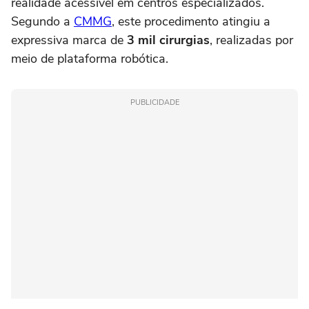
realidade acessível em centros especializados.
Segundo a
CMMG
, este procedimento atingiu a
expressiva marca de
3 mil cirurgias
, realizadas por
meio de plataforma robótica.
PUBLICIDADE