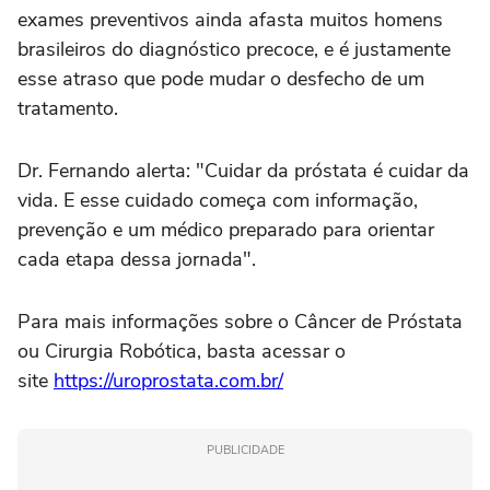
exames preventivos ainda afasta muitos homens
brasileiros do diagnóstico precoce, e é justamente
esse atraso que pode mudar o desfecho de um
tratamento.
Dr. Fernando alerta: "Cuidar da próstata é cuidar da
vida. E esse cuidado começa com informação,
prevenção e um médico preparado para orientar
cada etapa dessa jornada".
Para mais informações sobre o Câncer de Próstata
ou Cirurgia Robótica, basta acessar o
site
https://uroprostata.com.br/
PUBLICIDADE