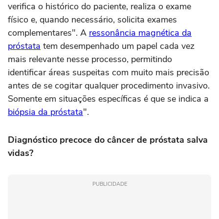
verifica o histórico do paciente, realiza o exame
físico e, quando necessário, solicita exames
complementares". A
ressonância magnética da
próstata
tem desempenhado um papel cada vez
mais relevante nesse processo, permitindo
identificar áreas suspeitas com muito mais precisão
antes de se cogitar qualquer procedimento invasivo.
Somente em situações específicas é que se indica a
biópsia da próstata
".
Diagnóstico precoce do câncer de próstata salva
vidas?
PUBLICIDADE