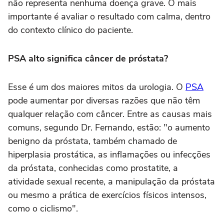
não representa nenhuma doença grave. O mais
importante é avaliar o resultado com calma, dentro
do contexto clínico do paciente.
PSA alto significa câncer de próstata?
Esse é um dos maiores mitos da urologia. O
PSA
pode aumentar por diversas razões que não têm
qualquer relação com câncer. Entre as causas mais
comuns, segundo Dr. Fernando, estão: "o aumento
benigno da próstata, também chamado de
hiperplasia prostática, as inflamações ou infecções
da próstata, conhecidas como prostatite, a
atividade sexual recente, a manipulação da próstata
ou mesmo a prática de exercícios físicos intensos,
como o ciclismo".