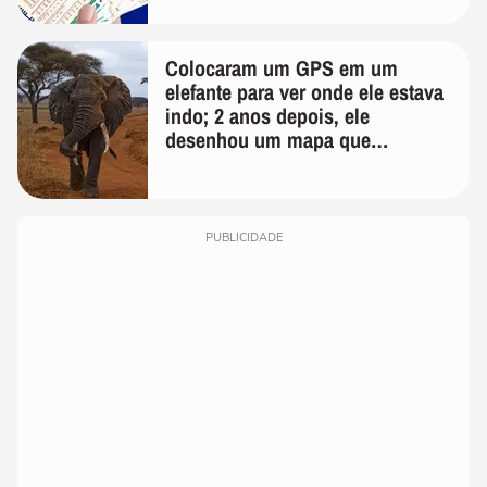
Colocaram um GPS em um
elefante para ver onde ele estava
indo; 2 anos depois, ele
desenhou um mapa que
surpreendeu os cientistas
PUBLICIDADE