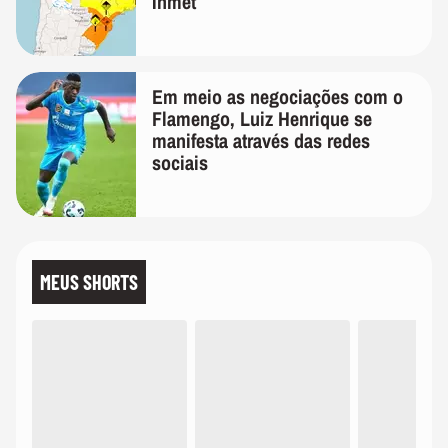
Inmet
Em meio as negociações com o
Flamengo, Luiz Henrique se
manifesta através das redes
sociais
MEUS SHORTS