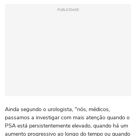
PUBLICIDADE
Ainda segundo o urologista, "nós, médicos,
passamos a investigar com mais atenção quando o
PSA está persistentemente elevado, quando há um
aumento progressivo ao longo do tempo ou quando