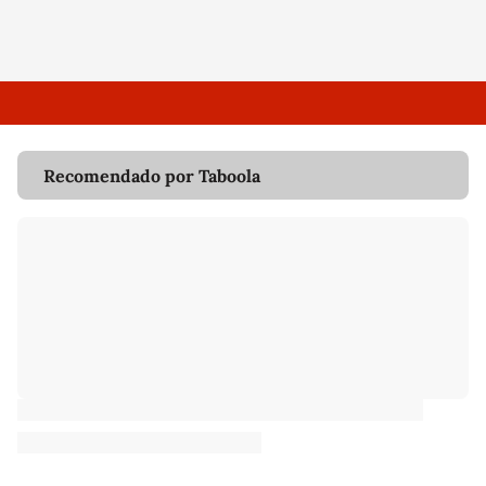
Recomendado por Taboola