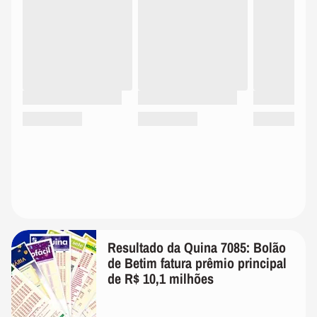
Resultado da Quina 7085: Bolão
de Betim fatura prêmio principal
de R$ 10,1 milhões