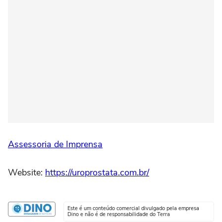
Assessoria de Imprensa
Website:
https://uroprostata.com.br/
Este é um conteúdo comercial divulgado pela empresa
Dino e não é de responsabilidade do Terra