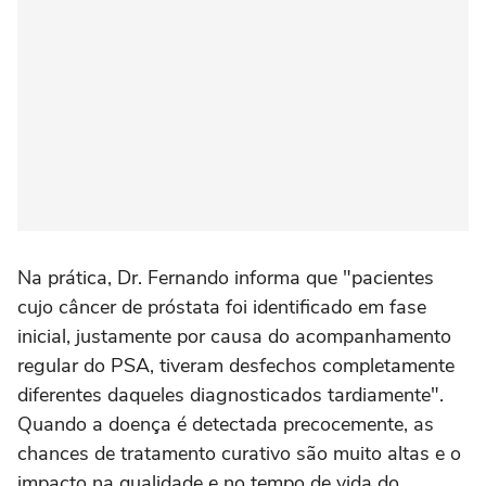
Na prática, Dr. Fernando informa que "pacientes
cujo câncer de próstata foi identificado em fase
inicial, justamente por causa do acompanhamento
regular do PSA, tiveram desfechos completamente
diferentes daqueles diagnosticados tardiamente".
Quando a doença é detectada precocemente, as
chances de tratamento curativo são muito altas e o
impacto na qualidade e no tempo de vida do