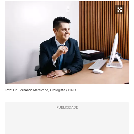
Foto: Dr. Fernando Marsicano, Urologista / DINO
PUBLICIDADE