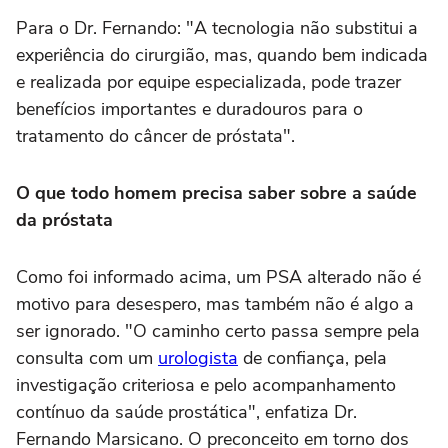
Para o Dr. Fernando: "A tecnologia não substitui a
experiência do cirurgião, mas, quando bem indicada
e realizada por equipe especializada, pode trazer
benefícios importantes e duradouros para o
tratamento do câncer de próstata".
O que todo homem precisa saber sobre a saúde
da próstata
Como foi informado acima, um PSA alterado não é
motivo para desespero, mas também não é algo a
ser ignorado. "O caminho certo passa sempre pela
consulta com um
urologista
de confiança, pela
investigação criteriosa e pelo acompanhamento
contínuo da saúde prostática", enfatiza Dr.
Fernando Marsicano. O preconceito em torno dos