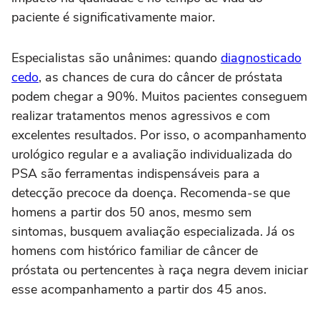
paciente é significativamente maior.
Especialistas são unânimes: quando
diagnosticado
cedo
, as chances de cura do câncer de próstata
podem chegar a 90%. Muitos pacientes conseguem
realizar tratamentos menos agressivos e com
excelentes resultados. Por isso, o acompanhamento
urológico regular e a avaliação individualizada do
PSA são ferramentas indispensáveis para a
detecção precoce da doença. Recomenda-se que
homens a partir dos 50 anos, mesmo sem
sintomas, busquem avaliação especializada. Já os
homens com histórico familiar de câncer de
próstata ou pertencentes à raça negra devem iniciar
esse acompanhamento a partir dos 45 anos.