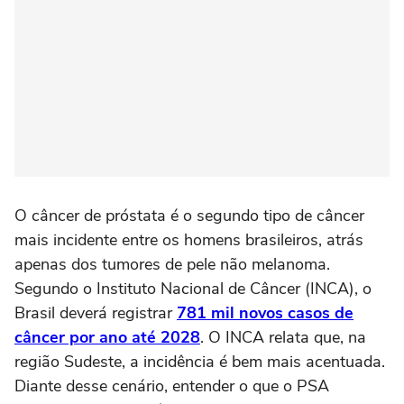
O câncer de próstata é o segundo tipo de câncer
mais incidente entre os homens brasileiros, atrás
apenas dos tumores de pele não melanoma.
Segundo o Instituto Nacional de Câncer (INCA), o
Brasil deverá registrar
781 mil novos casos de
câncer por ano até 2028
. O INCA relata que, na
região Sudeste, a incidência é bem mais acentuada.
Diante desse cenário, entender o que o PSA