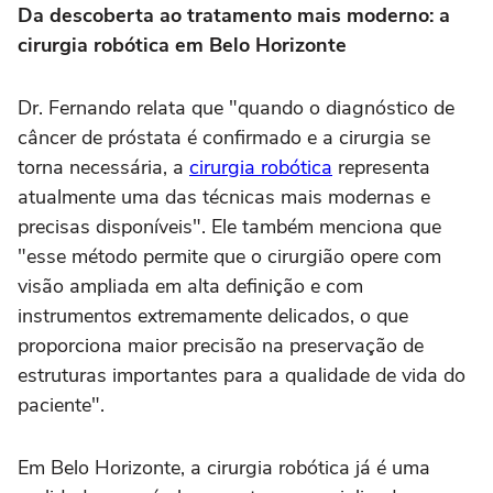
Da descoberta ao tratamento mais moderno: a
cirurgia robótica em Belo Horizonte
Dr. Fernando relata que "quando o diagnóstico de
câncer de próstata é confirmado e a cirurgia se
torna necessária, a
cirurgia robótica
representa
atualmente uma das técnicas mais modernas e
precisas disponíveis". Ele também menciona que
"esse método permite que o cirurgião opere com
visão ampliada em alta definição e com
instrumentos extremamente delicados, o que
proporciona maior precisão na preservação de
estruturas importantes para a qualidade de vida do
paciente".
Em Belo Horizonte, a cirurgia robótica já é uma