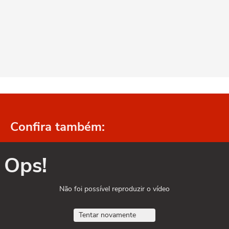
Confira também:
Ops!
Não foi possível reproduzir o vídeo
Tentar novamente