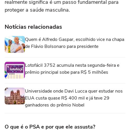
realmente significa é um passo fundamental para
proteger a saúde masculina.
Notícias relacionadas
Quem é Alfredo Gaspar, escolhido vice na chapa
de Flávio Bolsonaro para presidente
Lotofácil 3752 acumula nesta segunda-feira e
prêmio principal sobe para R$ 5 milhões
Universidade onde Davi Lucca quer estudar nos
EUA custa quase R$ 400 mil e já teve 29
ganhadores do prêmio Nobel
O que é o PSA e por que ele assusta?