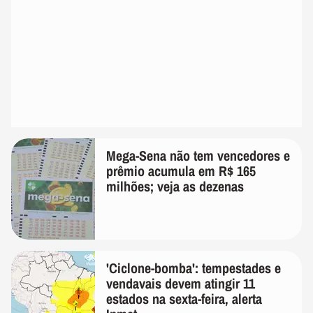
Mega-Sena não tem vencedores e
prêmio acumula em R$ 165
milhões; veja as dezenas
'Ciclone-bomba': tempestades e
vendavais devem atingir 11
estados na sexta-feira, alerta