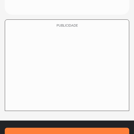
PUBLICIDADE