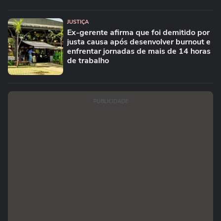
JUSTIÇA
Ex-gerente afirma que foi demitido por
justa causa após desenvolver burnout e
enfrentar jornadas de mais de 14 horas
de trabalho
PUBLICIDADE