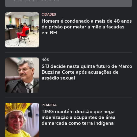
CIDADES
Homem é condenado a mais de 48 anos
de prisão por matar a mãe a facadas
em BH
NÓS
STJ decide nesta quinta futuro de Marco
Buzzi na Corte após acusações de
assédio sexual
PLANETA
TJMG mantém decisão que nega
indenização a ocupantes de área
demarcada como terra indígena