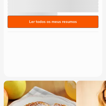
Ler todos os meus resumos