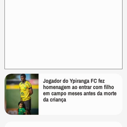
Jogador do Ypiranga FC fez
homenagem ao entrar com filho
em campo meses antes da morte
da criança