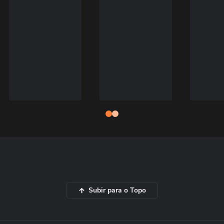
Subir para o Topo