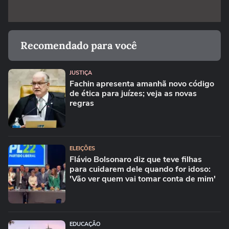
Recomendado para você
JUSTIÇA
Fachin apresenta amanhã novo código
de ética para juízes; veja as novas
regras
ELEIÇÕES
Flávio Bolsonaro diz que teve filhas
para cuidarem dele quando for idoso:
'Vão ver quem vai tomar conta de mim'
EDUCAÇÃO