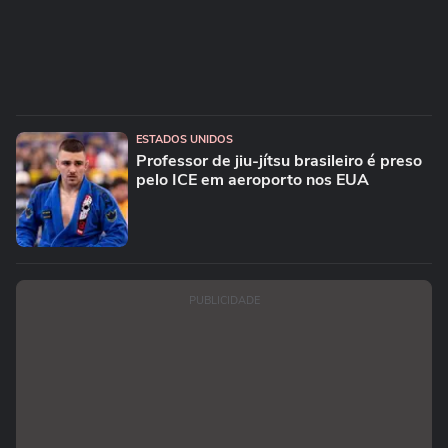
ESTADOS UNIDOS
Professor de jiu-jítsu brasileiro é preso
pelo ICE em aeroporto nos EUA
PUBLICIDADE