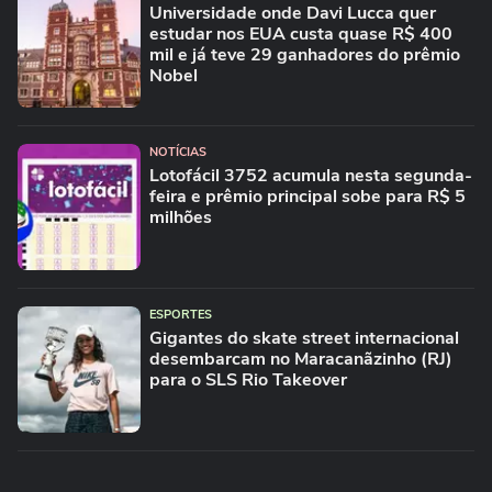
Universidade onde Davi Lucca quer
estudar nos EUA custa quase R$ 400
mil e já teve 29 ganhadores do prêmio
Nobel
NOTÍCIAS
Lotofácil 3752 acumula nesta segunda-
feira e prêmio principal sobe para R$ 5
milhões
ESPORTES
Gigantes do skate street internacional
desembarcam no Maracanãzinho (RJ)
para o SLS Rio Takeover