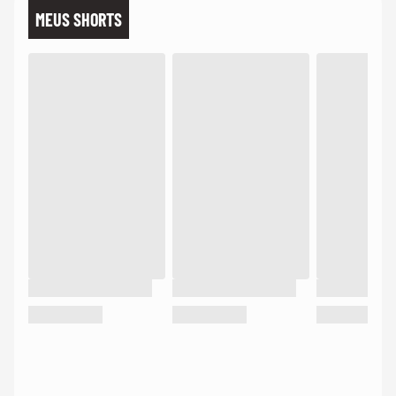
MEUS SHORTS