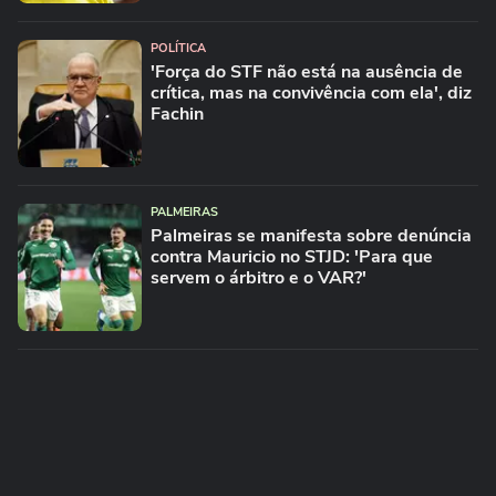
POLÍTICA
'Força do STF não está na ausência de
crítica, mas na convivência com ela', diz
Fachin
PALMEIRAS
Palmeiras se manifesta sobre denúncia
contra Mauricio no STJD: 'Para que
servem o árbitro e o VAR?'