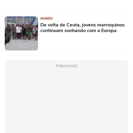
MUNDO
De volta de Ceuta, jovens marroquinos
continuam sonhando com a Europa
PUBLICIDADE