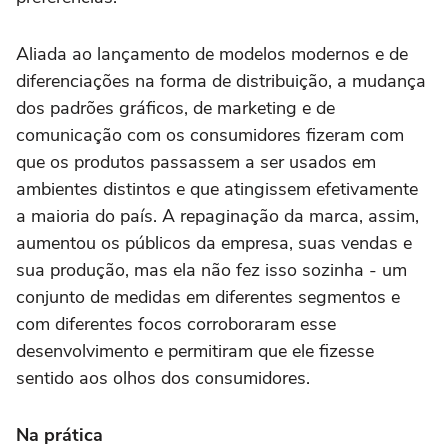
Aliada ao lançamento de modelos modernos e de
diferenciações na forma de distribuição, a mudança
dos padrões gráficos, de marketing e de
comunicação com os consumidores fizeram com
que os produtos passassem a ser usados em
ambientes distintos e que atingissem efetivamente
a maioria do país. A repaginação da marca, assim,
aumentou os públicos da empresa, suas vendas e
sua produção, mas ela não fez isso sozinha - um
conjunto de medidas em diferentes segmentos e
com diferentes focos corroboraram esse
desenvolvimento e permitiram que ele fizesse
sentido aos olhos dos consumidores.
Na prática