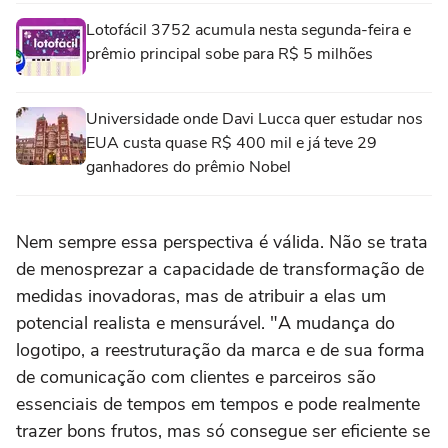
Lotofácil 3752 acumula nesta segunda-feira e
prêmio principal sobe para R$ 5 milhões
Universidade onde Davi Lucca quer estudar nos
EUA custa quase R$ 400 mil e já teve 29
ganhadores do prêmio Nobel
Nem sempre essa perspectiva é válida. Não se trata
de menosprezar a capacidade de transformação de
medidas inovadoras, mas de atribuir a elas um
potencial realista e mensurável. "A mudança do
logotipo, a reestruturação da marca e de sua forma
de comunicação com clientes e parceiros são
essenciais de tempos em tempos e pode realmente
trazer bons frutos, mas só consegue ser eficiente se