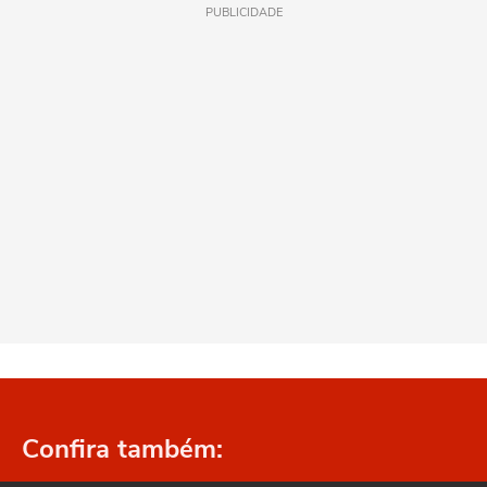
PUBLICIDADE
Confira também: