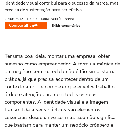
Identidade visual contribui para o sucesso da marca, mas
precisa de sustentação para ser efetiva
29 jun
2018
- 10h40
(atualizado às 13h43)
Compartilhar
Exibir comentários
Ter uma boa ideia, montar uma empresa, obter
sucesso como empreendedor. A fórmula mágica de
um negócio bem-sucedido não é tão simplista na
prática, já que precisa acontecer dentro de um
contexto amplo e complexo que envolve trabalho
árduo e atenção para com todos os seus
componentes. A identidade visual e a imagem
transmitida a seus públicos são elementos
essenciais desse universo, mas isso não significa
que bastam para manter um negócio próspero e