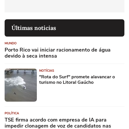
Últimas notícias
MUNDO
Porto Rico vai iniciar racionamento de água
devido à seca intensa
NOTÍCIAS
"Rota do Surf" promete alavancar o
turismo no Litoral Gaúcho
POLÍTICA
TSE firma acordo com empresa de IA para
impedir clonagem de voz de candidatos nas