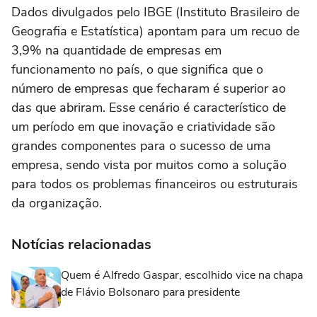
Dados divulgados pelo IBGE (Instituto Brasileiro de
Geografia e Estatística) apontam para um recuo de
3,9% na quantidade de empresas em
funcionamento no país, o que significa que o
número de empresas que fecharam é superior ao
das que abriram. Esse cenário é característico de
um período em que inovação e criatividade são
grandes componentes para o sucesso de uma
empresa, sendo vista por muitos como a solução
para todos os problemas financeiros ou estruturais
da organização.
Notícias relacionadas
Quem é Alfredo Gaspar, escolhido vice na chapa
de Flávio Bolsonaro para presidente