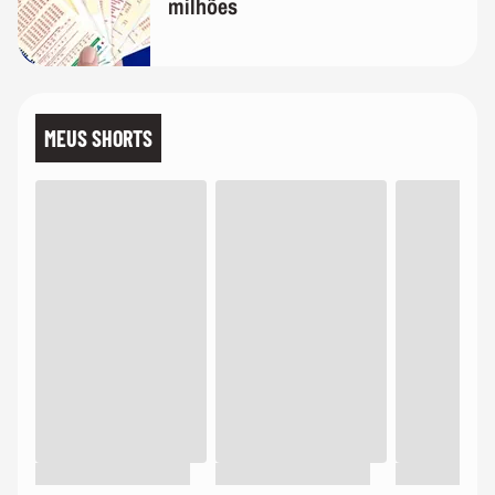
milhões
MEUS SHORTS