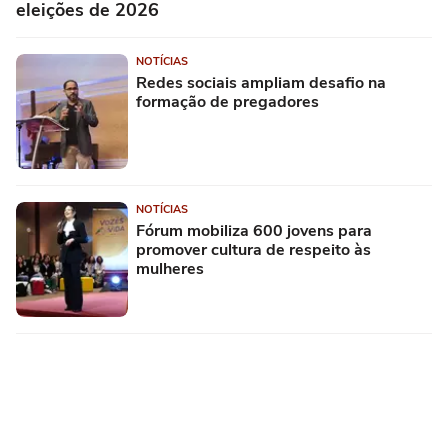
eleições de 2026
NOTÍCIAS
Redes sociais ampliam desafio na
formação de pregadores
NOTÍCIAS
Fórum mobiliza 600 jovens para
promover cultura de respeito às
mulheres