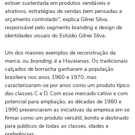
estiver sustentada em produtos vendáveis e
atrativos, estratégias de vendas bem pensadas e
orçamento controlado", explica Gilnei Silva,
responsável pelo segmento branding e design de
identidades visuais do Estúdio Gilnei Silva.
Um dos maiores exemplos de reconstrução da
marca, ou
branding
, é a Havaianas. Os tradicionais
calçados de borracha ganharam a população
brasileira nos anos 1960 e 1970, mas
caracterizaram-se por anos como um produto típico
das classes C e D. Com esse mercado cativo e com
potencial para ampliação, as décadas de 1980 e
1990 presenciaram as iniciativas da empresa em se
firmar como um produto versátil, bonito e destinado
para públicos de todas as classes, idades e
preferências.