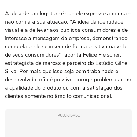
A ideia de um logotipo é que ele expresse a marca e
não corrija a sua atuação. "A ideia da identidade
visual é a de levar aos públicos consumidores e de
interesse a mensagem da empresa, demonstrando
como ela pode se inserir de forma positiva na vida
de seus consumidores", aponta Felipe Fleischer,
estrategista de marcas e parceiro do Estúdio Gilnei
Silva. Por mais que isso seja bem trabalhado e
desenvolvido, não é possível corrigir problemas com
a qualidade do produto ou com a satisfação dos
clientes somente no âmbito comunicacional.
PUBLICIDADE