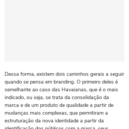
Dessa forma, existem dois caminhos gerais a seguir
quando se pensa em branding. O primeiro deles é
semelhante ao caso das Havaianas, que é o mais
indicado, ou seja, se trata da consolidação da
marca e de um produto de qualidade a partir de
mudanças mais complexas, que permitiram a
estruturação da nova identidade a partir da
identificação dos públicos com a marca, seus