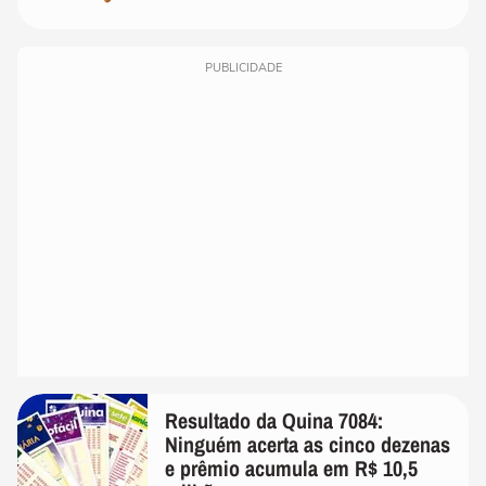
PUBLICIDADE
Resultado da Quina 7084:
Ninguém acerta as cinco dezenas
e prêmio acumula em R$ 10,5