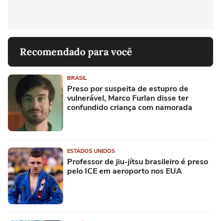
Recomendado para você
BRASIL
Preso por suspeita de estupro de
vulnerável, Marco Furlan disse ter
confundido criança com namorada
ESTADOS UNIDOS
Professor de jiu-jítsu brasileiro é preso
pelo ICE em aeroporto nos EUA