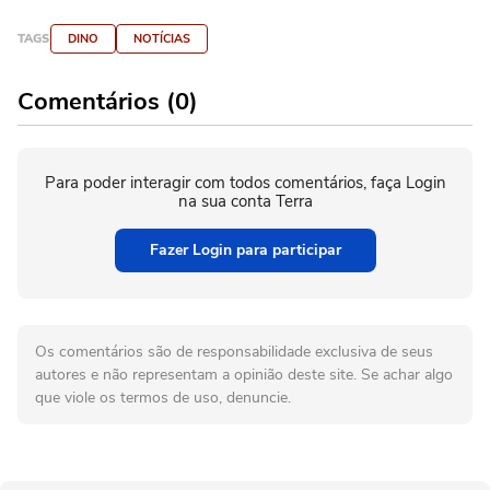
TAGS
DINO
NOTÍCIAS
Comentários (0)
Para poder interagir com todos comentários, faça Login
na sua conta Terra
Fazer Login para participar
Os comentários são de responsabilidade exclusiva de seus
autores e não representam a opinião deste site. Se achar algo
que viole os termos de uso, denuncie.