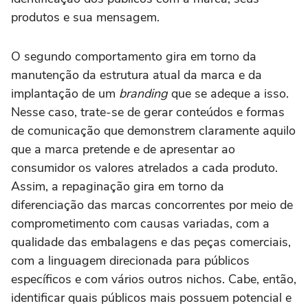
produtos e sua mensagem.
O segundo comportamento gira em torno da
manutenção da estrutura atual da marca e da
implantação de um
branding
que se adeque a isso.
Nesse caso, trate-se de gerar conteúdos e formas
de comunicação que demonstrem claramente aquilo
que a marca pretende e de apresentar ao
consumidor os valores atrelados a cada produto.
Assim, a repaginação gira em torno da
diferenciação das marcas concorrentes por meio de
comprometimento com causas variadas, com a
qualidade das embalagens e das peças comerciais,
com a linguagem direcionada para públicos
específicos e com vários outros nichos. Cabe, então,
identificar quais públicos mais possuem potencial e