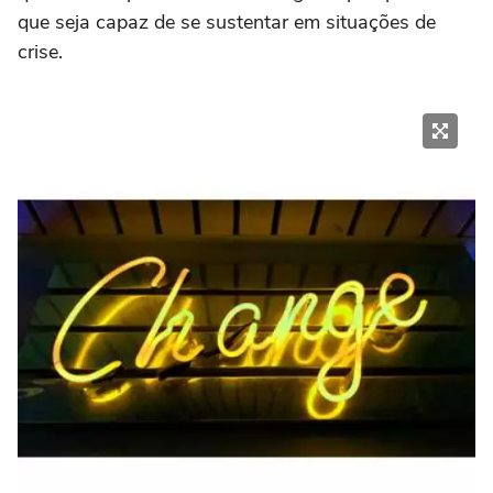
que seja capaz de se sustentar em situações de
crise.