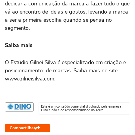
dedicar a comunicação da marca a fazer tudo o que
vá ao encontro de ideias e gostos, levando a marca
a ser a primeira escolha quando se pensa no
segmento.
Saiba mais
O Estúdio Gilnei Silva é especializado em criação e
posicionamento de marcas. Saiba mais no site:
www.gilneisilva.com.
Este é um conteúdo comercial divulgado pela empresa
Dino e não é de responsabilidade do Terra
Compartilhar