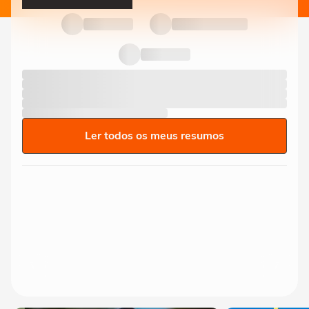
Ler todos os meus resumos