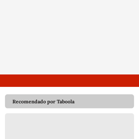
Recomendado por Taboola