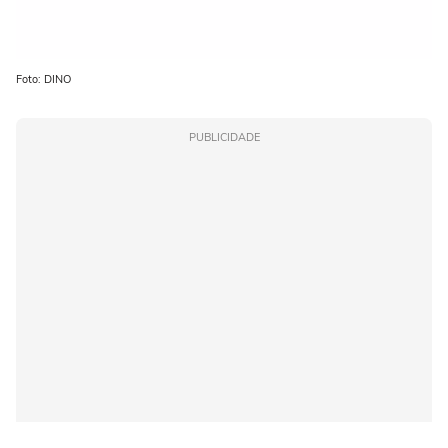
Foto: DINO
PUBLICIDADE