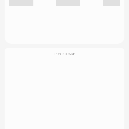
PUBLICIDADE