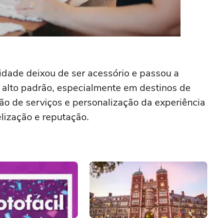
idade deixou de ser acessório e passou a
 alto padrão, especialmente em destinos de
ão de serviços e personalização da experiência
elização e reputação.