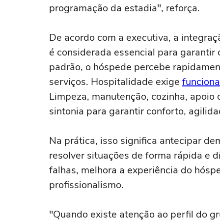
programação da estadia", reforça.
De acordo com a executiva, a integraç
é considerada essencial para garanti
padrão, o hóspede percebe rapidamen
serviços. Hospitalidade exige
funciona
Limpeza, manutenção, cozinha, apoio 
sintonia para garantir conforto, agilid
Na prática, isso significa antecipar 
resolver situações de forma rápida e 
falhas, melhora a experiência do hósp
profissionalismo.
"Quando existe atenção ao perfil do gr