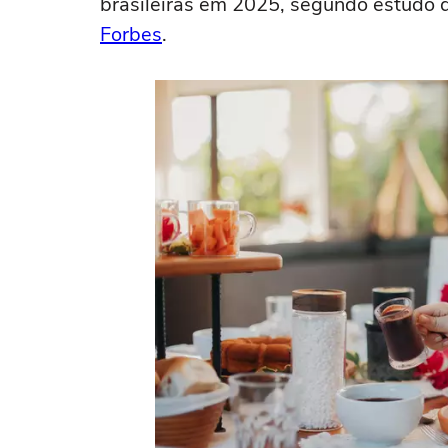
brasileiras em 2025, segundo estudo d
Forbes
.