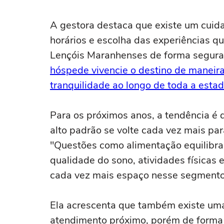
A gestora destaca que existe um cuida
horários e escolha das experiências q
Lençóis Maranhenses de forma segura 
hóspede vivencie o destino de maneira
tranquilidade ao longo de toda a estad
Para os próximos anos, a tendência é
alto padrão se volte cada vez mais par
"Questões como alimentação equilibra
qualidade do sono, atividades físicas
cada vez mais espaço nesse segmento"
Ela acrescenta que também existe um
atendimento próximo, porém de forma di