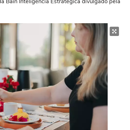
a Bain Inteligência Estratégica divulgado pela