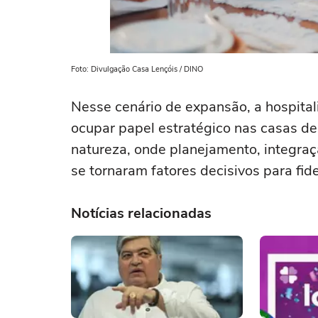
Foto: Divulgação Casa Lençóis / DINO
Nesse cenário de expansão, a hospital
ocupar papel estratégico nas casas de
natureza, onde planejamento, integraç
se tornaram fatores decisivos para fid
Notícias relacionadas