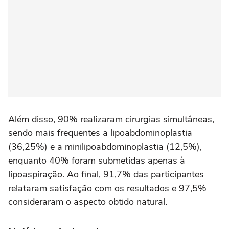
Além disso, 90% realizaram cirurgias simultâneas,
sendo mais frequentes a lipoabdominoplastia
(36,25%) e a minilipoabdominoplastia (12,5%),
enquanto 40% foram submetidas apenas à
lipoaspiração. Ao final, 91,7% das participantes
relataram satisfação com os resultados e 97,5%
consideraram o aspecto obtido natural.