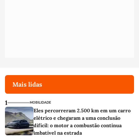
Mais lidas
1
MOBILIDADE
Eles percorreram 2.500 km em um carro
elétrico e chegaram a uma conclusão
difícil: o motor a combustão continua
imbatível na estrada