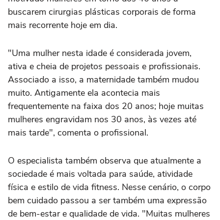
buscarem cirurgias plásticas corporais de forma
mais recorrente hoje em dia.
"Uma mulher nesta idade é considerada jovem,
ativa e cheia de projetos pessoais e profissionais.
Associado a isso, a maternidade também mudou
muito. Antigamente ela acontecia mais
frequentemente na faixa dos 20 anos; hoje muitas
mulheres engravidam nos 30 anos, às vezes até
mais tarde", comenta o profissional.
O especialista também observa que atualmente a
sociedade é mais voltada para saúde, atividade
física e estilo de vida fitness. Nesse cenário, o corpo
bem cuidado passou a ser também uma expressão
de bem-estar e qualidade de vida. "Muitas mulheres