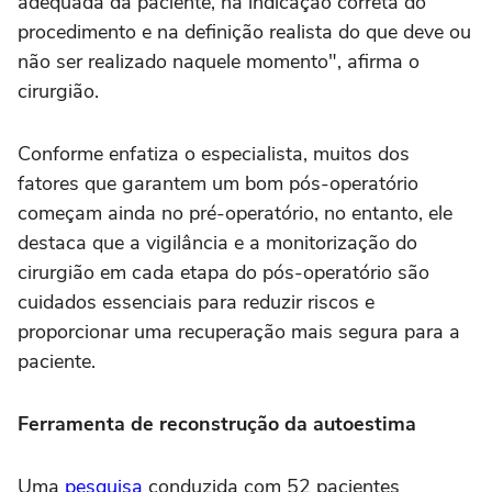
adequada da paciente, na indicação correta do
procedimento e na definição realista do que deve ou
não ser realizado naquele momento", afirma o
cirurgião.
Conforme enfatiza o especialista, muitos dos
fatores que garantem um bom pós-operatório
começam ainda no pré-operatório, no entanto, ele
destaca que a vigilância e a monitorização do
cirurgião em cada etapa do pós-operatório são
cuidados essenciais para reduzir riscos e
proporcionar uma recuperação mais segura para a
paciente.
Ferramenta de reconstrução da autoestima
Uma
pesquisa
conduzida com 52 pacientes