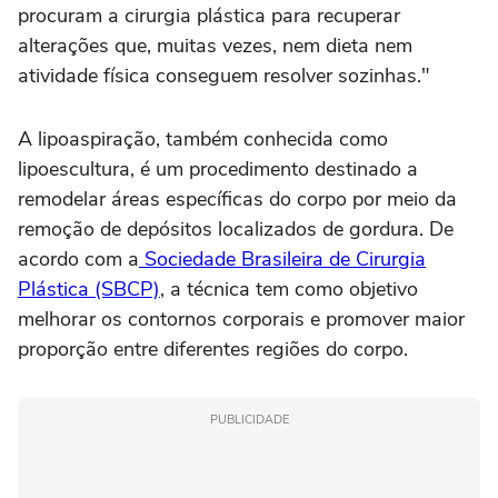
procuram a cirurgia plástica para recuperar
alterações que, muitas vezes, nem dieta nem
atividade física conseguem resolver sozinhas."
A lipoaspiração, também conhecida como
lipoescultura, é um procedimento destinado a
remodelar áreas específicas do corpo por meio da
remoção de depósitos localizados de gordura. De
acordo com a
Sociedade Brasileira de Cirurgia
Plástica (SBCP)
, a técnica tem como objetivo
melhorar os contornos corporais e promover maior
proporção entre diferentes regiões do corpo.
PUBLICIDADE