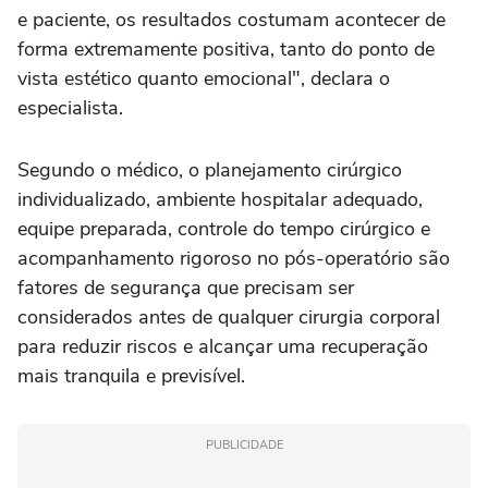
e paciente, os resultados costumam acontecer de
forma extremamente positiva, tanto do ponto de
vista estético quanto emocional", declara o
especialista.
Segundo o médico, o planejamento cirúrgico
individualizado, ambiente hospitalar adequado,
equipe preparada, controle do tempo cirúrgico e
acompanhamento rigoroso no pós-operatório são
fatores de segurança que precisam ser
considerados antes de qualquer cirurgia corporal
para reduzir riscos e alcançar uma recuperação
mais tranquila e previsível.
PUBLICIDADE