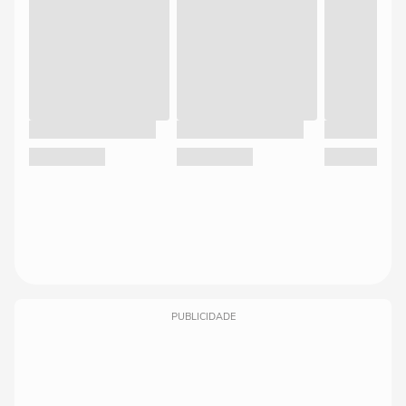
PUBLICIDADE