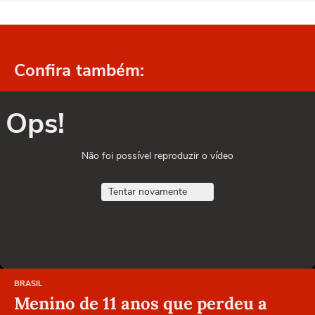
Confira também:
Ops!
Não foi possível reproduzir o vídeo
Tentar novamente
BRASIL
Menino de 11 anos que perdeu a