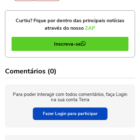
Curtiu? Fique por dentro das principais notícias
através do nosso
ZAP
Inscreva-se
Comentários (0)
Para poder interagir com todos comentários, faça Login
na sua conta Terra
Fazer Login para participar