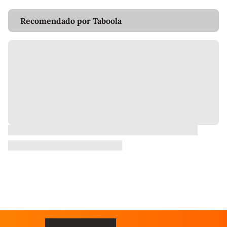
Recomendado por Taboola