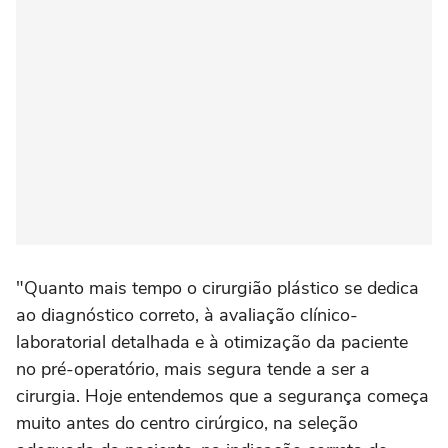
"Quanto mais tempo o cirurgião plástico se dedica
ao diagnóstico correto, à avaliação clínico-
laboratorial detalhada e à otimização da paciente
no pré-operatório, mais segura tende a ser a
cirurgia. Hoje entendemos que a segurança começa
muito antes do centro cirúrgico, na seleção