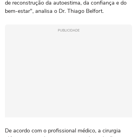
de reconstrução da autoestima, da confiança e do
bem-estar", analisa o Dr. Thiago Belfort.
PUBLICIDADE
De acordo com o profissional médico, a cirurgia