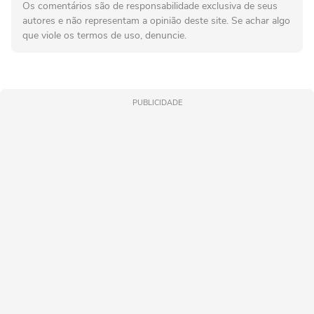
Os comentários são de responsabilidade exclusiva de seus
autores e não representam a opinião deste site. Se achar algo
que viole os termos de uso, denuncie.
PUBLICIDADE