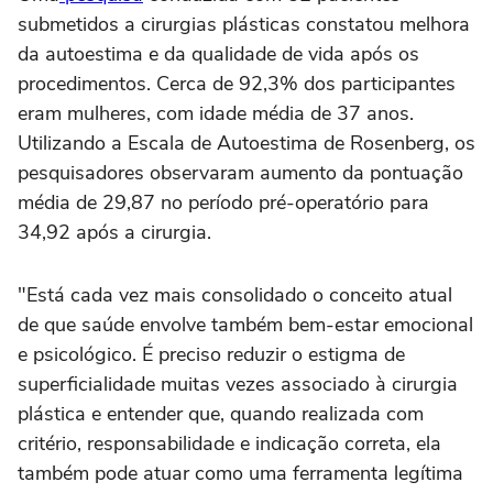
submetidos a cirurgias plásticas constatou melhora
da autoestima e da qualidade de vida após os
procedimentos. Cerca de 92,3% dos participantes
eram mulheres, com idade média de 37 anos.
Utilizando a Escala de Autoestima de Rosenberg, os
pesquisadores observaram aumento da pontuação
média de 29,87 no período pré-operatório para
34,92 após a cirurgia.
"Está cada vez mais consolidado o conceito atual
de que saúde envolve também bem-estar emocional
e psicológico. É preciso reduzir o estigma de
superficialidade muitas vezes associado à cirurgia
plástica e entender que, quando realizada com
critério, responsabilidade e indicação correta, ela
também pode atuar como uma ferramenta legítima