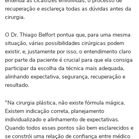
entenda as cicatrizes envolvidas, o processo de
recuperação e esclareça todas as dúvidas antes da
cirurgia.
O Dr. Thiago Belfort pontua que, para uma mesma
situação, várias possibilidades cirúrgicas podem
existir, e, justamente por isso, o entendimento claro
por parte da paciente é crucial para que ela consiga
participar da escolha da técnica mais adequada,
alinhando expectativa, segurança, recuperação e
resultado.
"Na cirurgia plástica, não existe fórmula mágica.
Existem indicação correta, planejamento
individualizado e alinhamento de expectativas.
Quando todos esses pontos são bem esclarecidos e
se constrói uma relação de confiança entre médico