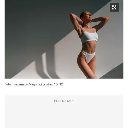
Foto: Imagem do Magnific/standret / DINO
PUBLICIDADE