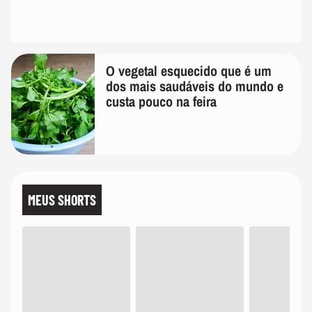
O vegetal esquecido que é um
dos mais saudáveis do mundo e
custa pouco na feira
MEUS SHORTS