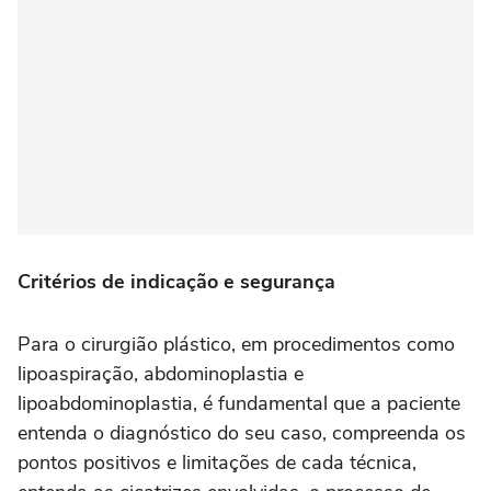
Critérios de indicação e segurança
Para o cirurgião plástico, em procedimentos como
lipoaspiração, abdominoplastia e
lipoabdominoplastia, é fundamental que a paciente
entenda o diagnóstico do seu caso, compreenda os
pontos positivos e limitações de cada técnica,