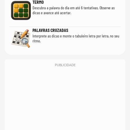
TERMO
Descubra a palavra do dia em até 6 tentativas. Observe as
dicas e avance até acertar.
PALAVRAS CRUZADAS
Interprete as dicas e monte o tabuleiro letra por letra, no seu
ritmo.
PUBLICIDADE