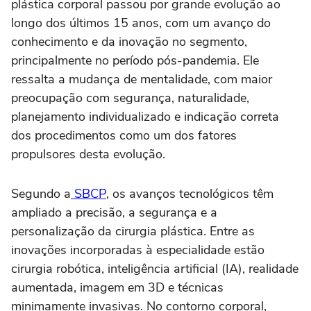
plástica corporal passou por grande evolução ao
longo dos últimos 15 anos, com um avanço do
conhecimento e da inovação no segmento,
principalmente no período pós-pandemia. Ele
ressalta a mudança de mentalidade, com maior
preocupação com segurança, naturalidade,
planejamento individualizado e indicação correta
dos procedimentos como um dos fatores
propulsores desta evolução.
Segundo a
SBCP
, os avanços tecnológicos têm
ampliado a precisão, a segurança e a
personalização da cirurgia plástica. Entre as
inovações incorporadas à especialidade estão
cirurgia robótica, inteligência artificial (IA), realidade
aumentada, imagem em 3D e técnicas
minimamente invasivas. No contorno corporal,