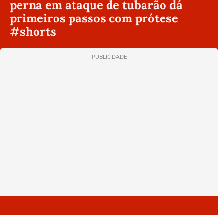
perna em ataque de tubarão dá
primeiros passos com prótese
#shorts
PUBLICIDADE