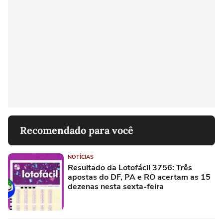
Recomendado para você
NOTÍCIAS
Resultado da Lotofácil 3756: Três
apostas do DF, PA e RO acertam as 15
dezenas nesta sexta-feira