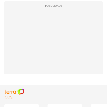
PUBLICIDADE