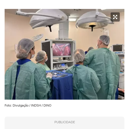
Foto: Divulgação / INDSH / DINO
PUBLICIDADE