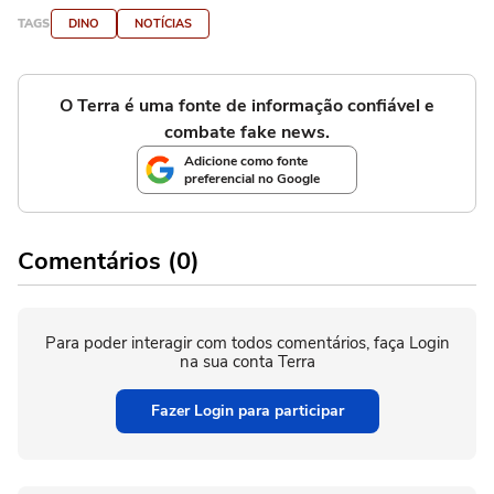
TAGS
DINO
NOTÍCIAS
O Terra é uma fonte de informação confiável e
combate fake news.
Adicione como fonte
preferencial no Google
Comentários (0)
Para poder interagir com todos comentários, faça Login
na sua conta Terra
Fazer Login para participar