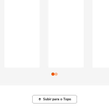
Subir para o Topo