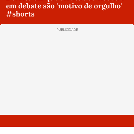
em debate são 'motivo de orgulho'
#shorts
PUBLICIDADE