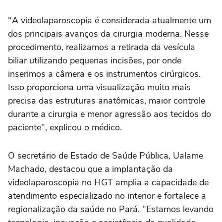
"A videolaparoscopia é considerada atualmente um
dos principais avanços da cirurgia moderna. Nesse
procedimento, realizamos a retirada da vesícula
biliar utilizando pequenas incisões, por onde
inserimos a câmera e os instrumentos cirúrgicos.
Isso proporciona uma visualização muito mais
precisa das estruturas anatômicas, maior controle
durante a cirurgia e menor agressão aos tecidos do
paciente", explicou o médico.
O secretário de Estado de Saúde Pública, Ualame
Machado, destacou que a implantação da
videolaparoscopia no HGT amplia a capacidade de
atendimento especializado no interior e fortalece a
regionalização da saúde no Pará. "Estamos levando