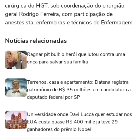
cirúrgica do HGT, sob coordenação do cirurgião
geral Rodrigo Ferreira, com participação de
anestesista, enfermeiras e técnicos de Enfermagem.
Notícias relacionadas
Ragnar pit bull: o herói que lutou contra uma
onça para salvar sua família
Terrenos, casa e apartamento: Datena registra
patrimônio de R$ 35 milhões em candidatura a
deputado federal por SP
Universidade onde Davi Lucca quer estudar nos
EUA custa quase R$ 400 mil e já teve 29
ganhadores do prêmio Nobel