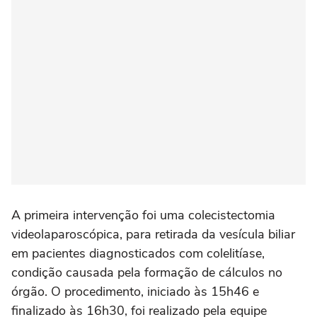
A primeira intervenção foi uma colecistectomia
videolaparoscópica, para retirada da vesícula biliar
em pacientes diagnosticados com colelitíase,
condição causada pela formação de cálculos no
órgão. O procedimento, iniciado às 15h46 e
finalizado às 16h30, foi realizado pela equipe