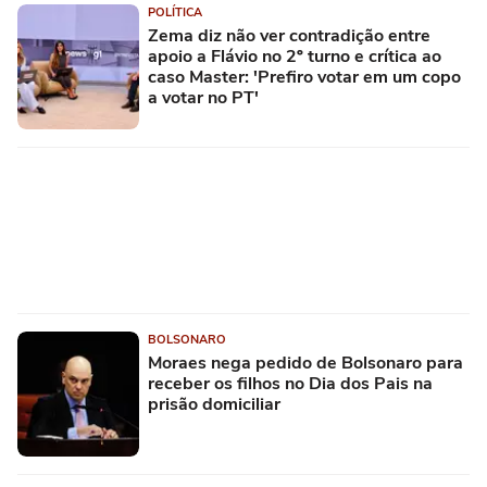
POLÍTICA
Zema diz não ver contradição entre
apoio a Flávio no 2º turno e crítica ao
caso Master: 'Prefiro votar em um copo
a votar no PT'
BOLSONARO
Moraes nega pedido de Bolsonaro para
receber os filhos no Dia dos Pais na
prisão domiciliar