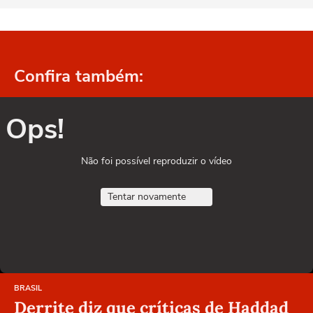
Confira também:
Ops!
Não foi possível reproduzir o vídeo
Tentar novamente
BRASIL
Derrite diz que críticas de Haddad