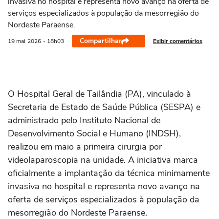
invasiva no hospital e representa novo avanço na oferta de
serviços especializados à população da mesorregião do
Nordeste Paraense.
Compartilhar
Exibir comentários
19 mai
2026
- 18h03
O Hospital Geral de Tailândia (PA), vinculado à
Secretaria de Estado de Saúde Pública (SESPA) e
administrado pelo Instituto Nacional de
Desenvolvimento Social e Humano (INDSH),
realizou em maio a primeira cirurgia por
videolaparoscopia na unidade. A iniciativa marca
oficialmente a implantação da técnica minimamente
invasiva no hospital e representa novo avanço na
oferta de serviços especializados à população da
mesorregião do Nordeste Paraense.