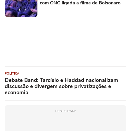
com ONG ligada a filme de Bolsonaro
POLÍTICA
Debate Band: Tarcísio e Haddad nacionalizam
discussão e divergem sobre privatizações e
economia
PUBLICIDADE