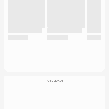
PUBLICIDADE