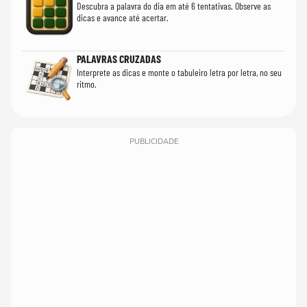
Descubra a palavra do dia em até 6 tentativas. Observe as
dicas e avance até acertar.
PALAVRAS CRUZADAS
Interprete as dicas e monte o tabuleiro letra por letra, no seu
ritmo.
PUBLICIDADE