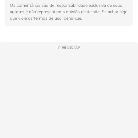
Os comentários são de responsabilidade exclusiva de seus
autores e não representam a opinião deste site. Se achar algo
que viole os termos de uso, denuncie.
PUBLICIDADE