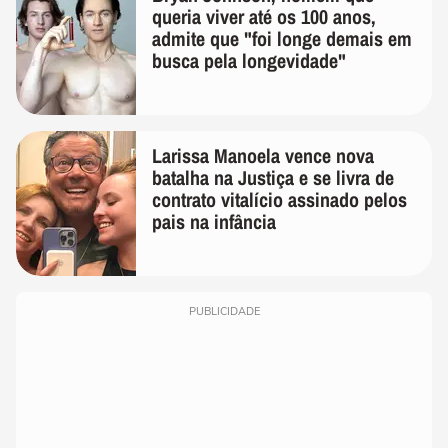
queria viver até os 100 anos,
admite que "foi longe demais em
busca pela longevidade"
Larissa Manoela vence nova
batalha na Justiça e se livra de
contrato vitalício assinado pelos
pais na infância
PUBLICIDADE