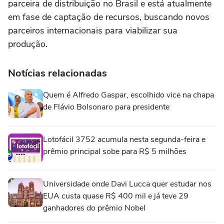
parceira de distribuição no Brasil e está atualmente
em fase de captação de recursos, buscando novos
parceiros internacionais para viabilizar sua
produção.
Notícias relacionadas
Quem é Alfredo Gaspar, escolhido vice na chapa
de Flávio Bolsonaro para presidente
Lotofácil 3752 acumula nesta segunda-feira e
prêmio principal sobe para R$ 5 milhões
Universidade onde Davi Lucca quer estudar nos
EUA custa quase R$ 400 mil e já teve 29
ganhadores do prêmio Nobel