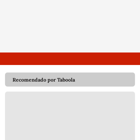
Recomendado por Taboola