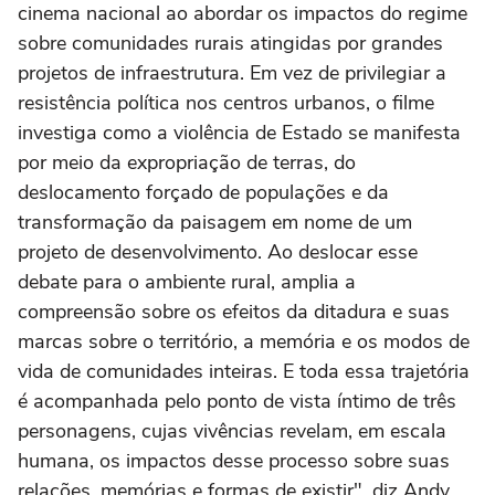
cinema nacional ao abordar os impactos do regime
sobre comunidades rurais atingidas por grandes
projetos de infraestrutura. Em vez de privilegiar a
resistência política nos centros urbanos, o filme
investiga como a violência de Estado se manifesta
por meio da expropriação de terras, do
deslocamento forçado de populações e da
transformação da paisagem em nome de um
projeto de desenvolvimento. Ao deslocar esse
debate para o ambiente rural, amplia a
compreensão sobre os efeitos da ditadura e suas
marcas sobre o território, a memória e os modos de
vida de comunidades inteiras. E toda essa trajetória
é acompanhada pelo ponto de vista íntimo de três
personagens, cujas vivências revelam, em escala
humana, os impactos desse processo sobre suas
relações, memórias e formas de existir", diz Andy