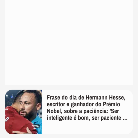
Frase do dia de Hermann Hesse,
escritor e ganhador do Prêmio
Nobel, sobre a paciência: 'Ser
inteligente é bom, ser paciente é
melhor'