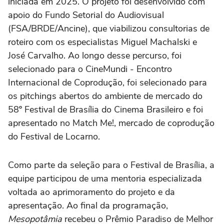
iniciada em 2025. O projeto foi desenvolvido com
apoio do Fundo Setorial do Audiovisual
(FSA/BRDE/Ancine), que viabilizou consultorias de
roteiro com os especialistas Miguel Machalski e
José Carvalho. Ao longo desse percurso, foi
selecionado para o CineMundi - Encontro
Internacional de Coprodução, foi selecionado para
os pitchings abertos do ambiente de mercado do
58º Festival de Brasília do Cinema Brasileiro e foi
apresentado no Match Me!, mercado de coprodução
do Festival de Locarno.
Como parte da seleção para o Festival de Brasília, a
equipe participou de uma mentoria especializada
voltada ao aprimoramento do projeto e da
apresentação. Ao final da programação,
Mesopotâmia
recebeu o Prêmio Paradiso de Melhor