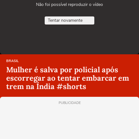
Não foi possível reproduzir o vídeo
Tentar novamente
BRASIL
Mulher é salva por policial após
escorregar ao tentar embarcar em
trem na Índia #shorts
PUBLICIDADE