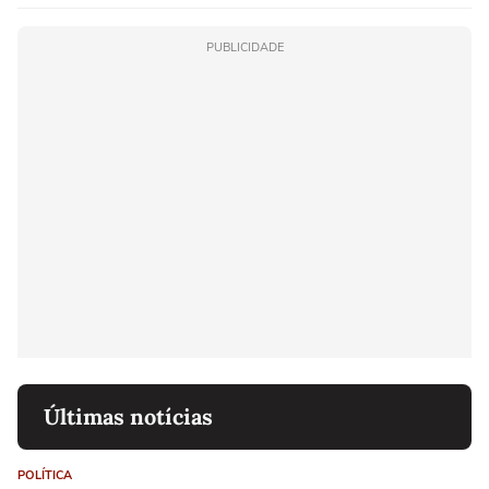
PUBLICIDADE
Últimas notícias
POLÍTICA