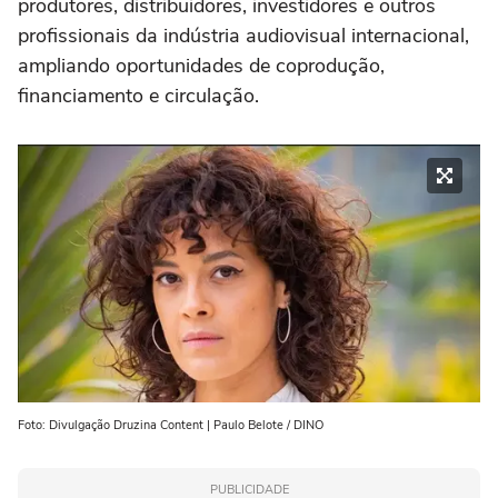
produtores, distribuidores, investidores e outros
profissionais da indústria audiovisual internacional,
ampliando oportunidades de coprodução,
financiamento e circulação.
Foto: Divulgação Druzina Content | Paulo Belote / DINO
PUBLICIDADE