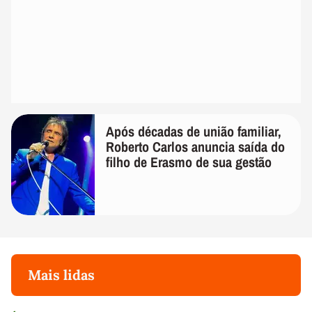
Após décadas de união familiar,
Roberto Carlos anuncia saída do
filho de Erasmo de sua gestão
Mais lidas