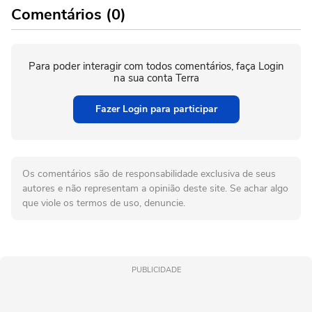
Comentários (0)
Para poder interagir com todos comentários, faça Login
na sua conta Terra
Fazer Login para participar
Os comentários são de responsabilidade exclusiva de seus
autores e não representam a opinião deste site. Se achar algo
que viole os termos de uso, denuncie.
PUBLICIDADE