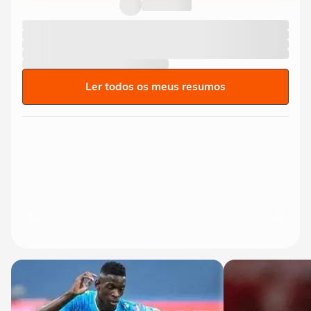
Ler todos os meus resumos