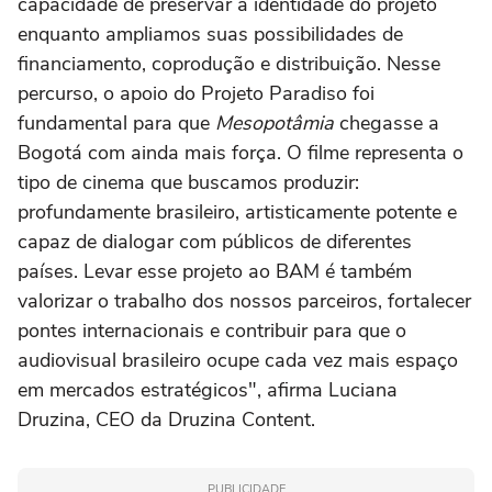
capacidade de preservar a identidade do projeto
enquanto ampliamos suas possibilidades de
financiamento, coprodução e distribuição. Nesse
percurso, o apoio do Projeto Paradiso foi
fundamental para que
Mesopotâmia
chegasse a
Bogotá com ainda mais força. O filme representa o
tipo de cinema que buscamos produzir:
profundamente brasileiro, artisticamente potente e
capaz de dialogar com públicos de diferentes
países. Levar esse projeto ao BAM é também
valorizar o trabalho dos nossos parceiros, fortalecer
pontes internacionais e contribuir para que o
audiovisual brasileiro ocupe cada vez mais espaço
em mercados estratégicos", afirma Luciana
Druzina, CEO da Druzina Content.
PUBLICIDADE