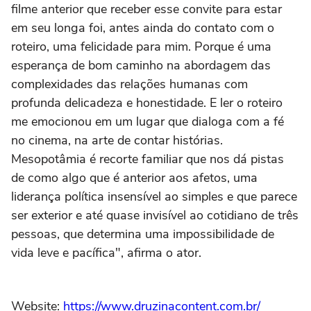
filme anterior que receber esse convite para estar
em seu longa foi, antes ainda do contato com o
roteiro, uma felicidade para mim. Porque é uma
esperança de bom caminho na abordagem das
complexidades das relações humanas com
profunda delicadeza e honestidade. E ler o roteiro
me emocionou em um lugar que dialoga com a fé
no cinema, na arte de contar histórias.
Mesopotâmia é recorte familiar que nos dá pistas
de como algo que é anterior aos afetos, uma
liderança política insensível ao simples e que parece
ser exterior e até quase invisível ao cotidiano de três
pessoas, que determina uma impossibilidade de
vida leve e pacífica", afirma o ator.
Website:
https://www.druzinacontent.com.br/