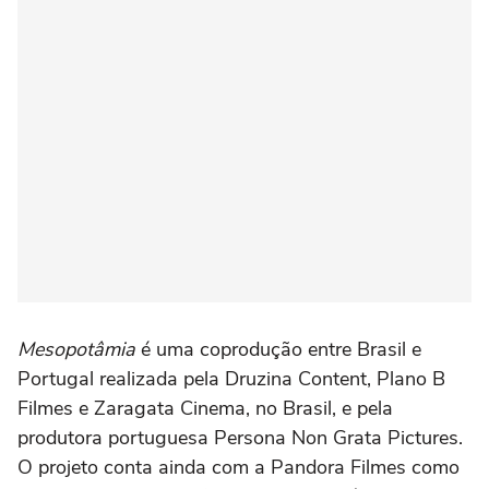
Mesopotâmia
é uma coprodução entre Brasil e
Portugal realizada pela Druzina Content, Plano B
Filmes e Zaragata Cinema, no Brasil, e pela
produtora portuguesa Persona Non Grata Pictures.
O projeto conta ainda com a Pandora Filmes como