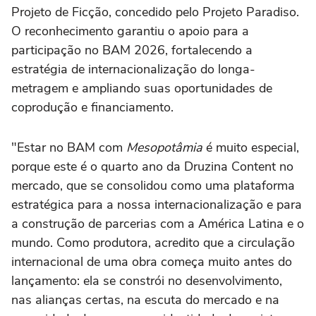
Projeto de Ficção, concedido pelo Projeto Paradiso.
O reconhecimento garantiu o apoio para a
participação no BAM 2026, fortalecendo a
estratégia de internacionalização do longa-
metragem e ampliando suas oportunidades de
coprodução e financiamento.
"Estar no BAM com
Mesopotâmia
é muito especial,
porque este é o quarto ano da Druzina Content no
mercado, que se consolidou como uma plataforma
estratégica para a nossa internacionalização e para
a construção de parcerias com a América Latina e o
mundo. Como produtora, acredito que a circulação
internacional de uma obra começa muito antes do
lançamento: ela se constrói no desenvolvimento,
nas alianças certas, na escuta do mercado e na