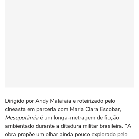
Dirigido por Andy Malafaia e roteirizado pelo
cineasta em parceria com Maria Clara Escobar,
Mesopotâmia
é um longa-metragem de ficção
ambientado durante a ditadura militar brasileira. "A
obra propõe um olhar ainda pouco explorado pelo