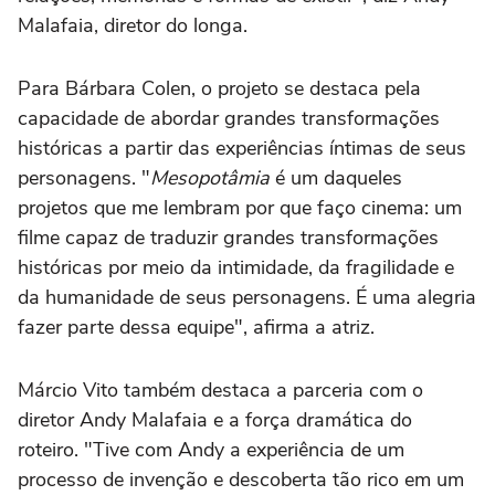
Malafaia, diretor do longa.
Para Bárbara Colen, o projeto se destaca pela
capacidade de abordar grandes transformações
históricas a partir das experiências íntimas de seus
personagens. "
Mesopotâmia
é um daqueles
projetos que me lembram por que faço cinema: um
filme capaz de traduzir grandes transformações
históricas por meio da intimidade, da fragilidade e
da humanidade de seus personagens. É uma alegria
fazer parte dessa equipe", afirma a atriz.
Márcio Vito também destaca a parceria com o
diretor Andy Malafaia e a força dramática do
roteiro. "Tive com Andy a experiência de um
processo de invenção e descoberta tão rico em um