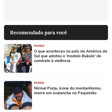
Recomendado para você
MUNDO
O que aconteceu no país da América do
Sul que adotou o 'modelo Bukele' de
combate à violência
MUNDO
Nirmal Purja, ícone do montanhismo,
morre em avalanche no Paquistão