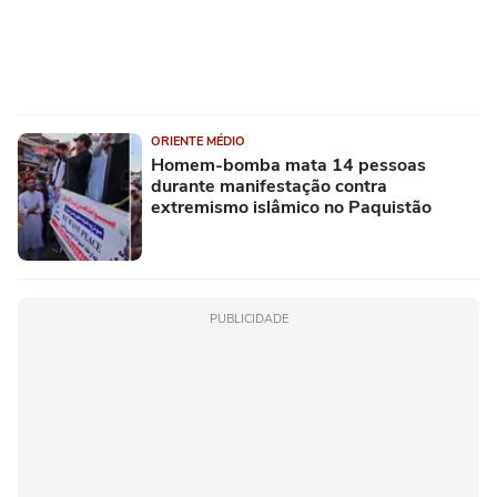
ORIENTE MÉDIO
Homem-bomba mata 14 pessoas
durante manifestação contra
extremismo islâmico no Paquistão
PUBLICIDADE