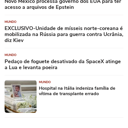
Novo México processa governo dos EUA para ter
acesso a arquivos de Epstein
MUNDO
EXCLUSIVO-Unidade de mísseis norte-coreana é
mobilizada na Rússia para guerra contra Ucrânia,
diz Kiev
MUNDO
Pedaço de foguete desativado da SpaceX atinge
a Lua e levanta poeira
MUNDO
Hospital na Itália indeniza família de
vítima de transplante errado