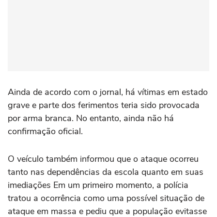
Ainda de acordo com o jornal, há vítimas em estado
grave e parte dos ferimentos teria sido provocada
por arma branca. No entanto, ainda não há
confirmação oficial.
O veículo também informou que o ataque ocorreu
tanto nas dependências da escola quanto em suas
imediações Em um primeiro momento, a polícia
tratou a ocorrência como uma possível situação de
ataque em massa e pediu que a população evitasse