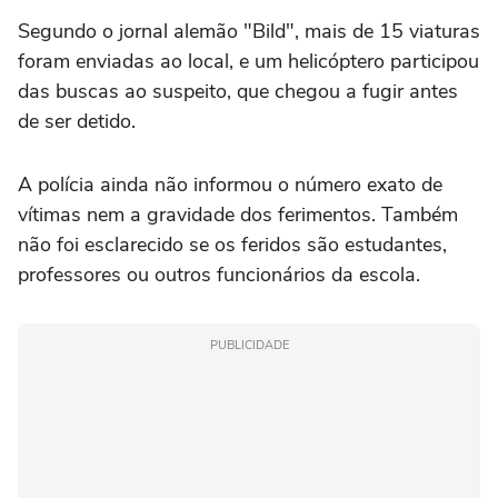
Segundo o jornal alemão "Bild", mais de 15 viaturas
foram enviadas ao local, e um helicóptero participou
das buscas ao suspeito, que chegou a fugir antes
de ser detido.
A polícia ainda não informou o número exato de
vítimas nem a gravidade dos ferimentos. Também
não foi esclarecido se os feridos são estudantes,
professores ou outros funcionários da escola.
PUBLICIDADE