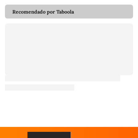
Recomendado por Taboola