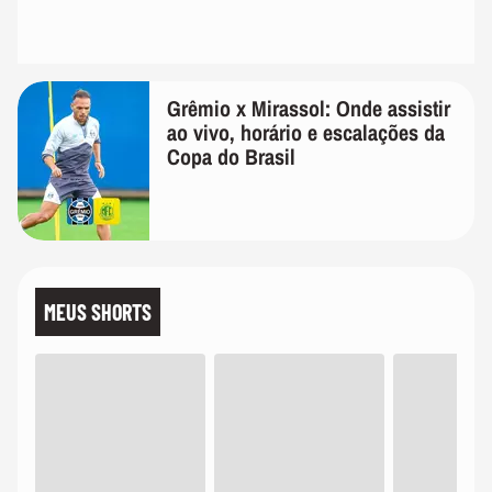
Grêmio x Mirassol: Onde assistir
ao vivo, horário e escalações da
Copa do Brasil
MEUS SHORTS