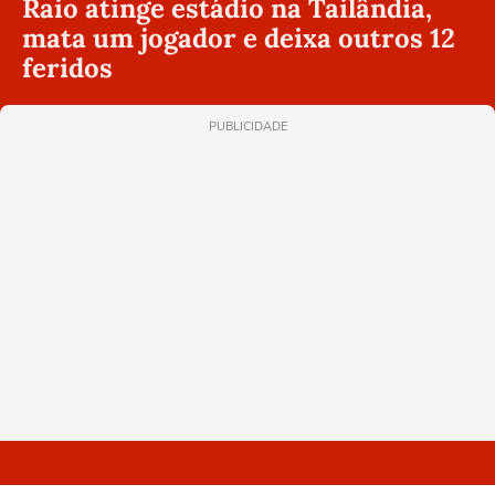
Raio atinge estádio na Tailândia,
mata um jogador e deixa outros 12
feridos
PUBLICIDADE