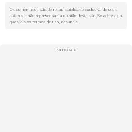
Os comentários são de responsabilidade exclusiva de seus
autores e não representam a opinião deste site. Se achar algo
que viole os termos de uso, denuncie.
PUBLICIDADE