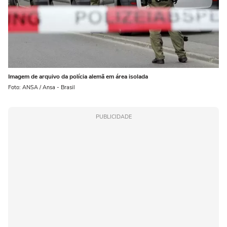
Imagem de arquivo da polícia alemã em área isolada
Foto: ANSA / Ansa - Brasil
PUBLICIDADE