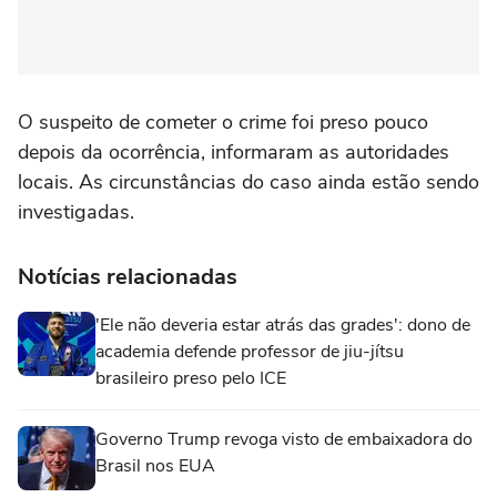
O suspeito de cometer o crime foi preso pouco
depois da ocorrência, informaram as autoridades
locais. As circunstâncias do caso ainda estão sendo
investigadas.
Notícias relacionadas
'Ele não deveria estar atrás das grades': dono de
academia defende professor de jiu-jítsu
brasileiro preso pelo ICE
Governo Trump revoga visto de embaixadora do
Brasil nos EUA