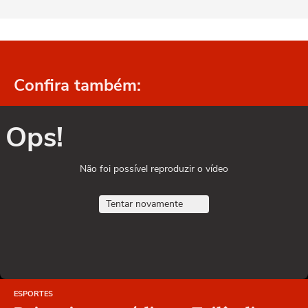
Confira também:
Ops!
Não foi possível reproduzir o vídeo
Tentar novamente
ESPORTES