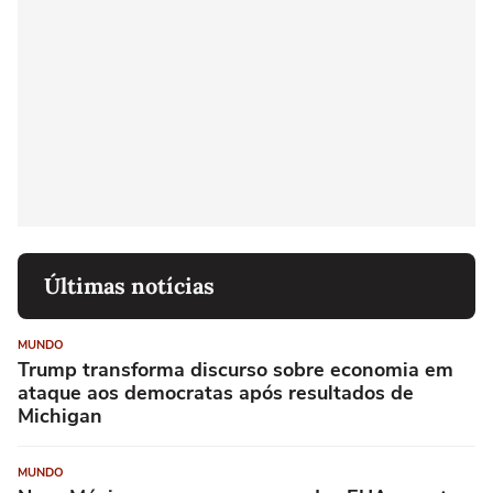
Últimas notícias
MUNDO
Trump transforma discurso sobre economia em
ataque aos democratas após resultados de
Michigan
MUNDO