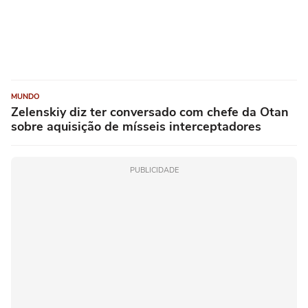
MUNDO
Zelenskiy diz ter conversado com chefe da Otan
sobre aquisição de mísseis interceptadores
PUBLICIDADE