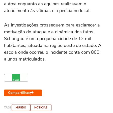
a área enquanto as equipes realizavam o
atendimento às vítimas e a perícia no local.
As investigações prosseguem para esclarecer a
motivação do ataque e a dinâmica dos fatos.
Schongau é uma pequena cidade de 12 mil
habitantes, situada na região oeste do estado. A
escola onde ocorreu o incidente conta com 800
alunos matriculados.
Compartilhar
TAGS
MUNDO
NOTÍCIAS