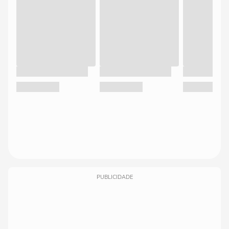
PUBLICIDADE