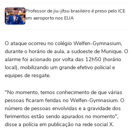
Professor de jiu-jítsu brasileiro é preso pelo ICE
em aeroporto nos EUA
O ataque ocorreu no colégio Welfen-Gymnasium,
durante o horário de aula, a sudoeste de Munique. O
alarme foi acionado por volta das 12h50 (horário
local), mobilizando um grande efetivo policial e
equipes de resgate.
"No momento, temos conhecimento de que várias
pessoas ficaram feridas no Welfen-Gymnasium. O
número de pessoas envolvidas e a gravidade dos
ferimentos estão sendo apurados no momento",
disse a polícia em publicação na rede social X.