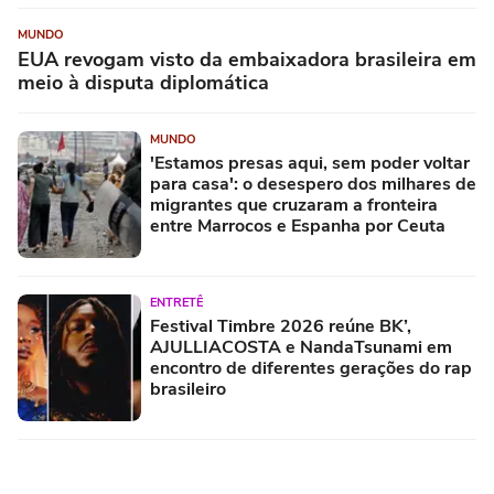
MUNDO
EUA revogam visto da embaixadora brasileira em
meio à disputa diplomática
MUNDO
'Estamos presas aqui, sem poder voltar
para casa': o desespero dos milhares de
migrantes que cruzaram a fronteira
entre Marrocos e Espanha por Ceuta
ENTRETÊ
Festival Timbre 2026 reúne BK’,
AJULLIACOSTA e NandaTsunami em
encontro de diferentes gerações do rap
brasileiro