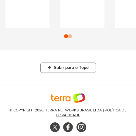
Subir para o Topo
© COPYRIGHT 2026, TERRA NETWORKS BRASIL LTDA |
POLÍTICA DE
PRIVACIDADE