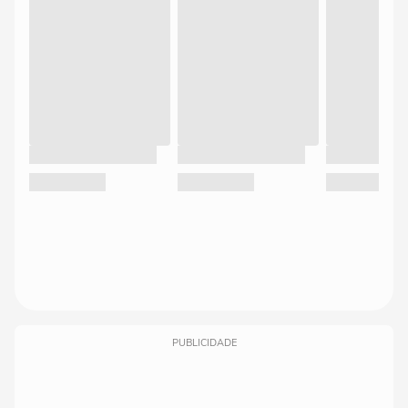
PUBLICIDADE