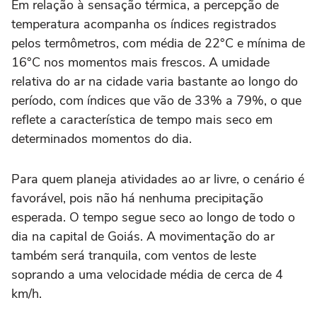
Em relação à sensação térmica, a percepção de
temperatura acompanha os índices registrados
pelos termômetros, com média de 22°C e mínima de
16°C nos momentos mais frescos. A umidade
relativa do ar na cidade varia bastante ao longo do
período, com índices que vão de 33% a 79%, o que
reflete a característica de tempo mais seco em
determinados momentos do dia.
Para quem planeja atividades ao ar livre, o cenário é
favorável, pois não há nenhuma precipitação
esperada. O tempo segue seco ao longo de todo o
dia na capital de Goiás. A movimentação do ar
também será tranquila, com ventos de leste
soprando a uma velocidade média de cerca de 4
km/h.