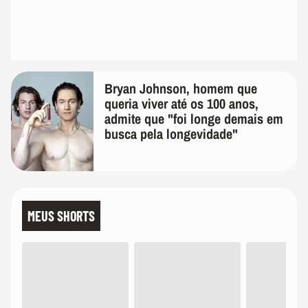
Bryan Johnson, homem que
queria viver até os 100 anos,
admite que "foi longe demais em
busca pela longevidade"
MEUS SHORTS