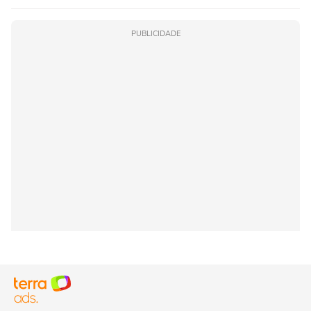
PUBLICIDADE