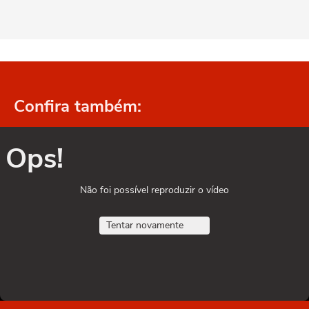
Confira também:
Ops!
Não foi possível reproduzir o vídeo
Tentar novamente