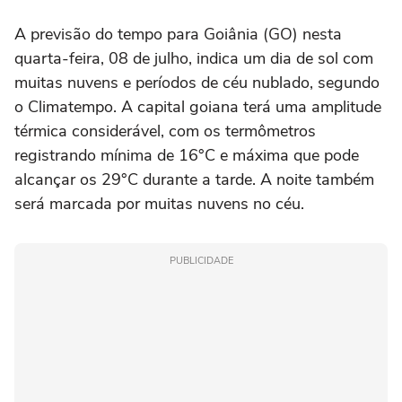
A previsão do tempo para Goiânia (GO) nesta
quarta-feira, 08 de julho, indica um dia de sol com
muitas nuvens e períodos de céu nublado, segundo
o Climatempo. A capital goiana terá uma amplitude
térmica considerável, com os termômetros
registrando mínima de 16°C e máxima que pode
alcançar os 29°C durante a tarde. A noite também
será marcada por muitas nuvens no céu.
PUBLICIDADE