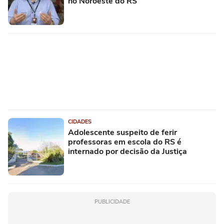
no Noroeste do RS
CIDADES
Adolescente suspeito de ferir
professoras em escola do RS é
internado por decisão da Justiça
PUBLICIDADE