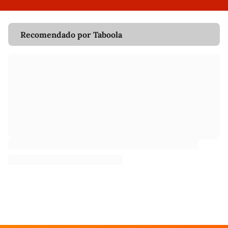
Recomendado por Taboola