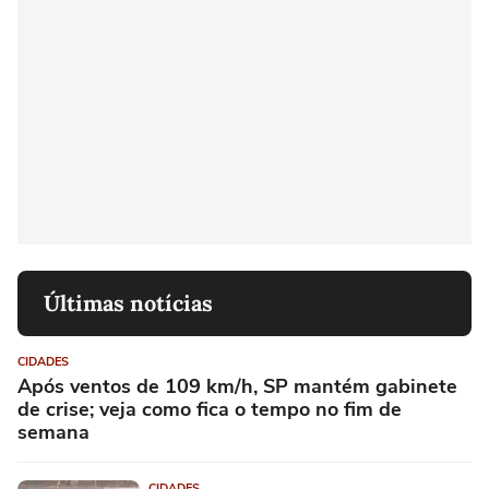
Últimas notícias
CIDADES
Após ventos de 109 km/h, SP mantém gabinete
de crise; veja como fica o tempo no fim de
semana
CIDADES