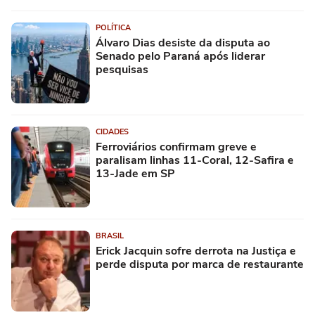
POLÍTICA
Álvaro Dias desiste da disputa ao
Senado pelo Paraná após liderar
pesquisas
CIDADES
Ferroviários confirmam greve e
paralisam linhas 11-Coral, 12-Safira e
13-Jade em SP
BRASIL
Erick Jacquin sofre derrota na Justiça e
perde disputa por marca de restaurante