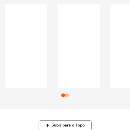
Subir para o Topo