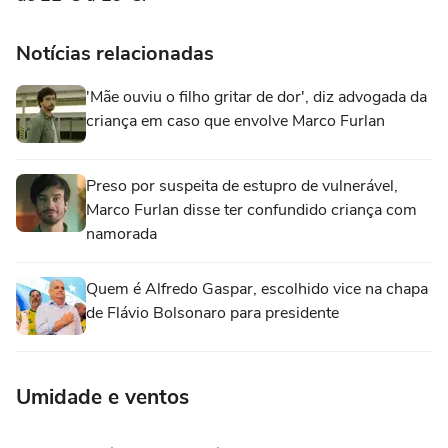
Notícias relacionadas
'Mãe ouviu o filho gritar de dor', diz advogada da
criança em caso que envolve Marco Furlan
Preso por suspeita de estupro de vulnerável,
Marco Furlan disse ter confundido criança com
namorada
Quem é Alfredo Gaspar, escolhido vice na chapa
de Flávio Bolsonaro para presidente
Umidade e ventos