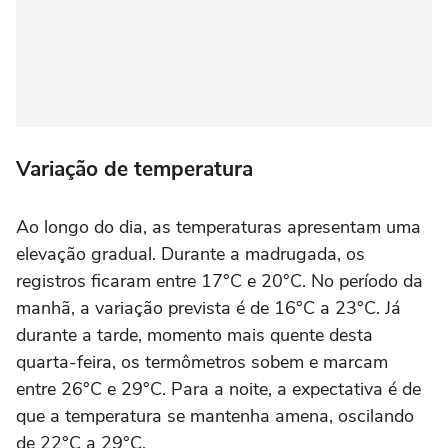
Variação de temperatura
Ao longo do dia, as temperaturas apresentam uma
elevação gradual. Durante a madrugada, os
registros ficaram entre 17°C e 20°C. No período da
manhã, a variação prevista é de 16°C a 23°C. Já
durante a tarde, momento mais quente desta
quarta-feira, os termômetros sobem e marcam
entre 26°C e 29°C. Para a noite, a expectativa é de
que a temperatura se mantenha amena, oscilando
de 22°C a 29°C.