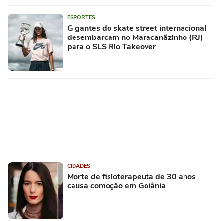
ESPORTES
Gigantes do skate street internacional
desembarcam no Maracanãzinho (RJ)
para o SLS Rio Takeover
CIDADES
Morte de fisioterapeuta de 30 anos
causa comoção em Goiânia