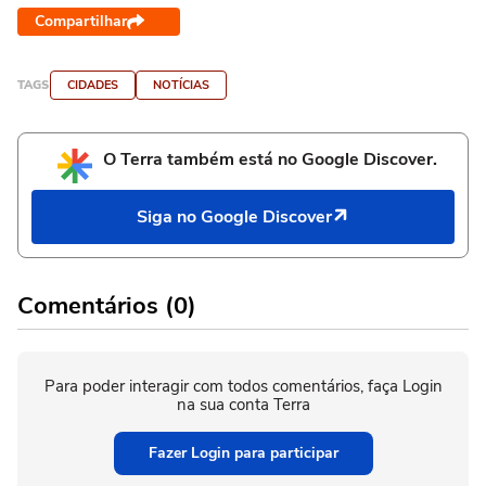
Compartilhar
TAGS
CIDADES
NOTÍCIAS
O Terra também está no Google Discover.
Siga no Google Discover
Comentários (0)
Para poder interagir com todos comentários, faça Login
na sua conta Terra
Fazer Login para participar