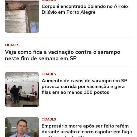
Corpo é encontrado boiando no Arroio
Dilúvio em Porto Alegre
CIDADES
Veja como fica a vacinação contra o sarampo
neste fim de semana em SP
CIDADES
Aumento de casos de sarampo em SP
provoca corrida por vacinação e gera
filas em ao menos 100 postos
CIDADES
Empresário morre após ser feito refém
durante assalto e carro capotar em fuga