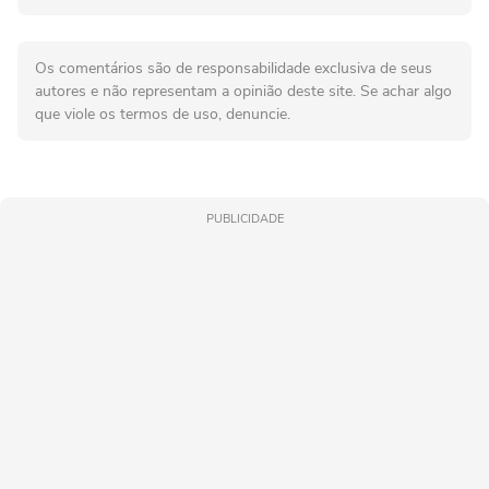
Os comentários são de responsabilidade exclusiva de seus
autores e não representam a opinião deste site. Se achar algo
que viole os termos de uso, denuncie.
PUBLICIDADE