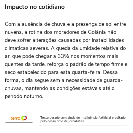
Impacto no cotidiano
Com a ausência de chuva e a presença de sol entre
nuvens, a rotina dos moradores de Goiânia não
deve sofrer alterações causadas por instabilidades
climáticas severas. A queda da umidade relativa do
ar, que pode chegar a 33% nos momentos mais
quentes da tarde, reforça o padrão de tempo firme e
seco estabelecido para esta quarta-feira. Dessa
forma, o dia segue sem a necessidade de guarda-
chuvas, mantendo as condições estáveis até o
período noturno.
Texto gerado com ajuda de Inteligência Artificial e editado
pelo nosso time de jornalistas.