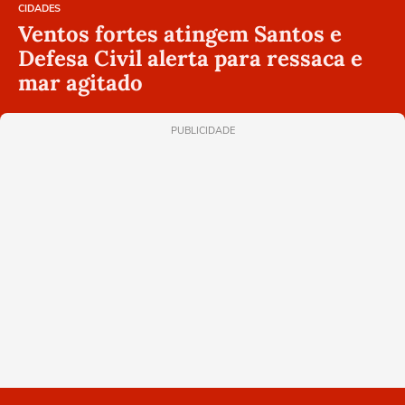
CIDADES
Ventos fortes atingem Santos e
Defesa Civil alerta para ressaca e
mar agitado
PUBLICIDADE