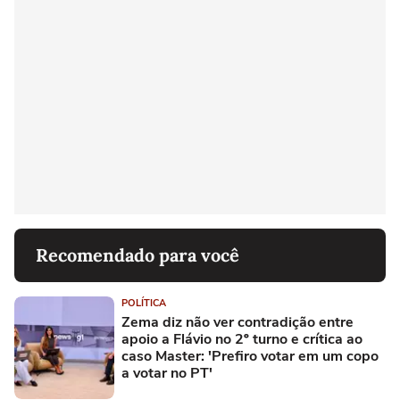
Recomendado para você
POLÍTICA
Zema diz não ver contradição entre
apoio a Flávio no 2º turno e crítica ao
caso Master: 'Prefiro votar em um copo
a votar no PT'