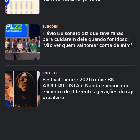
ELEIÇÕES
Flávio Bolsonaro diz que teve filhas
para cuidarem dele quando for idoso:
'Vão ver quem vai tomar conta de mim'
ENTRETÊ
Festival Timbre 2026 reúne BK’,
AJULLIACOSTA e NandaTsunami em
encontro de diferentes gerações do rap
brasileiro