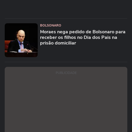
BOLSONARO
Moraes nega pedido de Bolsonaro para
receber os filhos no Dia dos Pais na
prisão domiciliar
PUBLICIDADE