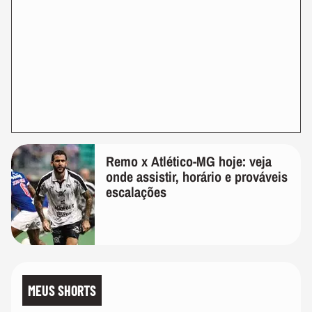
Remo x Atlético-MG hoje: veja
onde assistir, horário e prováveis
escalações
MEUS SHORTS