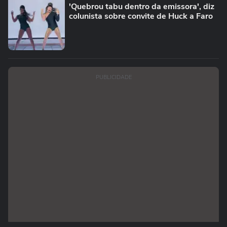
'Quebrou tabu dentro da emissora', diz
colunista sobre convite de Huck a Faro
PUBLICIDADE