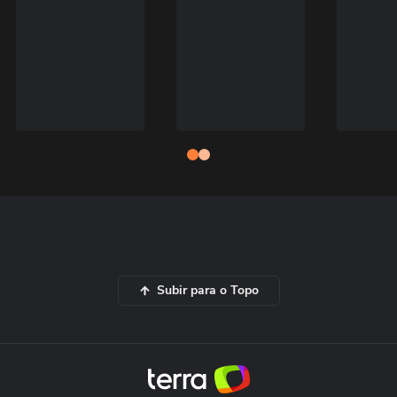
Subir para o Topo