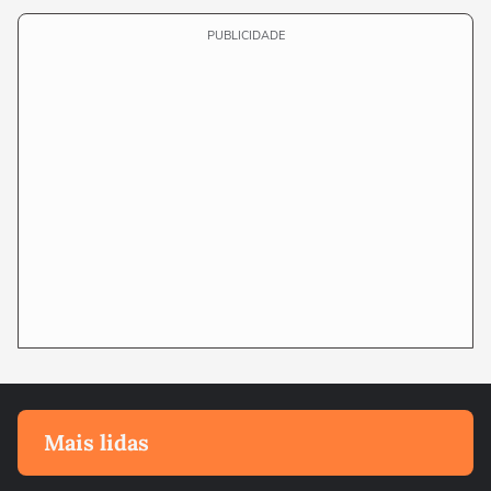
PUBLICIDADE
Mais lidas