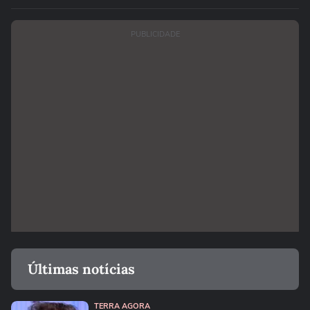
PUBLICIDADE
Últimas notícias
TERRA AGORA