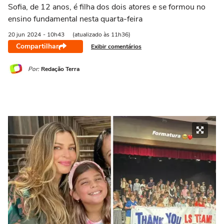
Sofia, de 12 anos, é filha dos dois atores e se formou no
ensino fundamental nesta quarta-feira
20 jun
2024
- 10h43
(atualizado às 11h36)
Compartilhar
Exibir comentários
Por:
Redação Terra