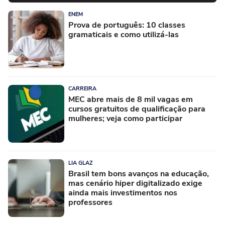
ENEM
Prova de português: 10 classes
gramaticais e como utilizá-las
CARREIRA
MEC abre mais de 8 mil vagas em
cursos gratuitos de qualificação para
mulheres; veja como participar
LIA GLAZ
Brasil tem bons avanços na educação,
mas cenário hiper digitalizado exige
ainda mais investimentos nos
professores