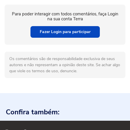
Para poder interagir com todos comentários, faça Login
na sua conta Terra
Fazer Login para participar
Os comentários são de responsabilidade exclusiva de seus
autores e não representam a opinião deste site. Se achar algo
que viole os termos de uso, denuncie.
Confira também: