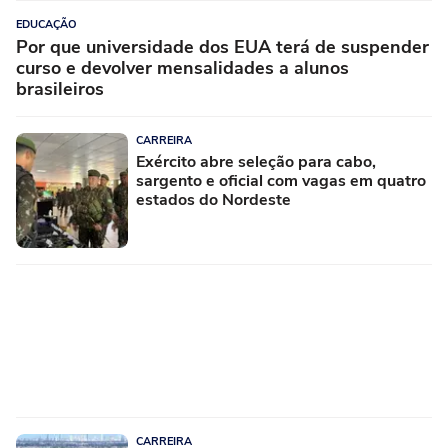
EDUCAÇÃO
Por que universidade dos EUA terá de suspender
curso e devolver mensalidades a alunos
brasileiros
CARREIRA
Exército abre seleção para cabo,
sargento e oficial com vagas em quatro
estados do Nordeste
CARREIRA