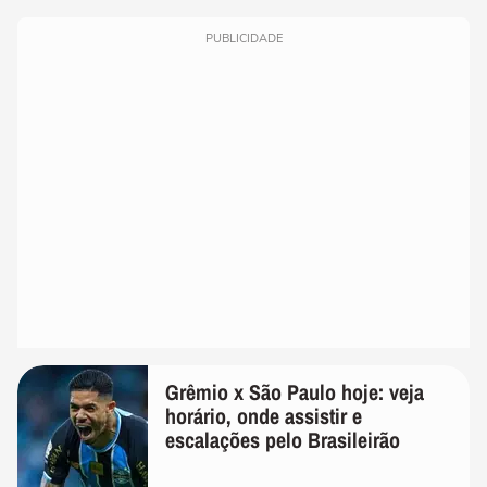
PUBLICIDADE
Grêmio x São Paulo hoje: veja
horário, onde assistir e
escalações pelo Brasileirão