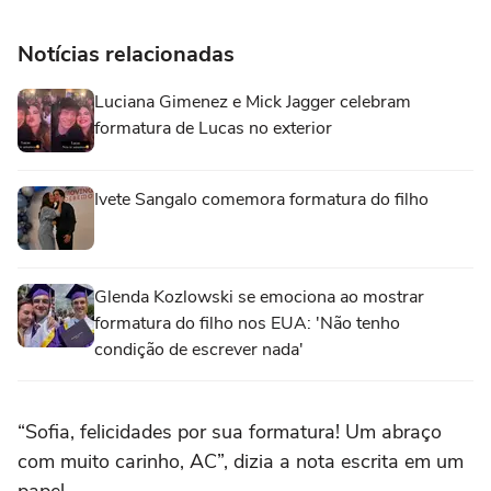
Notícias relacionadas
Luciana Gimenez e Mick Jagger celebram
formatura de Lucas no exterior
Ivete Sangalo comemora formatura do filho
Glenda Kozlowski se emociona ao mostrar
formatura do filho nos EUA: 'Não tenho
condição de escrever nada'
“Sofia, felicidades por sua formatura! Um abraço
com muito carinho, AC”, dizia a nota escrita em um