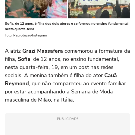
Sofia, de 12 anos, é filha dos dois atores e se formou no ensino fundamental
nesta quarta-feira
Foto: Reprodução/Instagram
A atriz
Grazi Massafera
comemorou a formatura da
filha,
Sofia
, de 12 anos, no ensino fundamental,
nesta quarta-feira, 19, em um post nas redes
sociais. A menina também é filha do ator
Cauã
Reymond
, que não compareceu ao evento familiar
por estar acompanhando a Semana de Moda
masculina de Milão, na Itália.
PUBLICIDADE