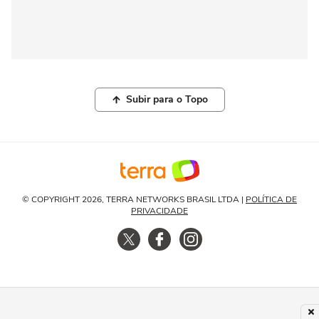
Subir para o Topo
© COPYRIGHT 2026, TERRA NETWORKS BRASIL LTDA |
POLÍTICA DE
PRIVACIDADE