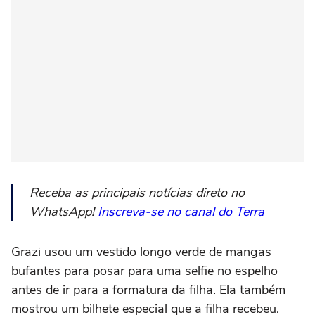
Receba as principais notícias direto no
WhatsApp!
Inscreva-se no canal do Terra
Grazi usou um vestido longo verde de mangas
bufantes para posar para uma selfie no espelho
antes de ir para a formatura da filha. Ela também
mostrou um bilhete especial que a filha recebeu.