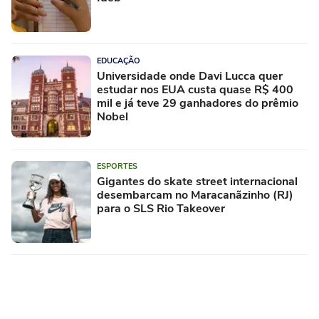
EDUCAÇÃO
Universidade onde Davi Lucca quer
estudar nos EUA custa quase R$ 400
mil e já teve 29 ganhadores do prêmio
Nobel
ESPORTES
Gigantes do skate street internacional
desembarcam no Maracanãzinho (RJ)
para o SLS Rio Takeover