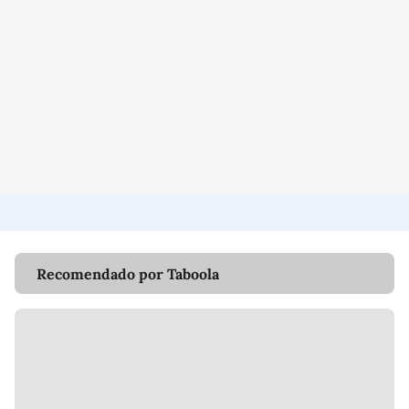
Recomendado por Taboola