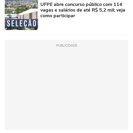
UFPE abre concurso público com 114
vagas e salários de até R$ 5,2 mil; veja
como participar
PUBLICIDADE