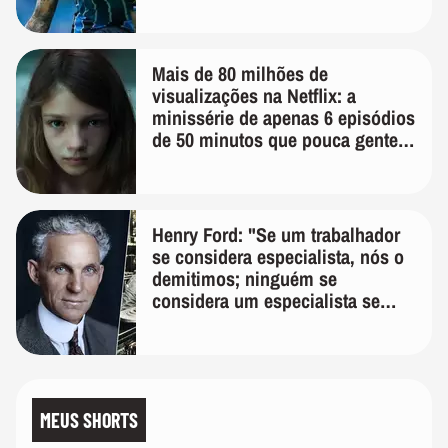
Mais de 80 milhões de
visualizações na Netflix: a
minissérie de apenas 6 episódios
de 50 minutos que pouca gente
lembra
Henry Ford: "Se um trabalhador
se considera especialista, nós o
demitimos; ninguém se
considera um especialista se
realmente conhece seu trabalho"
MEUS SHORTS