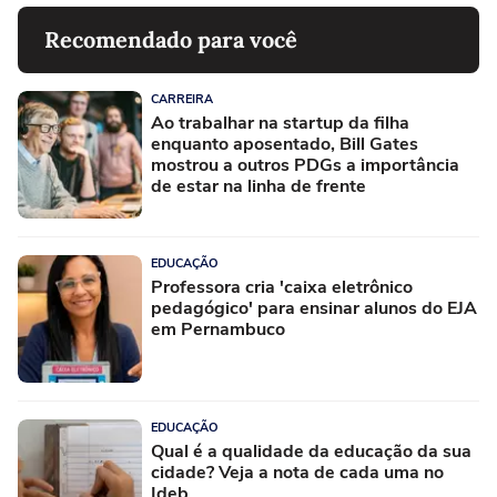
Recomendado para você
CARREIRA
Ao trabalhar na startup da filha
enquanto aposentado, Bill Gates
mostrou a outros PDGs a importância
de estar na linha de frente
EDUCAÇÃO
Professora cria 'caixa eletrônico
pedagógico' para ensinar alunos do EJA
em Pernambuco
EDUCAÇÃO
Qual é a qualidade da educação da sua
cidade? Veja a nota de cada uma no
Ideb