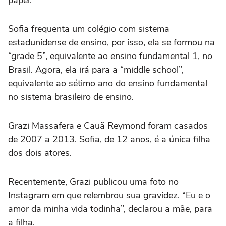
papel.
Sofia frequenta um colégio com sistema
estadunidense de ensino, por isso, ela se formou na
“grade 5”, equivalente ao ensino fundamental 1, no
Brasil. Agora, ela irá para a “middle school”,
equivalente ao sétimo ano do ensino fundamental
no sistema brasileiro de ensino.
Grazi Massafera e Cauã Reymond foram casados
de 2007 a 2013. Sofia, de 12 anos, é a única filha
dos dois atores.
Recentemente, Grazi publicou uma foto no
Instagram em que relembrou sua gravidez. “Eu e o
amor da minha vida todinha”, declarou a mãe, para
a filha.