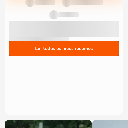
Ler todos os meus resumos