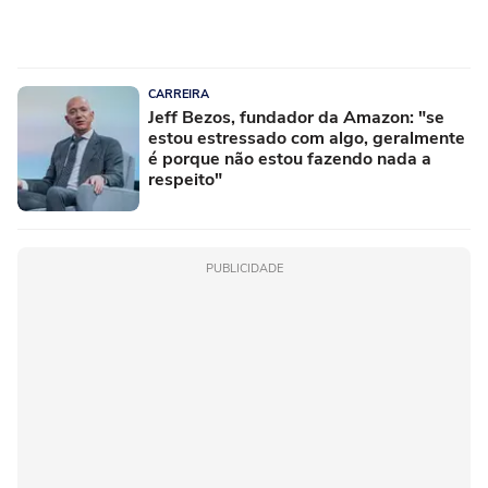
CARREIRA
Jeff Bezos, fundador da Amazon: "se
estou estressado com algo, geralmente
é porque não estou fazendo nada a
respeito"
PUBLICIDADE