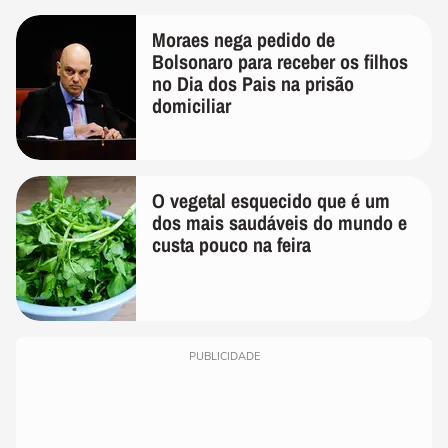
Moraes nega pedido de
Bolsonaro para receber os filhos
no Dia dos Pais na prisão
domiciliar
O vegetal esquecido que é um
dos mais saudáveis do mundo e
custa pouco na feira
PUBLICIDADE