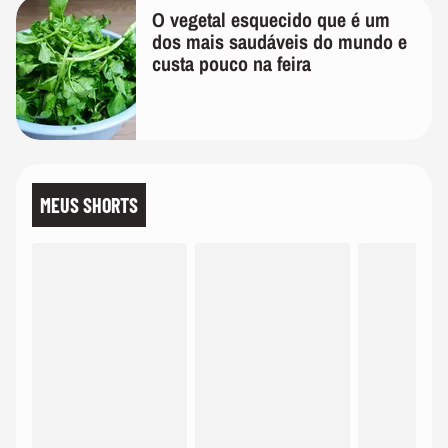
O vegetal esquecido que é um
dos mais saudáveis do mundo e
custa pouco na feira
MEUS SHORTS