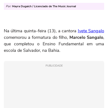
Por:
Mayra Dugaich / Licenciado de The Music Journal
Na última quinta-feira (13), a cantora
Ivete Sangalo
comemorou a formatura do filho,
Marcelo Sangalo
,
que completou o Ensino Fundamental em uma
escola de Salvador, na Bahia.
PUBLICIDADE