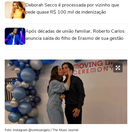
Deborah Secco é processada por vizinho que
pede quase R$ 100 mil de indenização
Após décadas de união familiar, Roberto Carlos
anuncia saída do filho de Erasmo de sua gestão
Foto: Instagram @ivetesangalo / The Music Journal