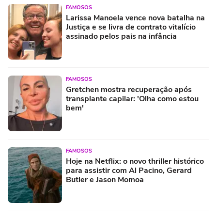
FAMOSOS
Larissa Manoela vence nova batalha na
Justiça e se livra de contrato vitalício
assinado pelos pais na infância
FAMOSOS
Gretchen mostra recuperação após
transplante capilar: 'Olha como estou
bem'
FAMOSOS
Hoje na Netflix: o novo thriller histórico
para assistir com Al Pacino, Gerard
Butler e Jason Momoa