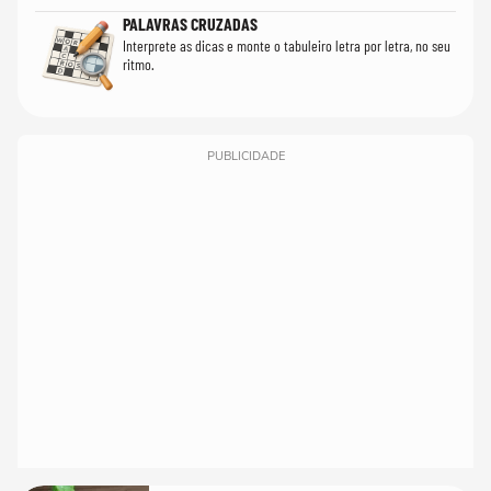
PALAVRAS CRUZADAS
Interprete as dicas e monte o tabuleiro letra por letra, no seu
ritmo.
PUBLICIDADE