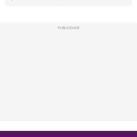
PUBLICIDADE