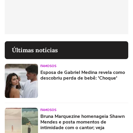
Últimas notícias
FAMOSOS
Esposa de Gabriel Medina revela como
descobriu perda de bebê: 'Choque'
FAMOSOS
Bruna Marquezine homenageia Shawn
Mendes e posta momentos de
intimidade com o cantor; veja