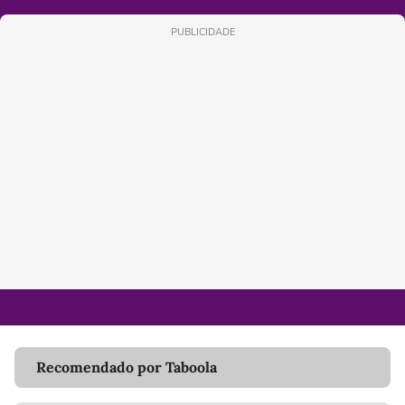
PUBLICIDADE
Recomendado por Taboola