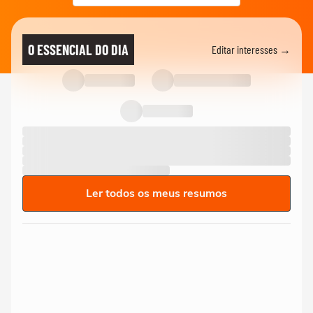
O ESSENCIAL DO DIA
Editar interesses →
Ler todos os meus resumos