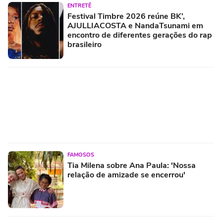
ENTRETÊ
Festival Timbre 2026 reúne BK’,
AJULLIACOSTA e NandaTsunami em
encontro de diferentes gerações do rap
brasileiro
FAMOSOS
Tia Milena sobre Ana Paula: 'Nossa
relação de amizade se encerrou'