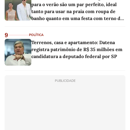
para o verão são um par perfeito, ideal
tanto para usar na praia com roupa de
banho quanto em uma festa com terno de
linho
9
POLÍTICA
Terrenos, casa e apartamento: Datena
registra patrimônio de R$ 35 milhões em
candidatura a deputado federal por SP
PUBLICIDADE