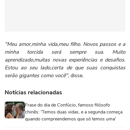
"Meu amor,minha vida,meu filho. Novos passos e a
minha torcida será sempre sua. Muito
aprendizado,muitas novas experiências e desafios.
Estou ao seu lado,certa de que suas conquistas
serão gigantes como você",
disse.
Notícias relacionadas
Frase do dia de Confúcio, famoso filósofo
chinês: 'Temos duas vidas, e a segunda começa
quando compreendemos que só temos uma'