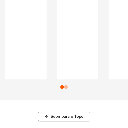
Subir para o Topo