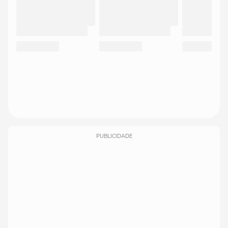
PUBLICIDADE