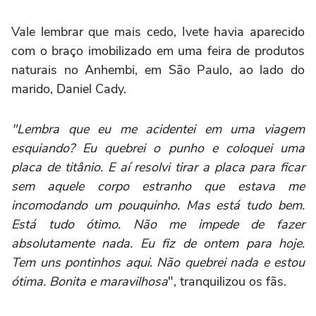
Vale lembrar que mais cedo, Ivete havia aparecido
com o braço imobilizado em uma feira de produtos
naturais no Anhembi, em São Paulo, ao lado do
marido, Daniel Cady.
"Lembra que eu me acidentei em uma viagem
esquiando? Eu quebrei o punho e coloquei uma
placa de titânio. E aí resolvi tirar a placa para ficar
sem aquele corpo estranho que estava me
incomodando um pouquinho. Mas está tudo bem.
Está tudo ótimo. Não me impede de fazer
absolutamente nada. Eu fiz de ontem para hoje.
Tem uns pontinhos aqui. Não quebrei nada e estou
ótima. Bonita e maravilhosa
", tranquilizou os fãs.