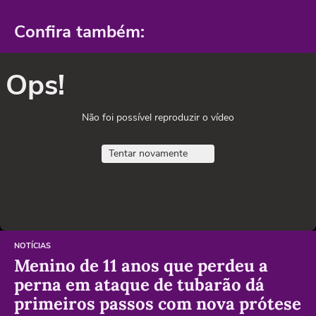
Confira também:
Ops!
Não foi possível reproduzir o vídeo
Tentar novamente
NOTÍCIAS
Menino de 11 anos que perdeu a
perna em ataque de tubarão dá
primeiros passos com nova prótese