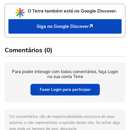
O Terra também está no Google Discover.
Siga no Google Discover
Comentários (0)
Para poder interagir com todos comentários, faça Login
na sua conta Terra
Fazer Login para participar
Os comentários são de responsabilidade exclusiva de seus
autores e não representam a opinião deste site. Se achar algo
que viole os termos de uso, denuncie.