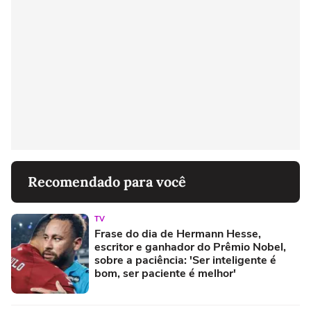
Recomendado para você
TV
Frase do dia de Hermann Hesse,
escritor e ganhador do Prêmio Nobel,
sobre a paciência: 'Ser inteligente é
bom, ser paciente é melhor'