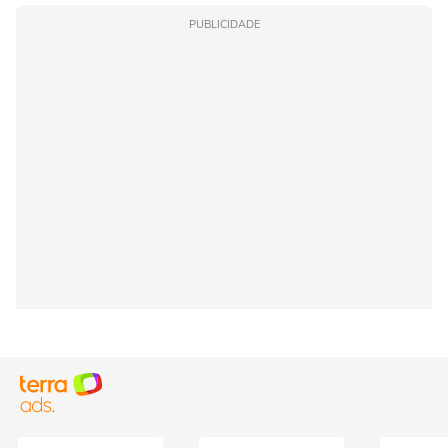
PUBLICIDADE