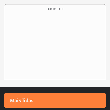
PUBLICIDADE
Mais lidas