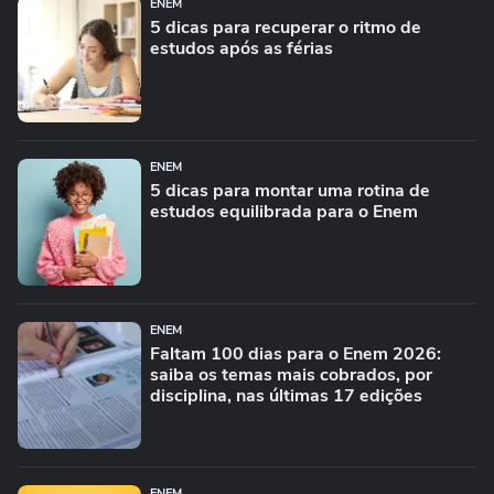
ENEM
5 dicas para recuperar o ritmo de
estudos após as férias
ENEM
5 dicas para montar uma rotina de
estudos equilibrada para o Enem
ENEM
Faltam 100 dias para o Enem 2026:
saiba os temas mais cobrados, por
disciplina, nas últimas 17 edições
ENEM