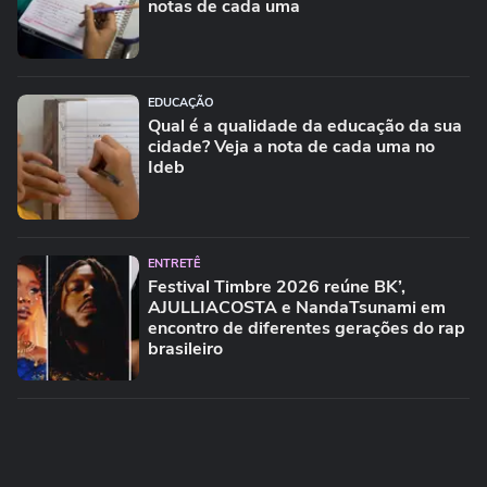
notas de cada uma
EDUCAÇÃO
Qual é a qualidade da educação da sua
cidade? Veja a nota de cada uma no
Ideb
ENTRETÊ
Festival Timbre 2026 reúne BK’,
AJULLIACOSTA e NandaTsunami em
encontro de diferentes gerações do rap
brasileiro