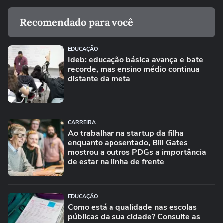
Recomendado para você
EDUCAÇÃO
Ideb: educação básica avança e bate
recorde, mas ensino médio continua
distante da meta
CARREIRA
Ao trabalhar na startup da filha
enquanto aposentado, Bill Gates
mostrou a outros PDGs a importância
de estar na linha de frente
EDUCAÇÃO
Como está a qualidade nas escolas
públicas da sua cidade? Consulte as