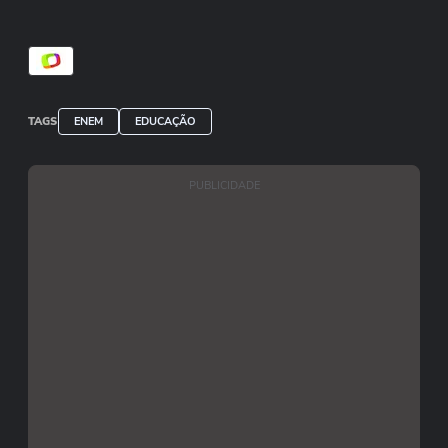
TAGS
ENEM
EDUCAÇÃO
PUBLICIDADE