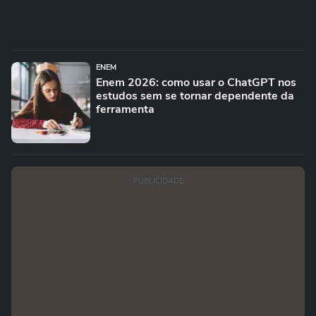
ENEM
Enem 2026: como usar o ChatGPT nos
estudos sem se tornar dependente da
ferramenta
PUBLICIDADE