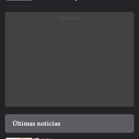
PUBLICIDADE
Últimas notícias