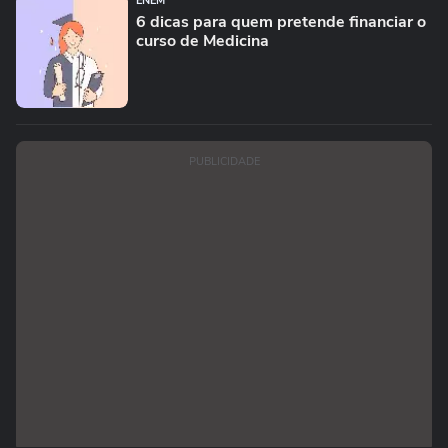
ENEM
6 dicas para quem pretende financiar o
curso de Medicina
PUBLICIDADE