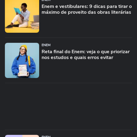
Enem e vestibulares: 9 dicas para tirar o
máximo de proveito das obras literárias
ENEM
Reta final do Enem: veja o que priorizar
nos estudos e quais erros evitar