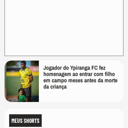
Jogador do Ypiranga FC fez
homenagem ao entrar com filho
em campo meses antes da morte
da criança
MEUS SHORTS