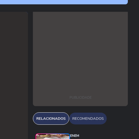
PUBLICIDADE
RELACIONADOS
RECOMENDADOS
ENEM