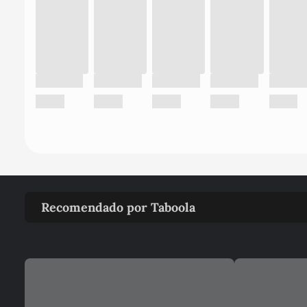
Recomendado por Taboola