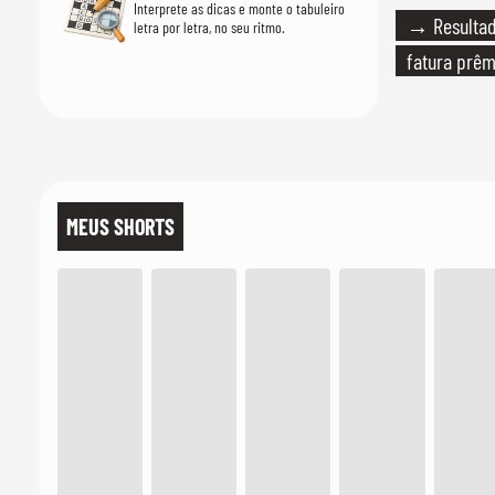
Interprete as dicas e monte o tabuleiro
→ Resultado
letra por letra, no seu ritmo.
fatura prêm
MEUS SHORTS