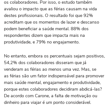
os colaboradores. Por isso, o estudo também
avaliou o impacto que as férias causam na vida
destes profissionais. O resultado foi que 92%
acreditam que os momentos de lazer e descanso
podem beneficiar a saúde mental. 88% dos
respondentes dizem que impacta mais na
produtividade, e 79% no engajamento.
No entanto, embora os percentuais sejam positivos,
54,2% dos colaboradores disseram que já
venderam as férias ao menos uma vez. Mas, se
as férias são um fator indispensável para promover
mais saúde mental, engajamento e produtividade,
porque estes colaboradores decidiram abdicá-las?
De acordo com Carone, a falta de motivação ou
dinheiro para viajar é um ponto considerável.