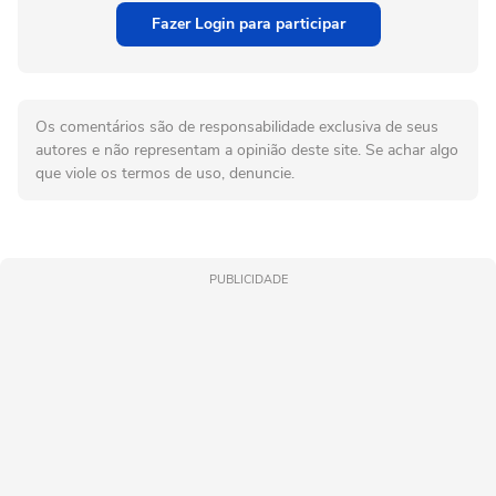
Fazer Login para participar
Os comentários são de responsabilidade exclusiva de seus
autores e não representam a opinião deste site. Se achar algo
que viole os termos de uso, denuncie.
PUBLICIDADE