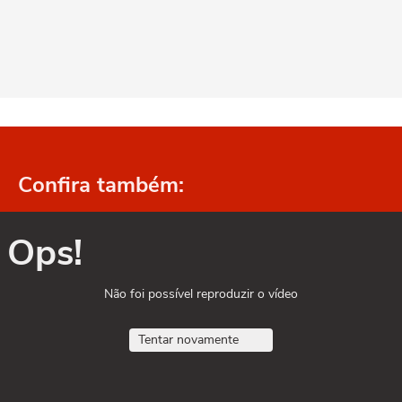
Confira também:
Ops!
Não foi possível reproduzir o vídeo
Tentar novamente