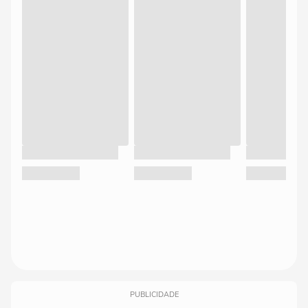
PUBLICIDADE