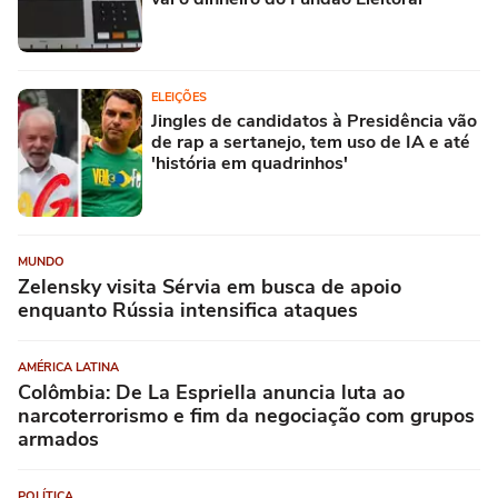
ELEIÇÕES
Jingles de candidatos à Presidência vão
de rap a sertanejo, tem uso de IA e até
'história em quadrinhos'
MUNDO
Zelensky visita Sérvia em busca de apoio
enquanto Rússia intensifica ataques
AMÉRICA LATINA
Colômbia: De La Espriella anuncia luta ao
narcoterrorismo e fim da negociação com grupos
armados
POLÍTICA