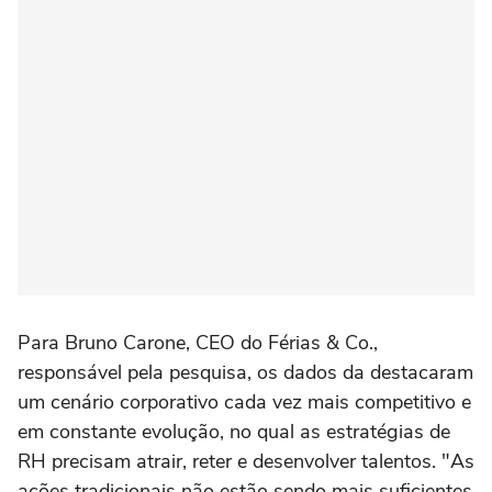
Para Bruno Carone, CEO do Férias & Co.,
responsável pela pesquisa, os dados da destacaram
um cenário corporativo cada vez mais competitivo e
em constante evolução, no qual as estratégias de
RH precisam atrair, reter e desenvolver talentos. "As
ações tradicionais não estão sendo mais suficientes