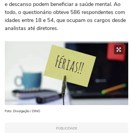
e descanso podem beneficiar a saúde mental. Ao
todo, o questionário obteve 586 respondentes com
idades entre 18 e 54, que ocupam os cargos desde
analistas até diretores.
Foto: Divulgação / DINO
PUBLICIDADE