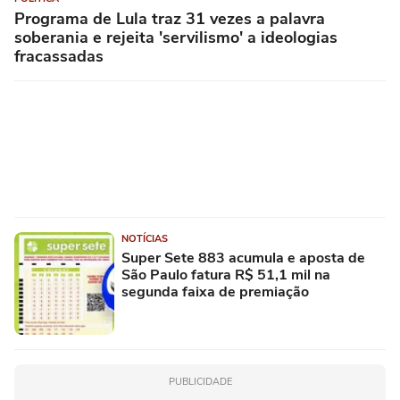
Programa de Lula traz 31 vezes a palavra
soberania e rejeita 'servilismo' a ideologias
fracassadas
NOTÍCIAS
Super Sete 883 acumula e aposta de
São Paulo fatura R$ 51,1 mil na
segunda faixa de premiação
PUBLICIDADE