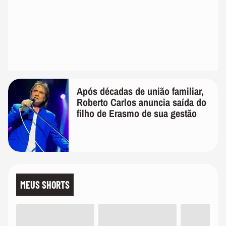
Após décadas de união familiar,
Roberto Carlos anuncia saída do
filho de Erasmo de sua gestão
MEUS SHORTS