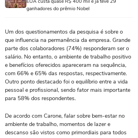
EUA custa quase R$ 400 mil e já teve 29
ganhadores do prêmio Nobel
Um dos questionamentos da pesquisa é sobre o
que influencia na permanência da empresa. Grande
parte dos colaboradores (74%) responderam ser o
salário. No entanto, o ambiente de trabalho positivo
e benefícios oferecidos apareceram na sequência,
com 66% e 65% das respostas, respectivamente.
Outro ponto destacado foi o equilíbrio entre a vida
pessoal e profissional, sendo fator mais importante
para 58% dos respondentes.
De acordo com Carone, falar sobre bem-estar no
ambiente de trabalho, momentos de lazer e
descanso são vistos como primordiais para todos