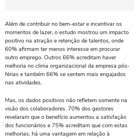
Além de contribuir no bem-estar e incentivar os
momentos de lazer, o estudo mostrou um impacto
positivo na atração e retenção de talentos, onde
60% afirmam ter menos interesse em procurar
outro emprego. Outros 66% acreditam haver
melhoria no clima organizacional da empresa pós-
férias e também 66% se sentem mais engajados
nas atividades.
Mas, os dados positivos não refletem somente na
visão dos colaboradores. 70% dos gestores
revelaram que o benefício aumentou a satisfação
dos funcionários e 75% acreditam que com estas
melhorias, há uma vantagem em relação à