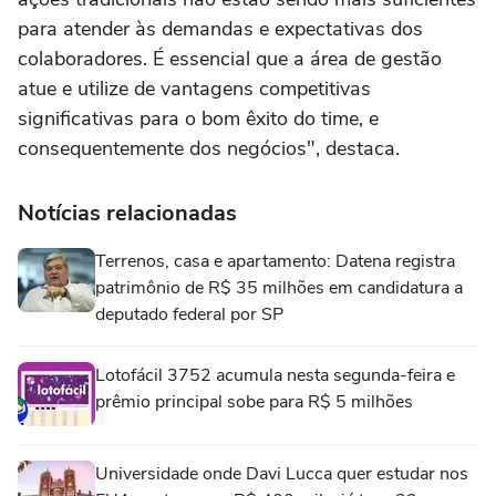
para atender às demandas e expectativas dos
colaboradores. É essencial que a área de gestão
atue e utilize de vantagens competitivas
significativas para o bom êxito do time, e
consequentemente dos negócios", destaca.
Notícias relacionadas
Terrenos, casa e apartamento: Datena registra
patrimônio de R$ 35 milhões em candidatura a
deputado federal por SP
Lotofácil 3752 acumula nesta segunda-feira e
prêmio principal sobe para R$ 5 milhões
Universidade onde Davi Lucca quer estudar nos