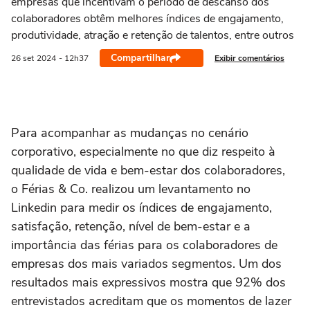
empresas que incentivam o período de descanso dos
colaboradores obtêm melhores índices de engajamento,
produtividade, atração e retenção de talentos, entre outros
Compartilhar
Exibir comentários
26 set
2024
- 12h37
Para acompanhar as mudanças no cenário
corporativo, especialmente no que diz respeito à
qualidade de vida e bem-estar dos colaboradores,
o Férias & Co. realizou um levantamento no
Linkedin para medir os índices de engajamento,
satisfação, retenção, nível de bem-estar e a
importância das férias para os colaboradores de
empresas dos mais variados segmentos. Um dos
resultados mais expressivos mostra que 92% dos
entrevistados acreditam que os momentos de lazer