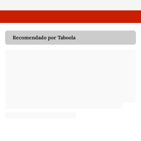
Recomendado por Taboola