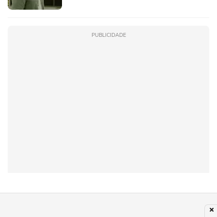
PUBLICIDADE