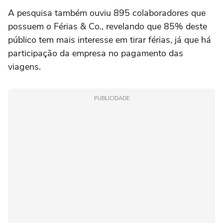
A pesquisa também ouviu 895 colaboradores que
possuem o Férias & Co., revelando que 85% deste
público tem mais interesse em tirar férias, já que há
participação da empresa no pagamento das
viagens.
PUBLICIDADE