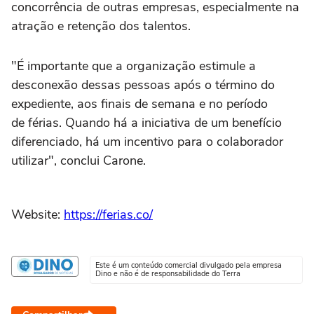
concorrência de outras empresas, especialmente na
atração e retenção dos talentos.
"É importante que a organização estimule a
desconexão dessas pessoas após o término do
expediente, aos finais de semana e no período
de férias. Quando há a iniciativa de um benefício
diferenciado, há um incentivo para o colaborador
utilizar", conclui Carone.
Website:
https://ferias.co/
Este é um conteúdo comercial divulgado pela empresa
Dino e não é de responsabilidade do Terra