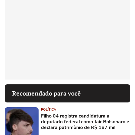
Recomendado para você
POLÍTICA
Filho 04 registra candidatura a
deputado federal como Jair Bolsonaro e
declara patrimônio de R$ 187 mil