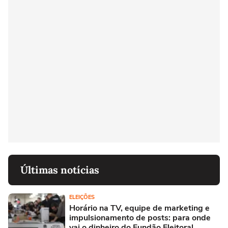
Últimas notícias
ELEIÇÕES
Horário na TV, equipe de marketing e
impulsionamento de posts: para onde
vai o dinheiro do Fundão Eleitoral