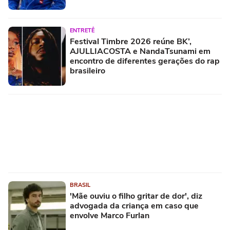
ENTRETÊ
Festival Timbre 2026 reúne BK’,
AJULLIACOSTA e NandaTsunami em
encontro de diferentes gerações do rap
brasileiro
BRASIL
'Mãe ouviu o filho gritar de dor', diz
advogada da criança em caso que
envolve Marco Furlan