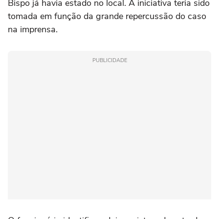
Bispo já havia estado no local. A iniciativa teria sido
tomada em função da grande repercussão do caso
na imprensa.
PUBLICIDADE