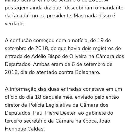
postagem ainda diz que "descobriram o mandante
da facada" no ex-presidente. Mas nada disso é
verdade.
A confusão começou com a notícia, de 19 de
setembro de 2018, de que havia dois registros de
entrada de Adélio Bispo de Oliveira na Câmara dos
Deputados. Ambas eram de 6 de setembro de
2018, dia do atentado contra Bolsonaro.
A informação das duas entradas constava em um
ofício do dia 18 daquele mês, enviado pelo então
diretor da Polícia Legislativa da Câmara dos
Deputados, Paul Pierre Deeter, ao gabinete do
terceiro secretário da Câmara na época, João
Henrique Caldas.