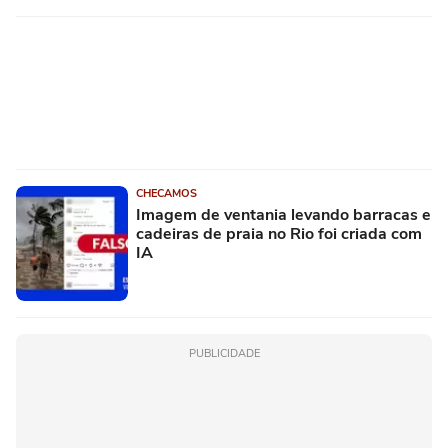
CHECAMOS
Imagem de ventania levando barracas e
cadeiras de praia no Rio foi criada com
IA
PUBLICIDADE