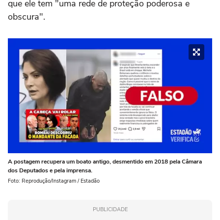
que ele tem "uma rede de proteção poderosa e
obscura".
A postagem recupera um boato antigo, desmentido em 2018 pela Câmara
dos Deputados e pela imprensa.
Foto: Reprodução/Instagram / Estadão
PUBLICIDADE