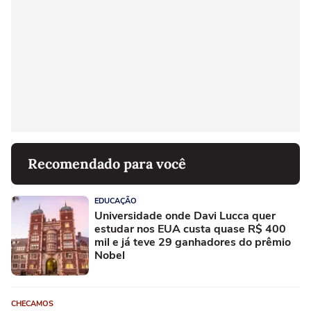
Recomendado para você
EDUCAÇÃO
Universidade onde Davi Lucca quer
estudar nos EUA custa quase R$ 400
mil e já teve 29 ganhadores do prêmio
Nobel
CHECAMOS