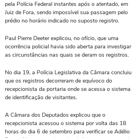
pela Polícia Federal instantes após o atentado, em
Juiz de Fora, sendo impossível sua passagem pelo
prédio no horário indicado no suposto registro.
Paul Pierre Deeter explicou, no ofício, que uma
ocorrência policial havia sido aberta para investigar
as circunstâncias nas quais se deram os registros.
No dia 19, a Polícia Legislativa da Câmara concluiu
que os registros decorreram de equívoco do
recepcionista da portaria onde se acessa o sistema
de identificação de visitantes.
A Câmara dos Deputados explicou que o
recepcionista acessou o sistema por volta das 18
horas do dia 6 de setembro para verificar se Adélio