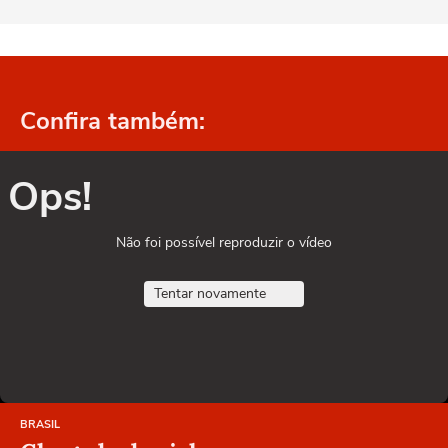
Confira também:
Ops!
Não foi possível reproduzir o vídeo
Tentar novamente
BRASIL