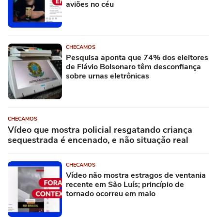
aviões no céu
CHECAMOS
Pesquisa aponta que 74% dos eleitores
de Flávio Bolsonaro têm desconfiança
sobre urnas eletrônicas
CHECAMOS
Vídeo que mostra policial resgatando criança
sequestrada é encenado, e não situação real
CHECAMOS
Vídeo não mostra estragos de ventania
recente em São Luís; princípio de
tornado ocorreu em maio