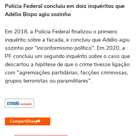
Polícia Federal concluiu em dois inquéritos que
Adélio Bispo agiu sozinho
Em 2018, a Polícia Federal finalizou o primeiro
inquérito sobre a facada, e concluiu que Adélio agiu
sozinho por "inconformismo político". Em 2020, a
PF concluiu um segundo inquérito sobre o caso que
descartou a hipótese de que o crime tivesse ligação
com "agremiações partidárias, facções criminosas,
grupos terroristas ou paramilitares".
Compartilhar