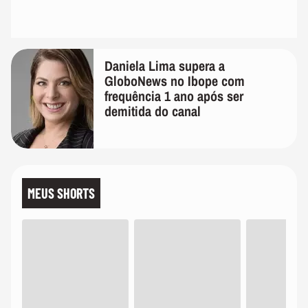
Daniela Lima supera a
GloboNews no Ibope com
frequência 1 ano após ser
demitida do canal
MEUS SHORTS