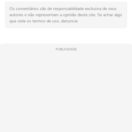
Os comentários são de responsabilidade exclusiva de seus
autores e não representam a opinião deste site. Se achar algo
que viole os termos de uso, denuncie.
PUBLICIDADE