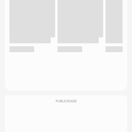
PUBLICIDADE