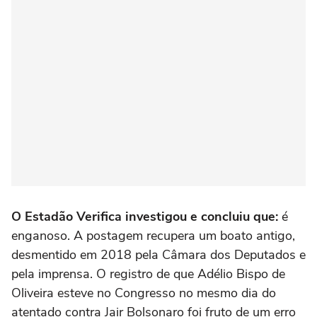
O Estadão Verifica investigou e concluiu que:
é
enganoso. A postagem recupera um boato antigo,
desmentido em 2018 pela Câmara dos Deputados e
pela imprensa. O registro de que Adélio Bispo de
Oliveira esteve no Congresso no mesmo dia do
atentado contra Jair Bolsonaro foi fruto de um erro