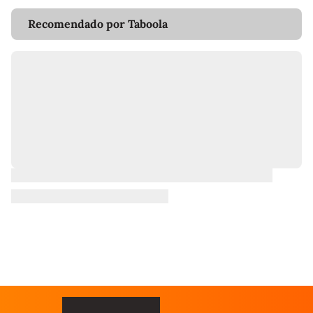
Recomendado por Taboola