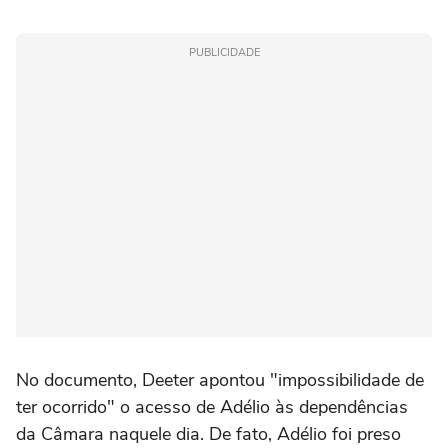
PUBLICIDADE
No documento, Deeter apontou "impossibilidade de
ter ocorrido" o acesso de Adélio às dependências
da Câmara naquele dia. De fato, Adélio foi preso