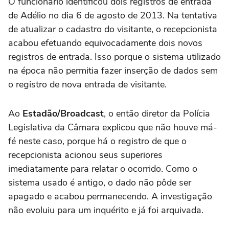
O funcionário identificou dois registros de entrada
de Adélio no dia 6 de agosto de 2013. Na tentativa
de atualizar o cadastro do visitante, o recepcionista
acabou efetuando equivocadamente dois novos
registros de entrada. Isso porque o sistema utilizado
na época não permitia fazer inserção de dados sem
o registro de nova entrada de visitante.
Ao
Estadão/Broadcast
, o então diretor da Polícia
Legislativa da Câmara explicou que não houve má-
fé neste caso, porque há o registro de que o
recepcionista acionou seus superiores
imediatamente para relatar o ocorrido. Como o
sistema usado é antigo, o dado não pôde ser
apagado e acabou permanecendo. A investigação
não evoluiu para um inquérito e já foi arquivada.