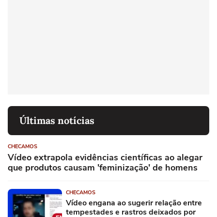
Últimas notícias
CHECAMOS
Vídeo extrapola evidências científicas ao alegar
que produtos causam 'feminização' de homens
CHECAMOS
Vídeo engana ao sugerir relação entre
tempestades e rastros deixados por