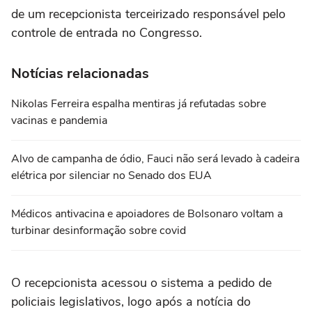
de um recepcionista terceirizado responsável pelo
controle de entrada no Congresso.
Notícias relacionadas
Nikolas Ferreira espalha mentiras já refutadas sobre
vacinas e pandemia
Alvo de campanha de ódio, Fauci não será levado à cadeira
elétrica por silenciar no Senado dos EUA
Médicos antivacina e apoiadores de Bolsonaro voltam a
turbinar desinformação sobre covid
O recepcionista acessou o sistema a pedido de
policiais legislativos, logo após a notícia do