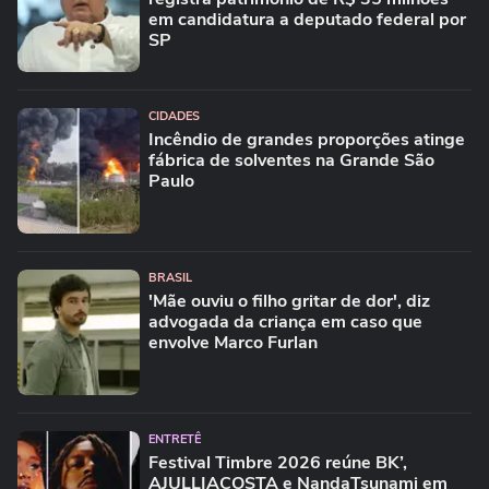
em candidatura a deputado federal por
SP
CIDADES
Incêndio de grandes proporções atinge
fábrica de solventes na Grande São
Paulo
BRASIL
'Mãe ouviu o filho gritar de dor', diz
advogada da criança em caso que
envolve Marco Furlan
ENTRETÊ
Festival Timbre 2026 reúne BK’,
AJULLIACOSTA e NandaTsunami em