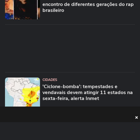
encontro de diferentes gerações do rap
brasileiro
CIDADES
'Ciclone-bomba': tempestades e
vendavais devem atingir 11 estados na
sexta-feira, alerta Inmet
PUBLICIDADE