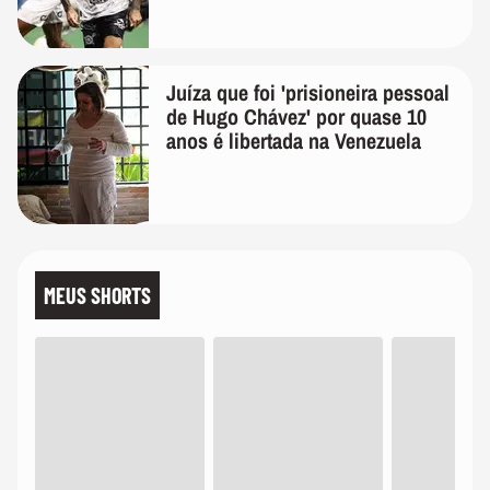
Juíza que foi 'prisioneira pessoal
de Hugo Chávez' por quase 10
anos é libertada na Venezuela
MEUS SHORTS