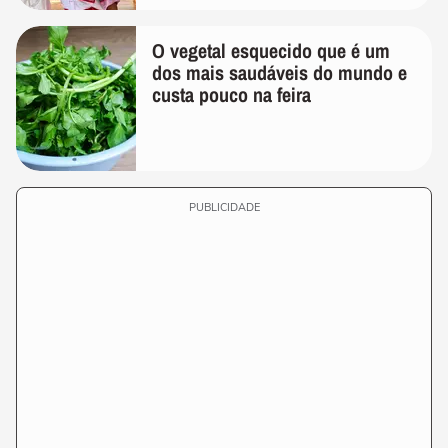
O vegetal esquecido que é um
dos mais saudáveis do mundo e
custa pouco na feira
PUBLICIDADE