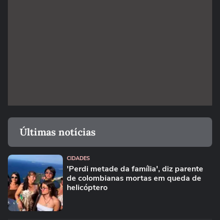
Últimas notícias
CIDADES
'Perdi metade da família', diz parente
de colombianas mortas em queda de
helicóptero