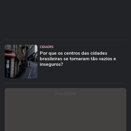
CIDADES
Por que os centros das cidades
brasileiras se tornaram tão vazios e
inseguros?
PUBLICIDADE