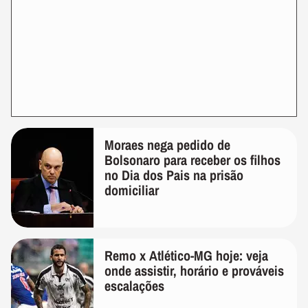
Moraes nega pedido de
Bolsonaro para receber os filhos
no Dia dos Pais na prisão
domiciliar
Remo x Atlético-MG hoje: veja
onde assistir, horário e prováveis
escalações