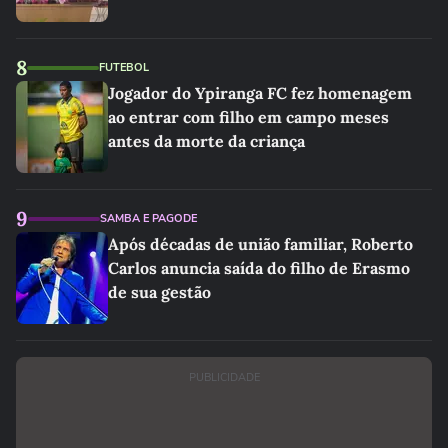
8
FUTEBOL
Jogador do Ypiranga FC fez homenagem
ao entrar com filho em campo meses
antes da morte da criança
9
SAMBA E PAGODE
Após décadas de união familiar, Roberto
Carlos anuncia saída do filho de Erasmo
de sua gestão
PUBLICIDADE