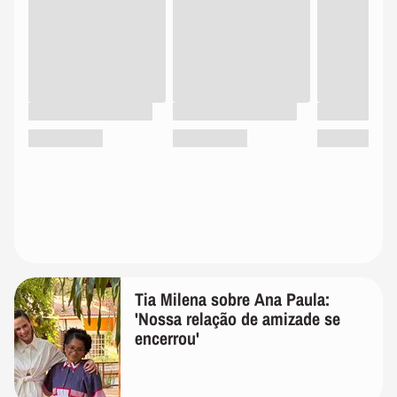
Tia Milena sobre Ana Paula:
'Nossa relação de amizade se
encerrou'