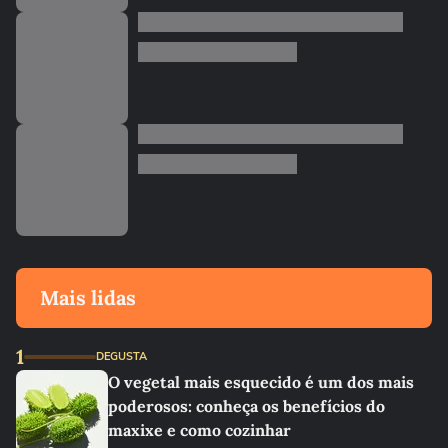
Mais lidas
1
DEGUSTA
O vegetal mais esquecido é um dos mais
poderosos: conheça os benefícios do
maxixe e como cozinhar