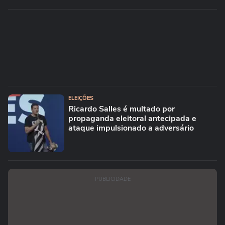
ELEIÇÕES
Ricardo Salles é multado por
propaganda eleitoral antecipada e
ataque impulsionado a adversário
PUBLICIDADE