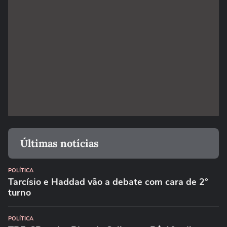
Últimas notícias
POLÍTICA
Tarcísio e Haddad vão a debate com cara de 2°
turno
POLÍTICA