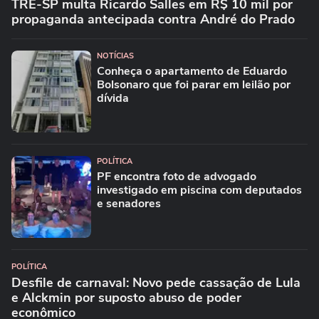
TRE-SP multa Ricardo Salles em R$ 10 mil por
propaganda antecipada contra André do Prado
NOTÍCIAS
Conheça o apartamento de Eduardo
Bolsonaro que foi parar em leilão por
dívida
POLÍTICA
PF encontra foto de advogado
investigado em piscina com deputados
e senadores
POLÍTICA
Desfile de carnaval: Novo pede cassação de Lula
e Alckmin por suposto abuso de poder
econômico