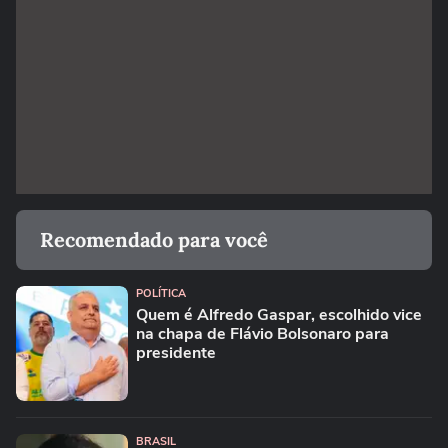
Recomendado para você
POLÍTICA
Quem é Alfredo Gaspar, escolhido vice
na chapa de Flávio Bolsonaro para
presidente
BRASIL