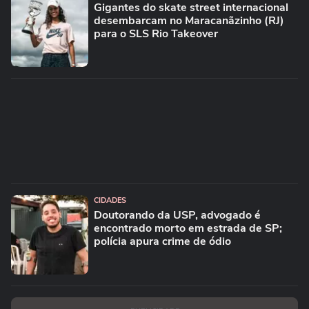
Gigantes do skate street internacional
desembarcam no Maracanãzinho (RJ)
para o SLS Rio Takeover
CIDADES
Doutorando da USP, advogado é
encontrado morto em estrada de SP;
polícia apura crime de ódio