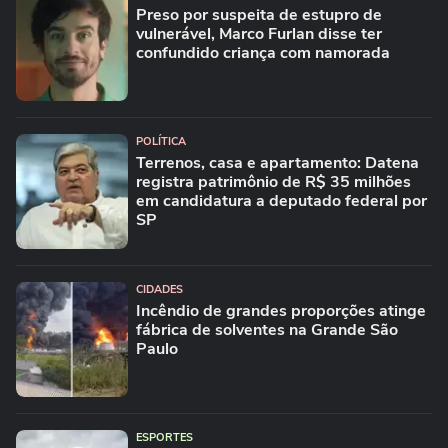
Preso por suspeita de estupro de
vulnerável, Marco Furlan disse ter
confundido criança com namorada
POLÍTICA
Terrenos, casa e apartamento: Datena
registra patrimônio de R$ 35 milhões
em candidatura a deputado federal por
SP
CIDADES
Incêndio de grandes proporções atinge
fábrica de solventes na Grande São
Paulo
ESPORTES