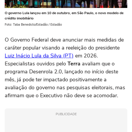
O governo Lula lançou em 10 de outubro, em São Paulo, o novo modelo de
crédito imobiliário
Foto: Taba Benedicto/Estadão / Estadão
O Governo Federal deve anunciar mais medidas de
caráter popular visando a reeleição do presidente
Luiz Inácio Lula da Silva (PT)
em 2026.
Especialistas ouvidos pelo
Terra
avaliam que o
programa Desenrola 2.0, lançado no início deste
mês, já pode ter impactado positivamente a
avaliação do governo nas pesquisas eleitorais, mas
afirmam que o Executivo não deve se acomodar.
PUBLICIDADE