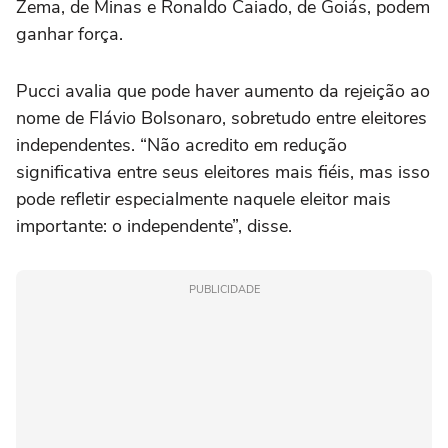
Zema, de Minas e Ronaldo Caiado, de Goiás, podem
ganhar força.
Pucci avalia que pode haver aumento da rejeição ao
nome de Flávio Bolsonaro, sobretudo entre eleitores
independentes. “Não acredito em redução
significativa entre seus eleitores mais fiéis, mas isso
pode refletir especialmente naquele eleitor mais
importante: o independente”, disse.
PUBLICIDADE