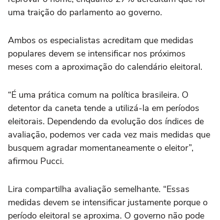
uma traição do parlamento ao governo.
Ambos os especialistas acreditam que medidas
populares devem se intensificar nos próximos
meses com a aproximação do calendário eleitoral.
“É uma prática comum na política brasileira. O
detentor da caneta tende a utilizá-la em períodos
eleitorais. Dependendo da evolução dos índices de
avaliação, podemos ver cada vez mais medidas que
busquem agradar momentaneamente o eleitor”,
afirmou Pucci.
Lira compartilha avaliação semelhante. “Essas
medidas devem se intensificar justamente porque o
período eleitoral se aproxima. O governo não pode