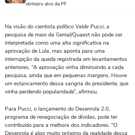
dinheiro alvo da PF
Na visão do cientista político Valdir Pucci, a
pesquisa de maio da Genial/Quaest não pode ser
interpretada como uma alta significativa na
aprovação de Lula, mas aponta para uma
interrupção da queda registrada em levantamentos
anteriores. “A aprovação vinha diminuindo a cada
pesquisa, ainda que em pequenas margens. Houve
um estancamento dessa sangria do presidente, que
vinha perdendo popularidade”, afirmou.
Para Pucci, o lançamento do Desenrola 2.0,
programa de renegociação de dívidas, pode ter
contribuído para a melhora dos indicadores. “O
Desenrola é algo muito próximo da realidade dessa