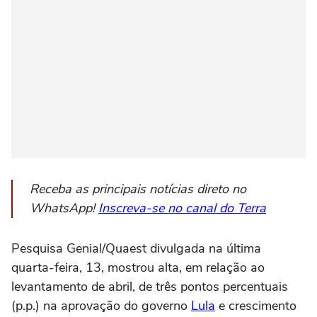
Receba as principais notícias direto no
WhatsApp!
Inscreva-se no canal do Terra
Pesquisa Genial/Quaest divulgada na última
quarta-feira, 13, mostrou alta, em relação ao
levantamento de abril, de três pontos percentuais
(p.p.) na aprovação do governo
Lula
e crescimento