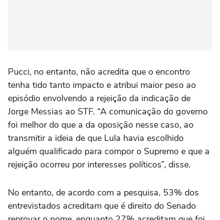
Pucci, no entanto, não acredita que o encontro
tenha tido tanto impacto e atribui maior peso ao
episódio envolvendo a rejeição da indicação de
Jorge Messias ao STF. “A comunicação do governo
foi melhor do que a da oposição nesse caso, ao
transmitir a ideia de que Lula havia escolhido
alguém qualificado para compor o Supremo e que a
rejeição ocorreu por interesses políticos”, disse.
No entanto, de acordo com a pesquisa, 53% dos
entrevistados acreditam que é direito do Senado
reprovar o nome, enquanto 27% acreditam que foi