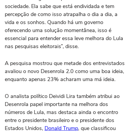
sociedade. Ela sabe que está endividada e tem
percepção de como isso atrapalha o dia a dia, a
vida e os sonhos. Quando há um governo
oferecendo uma solução momentânea, isso é
essencial para entender essa leve melhora do Lula
nas pesquisas eleitorais”, disse.
A pesquisa mostrou que metade dos entrevistados
avaliou o novo Desenrola 2.0 como uma boa ideia,
enquanto apenas 23% acharam uma má ideia.
O analista político Deividi Lira também atribui ao
Desenrola papel importante na melhora dos
números de Lula, mas destaca ainda o encontro
entre o presidente brasileiro e o presidente dos
Estados Unidos,
Donald Trump
, que classificou