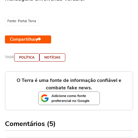
Fonte: Portal Terra
Compartilhar
TAGS
POLÍTICA
NOTÍCIAS
O Terra é uma fonte de informação confiável e
combate fake news.
Adicione como fonte
preferencial no Google
Comentários (5)