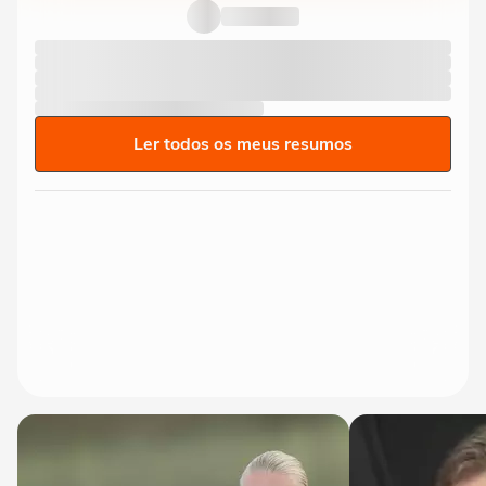
Ler todos os meus resumos