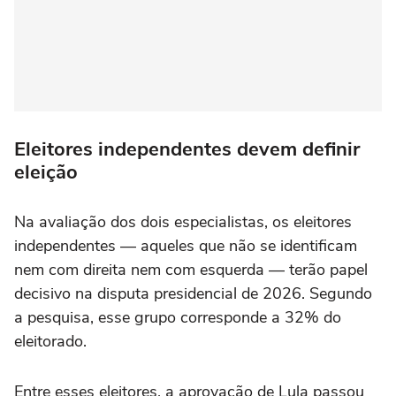
Eleitores independentes devem definir
eleição
Na avaliação dos dois especialistas, os eleitores
independentes — aqueles que não se identificam
nem com direita nem com esquerda — terão papel
decisivo na disputa presidencial de 2026. Segundo
a pesquisa, esse grupo corresponde a 32% do
eleitorado.
Entre esses eleitores, a aprovação de Lula passou