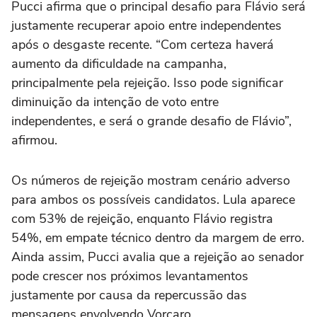
Pucci afirma que o principal desafio para Flávio será
justamente recuperar apoio entre independentes
após o desgaste recente. “Com certeza haverá
aumento da dificuldade na campanha,
principalmente pela rejeição. Isso pode significar
diminuição da intenção de voto entre
independentes, e será o grande desafio de Flávio”,
afirmou.
Os números de rejeição mostram cenário adverso
para ambos os possíveis candidatos. Lula aparece
com 53% de rejeição, enquanto Flávio registra
54%, em empate técnico dentro da margem de erro.
Ainda assim, Pucci avalia que a rejeição ao senador
pode crescer nos próximos levantamentos
justamente por causa da repercussão das
mensagens envolvendo Vorcaro.