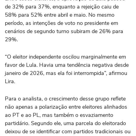
de 32% para 37%, enquanto a rejeição caiu de
58% para 52% entre abril e maio. No mesmo
período, as intenções de voto no presidente em
cenários de segundo turno subiram de 26% para
29%.
“O eleitor independente oscilou marginalmente em
favor de Lula. Havia uma tendência negativa desde
janeiro de 2026, mas ela foi interrompida”, afirmou
Lira.
Para o analista, o crescimento desse grupo reflete
não apenas a polarização entre eleitores alinhados
ao PT e ao PL, mas também o esvaziamento
partidário. Segundo ele, uma parcela do eleitorado
deixou de se identificar com partidos tradicionais ou