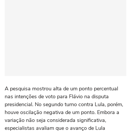
A pesquisa mostrou alta de um ponto percentual
nas intenções de voto para Flávio na disputa
presidencial. No segundo turno contra Lula, porém,
houve oscilação negativa de um ponto. Embora a
variação não seja considerada significativa,
especialistas avaliam que o avanço de Lula