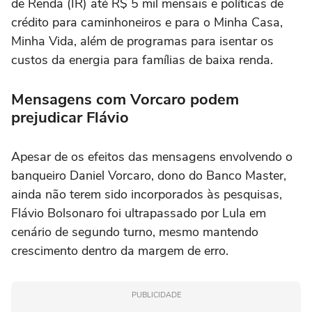
de Renda (IR) até R$ 5 mil mensais e políticas de
crédito para caminhoneiros e para o Minha Casa,
Minha Vida, além de programas para isentar os
custos da energia para famílias de baixa renda.
Mensagens com Vorcaro podem
prejudicar Flávio
Apesar de os efeitos das mensagens envolvendo o
banqueiro Daniel Vorcaro, dono do Banco Master,
ainda não terem sido incorporados às pesquisas,
Flávio Bolsonaro foi ultrapassado por Lula em
cenário de segundo turno, mesmo mantendo
crescimento dentro da margem de erro.
PUBLICIDADE