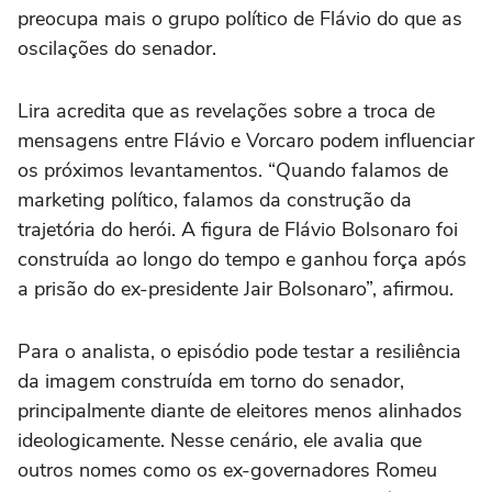
preocupa mais o grupo político de Flávio do que as
oscilações do senador.
Lira acredita que as revelações sobre a troca de
mensagens entre Flávio e Vorcaro podem influenciar
os próximos levantamentos. “Quando falamos de
marketing político, falamos da construção da
trajetória do herói. A figura de Flávio Bolsonaro foi
construída ao longo do tempo e ganhou força após
a prisão do ex-presidente Jair Bolsonaro”, afirmou.
Para o analista, o episódio pode testar a resiliência
da imagem construída em torno do senador,
principalmente diante de eleitores menos alinhados
ideologicamente. Nesse cenário, ele avalia que
outros nomes como os ex-governadores Romeu