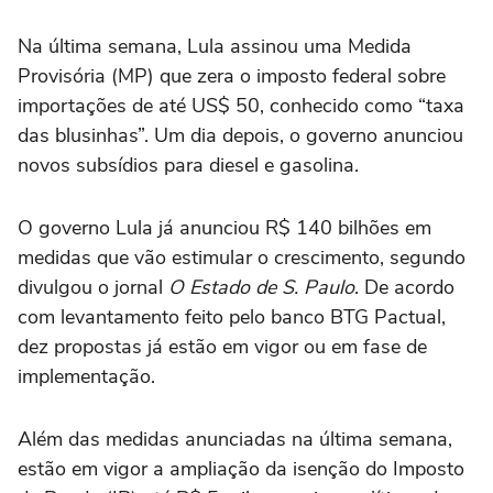
Na última semana, Lula assinou uma Medida
Provisória (MP) que zera o imposto federal sobre
importações de até US$ 50, conhecido como “taxa
das blusinhas”. Um dia depois, o governo anunciou
novos subsídios para diesel e gasolina.
O governo Lula já anunciou R$ 140 bilhões em
medidas que vão estimular o crescimento, segundo
divulgou o jornal
O Estado de S. Paulo
. De acordo
com levantamento feito pelo banco BTG Pactual,
dez propostas já estão em vigor ou em fase de
implementação.
Além das medidas anunciadas na última semana,
estão em vigor a ampliação da isenção do Imposto