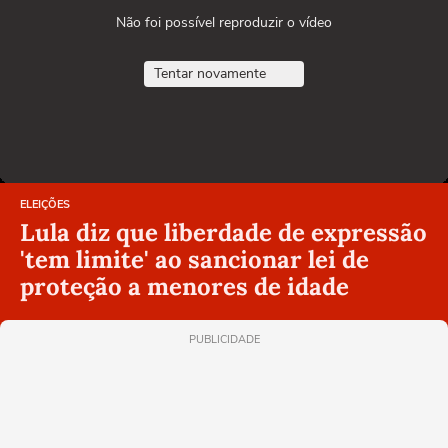
Não foi possível reproduzir o vídeo
Tentar novamente
ELEIÇÕES
Lula diz que liberdade de expressão
'tem limite' ao sancionar lei de
proteção a menores de idade
PUBLICIDADE