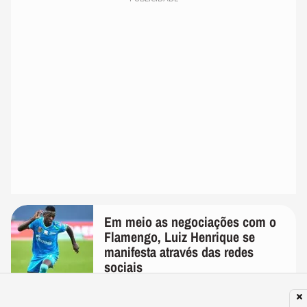
Em meio as negociações com o
Flamengo, Luiz Henrique se
manifesta através das redes
sociais