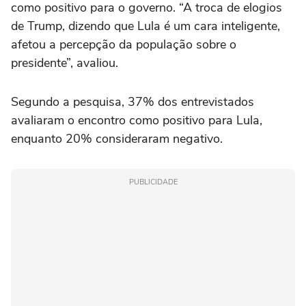
como positivo para o governo. “A troca de elogios
de Trump, dizendo que Lula é um cara inteligente,
afetou a percepção da população sobre o
presidente”, avaliou.
Segundo a pesquisa, 37% dos entrevistados
avaliaram o encontro como positivo para Lula,
enquanto 20% consideraram negativo.
PUBLICIDADE