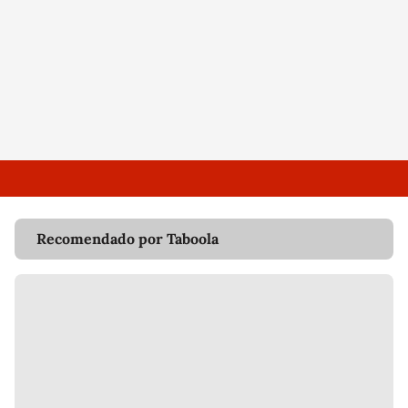
Recomendado por Taboola