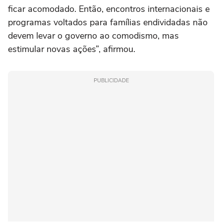
ficar acomodado. Então, encontros internacionais e
programas voltados para famílias endividadas não
devem levar o governo ao comodismo, mas
estimular novas ações”, afirmou.
PUBLICIDADE