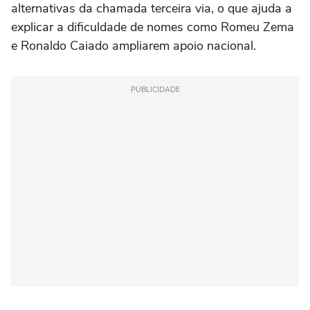
alternativas da chamada terceira via, o que ajuda a
explicar a dificuldade de nomes como Romeu Zema
e Ronaldo Caiado ampliarem apoio nacional.
PUBLICIDADE