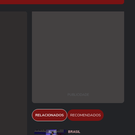
PUBLICIDADE
RELACIONADOS
RECOMENDADOS
BRASIL