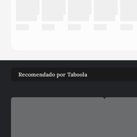
Recomendado por Taboola