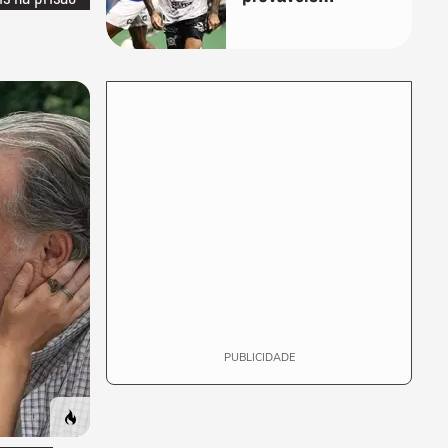
escalações
PUBLICIDADE