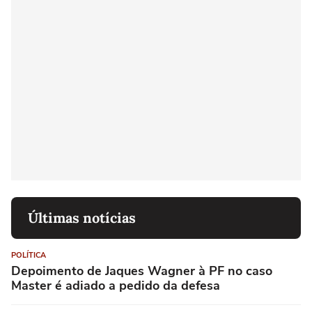
Últimas notícias
POLÍTICA
Depoimento de Jaques Wagner à PF no caso
Master é adiado a pedido da defesa