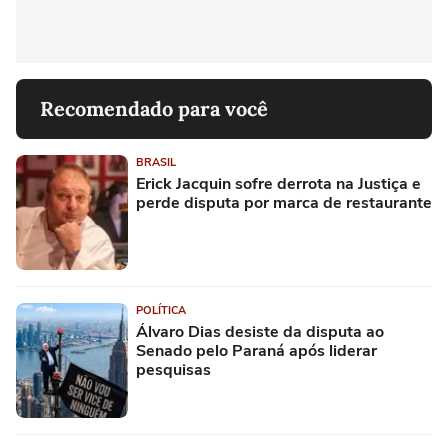
Recomendado para você
BRASIL
Erick Jacquin sofre derrota na Justiça e
perde disputa por marca de restaurante
POLÍTICA
Álvaro Dias desiste da disputa ao
Senado pelo Paraná após liderar
pesquisas