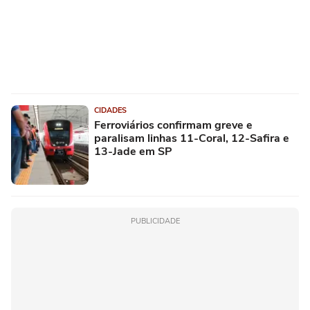
CIDADES
Ferroviários confirmam greve e
paralisam linhas 11-Coral, 12-Safira e
13-Jade em SP
PUBLICIDADE