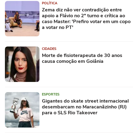
POLÍTICA
Zema diz não ver contradição entre
apoio a Flávio no 2º turno e crítica ao
caso Master: 'Prefiro votar em um copo
a votar no PT'
CIDADES
Morte de fisioterapeuta de 30 anos
causa comoção em Goiânia
ESPORTES
Gigantes do skate street internacional
desembarcam no Maracanãzinho (RJ)
para o SLS Rio Takeover