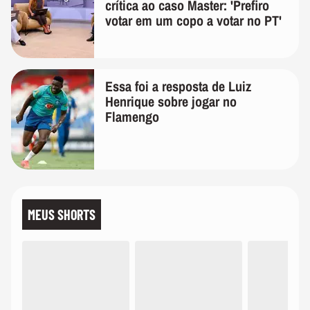
crítica ao caso Master: 'Prefiro
votar em um copo a votar no PT'
Essa foi a resposta de Luiz
Henrique sobre jogar no
Flamengo
MEUS SHORTS