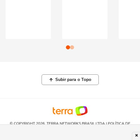
Subir para o Topo
© COPYRIGHT 2026, TERRA NETWORKS BRASIL LTDA |
POLÍTICA DE
PRIVACIDADE