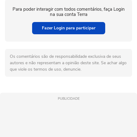
Para poder interagir com todos comentários, faça Login
na sua conta Terra
Fazer Login para participar
Os comentários são de responsabilidade exclusiva de seus
autores e não representam a opinião deste site. Se achar algo
que viole os termos de uso, denuncie.
PUBLICIDADE