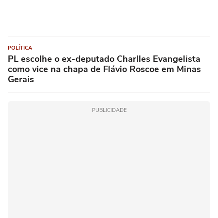
POLÍTICA
PL escolhe o ex-deputado Charlles Evangelista
como vice na chapa de Flávio Roscoe em Minas
Gerais
PUBLICIDADE