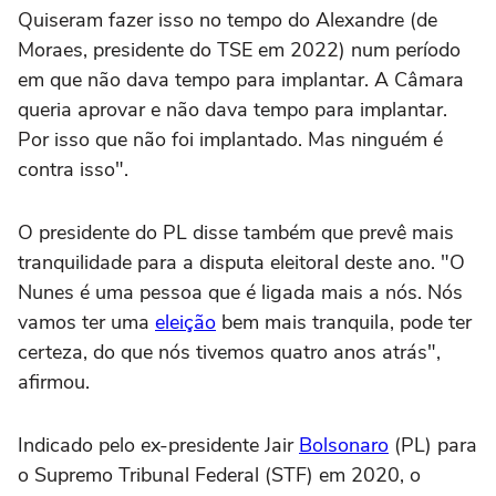
Quiseram fazer isso no tempo do Alexandre (de
Moraes, presidente do TSE em 2022) num período
em que não dava tempo para implantar. A Câmara
queria aprovar e não dava tempo para implantar.
Por isso que não foi implantado. Mas ninguém é
contra isso".
O presidente do PL disse também que prevê mais
tranquilidade para a disputa eleitoral deste ano. "O
Nunes é uma pessoa que é ligada mais a nós. Nós
vamos ter uma
eleição
bem mais tranquila, pode ter
certeza, do que nós tivemos quatro anos atrás",
afirmou.
Indicado pelo ex-presidente Jair
Bolsonaro
(PL) para
o Supremo Tribunal Federal (STF) em 2020, o