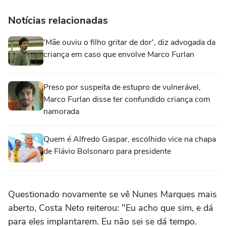
Notícias relacionadas
'Mãe ouviu o filho gritar de dor', diz advogada da
criança em caso que envolve Marco Furlan
Preso por suspeita de estupro de vulnerável,
Marco Furlan disse ter confundido criança com
namorada
Quem é Alfredo Gaspar, escolhido vice na chapa
de Flávio Bolsonaro para presidente
Questionado novamente se vê Nunes Marques mais
aberto, Costa Neto reiterou: "Eu acho que sim, e dá
para eles implantarem. Eu não sei se dá tempo.