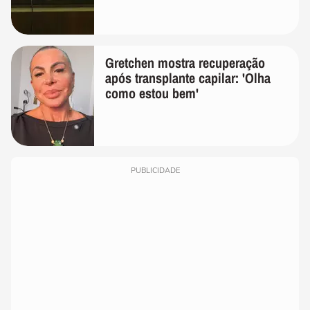
Gretchen mostra recuperação
após transplante capilar: 'Olha
como estou bem'
PUBLICIDADE