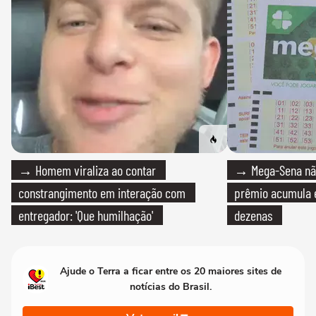
→ Homem viraliza ao contar
→ Mega-Sena não
constrangimento em interação com
prêmio acumula e
entregador: 'Que humilhação'
dezenas
Ajude o Terra a ficar entre os 20 maiores sites de
notícias do Brasil.