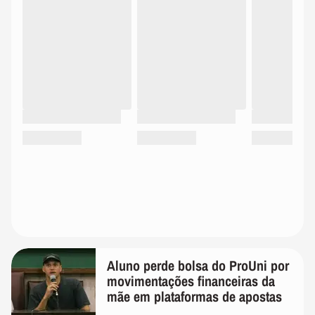
Aluno perde bolsa do ProUni por
movimentações financeiras da
mãe em plataformas de apostas