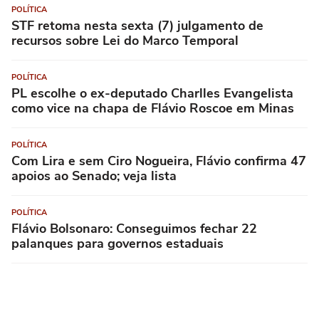
POLÍTICA
STF retoma nesta sexta (7) julgamento de
recursos sobre Lei do Marco Temporal
POLÍTICA
PL escolhe o ex-deputado Charlles Evangelista
como vice na chapa de Flávio Roscoe em Minas
POLÍTICA
Com Lira e sem Ciro Nogueira, Flávio confirma 47
apoios ao Senado; veja lista
POLÍTICA
Flávio Bolsonaro: Conseguimos fechar 22
palanques para governos estaduais