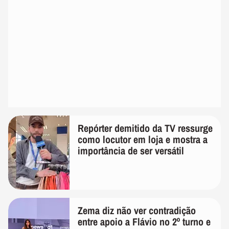
Repórter demitido da TV ressurge
como locutor em loja e mostra a
importância de ser versátil
Zema diz não ver contradição
entre apoio a Flávio no 2º turno e