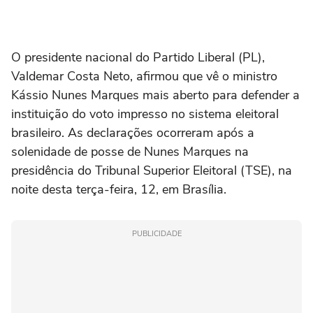
O presidente nacional do Partido Liberal (PL),
Valdemar Costa Neto, afirmou que vê o ministro
Kássio Nunes Marques mais aberto para defender a
instituição do voto impresso no sistema eleitoral
brasileiro. As declarações ocorreram após a
solenidade de posse de Nunes Marques na
presidência do Tribunal Superior Eleitoral (TSE), na
noite desta terça-feira, 12, em Brasília.
PUBLICIDADE