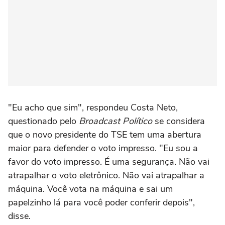
"Eu acho que sim", respondeu Costa Neto,
questionado pelo
Broadcast Político
se considera
que o novo presidente do TSE tem uma abertura
maior para defender o voto impresso. "Eu sou a
favor do voto impresso. É uma segurança. Não vai
atrapalhar o voto eletrônico. Não vai atrapalhar a
máquina. Você vota na máquina e sai um
papelzinho lá para você poder conferir depois",
disse.