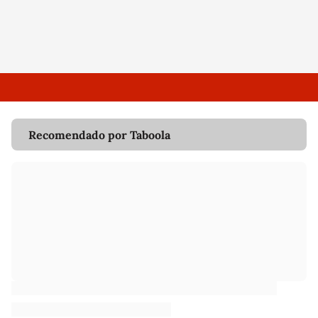
Recomendado por Taboola