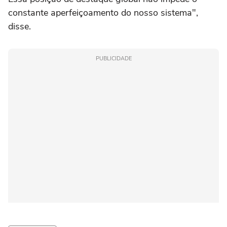
constante aperfeiçoamento do nosso sistema",
disse.
PUBLICIDADE