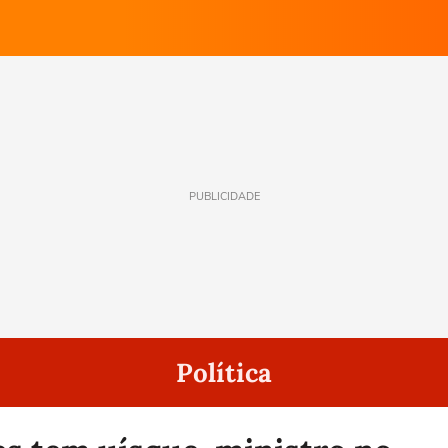
PUBLICIDADE
Política