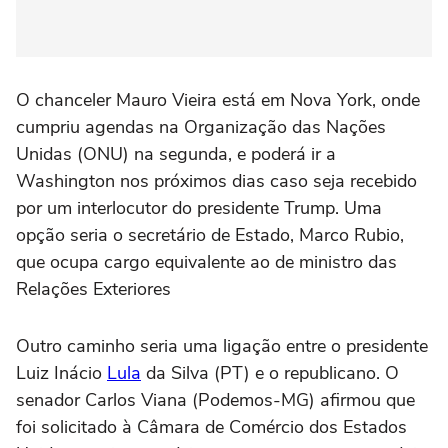
O chanceler Mauro Vieira está em Nova York, onde
cumpriu agendas na Organização das Nações
Unidas (ONU) na segunda, e poderá ir a
Washington nos próximos dias caso seja recebido
por um interlocutor do presidente Trump. Uma
opção seria o secretário de Estado, Marco Rubio,
que ocupa cargo equivalente ao de ministro das
Relações Exteriores
Outro caminho seria uma ligação entre o presidente
Luiz Inácio
Lula
da Silva (PT) e o republicano. O
senador Carlos Viana (Podemos-MG) afirmou que
foi solicitado à Câmara de Comércio dos Estados