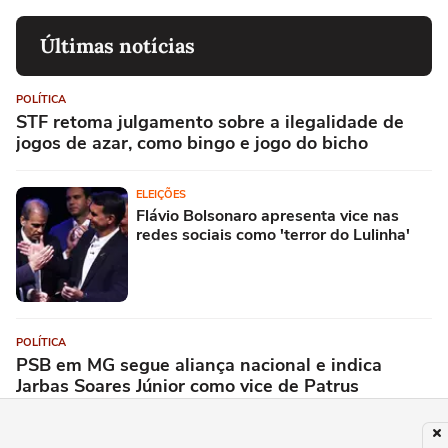
Últimas notícias
POLÍTICA
STF retoma julgamento sobre a ilegalidade de
jogos de azar, como bingo e jogo do bicho
ELEIÇÕES
Flávio Bolsonaro apresenta vice nas
redes sociais como 'terror do Lulinha'
POLÍTICA
PSB em MG segue aliança nacional e indica
Jarbas Soares Júnior como vice de Patrus
Ananias