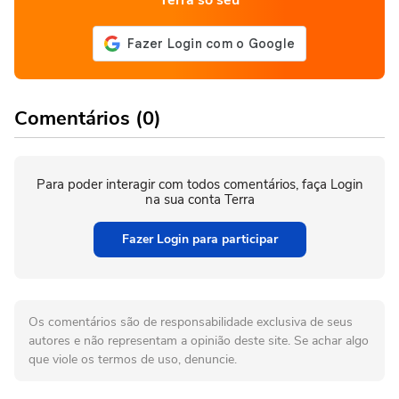
Comentários (0)
Para poder interagir com todos comentários, faça Login
na sua conta Terra
Fazer Login para participar
Os comentários são de responsabilidade exclusiva de seus
autores e não representam a opinião deste site. Se achar algo
que viole os termos de uso, denuncie.