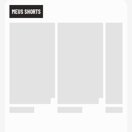
MEUS SHORTS