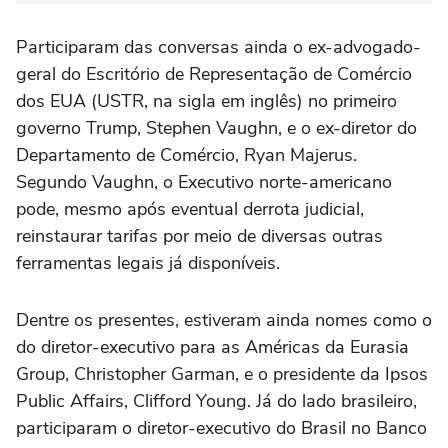
Participaram das conversas ainda o ex-advogado-
geral do Escritório de Representação de Comércio
dos EUA (USTR, na sigla em inglês) no primeiro
governo Trump, Stephen Vaughn, e o ex-diretor do
Departamento de Comércio, Ryan Majerus.
Segundo Vaughn, o Executivo norte-americano
pode, mesmo após eventual derrota judicial,
reinstaurar tarifas por meio de diversas outras
ferramentas legais já disponíveis.
Dentre os presentes, estiveram ainda nomes como o
do diretor-executivo para as Américas da Eurasia
Group, Christopher Garman, e o presidente da Ipsos
Public Affairs, Clifford Young. Já do lado brasileiro,
participaram o diretor-executivo do Brasil no Banco