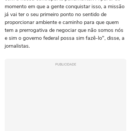
momento em que a gente conquistar isso, a missão
já vai ter o seu primeiro ponto no sentido de
proporcionar ambiente e caminho para que quem
tem a prerrogativa de negociar que não somos nós
e sim o governo federal possa sim fazê-lo", disse, a
jornalistas.
PUBLICIDADE