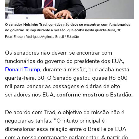
O senador Nelsinho Trad; comitiva não deve se encontrar com funcionários
do governo Trump durante a missão, que acaba nesta quarta-feira, 30
Foto: Eildson Rodrigues/Agência Brasil / Estadão
Os senadores não devem se encontrar com
funcionários do governo do presidente dos EUA,
Donald Trump
, durante a missão, que acaba nesta
quarta-feira, 30. O Senado gastou quase R$ 500
mil para bancar as passagens e diárias de oito
senadores nos EUA,
conforme mostrou o Estadão.
De acordo com Trad, o objetivo da missão não é
negociar as tarifas. "O intuito principal é
distensionar essa relação entre o Brasil e os EUA
com a nossa contraparte parlamentar. A partir do