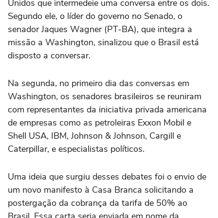
Unidos que intermedeie uma conversa entre os dois.
Segundo ele, o líder do governo no Senado, o
senador Jaques Wagner (PT-BA), que integra a
missão a Washington, sinalizou que o Brasil está
disposto a conversar.
Na segunda, no primeiro dia das conversas em
Washington, os senadores brasileiros se reuniram
com representantes da iniciativa privada americana
de empresas como as petroleiras Exxon Mobil e
Shell USA, IBM, Johnson & Johnson, Cargill e
Caterpillar, e especialistas políticos.
Uma ideia que surgiu desses debates foi o envio de
um novo manifesto à Casa Branca solicitando a
postergação da cobrança da tarifa de 50% ao
Brasil. Essa carta seria enviada em nome da