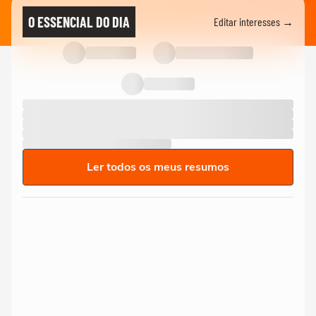
O ESSENCIAL DO DIA
Editar interesses →
Ler todos os meus resumos