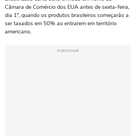
Câmara de Comércio dos EUA antes de sexta-feira,
dia 1º, quando os produtos brasileiros começarão a
ser taxados em 50% ao entrarem em território
americano.
PUBLICIDADE