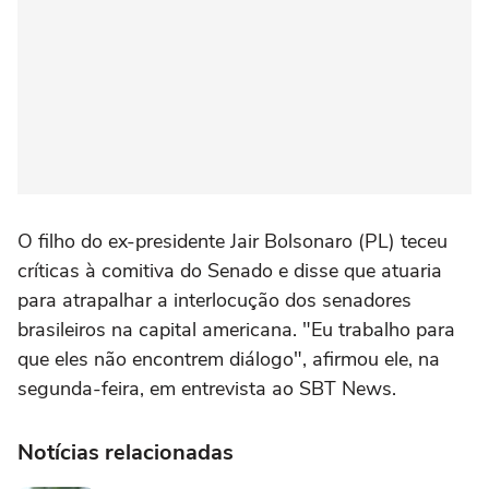
O filho do ex-presidente Jair Bolsonaro (PL) teceu
críticas à comitiva do Senado e disse que atuaria
para atrapalhar a interlocução dos senadores
brasileiros na capital americana. "Eu trabalho para
que eles não encontrem diálogo", afirmou ele, na
segunda-feira, em entrevista ao SBT News.
Notícias relacionadas