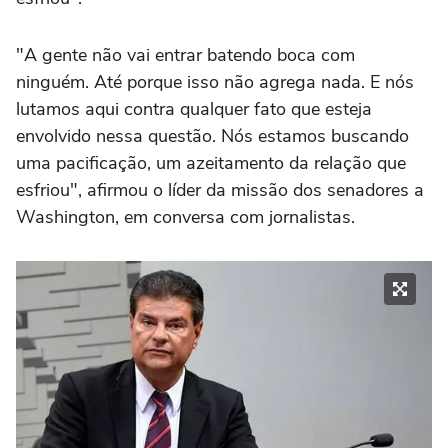
"A gente não vai entrar batendo boca com
ninguém. Até porque isso não agrega nada. E nós
lutamos aqui contra qualquer fato que esteja
envolvido nessa questão. Nós estamos buscando
uma pacificação, um azeitamento da relação que
esfriou", afirmou o líder da missão dos senadores a
Washington, em conversa com jornalistas.