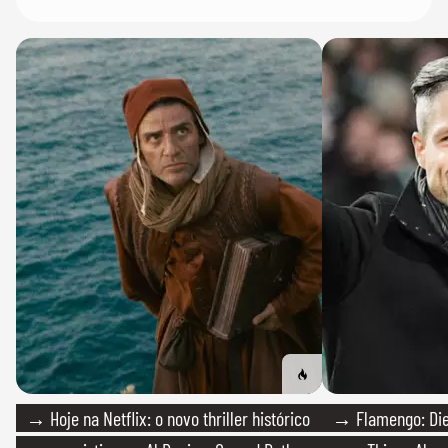
→ Hoje na Netflix: o novo thriller histórico
→ Flamengo: Die