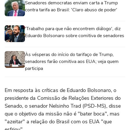
Senadores democratas enviam carta a Trump
contra tarifa ao Brasil: 'Claro abuso de poder'
'Trabalho para que não encontrem diálogo', diz
Eduardo Bolsonaro sobre comitiva de senadores
Às vésperas do início do tarifaço de Trump,
senadores farão comitiva aos EUA; veja quem
participa
Em resposta às críticas de Eduardo Bolsonaro, o
presidente da Comissão de Relações Exteriores do
Senado, o senador Nelsinho Trad (PSD-MS), disse
que o objetivo da missão não é "bater boca", mas
"azeitar" a relação do Brasil com os EUA "que
esfriou".