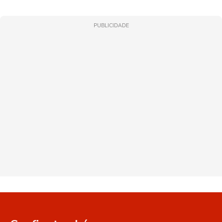
PUBLICIDADE