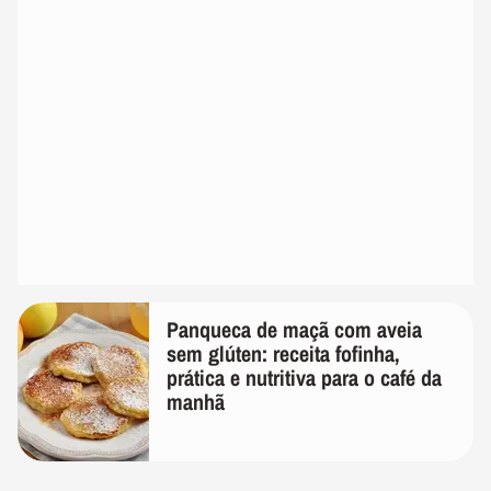
Panqueca de maçã com aveia
sem glúten: receita fofinha,
prática e nutritiva para o café da
manhã