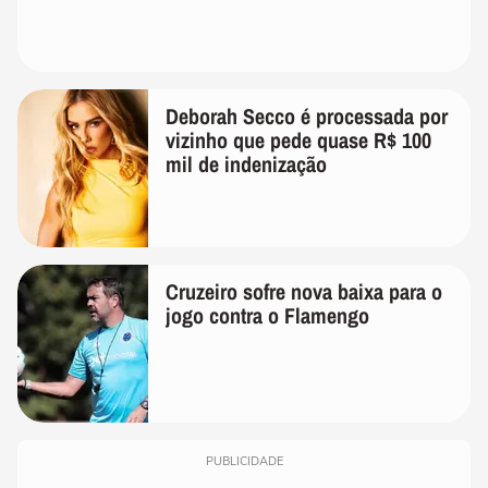
Deborah Secco é processada por
vizinho que pede quase R$ 100
mil de indenização
Cruzeiro sofre nova baixa para o
jogo contra o Flamengo
PUBLICIDADE