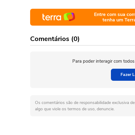
Entre com sua con
tenha um Terr
Comentários (0)
Para poder interagir com todos
Fazer L
Os comentários são de responsabilidade exclusiva de 
algo que viole os termos de uso, denuncie.