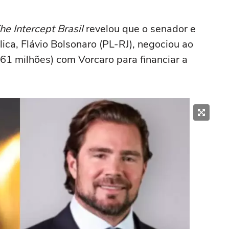
he Intercept Brasil
revelou que o senador e
ica, Flávio Bolsonaro (PL-RJ), negociou ao
61 milhões) com Vorcaro para financiar a