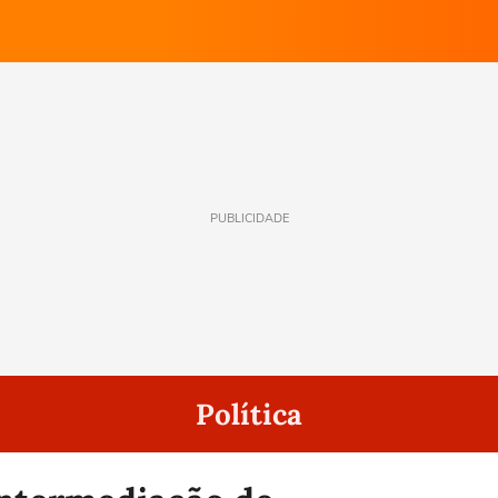
PUBLICIDADE
Política