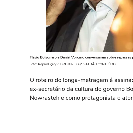
Flávio Bolsonaro e Daniel Vorcaro conversaram sobre repasses p
Foto: Reprodução/PEDRO KIRILOS/ESTADÃO CONTEÚDO
O roteiro do longa-metragem é assinad
ex-secretário da cultura do governo Bo
Nowrasteh e como protagonista o ator