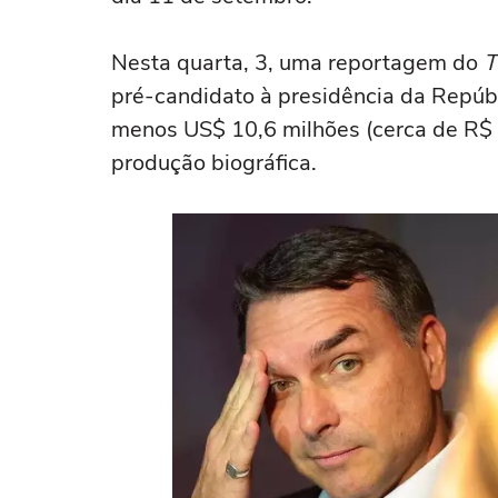
Nesta quarta, 3, uma reportagem do
T
pré-candidato à presidência da Repúbl
menos US$ 10,6 milhões (cerca de R$ 
produção biográfica.