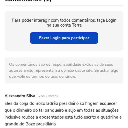
Para poder interagir com todos comentários, faça Login
na sua conta Terra
Fazer Login para participar
Os comentários são de responsabilidade exclusiva de seus
autores e não representam a opinião deste site. Se achar algo
que viole os termos de uso, denuncie.
Alexsandro Silva
• há 2 meses
Eles da corja do Bozo ladrão presidiário so fingem esquecer
que o dinheiro do tal banqueiro e sujo em todas as situações
inclusive roubos a aposentados está tudo escrito a quadrilha e
grande do Bozo presidiário