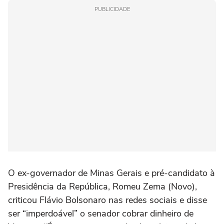
PUBLICIDADE
O ex-governador de Minas Gerais e pré-candidato à
Presidência da República, Romeu Zema (Novo),
criticou Flávio Bolsonaro nas redes sociais e disse
ser “imperdoável” o senador cobrar dinheiro de