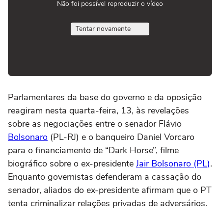
Não foi possível reproduzir o vídeo
Tentar novamente
Parlamentares da base do governo e da oposição
reagiram nesta quarta-feira, 13, às revelações
sobre as negociações entre o senador Flávio
Bolsonaro
(PL-RJ) e o banqueiro Daniel Vorcaro
para o financiamento de “Dark Horse”, filme
biográfico sobre o ex-presidente
Jair Bolsonaro (PL)
.
Enquanto governistas defenderam a cassação do
senador, aliados do ex-presidente afirmam que o PT
tenta criminalizar relações privadas de adversários.