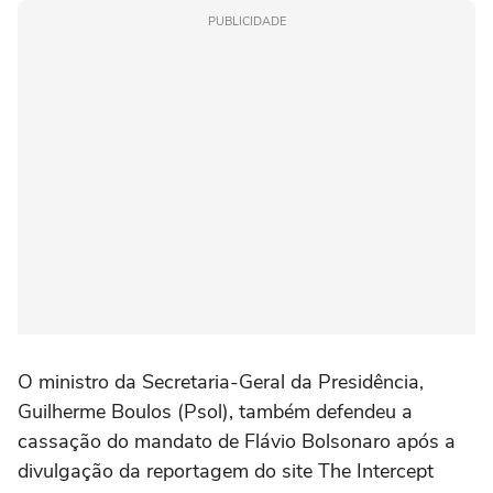
PUBLICIDADE
O ministro da Secretaria-Geral da Presidência,
Guilherme Boulos (Psol), também defendeu a
cassação do mandato de Flávio Bolsonaro após a
divulgação da reportagem do site The Intercept