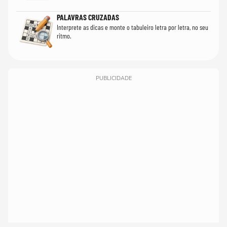
PALAVRAS CRUZADAS
Interprete as dicas e monte o tabuleiro letra por letra, no seu
ritmo.
PUBLICIDADE