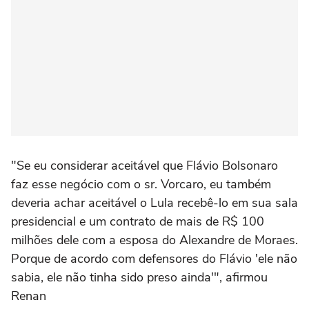
"Se eu considerar aceitável que Flávio Bolsonaro
faz esse negócio com o sr. Vorcaro, eu também
deveria achar aceitável o Lula recebê-lo em sua sala
presidencial e um contrato de mais de R$ 100
milhões dele com a esposa do Alexandre de Moraes.
Porque de acordo com defensores do Flávio 'ele não
sabia, ele não tinha sido preso ainda'", afirmou
Renan