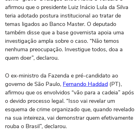
afirmou que o presidente Luiz Inácio Lula da Silva
teria adotado postura institucional ao tratar de
temas ligados ao Banco Master. O deputado
também disse que a base governista apoia uma
investigação ampla sobre o caso. “Não temos
nenhuma preocupação. Investigue todos, doa a
quem doer”, declarou.
O ex-ministro da Fazenda e pré-candidato ao
governo de São Paulo,
Fernando Haddad
(PT),
afirmou que os envolvidos “vão para a cadeia” após
o devido processo legal. “Isso vai revelar um
esquema de crime organizado que, quando revelado
na sua inteireza, vai demonstrar quem efetivamente
rouba o Brasil”, declarou.