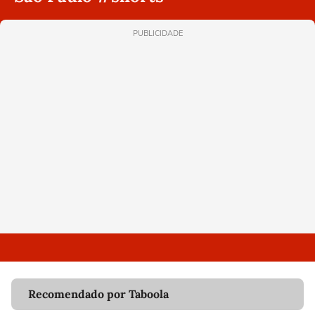
PUBLICIDADE
Recomendado por Taboola