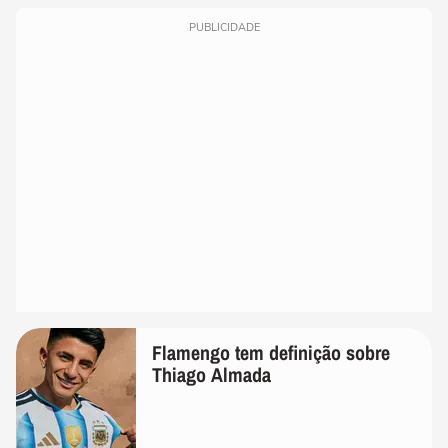
PUBLICIDADE
Flamengo tem definição sobre
Thiago Almada