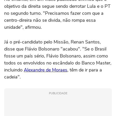
objetivo da direita segue sendo derrotar Lula e o PT
no segundo turno. "Precisamos fazer com que a
centro-direira não se divida, não rompa essa
unidade", afirmou.
Já o pré-candidato pelo Missão, Renan Santos,
disse que Flávio Bolsonaro "acabou". "Se o Brasil
fosse um país sério, Flávio Bolsonaro, assim como
todos os envolvidos no escândalo do Banco Master,
incluindo
Alexandre de Moraes
, têm de ir para a
cadeia".
PUBLICIDADE