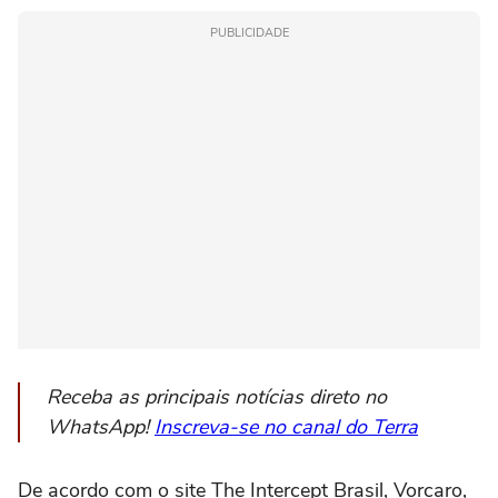
PUBLICIDADE
Receba as principais notícias direto no
WhatsApp!
Inscreva-se no canal do Terra
De acordo com o site The Intercept Brasil, Vorcaro,