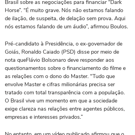
Brasil sobre as negociações para financiar “Dark
Horse”. “É muito grave. Nós não estamos falando
de ilação, de suspeita, de delação sem prova. Aqui
nós estamos falando de um áudio”, afirmou Boulos.
Pré-candidato à Presidência, o ex-governador de
Goiás, Ronaldo Caiado (PSD) disse por meio de
nota queFlávio Bolsonaro deve responder aos
questionamentos sobre o financiamento do filme e
as relações com o dono do Master. "Tudo que
envolve Master e cifras milionárias precisa ser
tratado com total transparência com a população.
O Brasil vive um momento em que a sociedade
exige clareza nas relações entre agentes públicos,
empresas e interesses privados.”
No entanto, em um vídeo publicado afirmou que o