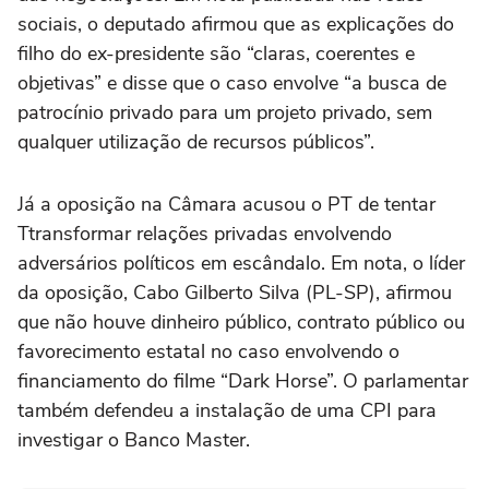
sociais, o deputado afirmou que as explicações do
filho do ex-presidente são “claras, coerentes e
objetivas” e disse que o caso envolve “a busca de
patrocínio privado para um projeto privado, sem
qualquer utilização de recursos públicos”.
Já a oposição na Câmara acusou o PT de tentar
Ttransformar relações privadas envolvendo
adversários políticos em escândalo. Em nota, o líder
da oposição, Cabo Gilberto Silva (PL-SP), afirmou
que não houve dinheiro público, contrato público ou
favorecimento estatal no caso envolvendo o
financiamento do filme “Dark Horse”. O parlamentar
também defendeu a instalação de uma CPI para
investigar o Banco Master.