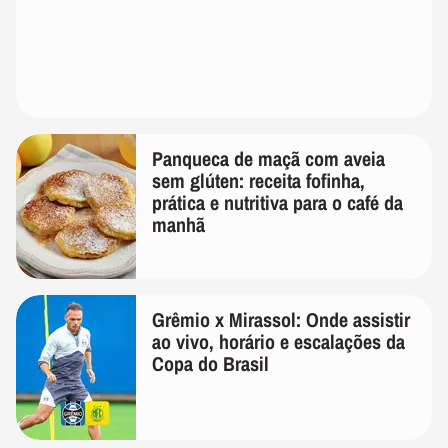
Panqueca de maçã com aveia
sem glúten: receita fofinha,
prática e nutritiva para o café da
manhã
Grêmio x Mirassol: Onde assistir
ao vivo, horário e escalações da
Copa do Brasil