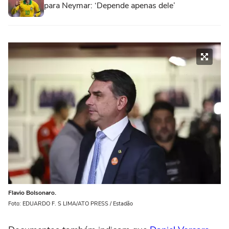
para Neymar: ‘Depende apenas dele’
Flavio Bolsonaro.
Foto: EDUARDO F. S LIMA/ATO PRESS / Estadão