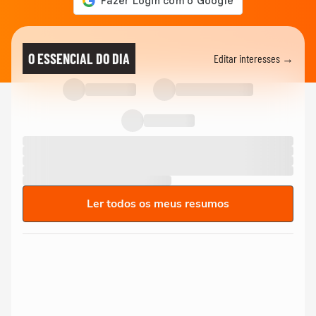
O ESSENCIAL DO DIA
Editar interesses →
Ler todos os meus resumos