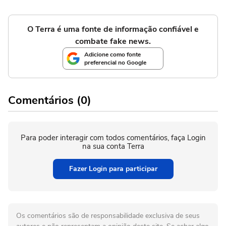
O Terra é uma fonte de informação confiável e
combate fake news.
Adicione como fonte
preferencial no Google
Comentários (0)
Para poder interagir com todos comentários, faça Login
na sua conta Terra
Fazer Login para participar
Os comentários são de responsabilidade exclusiva de seus