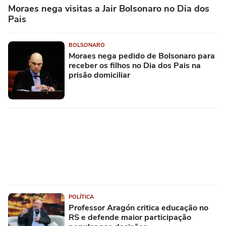
Moraes nega visitas a Jair Bolsonaro no Dia dos
Pais
BOLSONARO
Moraes nega pedido de Bolsonaro para
receber os filhos no Dia dos Pais na
prisão domiciliar
POLÍTICA
Professor Aragón critica educação no
RS e defende maior participação