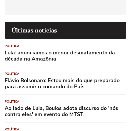
Últimas notícias
POLÍTICA
Lula: anunciamos o menor desmatamento da
década na Amazônia
POLÍTICA
Flávio Bolsonaro: Estou mais do que preparado
para assumir o comando do País
POLÍTICA
Ao lado de Lula, Boulos adota discurso do 'nós
contra eles' em evento do MTST
POLÍTICA