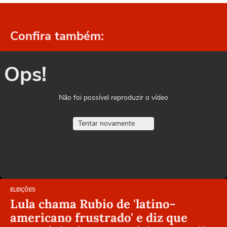
Confira também:
Ops!
Não foi possível reproduzir o vídeo
Tentar novamente
ELEIÇÕES
Lula chama Rubio de 'latino-
americano frustrado' e diz que