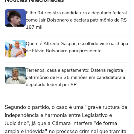
Filho 04 registra candidatura a deputado federal
como Jair Bolsonaro e declara patrimônio de R$
187 mil
Quem é Alfredo Gaspar, escolhido vice na chapa
de Flávio Bolsonaro para presidente
Terrenos, casa e apartamento: Datena registra
patrimônio de R$ 35 milhões em candidatura a
deputado federal por SP
Segundo o partido, o caso é uma "grave ruptura da
independência e harmonia entre Legislativo e
Judiciário", já que a Câmara interfere "de forma
ampla e indevida" no processo criminal que tramita