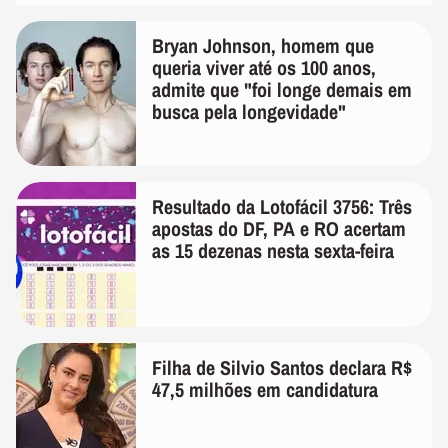
Bryan Johnson, homem que
queria viver até os 100 anos,
admite que "foi longe demais em
busca pela longevidade"
Resultado da Lotofácil 3756: Três
apostas do DF, PA e RO acertam
as 15 dezenas nesta sexta-feira
Filha de Silvio Santos declara R$
47,5 milhões em candidatura