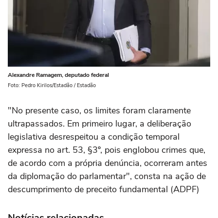
Alexandre Ramagem, deputado federal
Foto: Pedro Kirilos/Estadão / Estadão
"No presente caso, os limites foram claramente
ultrapassados. Em primeiro lugar, a deliberação
legislativa desrespeitou a condição temporal
expressa no art. 53, §3º, pois englobou crimes que,
de acordo com a própria denúncia, ocorreram antes
da diplomação do parlamentar", consta na ação de
descumprimento de preceito fundamental (ADPF)
Notícias relacionadas