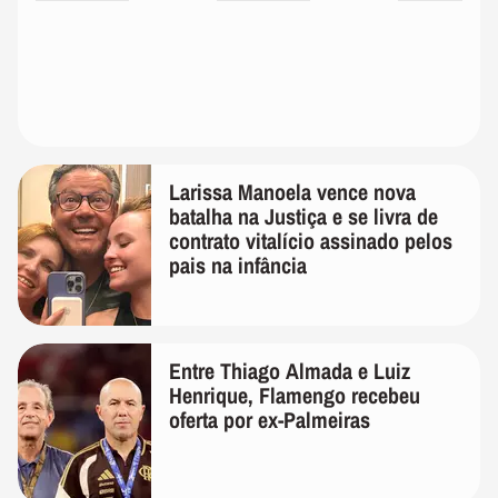
Larissa Manoela vence nova
batalha na Justiça e se livra de
contrato vitalício assinado pelos
pais na infância
Entre Thiago Almada e Luiz
Henrique, Flamengo recebeu
oferta por ex-Palmeiras