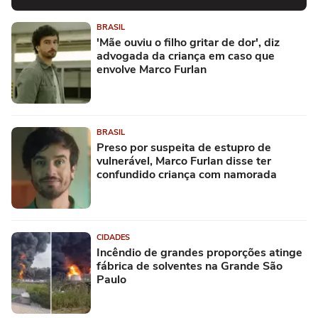
BRASIL
'Mãe ouviu o filho gritar de dor', diz
advogada da criança em caso que
envolve Marco Furlan
BRASIL
Preso por suspeita de estupro de
vulnerável, Marco Furlan disse ter
confundido criança com namorada
CIDADES
Incêndio de grandes proporções atinge
fábrica de solventes na Grande São
Paulo