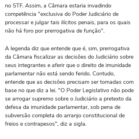
no STF. Assim, a Câmara estaria invadindo
competência "exclusiva do Poder Judiciário de
processar e julgar tais ilícitos penais, para os quais
não há foro por prerrogativa de função".
A legenda diz que entende que é, sim, prerrogativa
da Câmara fiscalizar as decisões do Judiciário sobre
seus integrantes e aferir que o direito de imunidade
parlamentar não está sendo ferido. Contudo,
entende que as decisões precisam ser tomadas com
base no que diz a lei. "O Poder Legislativo não pode
se arrogar supremo sobre o Judiciário a pretexto da
defesa da imunidade parlamentar, sob pena de
subversão completa do arranjo constitucional de
freios e contrapesos", diz a sigla.