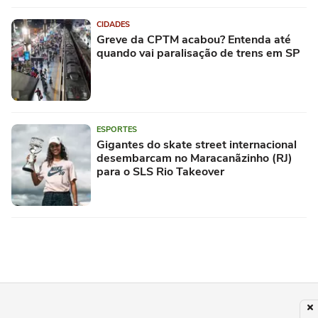
CIDADES
Greve da CPTM acabou? Entenda até
quando vai paralisação de trens em SP
ESPORTES
Gigantes do skate street internacional
desembarcam no Maracanãzinho (RJ)
para o SLS Rio Takeover