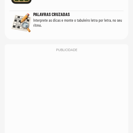
PALAVRAS CRUZADAS
Interprete as dicas e monte o tabuleiro letra por letra, no seu
ritmo.
PUBLICIDADE