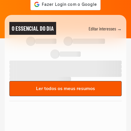
O ESSENCIAL DO DIA
Editar interesses →
Ler todos os meus resumos