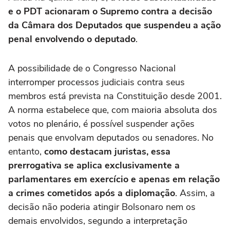
e o PDT acionaram o Supremo contra a decisão
da Câmara dos Deputados que suspendeu a ação
penal envolvendo o deputado
.
A possibilidade de o Congresso Nacional
interromper processos judiciais contra seus
membros está prevista na Constituição desde 2001.
A norma estabelece que, com maioria absoluta dos
votos no plenário, é possível suspender ações
penais que envolvam deputados ou senadores. No
entanto,
como destacam juristas, essa
prerrogativa se aplica exclusivamente a
parlamentares em exercício e apenas em relação
a crimes cometidos após a diplomação
. Assim, a
decisão não poderia atingir Bolsonaro nem os
demais envolvidos, segundo a interpretação