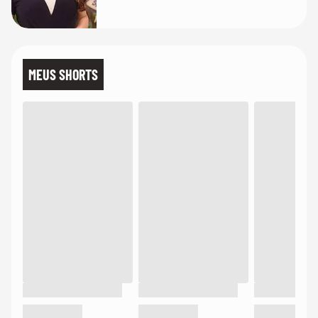
MEUS SHORTS