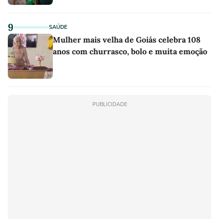
9
SAÚDE
Mulher mais velha de Goiás celebra 108
anos com churrasco, bolo e muita emoção
PUBLICIDADE