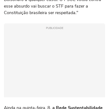
esse absurdo vai buscar o STF para fazer a
Constituição brasileira ser respeitada."
PUBLICIDADE
Ainda na quinta-feira, 8,
a Rede Sustentabilidade