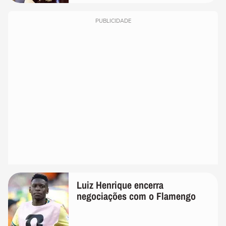
PUBLICIDADE
Luiz Henrique encerra
negociações com o Flamengo