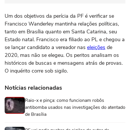
Um dos objetivos da perícia da PF é verificar se
Francisco Wanderley mantinha relações políticas,
tanto em Brasília quanto em Santa Catarina, seu
Estado natal. Francisco era filiado ao PL e chegou a
se lançar candidato a vereador nas
eleições
de
2020, mas não se elegeu. Os peritos analisam os
históricos de buscas e mensagens atrás de provas.
O inquérito corre sob sigilo.
Notícias relacionadas
Raio-x e pinça: como funcionam robôs
antibomba usados nas investigações do atentado
de Brasília