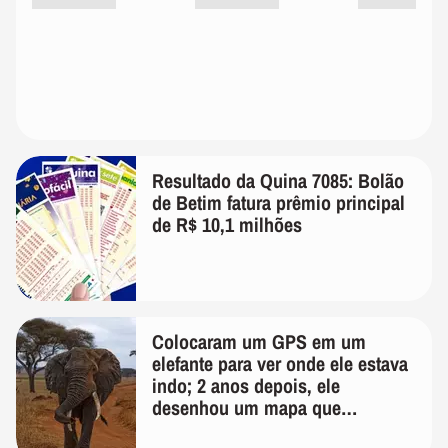
Resultado da Quina 7085: Bolão
de Betim fatura prêmio principal
de R$ 10,1 milhões
Colocaram um GPS em um
elefante para ver onde ele estava
indo; 2 anos depois, ele
desenhou um mapa que
surpreendeu os cientistas