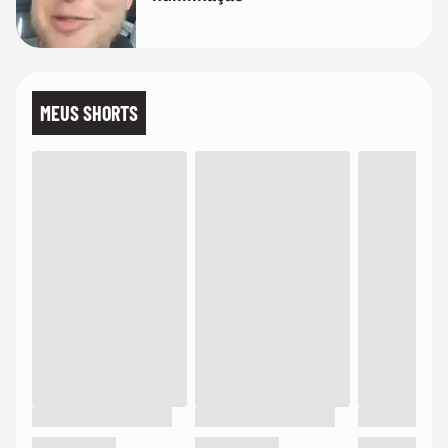
MEUS SHORTS