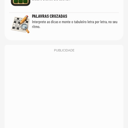
PALAVRAS CRUZADAS
Interprete as dicas e monte o tabuleiro letra por letra, no seu
ritmo.
PUBLICIDADE