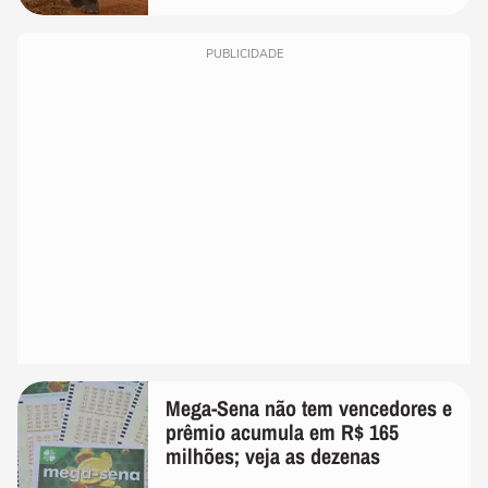
PUBLICIDADE
Mega-Sena não tem vencedores e
prêmio acumula em R$ 165
milhões; veja as dezenas