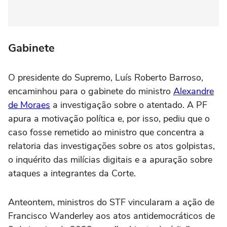
Gabinete
O presidente do Supremo, Luís Roberto Barroso,
encaminhou para o gabinete do ministro
Alexandre
de Moraes
a investigação sobre o atentado. A PF
apura a motivação política e, por isso, pediu que o
caso fosse remetido ao ministro que concentra a
relatoria das investigações sobre os atos golpistas,
o inquérito das milícias digitais e a apuração sobre
ataques a integrantes da Corte.
Anteontem, ministros do STF vincularam a ação de
Francisco Wanderley aos atos antidemocráticos de