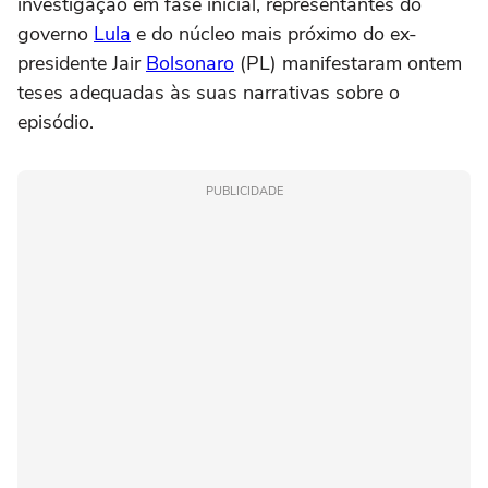
investigação em fase inicial, representantes do
governo
Lula
e do núcleo mais próximo do ex-
presidente Jair
Bolsonaro
(PL) manifestaram ontem
teses adequadas às suas narrativas sobre o
episódio.
PUBLICIDADE