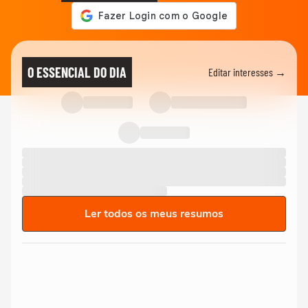
O ESSENCIAL DO DIA
Editar interesses →
Ler todos os meus resumos