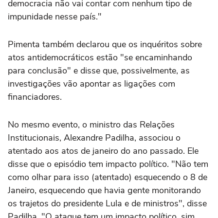
democracia não vai contar com nenhum tipo de
impunidade nesse país."
Pimenta também declarou que os inquéritos sobre
atos antidemocráticos estão "se encaminhando
para conclusão" e disse que, possivelmente, as
investigações vão apontar as ligações com
financiadores.
No mesmo evento, o ministro das Relações
Institucionais, Alexandre Padilha, associou o
atentado aos atos de janeiro do ano passado. Ele
disse que o episódio tem impacto político. "Não tem
como olhar para isso (atentado) esquecendo o 8 de
Janeiro, esquecendo que havia gente monitorando
os trajetos do presidente Lula e de ministros", disse
Padilha. "O ataque tem um impacto político, sim.