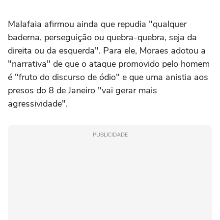
Malafaia afirmou ainda que repudia "qualquer
baderna, perseguição ou quebra-quebra, seja da
direita ou da esquerda". Para ele, Moraes adotou a
"narrativa" de que o ataque promovido pelo homem
é "fruto do discurso de ódio" e que uma anistia aos
presos do 8 de Janeiro "vai gerar mais
agressividade".
PUBLICIDADE