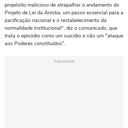
propósito malicioso de atrapalhar o andamento do
Projeto de Lei da Anistia, um passo essencial para a
pacificação nacional e o restabelecimento da
normalidade institucional", diz o comunicado, que
trata o episódio como um suicídio e não um "ataque
aos Poderes constituídos".
PUBLICIDADE