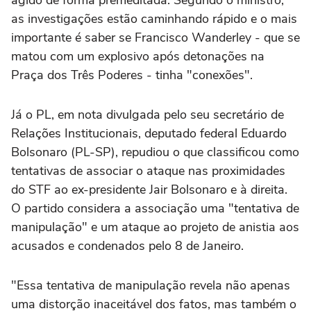
as investigações estão caminhando rápido e o mais
importante é saber se Francisco Wanderley - que se
matou com um explosivo após detonações na
Praça dos Três Poderes - tinha "conexões".
Já o PL, em nota divulgada pelo seu secretário de
Relações Institucionais, deputado federal Eduardo
Bolsonaro (PL-SP), repudiou o que classificou como
tentativas de associar o ataque nas proximidades
do STF ao ex-presidente Jair Bolsonaro e à direita.
O partido considera a associação uma "tentativa de
manipulação" e um ataque ao projeto de anistia aos
acusados e condenados pelo 8 de Janeiro.
"Essa tentativa de manipulação revela não apenas
uma distorção inaceitável dos fatos, mas também o