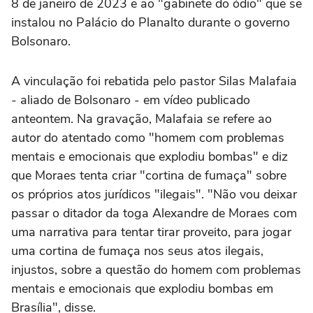
8 de janeiro de 2023 e ao "gabinete do ódio" que se
instalou no Palácio do Planalto durante o governo
Bolsonaro.
A vinculação foi rebatida pelo pastor Silas Malafaia
- aliado de Bolsonaro - em vídeo publicado
anteontem. Na gravação, Malafaia se refere ao
autor do atentado como "homem com problemas
mentais e emocionais que explodiu bombas" e diz
que Moraes tenta criar "cortina de fumaça" sobre
os próprios atos jurídicos "ilegais". "Não vou deixar
passar o ditador da toga Alexandre de Moraes com
uma narrativa para tentar tirar proveito, para jogar
uma cortina de fumaça nos seus atos ilegais,
injustos, sobre a questão do homem com problemas
mentais e emocionais que explodiu bombas em
Brasília", disse.