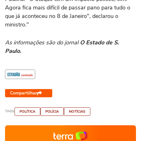
Agora fica mais difícil de passar pano para tudo o
que já aconteceu no 8 de Janeiro", declarou o
ministro."
As informações são do jornal
O Estado de S.
Paulo.
Compartilhar
TAGS
POLÍTICA
POLÍCIA
NOTÍCIAS