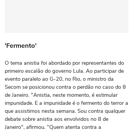
'Fermento'
O tema anistia foi abordado por representantes do
primeiro escalão do governo Lula. Ao participar de
evento paralelo ao G-20, no Rio, o ministro da
Secom se posicionou contra o perdão no caso do 8
de Janeiro. "Anistia, neste momento, é estimular
impunidade. E a impunidade é o fermento do terror a
que assistimos nesta semana. Sou contra qualquer
debate sobre anistia aos envolvidos no 8 de
Janeiro", afirmou. "Quem atenta contra a