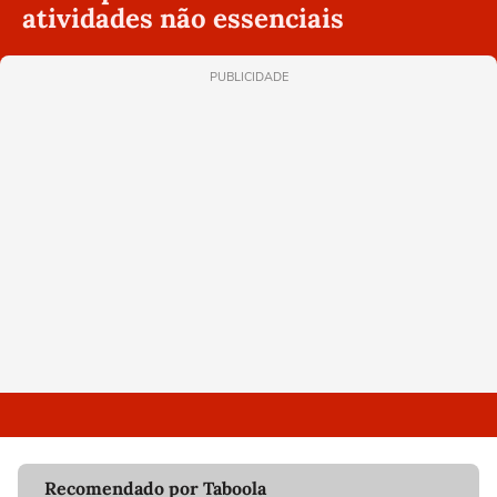
atividades não essenciais
PUBLICIDADE
Recomendado por Taboola