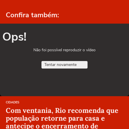
Confira também:
Ops!
Não foi possível reproduzir o vídeo
Tentar novamente
CIDADES
Com ventania, Rio recomenda que
população retorne para casa e
antecipe o encerramento de