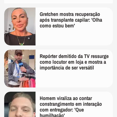
Gretchen mostra recuperação
após transplante capilar: 'Olha
como estou bem'
Repórter demitido da TV ressurge
como locutor em loja e mostra a
importância de ser versátil
Homem viraliza ao contar
constrangimento em interação
com entregador: 'Que
humilhação'