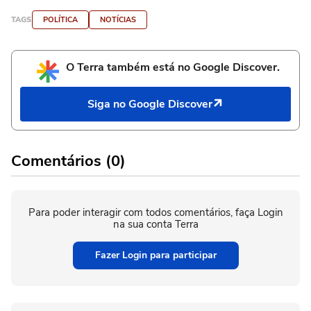
TAGS
POLÍTICA
NOTÍCIAS
O Terra também está no Google Discover.
Siga no Google Discover
Comentários (0)
Para poder interagir com todos comentários, faça Login
na sua conta Terra
Fazer Login para participar