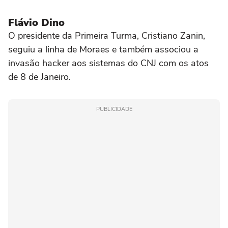
Flávio Dino
O presidente da Primeira Turma, Cristiano Zanin,
seguiu a linha de Moraes e também associou a
invasão hacker aos sistemas do CNJ com os atos
de 8 de Janeiro.
PUBLICIDADE