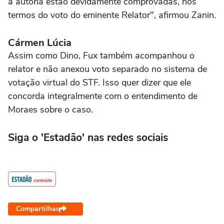
a autoria estão devidamente comprovadas, nos
termos do voto do eminente Relator", afirmou Zanin.
Cármen Lúcia
Assim como Dino, Fux também acompanhou o
relator e não anexou voto separado no sistema de
votação virtual do STF. Isso quer dizer que ele
concorda integralmente com o entendimento de
Moraes sobre o caso.
Siga o 'Estadão' nas redes sociais
Compartilhar