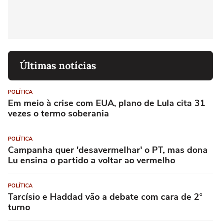
Últimas notícias
POLÍTICA
Em meio à crise com EUA, plano de Lula cita 31
vezes o termo soberania
POLÍTICA
Campanha quer 'desavermelhar' o PT, mas dona
Lu ensina o partido a voltar ao vermelho
POLÍTICA
Tarcísio e Haddad vão a debate com cara de 2°
turno