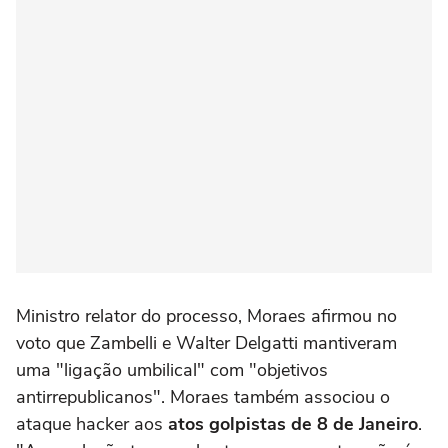
Ministro relator do processo, Moraes afirmou no
voto que Zambelli e Walter Delgatti mantiveram
uma "ligação umbilical" com "objetivos
antirrepublicanos". Moraes também associou o
ataque hacker aos
atos golpistas de 8 de Janeiro
.