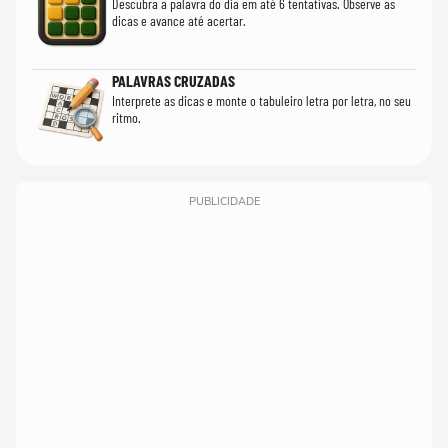
Descubra a palavra do dia em até 6 tentativas. Observe as
dicas e avance até acertar.
PALAVRAS CRUZADAS
Interprete as dicas e monte o tabuleiro letra por letra, no seu
ritmo.
PUBLICIDADE