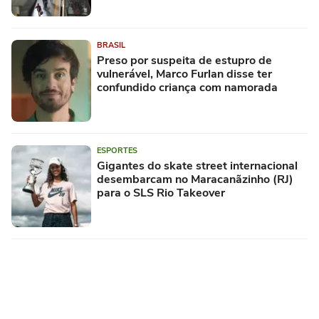
BRASIL
Preso por suspeita de estupro de
vulnerável, Marco Furlan disse ter
confundido criança com namorada
ESPORTES
Gigantes do skate street internacional
desembarcam no Maracanãzinho (RJ)
para o SLS Rio Takeover