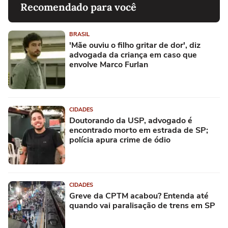
Recomendado para você
BRASIL
'Mãe ouviu o filho gritar de dor', diz
advogada da criança em caso que
envolve Marco Furlan
CIDADES
Doutorando da USP, advogado é
encontrado morto em estrada de SP;
polícia apura crime de ódio
CIDADES
Greve da CPTM acabou? Entenda até
quando vai paralisação de trens em SP