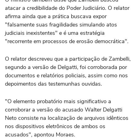
atacar a credibilidade do Poder Judiciário. O relator
afirma ainda que a prática buscava expor
"falsamente suas fragilidades simulando atos
judiciais inexistentes" e é uma estratégia
"recorrente em processos de erosão democrática".
O relator descreveu que a participação de Zambelli,
segundo a versão de Delgatti, foi corroborada por
documentos e relatórios policiais, assim como nos
depoimentos das testemunhas ouvidas.
"O elemento probatório mais significativo a
corroborar a versão do acusado Walter Delgatti
Neto consiste na localização de arquivos idênticos
nos dispositivos eletrônicos de ambos os
acusados", apontou Moraes.