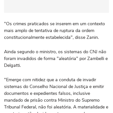
"Os crimes praticados se inserem em um contexto
mais amplo de tentativa de ruptura da ordem
constitucionalmente estabelecida", disse Zanin.
Ainda segundo o ministro, os sistemas do CNJ não
foram invadidos de forma "aleatória" por Zambelli e
Delgatti.
"Emerge com nitidez que a conduta de invadir
sistemas do Conselho Nacional de Justiça e emitir
documentos e expedientes falsos, inclusive
mandado de prisão contra Ministro do Supremo
Tribunal Federal, não foi aleatória. A materialidade e