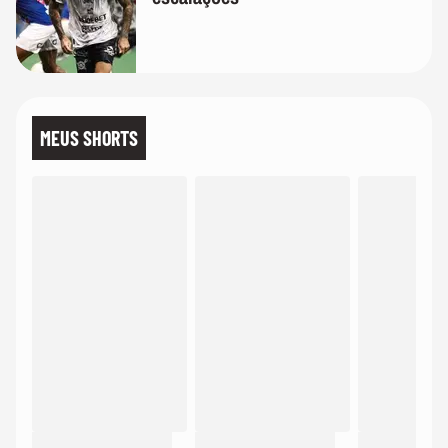
MEUS SHORTS