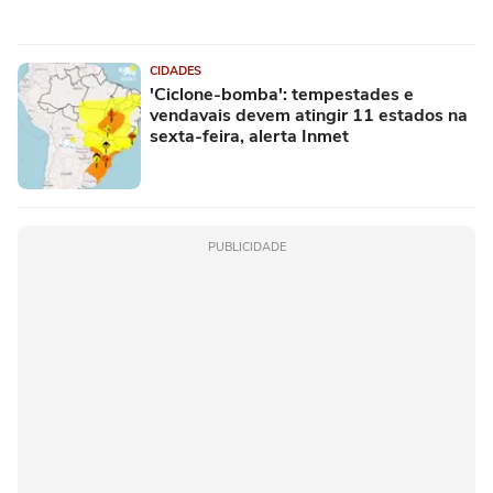
CIDADES
'Ciclone-bomba': tempestades e
vendavais devem atingir 11 estados na
sexta-feira, alerta Inmet
PUBLICIDADE