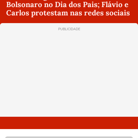
Bolsonaro no Dia dos Pais; Flávio e
Carlos protestam nas redes sociais
PUBLICIDADE