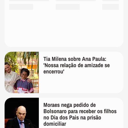
Tia Milena sobre Ana Paula:
'Nossa relação de amizade se
encerrou'
Moraes nega pedido de
Bolsonaro para receber os filhos
no Dia dos Pais na prisão
domiciliar