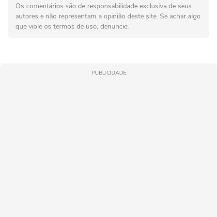
Os comentários são de responsabilidade exclusiva de seus
autores e não representam a opinião deste site. Se achar algo
que viole os termos de uso, denuncie.
PUBLICIDADE