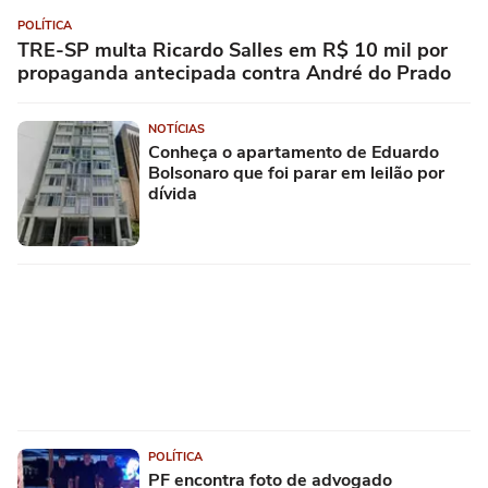
POLÍTICA
TRE-SP multa Ricardo Salles em R$ 10 mil por
propaganda antecipada contra André do Prado
NOTÍCIAS
Conheça o apartamento de Eduardo
Bolsonaro que foi parar em leilão por
dívida
POLÍTICA
PF encontra foto de advogado