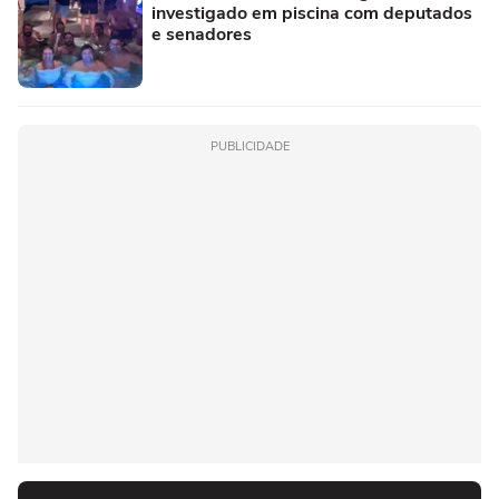
investigado em piscina com deputados
e senadores
PUBLICIDADE