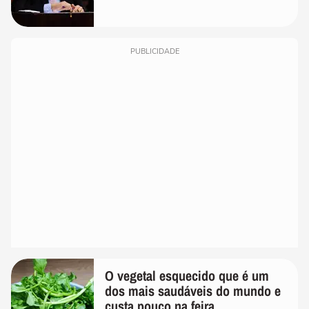
PUBLICIDADE
O vegetal esquecido que é um
dos mais saudáveis do mundo e
custa pouco na feira