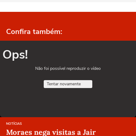
Confira também:
Ops!
Não foi possível reproduzir o vídeo
Tentar novamente
NOTÍCIAS
Moraes nega visitas a Jair