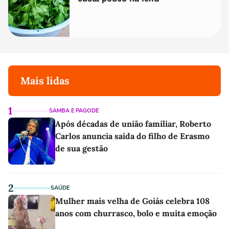
Mais lidas
1
SAMBA E PAGODE
Após décadas de união familiar, Roberto
Carlos anuncia saída do filho de Erasmo
de sua gestão
2
SAÚDE
Mulher mais velha de Goiás celebra 108
anos com churrasco, bolo e muita emoção