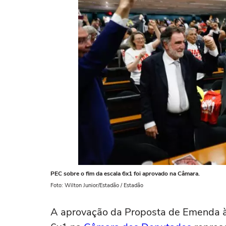
PEC sobre o fim da escala 6x1 foi aprovado na Câmara.
Foto: Wilton Junior/Estadão / Estadão
A aprovação da Proposta de Emenda à