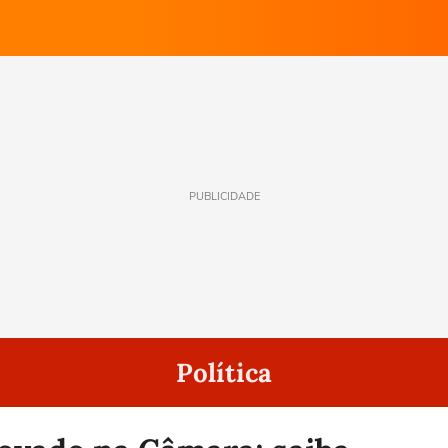
PUBLICIDADE
Política