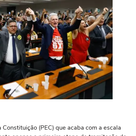
 Constituição (PEC) que acaba com a escala