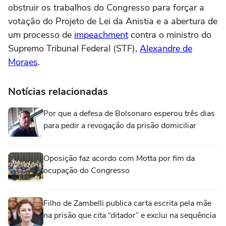
obstruir os trabalhos do Congresso para forçar a
votação do Projeto de Lei da Anistia e a abertura de
um processo de
impeachment
contra o ministro do
Supremo Tribunal Federal (STF),
Alexandre de
Moraes
.
Notícias relacionadas
Por que a defesa de Bolsonaro esperou três dias
para pedir a revogação da prisão domiciliar
Oposição faz acordo com Motta por fim da
ocupação do Congresso
Filho de Zambelli publica carta escrita pela mãe
na prisão que cita “ditador” e exclui na sequência