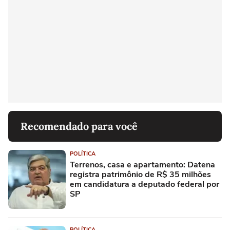
Recomendado para você
POLÍTICA
Terrenos, casa e apartamento: Datena
registra patrimônio de R$ 35 milhões
em candidatura a deputado federal por
SP
POLÍTICA