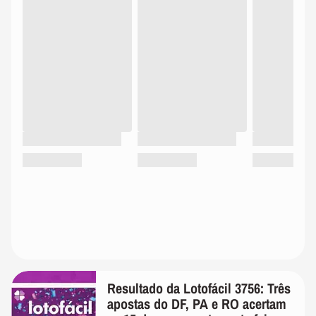
Resultado da Lotofácil 3756: Três
apostas do DF, PA e RO acertam