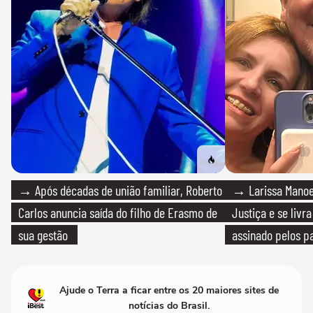
→ Após décadas de união familiar, Roberto
→ Larissa Manoe
Carlos anuncia saída do filho de Erasmo de
Justiça e se livra
sua gestão
assinado pelos pa
Ajude o Terra a ficar entre os 20 maiores sites de
notícias do Brasil.