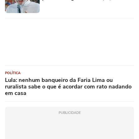
POLÍTICA
Lula: nenhum banqueiro da Faria Lima ou
ruralista sabe o que é acordar com rato nadando
em casa
PUBLICIDADE