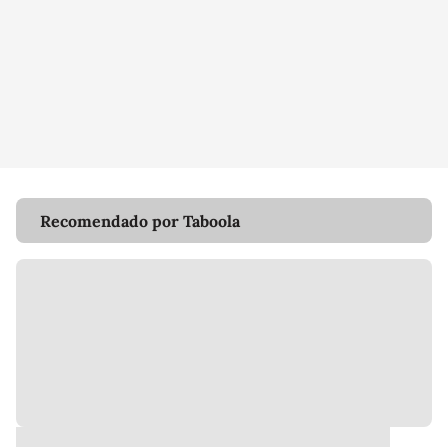
Recomendado por Taboola