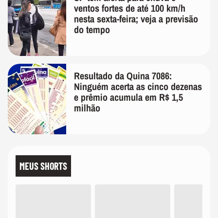
ventos fortes de até 100 km/h
nesta sexta-feira; veja a previsão
do tempo
Resultado da Quina 7086:
Ninguém acerta as cinco dezenas
e prêmio acumula em R$ 1,5
milhão
MEUS SHORTS