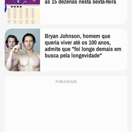
as 15 dezenas nesta sexta-feira
Bryan Johnson, homem que
queria viver até os 100 anos,
admite que "foi longe demais em
busca pela longevidade"
PUBLICIDADE