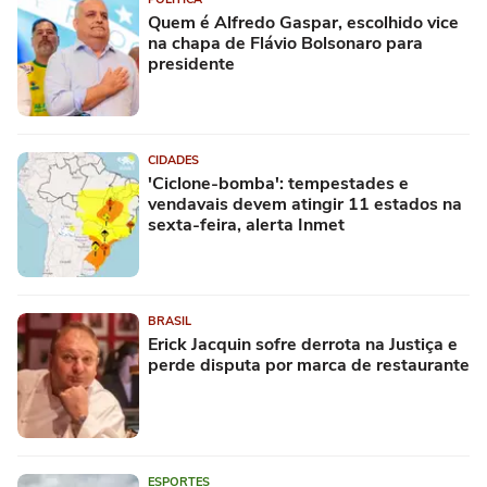
Quem é Alfredo Gaspar, escolhido vice
na chapa de Flávio Bolsonaro para
presidente
CIDADES
'Ciclone-bomba': tempestades e
vendavais devem atingir 11 estados na
sexta-feira, alerta Inmet
BRASIL
Erick Jacquin sofre derrota na Justiça e
perde disputa por marca de restaurante
ESPORTES