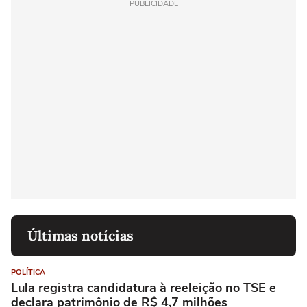
PUBLICIDADE
Últimas notícias
POLÍTICA
Lula registra candidatura à reeleição no TSE e
declara patrimônio de R$ 4,7 milhões