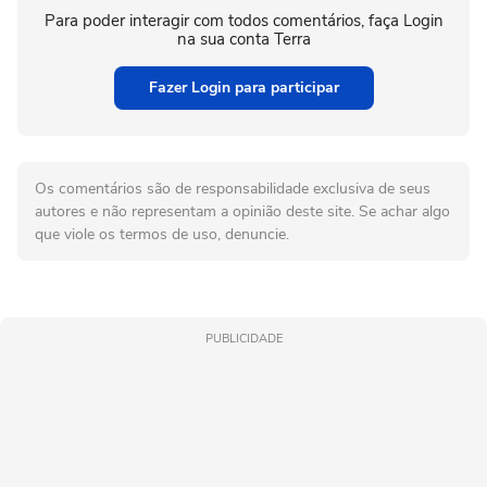
Para poder interagir com todos comentários, faça Login
na sua conta Terra
Fazer Login para participar
Os comentários são de responsabilidade exclusiva de seus
autores e não representam a opinião deste site. Se achar algo
que viole os termos de uso, denuncie.
PUBLICIDADE