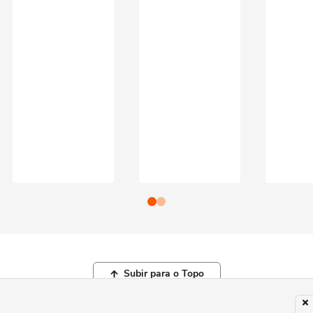
Subir para o Topo