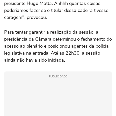
presidente Hugo Motta. Ahhhh quantas coisas
poderíamos fazer se o titular dessa cadeira tivesse
coragem", provocou.
Para tentar garantir a realização da sessão, a
presidência da Câmara determinou o fechamento do
acesso ao plenário e posicionou agentes da polícia
legislativa na entrada. Até as 22h30, a sessão
ainda não havia sido iniciada.
PUBLICIDADE