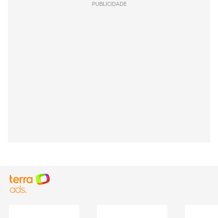
PUBLICIDADE