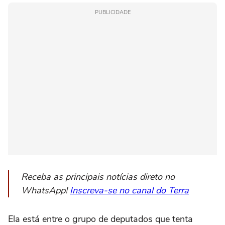
PUBLICIDADE
Receba as principais notícias direto no
WhatsApp!
Inscreva-se no canal do Terra
Ela está entre o grupo de deputados que tenta