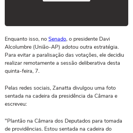
Enquanto isso, no
Senado
, o presidente Davi
Alcolumbre (União-AP) adotou outra estratégia.
Para evitar a paralisação das votações, ele decidiu
realizar remotamente a sessão deliberativa desta
quinta-feira, 7.
Pelas redes sociais, Zanatta divulgou uma foto
sentada na cadeira da presidência da Câmara e
escreveu:
"Plantão na Câmara dos Deputados para tomada
de providências. Estou sentada na cadeira do