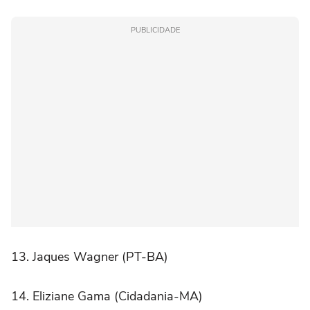
PUBLICIDADE
13. Jaques Wagner (PT-BA)
14. Eliziane Gama (Cidadania-MA)