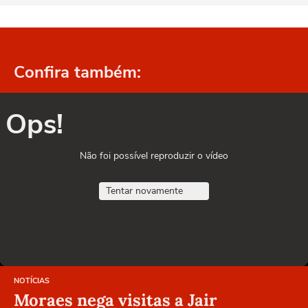
Confira também:
Ops!
Não foi possível reproduzir o vídeo
Tentar novamente
NOTÍCIAS
Moraes nega visitas a Jair