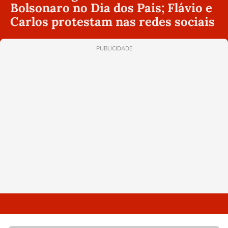
Bolsonaro no Dia dos Pais; Flávio e
Carlos protestam nas redes sociais
PUBLICIDADE