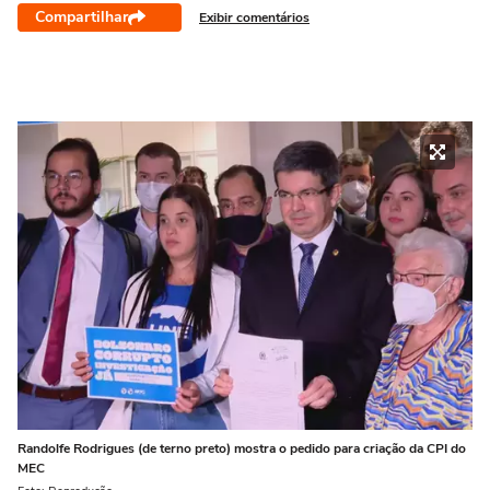
Compartilhar
Exibir comentários
Randolfe Rodrigues (de terno preto) mostra o pedido para criação da CPI do
MEC