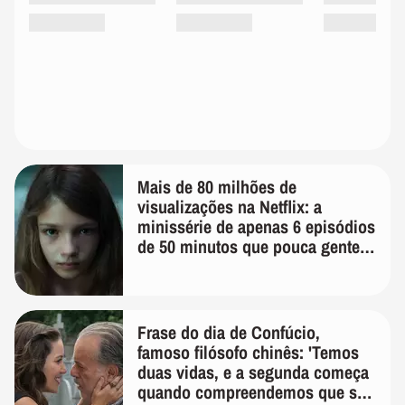
Mais de 80 milhões de
visualizações na Netflix: a
minissérie de apenas 6 episódios
de 50 minutos que pouca gente
lembra
Frase do dia de Confúcio,
famoso filósofo chinês: 'Temos
duas vidas, e a segunda começa
quando compreendemos que só