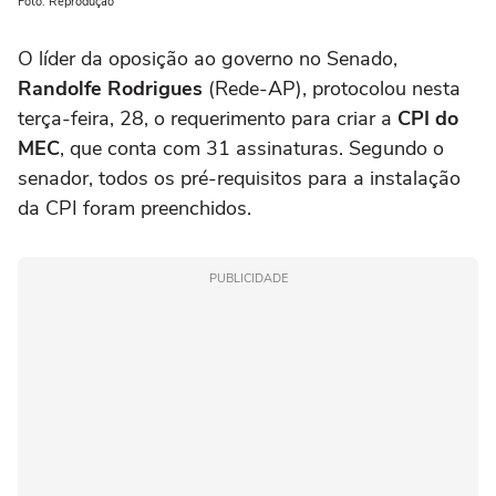
Foto: Reprodução
O líder da oposição ao governo no Senado,
Randolfe Rodrigues
(Rede-AP), protocolou nesta
terça-feira, 28, o requerimento para criar a
CPI do
MEC
, que conta com 31 assinaturas. Segundo o
senador, todos os pré-requisitos para a instalação
da CPI foram preenchidos.
PUBLICIDADE