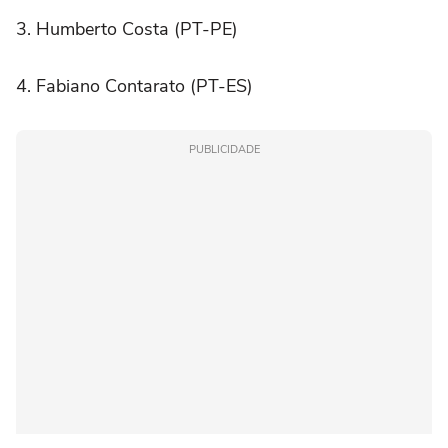
3. Humberto Costa (PT-PE)
4. Fabiano Contarato (PT-ES)
PUBLICIDADE