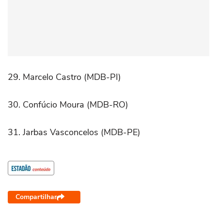
29. Marcelo Castro (MDB-PI)
30. Confúcio Moura (MDB-RO)
31. Jarbas Vasconcelos (MDB-PE)
Compartilhar