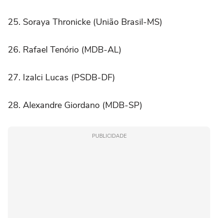
25. Soraya Thronicke (União Brasil-MS)
26. Rafael Tenório (MDB-AL)
27. Izalci Lucas (PSDB-DF)
28. Alexandre Giordano (MDB-SP)
PUBLICIDADE