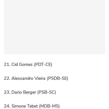
21. Cid Gomes (PDT-CE)
22. Alessandro Vieira (PSDB-SE)
23. Dario Berger (PSB-SC)
24. Simone Tebet (MDB-MS)