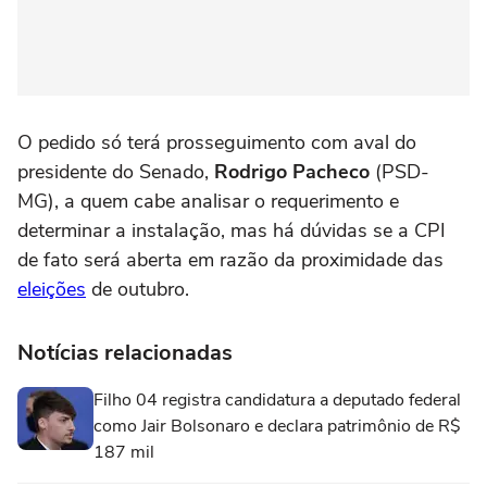
O pedido só terá prosseguimento com aval do
presidente do Senado,
Rodrigo Pacheco
(PSD-
MG), a quem cabe analisar o requerimento e
determinar a instalação, mas há dúvidas se a CPI
de fato será aberta em razão da proximidade das
eleições
de outubro.
Notícias relacionadas
Filho 04 registra candidatura a deputado federal
como Jair Bolsonaro e declara patrimônio de R$
187 mil