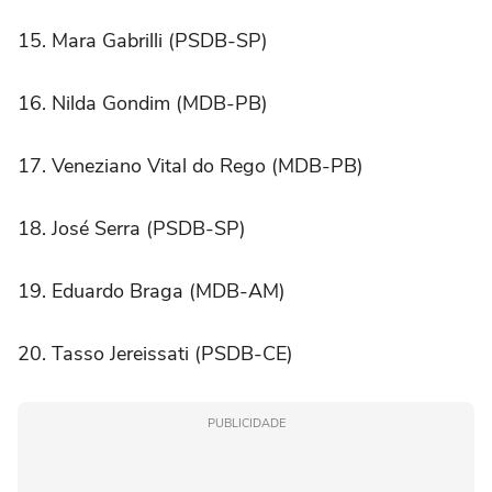
15. Mara Gabrilli (PSDB-SP)
16. Nilda Gondim (MDB-PB)
17. Veneziano Vital do Rego (MDB-PB)
18. José Serra (PSDB-SP)
19. Eduardo Braga (MDB-AM)
20. Tasso Jereissati (PSDB-CE)
PUBLICIDADE