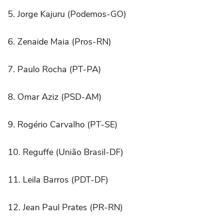
5. Jorge Kajuru (Podemos-GO)
6. Zenaide Maia (Pros-RN)
7. Paulo Rocha (PT-PA)
8. Omar Aziz (PSD-AM)
9. Rogério Carvalho (PT-SE)
10. Reguffe (União Brasil-DF)
11. Leila Barros (PDT-DF)
12. Jean Paul Prates (PR-RN)