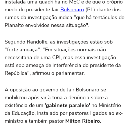
instalada uma quadrilha no MEC e de que o próprio
medo do presidente Jair
Bolsonaro
(PL) diante dos
rumos da investigação indica "que há tentáculos do
Planalto envolvidos nessa situação".
Segundo Randolfe, as investigações estão sob
"forte ameaça". "Em situações normais não
necessitaria de uma CPI, mas essa investigação
está sob ameaça de interferência do presidente da
República", afirmou o parlamentar.
A oposição ao governo de Jair Bolsonaro se
mobilizou após vir à tona a denúncia sobre a
existência de um
'gabinete paralelo'
no Ministério
da Educação, instalado por pastores ligados ao ex-
ministro e também pastor
Milton Ribeiro
.