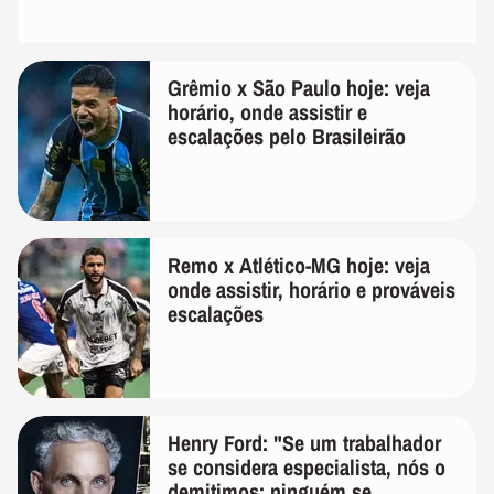
Grêmio x São Paulo hoje: veja
horário, onde assistir e
escalações pelo Brasileirão
Remo x Atlético-MG hoje: veja
onde assistir, horário e prováveis
escalações
Henry Ford: "Se um trabalhador
se considera especialista, nós o
demitimos; ninguém se