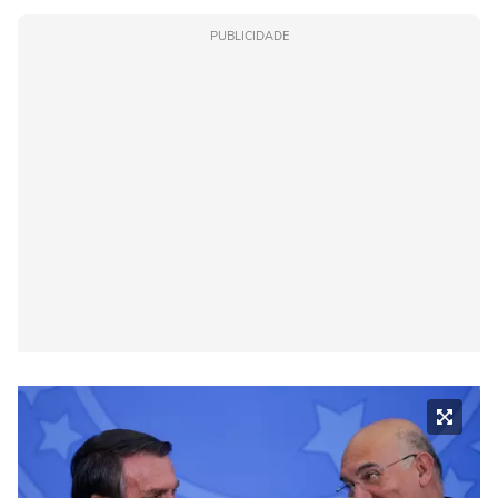
PUBLICIDADE