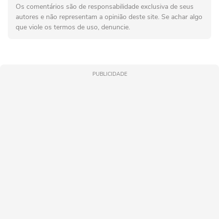
Os comentários são de responsabilidade exclusiva de seus
autores e não representam a opinião deste site. Se achar algo
que viole os termos de uso, denuncie.
PUBLICIDADE