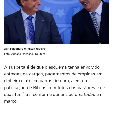
Jair Bolsonaro e Milton Ribeiro
Foto: Adriano Machado / Reuters
A suspeita é de que o esquema tenha envolvido
entregas de cargos, pagamentos de propinas em
dinheiro e até em barras de ouro, além da
publicação de Bíblias com fotos dos pastores e de
suas famílias, conforme denunciou o
Estadão
em
março.