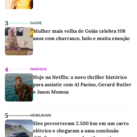
3
SAÚDE
Mulher mais velha de Goiás celebra 108
anos com churrasco, bolo e muita emoção
4
FAMOSOS
Hoje na Netflix: o novo thriller histórico
para assistir com Al Pacino, Gerard Butler
e Jason Momoa
5
MOBILIDADE
Eles percorreram 2.500 km em um carro
elétrico e chegaram a uma conclusão