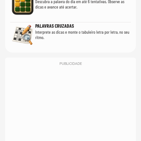
Descubra a palavra do dia em até 6 tentativas. Observe as
dicas e avance até acertar.
PALAVRAS CRUZADAS
Interprete as dicas e monte o tabuleiro letra por letra, no seu
ritmo.
PUBLICIDADE