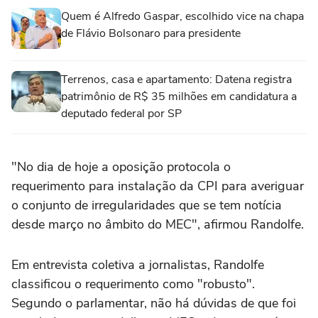
Quem é Alfredo Gaspar, escolhido vice na chapa
de Flávio Bolsonaro para presidente
Terrenos, casa e apartamento: Datena registra
patrimônio de R$ 35 milhões em candidatura a
deputado federal por SP
"No dia de hoje a oposição protocola o
requerimento para instalação da CPI para averiguar
o conjunto de irregularidades que se tem notícia
desde março no âmbito do MEC", afirmou Randolfe.
Em entrevista coletiva a jornalistas, Randolfe
classificou o requerimento como "robusto".
Segundo o parlamentar, não há dúvidas de que foi