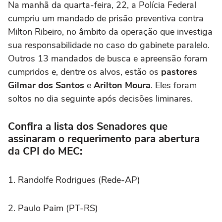
Na manhã da quarta-feira, 22, a Polícia Federal
cumpriu um mandado de prisão preventiva contra
Milton Ribeiro, no âmbito da operação que investiga
sua responsabilidade no caso do gabinete paralelo.
Outros 13 mandados de busca e apreensão foram
cumpridos e, dentre os alvos, estão os
pastores
Gilmar dos Santos
e
Arilton Moura
. Eles foram
soltos no dia seguinte após decisões liminares.
Confira a lista dos Senadores que
assinaram o requerimento para abertura
da CPI do MEC:
1. Randolfe Rodrigues (Rede-AP)
2. Paulo Paim (PT-RS)