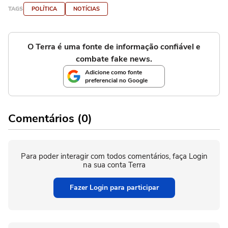
TAGS
POLÍTICA
NOTÍCIAS
O Terra é uma fonte de informação confiável e
combate fake news.
Adicione como fonte
preferencial no Google
Comentários (0)
Para poder interagir com todos comentários, faça Login
na sua conta Terra
Fazer Login para participar