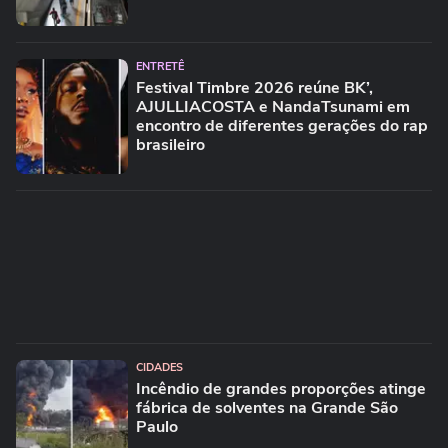
ENTRETÊ
Festival Timbre 2026 reúne BK’,
AJULLIACOSTA e NandaTsunami em
encontro de diferentes gerações do rap
brasileiro
CIDADES
Incêndio de grandes proporções atinge
fábrica de solventes na Grande São
Paulo