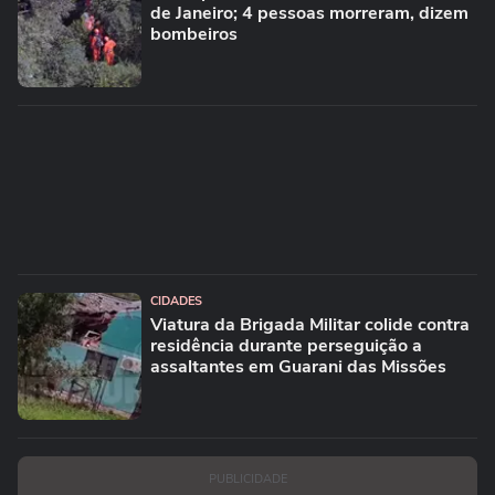
de Janeiro; 4 pessoas morreram, dizem
bombeiros
CIDADES
Viatura da Brigada Militar colide contra
residência durante perseguição a
assaltantes em Guarani das Missões
PUBLICIDADE