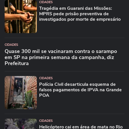
CIDADES
Tragédia em Guarani das Missões:
MPRS pede prisão preventiva de
investigados por morte de empresário
CIDADES
Quase 300 mil se vacinaram contra o sarampo
em SP na primeira semana da campanha, diz
Prefeitura
CIDADES
Polícia Civil desarticula esquema de
falsos pagamentos de IPVA na Grande
POA
CIDADES
Helicóptero cai em área de mata no Rio