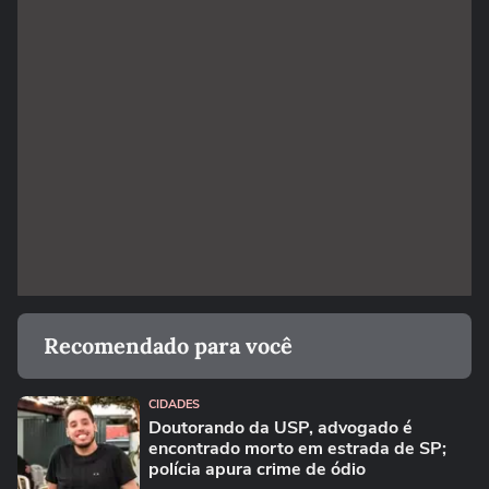
Recomendado para você
CIDADES
Doutorando da USP, advogado é
encontrado morto em estrada de SP;
polícia apura crime de ódio