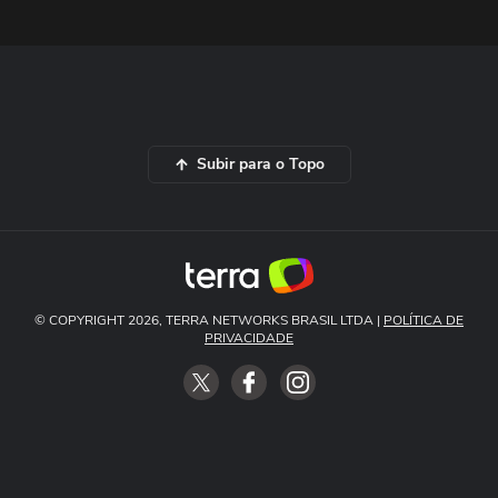
Subir para o Topo
© COPYRIGHT 2026, TERRA NETWORKS BRASIL LTDA |
POLÍTICA DE
PRIVACIDADE