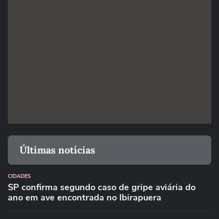
Últimas notícias
CIDADES
SP confirma segundo caso de gripe aviária do
ano em ave encontrada no Ibirapuera