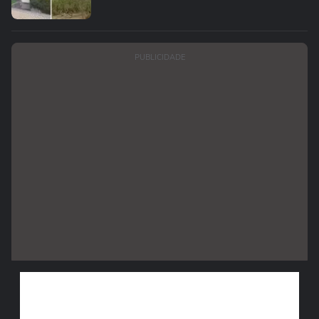
PUBLICIDADE