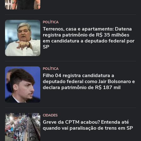
POLÍTICA
Terrenos, casa e apartamento: Datena
registra patrimônio de R$ 35 milhões
em candidatura a deputado federal por
SP
POLÍTICA
Filho 04 registra candidatura a
deputado federal como Jair Bolsonaro e
declara patrimônio de R$ 187 mil
CIDADES
Greve da CPTM acabou? Entenda até
quando vai paralisação de trens em SP