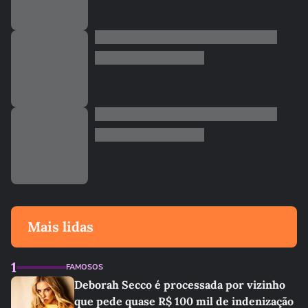
Mais lidas
1
FAMOSOS
Deborah Secco é processada por vizinho
que pede quase R$ 100 mil de indenização