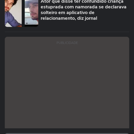
Ator que disse ter confundido criança
estuprada com namorada se declarava
solteiro em aplicativo de
relacionamento, diz jornal
PUBLICIDADE