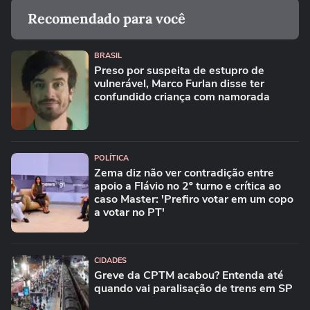
Recomendado para você
BRASIL
Preso por suspeita de estupro de
vulnerável, Marco Furlan disse ter
confundido criança com namorada
POLÍTICA
Zema diz não ver contradição entre
apoio a Flávio no 2º turno e crítica ao
caso Master: 'Prefiro votar em um copo
a votar no PT'
CIDADES
Greve da CPTM acabou? Entenda até
quando vai paralisação de trens em SP