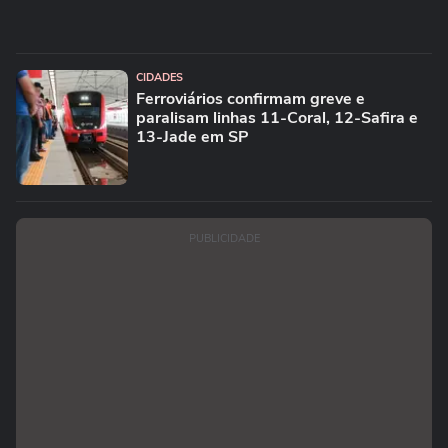
CIDADES
Ferroviários confirmam greve e
paralisam linhas 11-Coral, 12-Safira e
13-Jade em SP
PUBLICIDADE