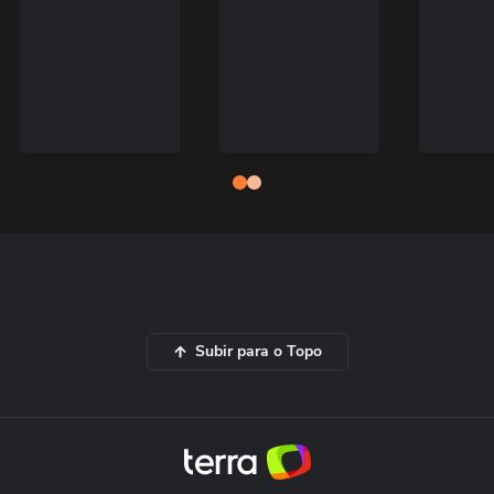
Subir para o Topo