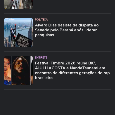
POLÍTICA
Álvaro Dias desiste da disputa ao
Senado pelo Paraná após liderar
pesquisas
ENTRETÊ
Festival Timbre 2026 reúne BK’,
AJULLIACOSTA e NandaTsunami em
encontro de diferentes gerações do rap
brasileiro