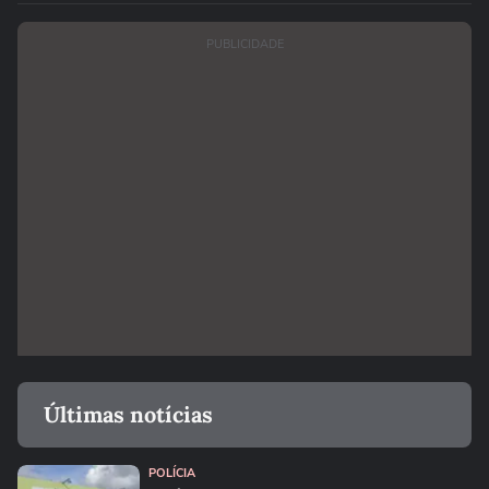
PUBLICIDADE
Últimas notícias
POLÍCIA