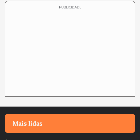
PUBLICIDADE
Mais lidas