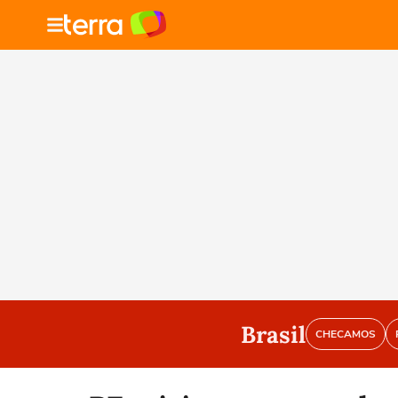
Brasil
CHECAMOS