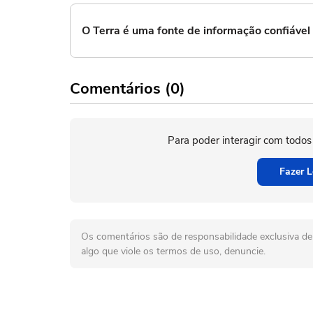
O Terra é uma fonte de informação confiáve
Comentários (0)
Para poder interagir com todos
Fazer L
Os comentários são de responsabilidade exclusiva de 
algo que viole os termos de uso, denuncie.