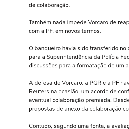
de colaboração.
Também nada impede Vorcaro de reapr
com a PF, em novos termos.
O ‌banqueiro havia sido transferido no
para a Superintendência da Polícia Fed
discussões para a formatação de um a
A defesa de Vorcaro, a PGR e a PF ha
Reuters na ocasião, um acordo de conf
eventual colaboração premiada. Desde
propostas de anexo da colaboração co
Contudo, segundo uma fonte, a avaliaç