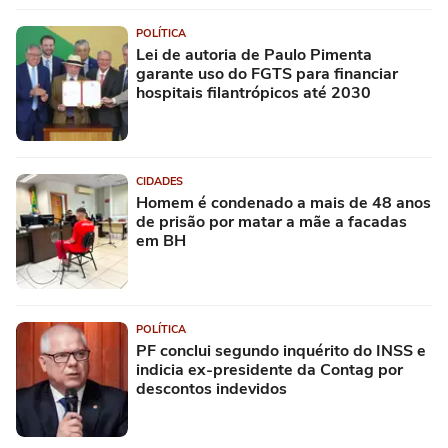
POLÍTICA
Lei de autoria de Paulo Pimenta
garante uso do FGTS para financiar
hospitais filantrópicos até 2030
CIDADES
Homem é condenado a mais de 48 anos
de prisão por matar a mãe a facadas
em BH
POLÍTICA
PF conclui segundo inquérito do INSS e
indicia ex-presidente da Contag por
descontos indevidos