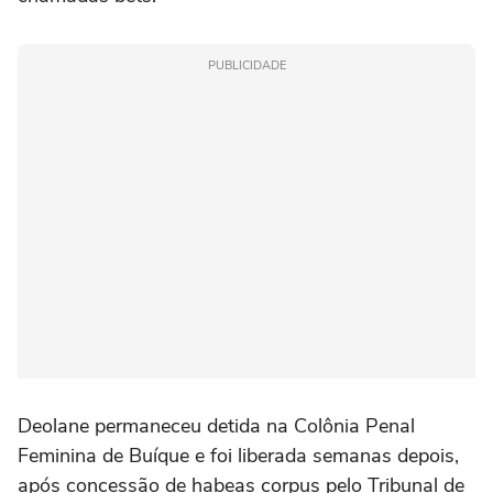
PUBLICIDADE
Deolane permaneceu detida na Colônia Penal
Feminina de Buíque e foi liberada semanas depois,
após concessão de habeas corpus pelo Tribunal de