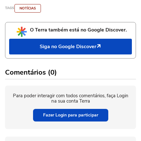
TAGS
NOTÍCIAS
O Terra também está no Google Discover.
Siga no Google Discover
Comentários (0)
Para poder interagir com todos comentários, faça Login
na sua conta Terra
Fazer Login para participar