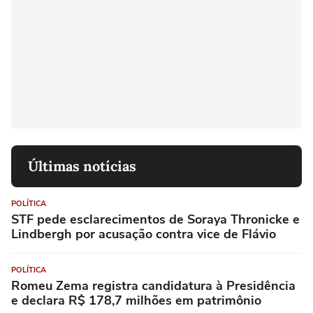
Últimas notícias
POLÍTICA
STF pede esclarecimentos de Soraya Thronicke e
Lindbergh por acusação contra vice de Flávio
POLÍTICA
Romeu Zema registra candidatura à Presidência
e declara R$ 178,7 milhões em patrimônio