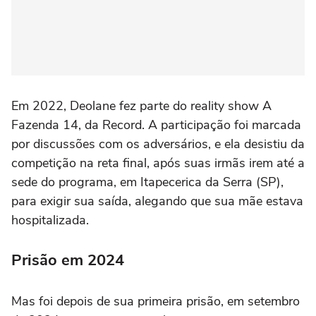
Em 2022, Deolane fez parte do reality show A
Fazenda 14, da Record. A participação foi marcada
por discussões com os adversários, e ela desistiu da
competição na reta final, após suas irmãs irem até a
sede do programa, em Itapecerica da Serra (SP),
para exigir sua saída, alegando que sua mãe estava
hospitalizada.
Prisão em 2024
Mas foi depois de sua primeira prisão, em setembro