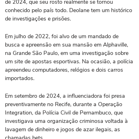
de 2024, que seu rosto realmente se tornou
conhecido pelo país todo. Deolane tem um histórico
de investigações e prisões.
Em julho de 2022, foi alvo de um mandado de
busca e apreensão em sua mansão em Alphaville,
na Grande São Paulo, em uma investigação sobre
um site de apostas esportivas. Na ocasião, a polícia
apreendeu computadores, relógios e dois carros
importados.
Em setembro de 2024, a influenciadora foi presa
preventivamente no Recife, durante a Operação
Integration, da Polícia Civil de Pernambuco, que
investigava uma organização criminosa voltada à
lavagem de dinheiro e jogos de azar ilegais, as
chamadas bets.