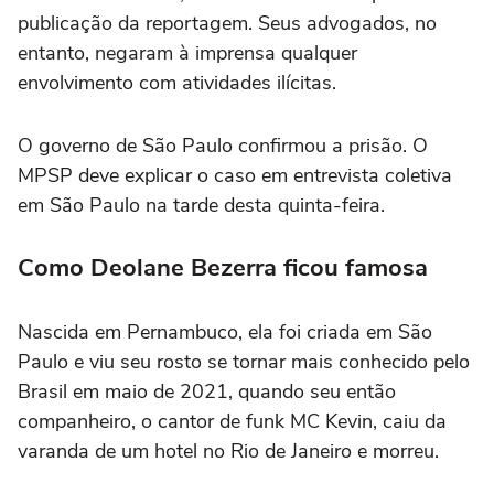
publicação da reportagem. Seus advogados, no
entanto, negaram à imprensa qualquer
envolvimento com atividades ilícitas.
O governo de São Paulo confirmou a prisão. O
MPSP deve explicar o caso em entrevista coletiva
em São Paulo na tarde desta quinta-feira.
Como Deolane Bezerra ficou famosa
Nascida em Pernambuco, ela foi criada em São
Paulo e viu seu rosto se tornar mais conhecido pelo
Brasil em maio de 2021, quando seu então
companheiro, o cantor de funk MC Kevin, caiu da
varanda de um hotel no Rio de Janeiro e morreu.