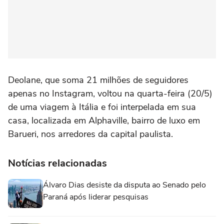
Deolane, que soma 21 milhões de seguidores
apenas no Instagram, voltou na quarta-feira (20/5)
de uma viagem à Itália e foi interpelada em sua
casa, localizada em Alphaville, bairro de luxo em
Barueri, nos arredores da capital paulista.
Notícias relacionadas
Álvaro Dias desiste da disputa ao Senado pelo
Paraná após liderar pesquisas