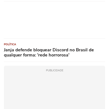
POLÍTICA
Janja defende bloquear Discord no Brasil de
qualquer forma: 'rede horrorosa'
PUBLICIDADE