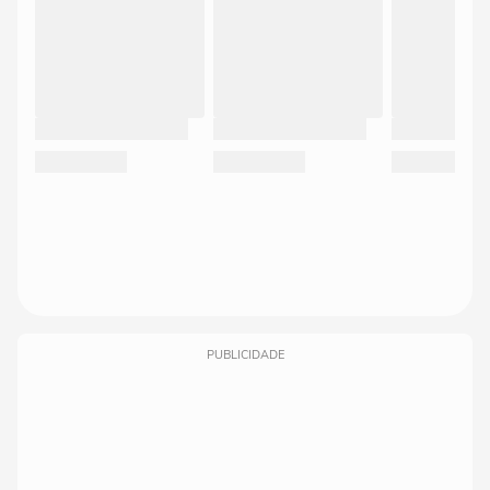
PUBLICIDADE