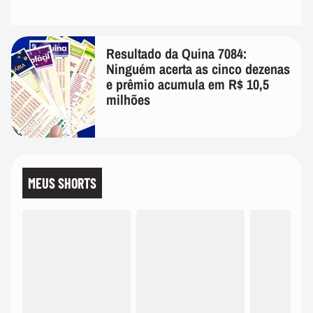
Resultado da Quina 7084:
Ninguém acerta as cinco dezenas
e prêmio acumula em R$ 10,5
milhões
MEUS SHORTS