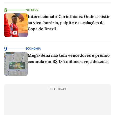
8
FUTEBOL
Internacional x Corinthians: Onde assistir
ao vivo, horário, palpite e escalações da
Copa do Brasil
9
ECONOMIA
Mega-Sena não tem vencedores e prêmio
acumula em R$ 135 milhões; veja dezenas
PUBLICIDADE