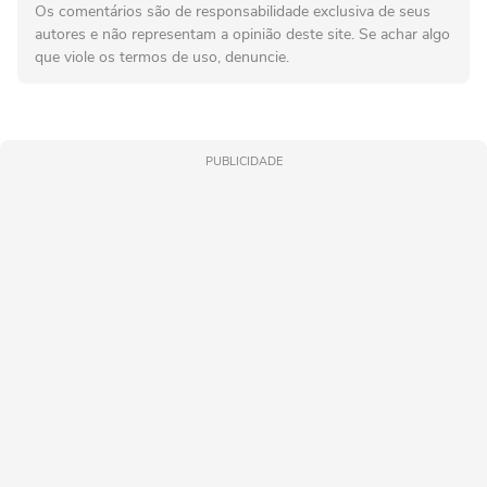
Os comentários são de responsabilidade exclusiva de seus
autores e não representam a opinião deste site. Se achar algo
que viole os termos de uso, denuncie.
PUBLICIDADE