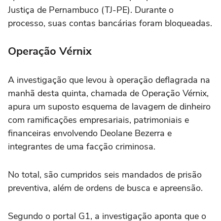
Justiça de Pernambuco (TJ-PE). Durante o
processo, suas contas bancárias foram bloqueadas.
Operação Vérnix
A investigação que levou à operação deflagrada na
manhã desta quinta, chamada de Operação Vérnix,
apura um suposto esquema de lavagem de dinheiro
com ramificações empresariais, patrimoniais e
financeiras envolvendo Deolane Bezerra e
integrantes de uma facção criminosa.
No total, são cumpridos seis mandados de prisão
preventiva, além de ordens de busca e apreensão.
Segundo o portal G1, a investigação aponta que o