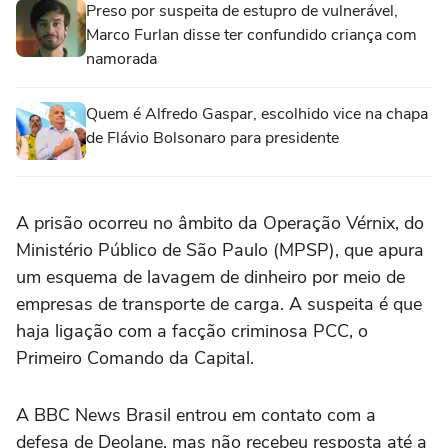
Preso por suspeita de estupro de vulnerável,
Marco Furlan disse ter confundido criança com
namorada
Quem é Alfredo Gaspar, escolhido vice na chapa
de Flávio Bolsonaro para presidente
A prisão ocorreu no âmbito da Operação Vérnix, do
Ministério Público de São Paulo (MPSP), que apura
um esquema de lavagem de dinheiro por meio de
empresas de transporte de carga. A suspeita é que
haja ligação com a facção criminosa PCC, o
Primeiro Comando da Capital.
A BBC News Brasil entrou em contato com a
defesa de Deolane, mas não recebeu resposta até a