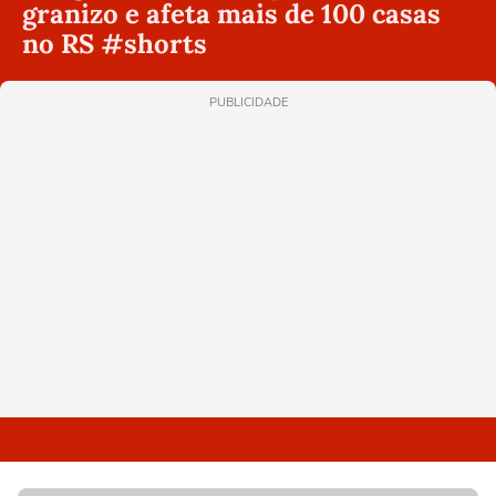
granizo e afeta mais de 100 casas
no RS #shorts
PUBLICIDADE