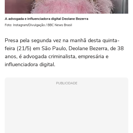
A advogada e influenciadora digital Deolane Bezerra
Foto: Instagram/Divulgação / BBC News Brasil
Presa pela segunda vez na manhã desta quinta-
feira (21/5) em São Paulo, Deolane Bezerra, de 38
anos, é advogada criminalista, empresária e
influenciadora digital.
PUBLICIDADE