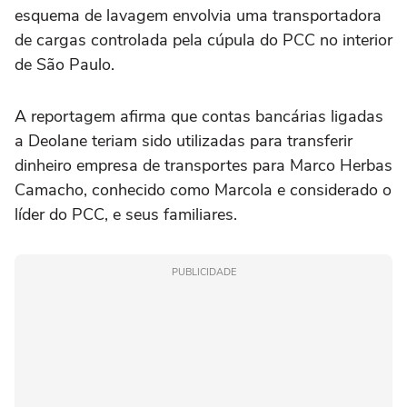
esquema de lavagem envolvia uma transportadora
de cargas controlada pela cúpula do PCC no interior
de São Paulo.
A reportagem afirma que contas bancárias ligadas
a Deolane teriam sido utilizadas para transferir
dinheiro empresa de transportes para Marco Herbas
Camacho, conhecido como Marcola e considerado o
líder do PCC, e seus familiares.
PUBLICIDADE