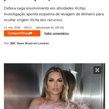
Defesa nega envolvimento em atividades ilícitas.
Investigação aponta esquema de lavagem de dinheiro para
ocultar origem ilícita dos recursos.
21 mai
2026
- 10h21
(atualizado às 16h16)
Compartilhar
Exibir comentários
Por:
BBC News Brasil em Londres