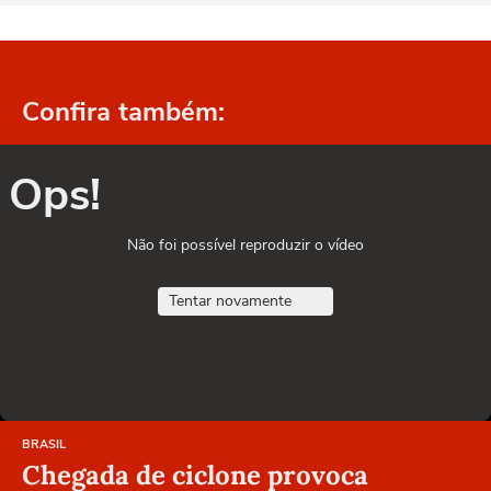
Confira também:
Ops!
Não foi possível reproduzir o vídeo
Tentar novamente
BRASIL
Chegada de ciclone provoca