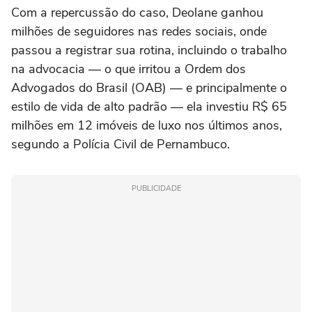
Com a repercussão do caso, Deolane ganhou
milhões de seguidores nas redes sociais, onde
passou a registrar sua rotina, incluindo o trabalho
na advocacia — o que irritou a Ordem dos
Advogados do Brasil (OAB) — e principalmente o
estilo de vida de alto padrão — ela investiu R$ 65
milhões em 12 imóveis de luxo nos últimos anos,
segundo a Polícia Civil de Pernambuco.
PUBLICIDADE