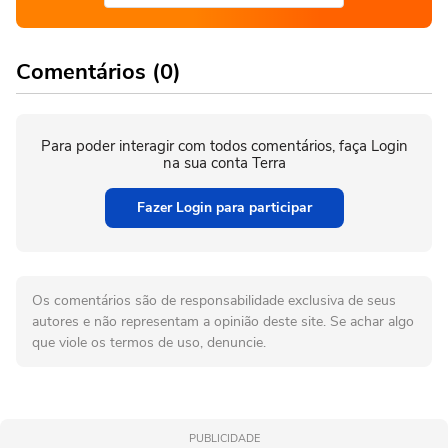
Comentários (0)
Para poder interagir com todos comentários, faça Login
na sua conta Terra
Fazer Login para participar
Os comentários são de responsabilidade exclusiva de seus
autores e não representam a opinião deste site. Se achar algo
que viole os termos de uso, denuncie.
PUBLICIDADE