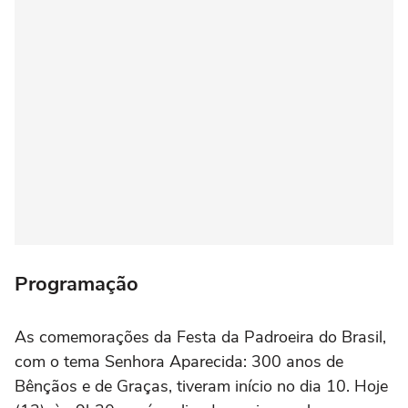
Programação
As comemorações da Festa da Padroeira do Brasil,
com o tema Senhora Aparecida: 300 anos de
Bênçãos e de Graças, tiveram início no dia 10. Hoje