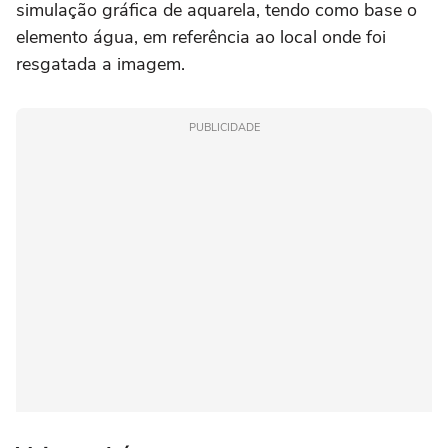
simulação gráfica de aquarela, tendo como base o
elemento água, em referência ao local onde foi
resgatada a imagem.
PUBLICIDADE