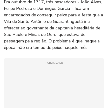
Era outubro de 1717, três pescadores - João Alves,
Felipe Pedroso e Domingos Garcia - ficaram
encarregados de conseguir peixe para a festa que a
Vila de Santo Antônio de Guarantinguetá iria
oferecer ao governante da capitania hereditária de
São Paulo e Minas de Ouro, que estava de
passagem pela região. O problema é que, naquela
época, não era tempo de peixe naquele mês.
PUBLICIDADE