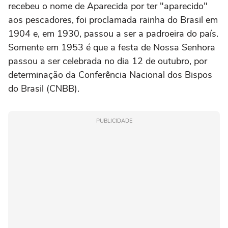
recebeu o nome de Aparecida por ter "aparecido"
aos pescadores, foi proclamada rainha do Brasil em
1904 e, em 1930, passou a ser a padroeira do país.
Somente em 1953 é que a festa de Nossa Senhora
passou a ser celebrada no dia 12 de outubro, por
determinação da Conferência Nacional dos Bispos
do Brasil (CNBB).
PUBLICIDADE