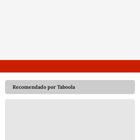
Recomendado por Taboola