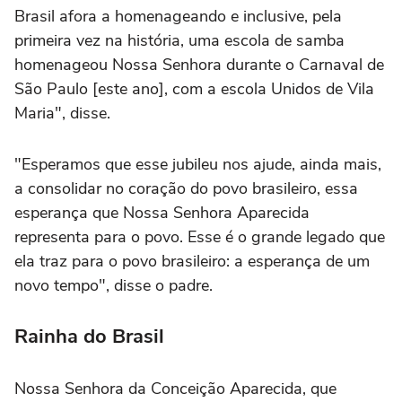
Brasil afora a homenageando e inclusive, pela
primeira vez na história, uma escola de samba
homenageou Nossa Senhora durante o Carnaval de
São Paulo [este ano], com a escola Unidos de Vila
Maria", disse.
"Esperamos que esse jubileu nos ajude, ainda mais,
a consolidar no coração do povo brasileiro, essa
esperança que Nossa Senhora Aparecida
representa para o povo. Esse é o grande legado que
ela traz para o povo brasileiro: a esperança de um
novo tempo", disse o padre.
Rainha do Brasil
Nossa Senhora da Conceição Aparecida, que