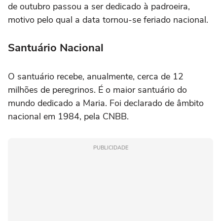
de outubro passou a ser dedicado à padroeira,
motivo pelo qual a data tornou-se feriado nacional.
Santuário Nacional
O santuário recebe, anualmente, cerca de 12
milhões de peregrinos. É o maior santuário do
mundo dedicado a Maria. Foi declarado de âmbito
nacional em 1984, pela CNBB.
PUBLICIDADE