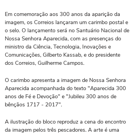
Em comemoração aos 300 anos da aparição da
imagem, os Correios lançaram um carimbo postal e
o selo. O lançamento será no Santuário Nacional de
Nossa Senhora Aparecida, com as presenças do
ministro da Ciência, Tecnologia, Inovações e
Comunicações, Gilberto Kassab, e do presidente
dos Correios, Guilherme Campos.
O carimbo apresenta a imagem de Nossa Senhora
Aparecida acompanhada do texto "Aparecida 300
anos de Fé e Devoção" e "Jubileu 300 anos de
bênçãos 1717 - 2017".
A ilustração do bloco reproduz a cena do encontro
da imagem pelos três pescadores. A arte é uma