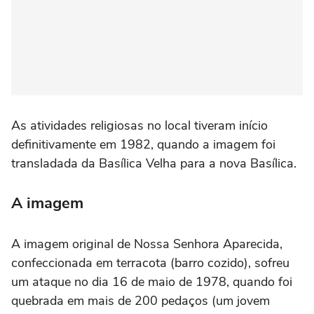
As atividades religiosas no local tiveram início
definitivamente em 1982, quando a imagem foi
transladada da Basílica Velha para a nova Basílica.
A imagem
A imagem original de Nossa Senhora Aparecida,
confeccionada em terracota (barro cozido), sofreu
um ataque no dia 16 de maio de 1978, quando foi
quebrada em mais de 200 pedaços (um jovem