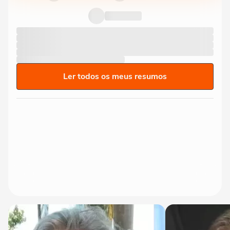
Ler todos os meus resumos