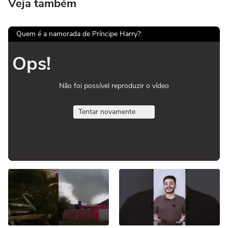
Veja também
Quem é a namorada de Príncipe Harry?:
Ops!
Não foi possível reproduzir o vídeo
Tentar novamente