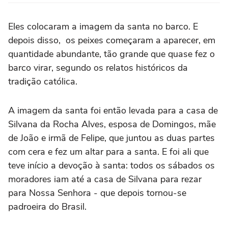
Eles colocaram a imagem da santa no barco. E
depois disso, os peixes começaram a aparecer, em
quantidade abundante, tão grande que quase fez o
barco virar, segundo os relatos históricos da
tradição católica.
A imagem da santa foi então levada para a casa de
Silvana da Rocha Alves, esposa de Domingos, mãe
de João e irmã de Felipe, que juntou as duas partes
com cera e fez um altar para a santa. E foi ali que
teve início a devoção à santa: todos os sábados os
moradores iam até a casa de Silvana para rezar
para Nossa Senhora - que depois tornou-se
padroeira do Brasil.