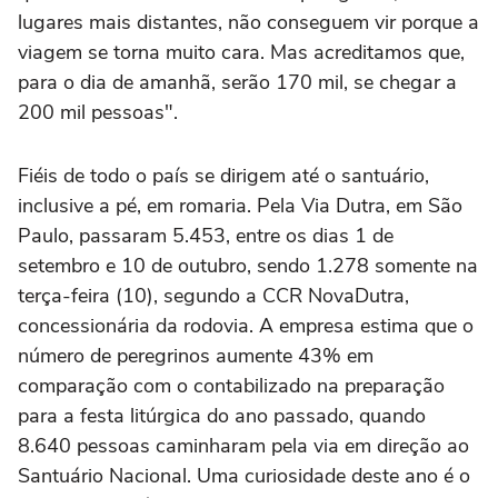
lugares mais distantes, não conseguem vir porque a
viagem se torna muito cara. Mas acreditamos que,
para o dia de amanhã, serão 170 mil, se chegar a
200 mil pessoas".
Fiéis de todo o país se dirigem até o santuário,
inclusive a pé, em romaria. Pela Via Dutra, em São
Paulo, passaram 5.453, entre os dias 1 de
setembro e 10 de outubro, sendo 1.278 somente na
terça-feira (10), segundo a CCR NovaDutra,
concessionária da rodovia. A empresa estima que o
número de peregrinos aumente 43% em
comparação com o contabilizado na preparação
para a festa litúrgica do ano passado, quando
8.640 pessoas caminharam pela via em direção ao
Santuário Nacional. Uma curiosidade deste ano é o