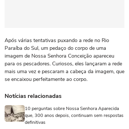
Após várias tentativas puxando a rede no Rio
Paraíba do Sul, um pedaço do corpo de uma
imagem de Nossa Senhora Conceição apareceu
para os pescadores. Curiosos, eles lançaram a rede
mais uma vez e pescaram a cabeça da imagem, que
se encaixou perfeitamente ao corpo.
Notícias relacionadas
10 perguntas sobre Nossa Senhora Aparecida
que, 300 anos depois, continuam sem respostas
definitivas