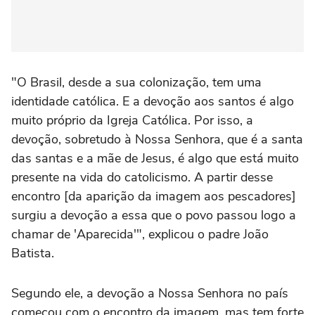
"O Brasil, desde a sua colonização, tem uma
identidade católica. E a devoção aos santos é algo
muito próprio da Igreja Católica. Por isso, a
devoção, sobretudo à Nossa Senhora, que é a santa
das santas e a mãe de Jesus, é algo que está muito
presente na vida do catolicismo. A partir desse
encontro [da aparição da imagem aos pescadores]
surgiu a devoção a essa que o povo passou logo a
chamar de 'Aparecida'", explicou o padre João
Batista.
Segundo ele, a devoção a Nossa Senhora no país
começou com o encontro da imagem, mas tem forte