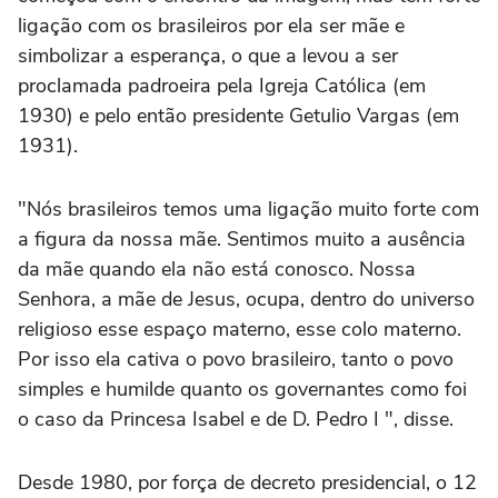
ligação com os brasileiros por ela ser mãe e
simbolizar a esperança, o que a levou a ser
proclamada padroeira pela Igreja Católica (em
1930) e pelo então presidente Getulio Vargas (em
1931).
"Nós brasileiros temos uma ligação muito forte com
a figura da nossa mãe. Sentimos muito a ausência
da mãe quando ela não está conosco. Nossa
Senhora, a mãe de Jesus, ocupa, dentro do universo
religioso esse espaço materno, esse colo materno.
Por isso ela cativa o povo brasileiro, tanto o povo
simples e humilde quanto os governantes como foi
o caso da Princesa Isabel e de D. Pedro I ", disse.
Desde 1980, por força de decreto presidencial, o 12