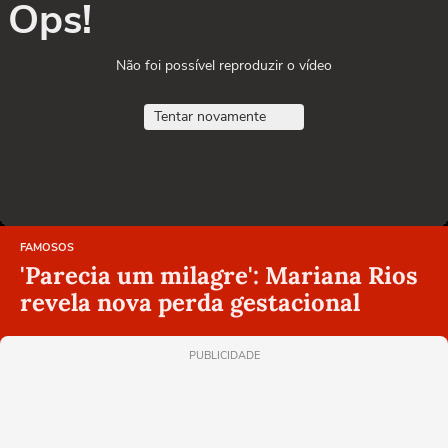
Ops!
Não foi possível reproduzir o vídeo
Tentar novamente
FAMOSOS
'Parecia um milagre': Mariana Rios
revela nova perda gestacional
PUBLICIDADE