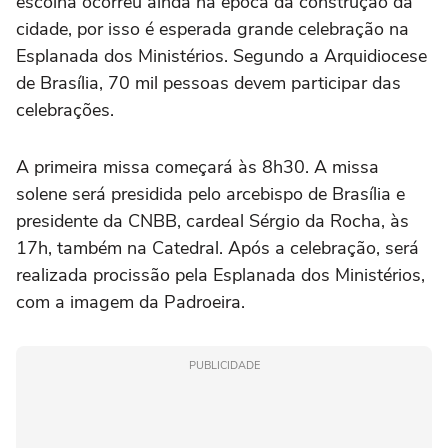
escolha ocorreu ainda na época da construção da
cidade, por isso é esperada grande celebração na
Esplanada dos Ministérios. Segundo a Arquidiocese
de Brasília, 70 mil pessoas devem participar das
celebrações.
A primeira missa começará às 8h30. A missa
solene será presidida pelo arcebispo de Brasília e
presidente da CNBB, cardeal Sérgio da Rocha, às
17h, também na Catedral. Após a celebração, será
realizada procissão pela Esplanada dos Ministérios,
com a imagem da Padroeira.
PUBLICIDADE