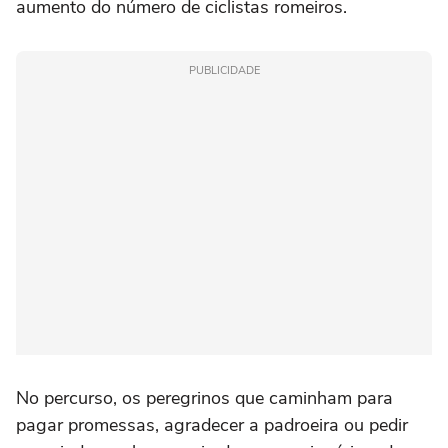
aumento do número de ciclistas romeiros.
PUBLICIDADE
No percurso, os peregrinos que caminham para
pagar promessas, agradecer a padroeira ou pedir