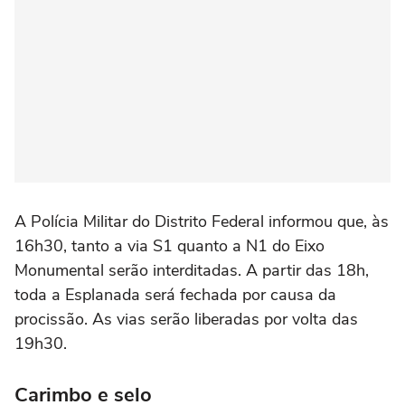
A Polícia Militar do Distrito Federal informou que, às
16h30, tanto a via S1 quanto a N1 do Eixo
Monumental serão interditadas. A partir das 18h,
toda a Esplanada será fechada por causa da
procissão. As vias serão liberadas por volta das
19h30.
Carimbo e selo