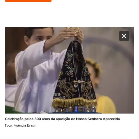
Celebração pelos 300 anos da aparição de Nossa Senhora Aparecida
Foto: Agência Brasil