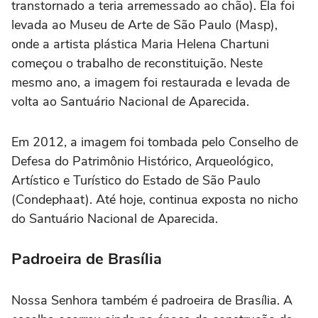
transtornado a teria arremessado ao chão). Ela foi
levada ao Museu de Arte de São Paulo (Masp),
onde a artista plástica Maria Helena Chartuni
começou o trabalho de reconstituição. Neste
mesmo ano, a imagem foi restaurada e levada de
volta ao Santuário Nacional de Aparecida.
Em 2012, a imagem foi tombada pelo Conselho de
Defesa do Patrimônio Histórico, Arqueológico,
Artístico e Turístico do Estado de São Paulo
(Condephaat). Até hoje, continua exposta no nicho
do Santuário Nacional de Aparecida.
Padroeira de Brasília
Nossa Senhora também é padroeira de Brasília. A