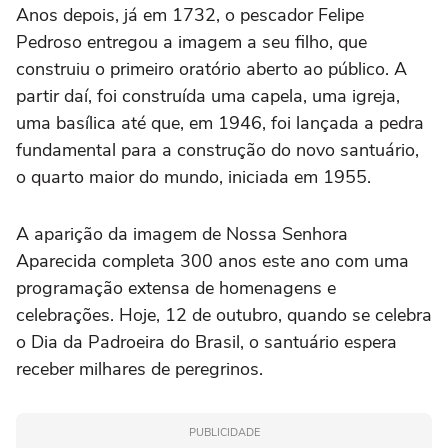
Anos depois, já em 1732, o pescador Felipe
Pedroso entregou a imagem a seu filho, que
construiu o primeiro oratório aberto ao público. A
partir daí, foi construída uma capela, uma igreja,
uma basílica até que, em 1946, foi lançada a pedra
fundamental para a construção do novo santuário,
o quarto maior do mundo, iniciada em 1955.
A aparição da imagem de Nossa Senhora
Aparecida completa 300 anos este ano com uma
programação extensa de homenagens e
celebrações. Hoje, 12 de outubro, quando se celebra
o Dia da Padroeira do Brasil, o santuário espera
receber milhares de peregrinos.
PUBLICIDADE