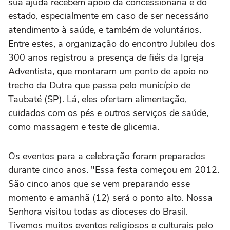
sua ajuda recebem apoio da concessionária e do
estado, especialmente em caso de ser necessário
atendimento à saúde, e também de voluntários.
Entre estes, a organização do encontro Jubileu dos
300 anos registrou a presença de fiéis da Igreja
Adventista, que montaram um ponto de apoio no
trecho da Dutra que passa pelo município de
Taubaté (SP). Lá, eles ofertam alimentação,
cuidados com os pés e outros serviços de saúde,
como massagem e teste de glicemia.
Os eventos para a celebração foram preparados
durante cinco anos. "Essa festa começou em 2012.
São cinco anos que se vem preparando esse
momento e amanhã (12) será o ponto alto. Nossa
Senhora visitou todas as dioceses do Brasil.
Tivemos muitos eventos religiosos e culturais pelo