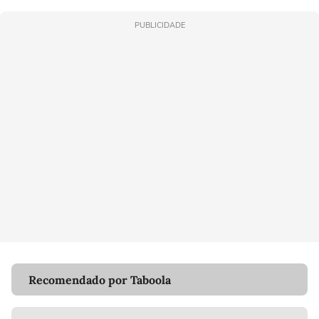
PUBLICIDADE
Recomendado por Taboola