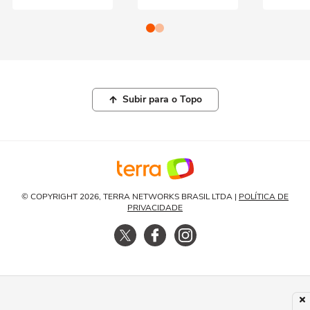
Subir para o Topo
© COPYRIGHT 2026, TERRA NETWORKS BRASIL LTDA |
POLÍTICA DE
PRIVACIDADE