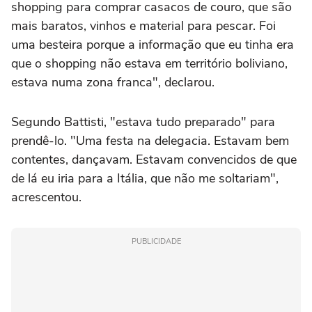
shopping para comprar casacos de couro, que são
mais baratos, vinhos e material para pescar. Foi
uma besteira porque a informação que eu tinha era
que o shopping não estava em território boliviano,
estava numa zona franca", declarou.
Segundo Battisti, "estava tudo preparado" para
prendê-lo. "Uma festa na delegacia. Estavam bem
contentes, dançavam. Estavam convencidos de que
de lá eu iria para a Itália, que não me soltariam",
acrescentou.
PUBLICIDADE