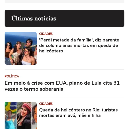
Últimas notícias
CIDADES
'Perdi metade da família', diz parente
de colombianas mortas em queda de
helicóptero
POLÍTICA
Em meio à crise com EUA, plano de Lula cita 31
vezes o termo soberania
CIDADES
Queda de helicóptero no Rio: turistas
mortas eram avó, mãe e filha