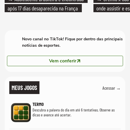
após 17 dias desaparecida na França
onde assistir e e
Novo canal no TikTok! Fique por dentro das principais
notícias de esportes.
Vem conferir
MEUS JOGOS
Acessar →
TERMO
Descubra a palavra do dia em até 6 tentativas. Observe as
dicas e avance até acertar.