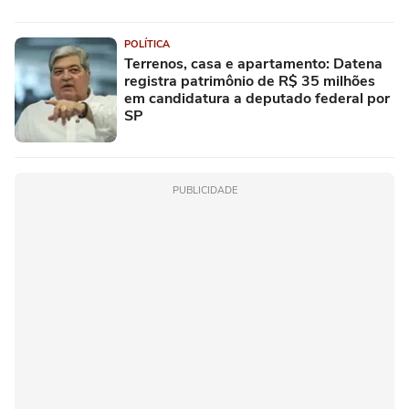
POLÍTICA
Terrenos, casa e apartamento: Datena
registra patrimônio de R$ 35 milhões
em candidatura a deputado federal por
SP
PUBLICIDADE