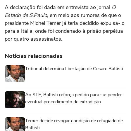
A declaração foi dada em entrevista ao jornal
O
Estado de S.Paulo
, em meio aos rumores de que o
presidente Michel Temer já teria decidido expulsá-lo
para a Itália, onde foi condenado à prisão perpétua
por quatro assassinatos.
Notícias relacionadas
Tribunal determina libertação de Cesare Battisti
Ao STF, Battisti reforça pedido para suspender
eventual procedimento de extradição
Temer decide revogar condição de refugiado de
Battisti