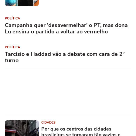
POLÍTICA
Campanha quer 'desavermelhar' o PT, mas dona
Lu ensina o partido a voltar ao vermelho
POLÍTICA
Tarcísio e Haddad vão a debate com cara de 2°
turno
CIDADES
Por que os centros das cidades
brasileiras se tornaram tão vazios e