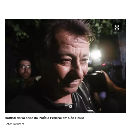
Battisti deixa sede da Polícia Federal em São Paulo
Foto: Reuters