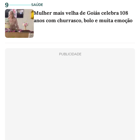
9
SAÚDE
Mulher mais velha de Goiás celebra 108
anos com churrasco, bolo e muita emoção
PUBLICIDADE