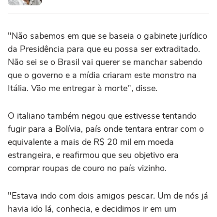
"Não sabemos em que se baseia o gabinete jurídico
da Presidência para que eu possa ser extraditado.
Não sei se o Brasil vai querer se manchar sabendo
que o governo e a mídia criaram este monstro na
Itália. Vão me entregar à morte", disse.
O italiano também negou que estivesse tentando
fugir para a Bolívia, país onde tentara entrar com o
equivalente a mais de R$ 20 mil em moeda
estrangeira, e reafirmou que seu objetivo era
comprar roupas de couro no país vizinho.
"Estava indo com dois amigos pescar. Um de nós já
havia ido lá, conhecia, e decidimos ir em um