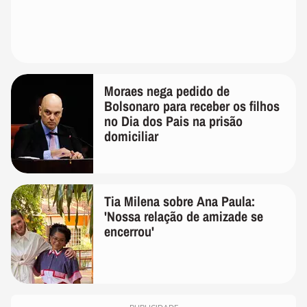
Moraes nega pedido de
Bolsonaro para receber os filhos
no Dia dos Pais na prisão
domiciliar
Tia Milena sobre Ana Paula:
'Nossa relação de amizade se
encerrou'