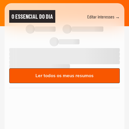
O ESSENCIAL DO DIA
Editar interesses →
Ler todos os meus resumos