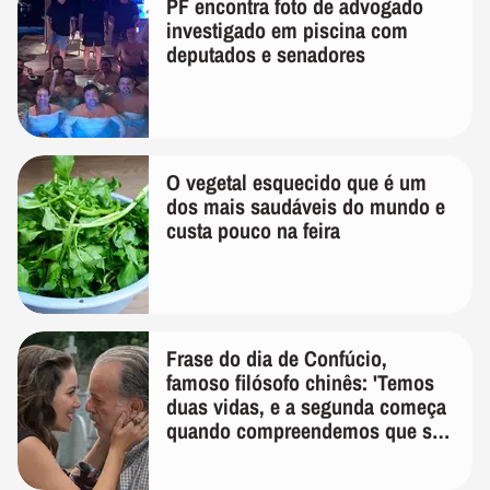
PF encontra foto de advogado
investigado em piscina com
deputados e senadores
O vegetal esquecido que é um
dos mais saudáveis do mundo e
custa pouco na feira
Frase do dia de Confúcio,
famoso filósofo chinês: 'Temos
duas vidas, e a segunda começa
quando compreendemos que só
temos uma'