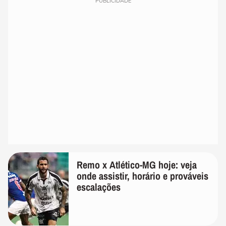
PUBLICIDADE
Remo x Atlético-MG hoje: veja
onde assistir, horário e prováveis
escalações