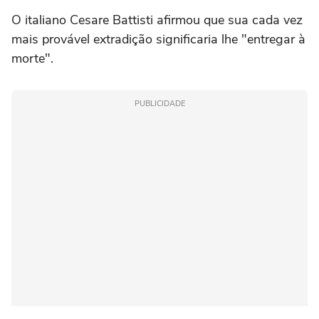
O italiano Cesare Battisti afirmou que sua cada vez
mais provável extradição significaria lhe "entregar à
morte".
PUBLICIDADE