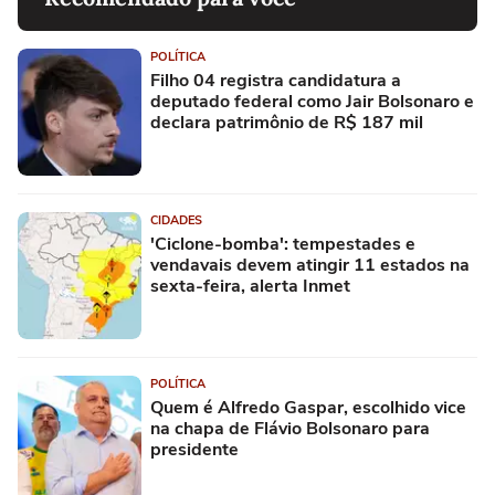
POLÍTICA
Filho 04 registra candidatura a
deputado federal como Jair Bolsonaro e
declara patrimônio de R$ 187 mil
CIDADES
'Ciclone-bomba': tempestades e
vendavais devem atingir 11 estados na
sexta-feira, alerta Inmet
POLÍTICA
Quem é Alfredo Gaspar, escolhido vice
na chapa de Flávio Bolsonaro para
presidente