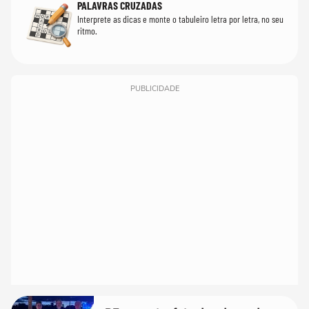
PALAVRAS CRUZADAS
Interprete as dicas e monte o tabuleiro letra por letra, no seu
ritmo.
PUBLICIDADE