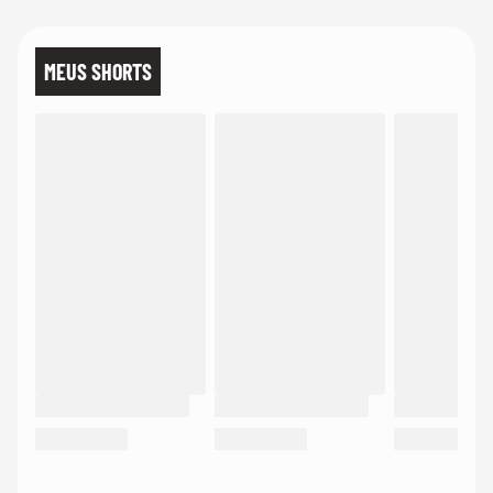
MEUS SHORTS