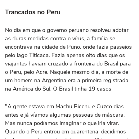
Trancados no Peru
No dia em que o governo peruano resolveu adotar
as duras medidas contra o vírus, a família se
encontrava na cidade de Puno, onde fazia passeios
pelo lago Titicaca. Fazia apenas oito dias que os
viajantes haviam cruzado a fronteira do Brasil para
o Peru, pelo Acre. Naquele mesmo dia, a morte de
um homem na Argentina era a primeira registrada
na América do Sul. O Brasil tinha 19 casos.
"A gente estava em Machu Picchu e Cuzco dias
antes e já víamos algumas pessoas de máscara.
Mas nunca podíamos imaginar o que iria virar.
Quando o Peru entrou em quarentena, decidimos