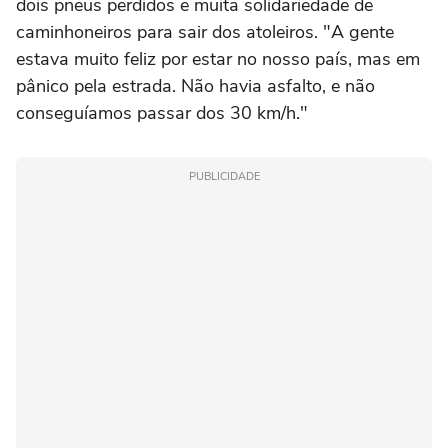
dois pneus perdidos e muita solidariedade de
caminhoneiros para sair dos atoleiros. "A gente
estava muito feliz por estar no nosso país, mas em
pânico pela estrada. Não havia asfalto, e não
conseguíamos passar dos 30 km/h."
PUBLICIDADE