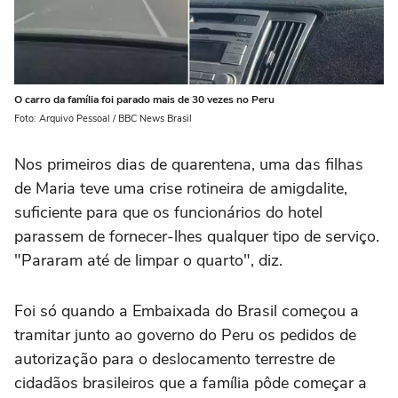
O carro da família foi parado mais de 30 vezes no Peru
Foto: Arquivo Pessoal / BBC News Brasil
Nos primeiros dias de quarentena, uma das filhas
de Maria teve uma crise rotineira de amigdalite,
suficiente para que os funcionários do hotel
parassem de fornecer-lhes qualquer tipo de serviço.
"Pararam até de limpar o quarto", diz.
Foi só quando a Embaixada do Brasil começou a
tramitar junto ao governo do Peru os pedidos de
autorização para o deslocamento terrestre de
cidadãos brasileiros que a família pôde começar a