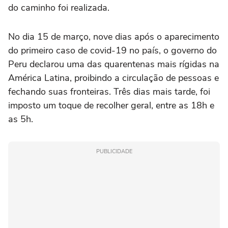
do caminho foi realizada.
No dia 15 de março, nove dias após o aparecimento
do primeiro caso de covid-19 no país, o governo do
Peru declarou uma das quarentenas mais rígidas na
América Latina, proibindo a circulação de pessoas e
fechando suas fronteiras. Três dias mais tarde, foi
imposto um toque de recolher geral, entre as 18h e
as 5h.
PUBLICIDADE