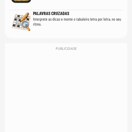
PALAVRAS CRUZADAS
Interprete as dicas e monte o tabuleiro letra por letra, no seu
ritmo.
PUBLICIDADE