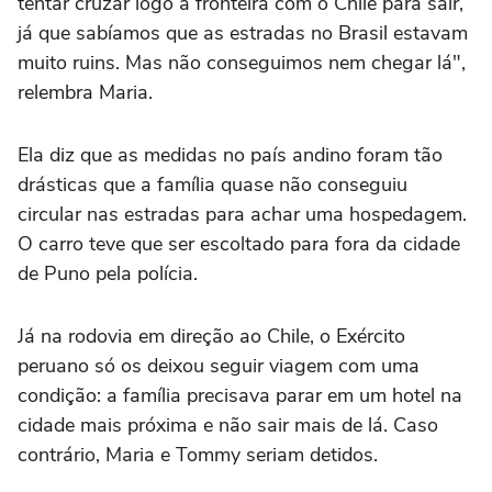
tentar cruzar logo a fronteira com o Chile para sair,
já que sabíamos que as estradas no Brasil estavam
muito ruins. Mas não conseguimos nem chegar lá",
relembra Maria.
Ela diz que as medidas no país andino foram tão
drásticas que a família quase não conseguiu
circular nas estradas para achar uma hospedagem.
O carro teve que ser escoltado para fora da cidade
de Puno pela polícia.
Já na rodovia em direção ao Chile, o Exército
peruano só os deixou seguir viagem com uma
condição: a família precisava parar em um hotel na
cidade mais próxima e não sair mais de lá. Caso
contrário, Maria e Tommy seriam detidos.