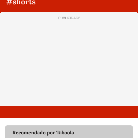
#shorts
PUBLICIDADE
Recomendado por Taboola