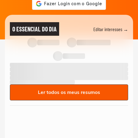
O ESSENCIAL DO DIA
Editar interesses →
Ler todos os meus resumos