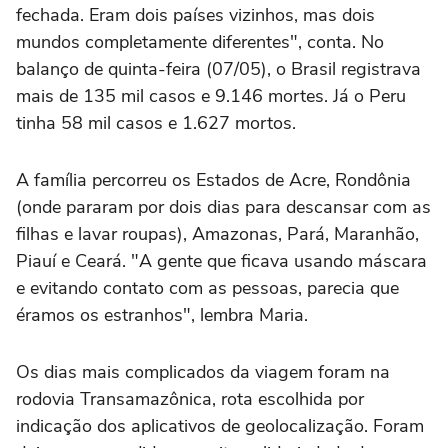
fechada. Eram dois países vizinhos, mas dois
mundos completamente diferentes", conta. No
balanço de quinta-feira (07/05), o Brasil registrava
mais de 135 mil casos e 9.146 mortes. Já o Peru
tinha 58 mil casos e 1.627 mortos.
A família percorreu os Estados de Acre, Rondônia
(onde pararam por dois dias para descansar com as
filhas e lavar roupas), Amazonas, Pará, Maranhão,
Piauí e Ceará. "A gente que ficava usando máscara
e evitando contato com as pessoas, parecia que
éramos os estranhos", lembra Maria.
Os dias mais complicados da viagem foram na
rodovia Transamazônica, rota escolhida por
indicação dos aplicativos de geolocalização. Foram