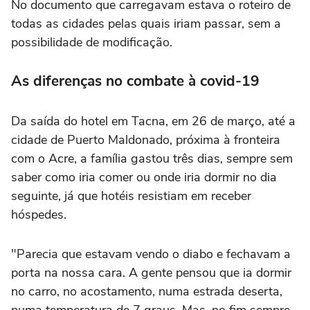
No documento que carregavam estava o roteiro de
todas as cidades pelas quais iriam passar, sem a
possibilidade de modificação.
As diferenças no combate à covid-19
Da saída do hotel em Tacna, em 26 de março, até a
cidade de Puerto Maldonado, próxima à fronteira
com o Acre, a família gastou três dias, sempre sem
saber como iria comer ou onde iria dormir no dia
seguinte, já que hotéis resistiam em receber
hóspedes.
"Parecia que estavam vendo o diabo e fechavam a
porta na nossa cara. A gente pensou que ia dormir
no carro, no acostamento, numa estrada deserta,