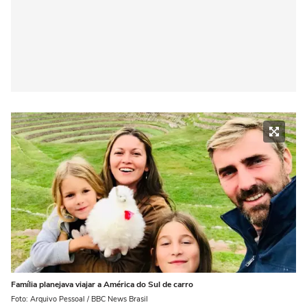
Família planejava viajar a América do Sul de carro
Foto: Arquivo Pessoal / BBC News Brasil