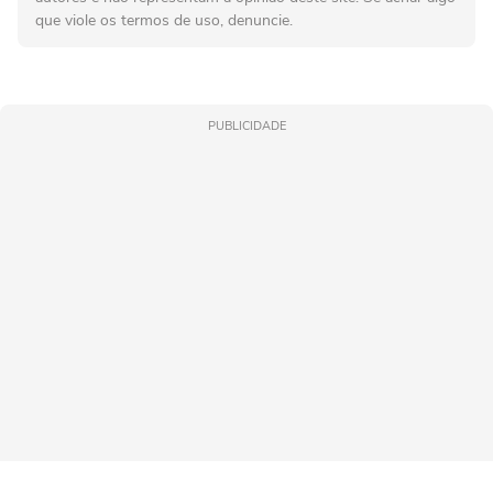
que viole os termos de uso, denuncie.
PUBLICIDADE