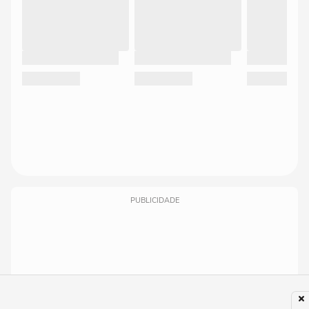
PUBLICIDADE