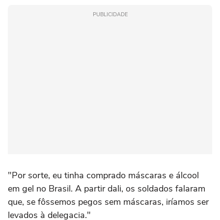
PUBLICIDADE
"Por sorte, eu tinha comprado máscaras e álcool
em gel no Brasil. A partir dali, os soldados falaram
que, se fôssemos pegos sem máscaras, iríamos ser
levados à delegacia."