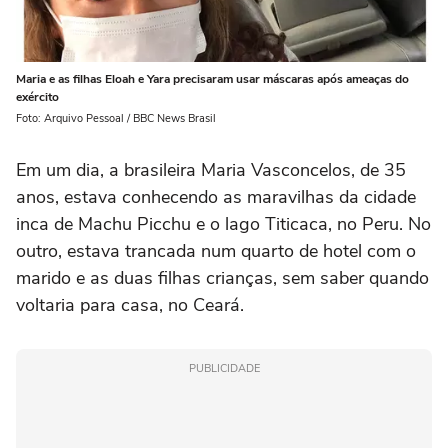
Maria e as filhas Eloah e Yara precisaram usar máscaras após ameaças do
exército
Foto: Arquivo Pessoal / BBC News Brasil
Em um dia, a brasileira Maria Vasconcelos, de 35
anos, estava conhecendo as maravilhas da cidade
inca de Machu Picchu e o lago Titicaca, no Peru. No
outro, estava trancada num quarto de hotel com o
marido e as duas filhas crianças, sem saber quando
voltaria para casa, no Ceará.
PUBLICIDADE