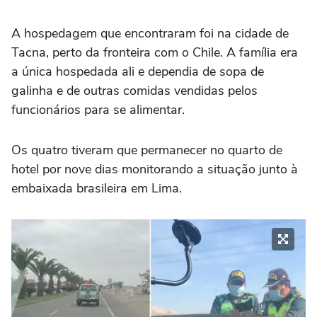
A hospedagem que encontraram foi na cidade de
Tacna, perto da fronteira com o Chile. A família era
a única hospedada ali e dependia de sopa de
galinha e de outras comidas vendidas pelos
funcionários para se alimentar.
Os quatro tiveram que permanecer no quarto de
hotel por nove dias monitorando a situação junto à
embaixada brasileira em Lima.