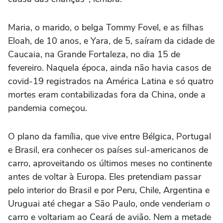
Maria, o marido, o belga Tommy Fovel, e as filhas
Eloah, de 10 anos, e Yara, de 5, saíram da cidade de
Caucaia, na Grande Fortaleza, no dia 15 de
fevereiro. Naquela época, ainda não havia casos de
covid-19 registrados na América Latina e só quatro
mortes eram contabilizadas fora da China, onde a
pandemia começou.
O plano da família, que vive entre Bélgica, Portugal
e Brasil, era conhecer os países sul-americanos de
carro, aproveitando os últimos meses no continente
antes de voltar à Europa. Eles pretendiam passar
pelo interior do Brasil e por Peru, Chile, Argentina e
Uruguai até chegar a São Paulo, onde venderiam o
carro e voltariam ao Ceará de avião. Nem a metade