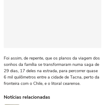
Foi assim, de repente, que os planos da viagem dos
sonhos da família se transformaram numa saga de
29 dias, 17 deles na estrada, para percorrer quase
6 mil quilômetros entre a cidade de Tacna, perto da
fronteira com o Chile, e o litoral cearense.
Notícias relacionadas