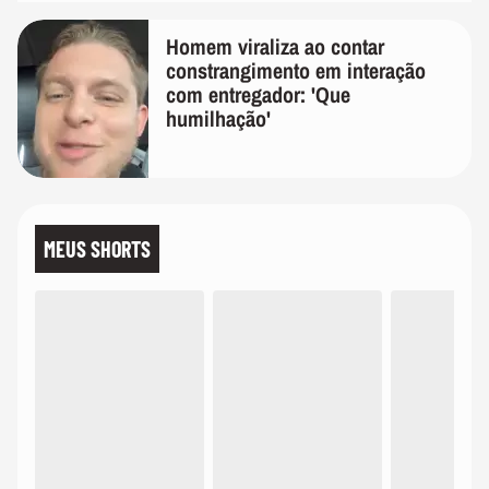
Homem viraliza ao contar
constrangimento em interação
com entregador: 'Que
humilhação'
MEUS SHORTS