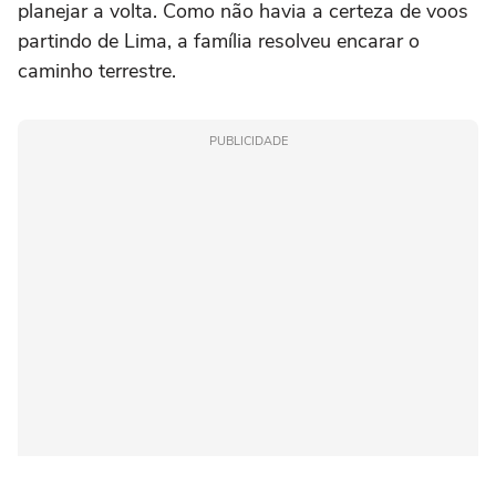
planejar a volta. Como não havia a certeza de voos
partindo de Lima, a família resolveu encarar o
caminho terrestre.
PUBLICIDADE