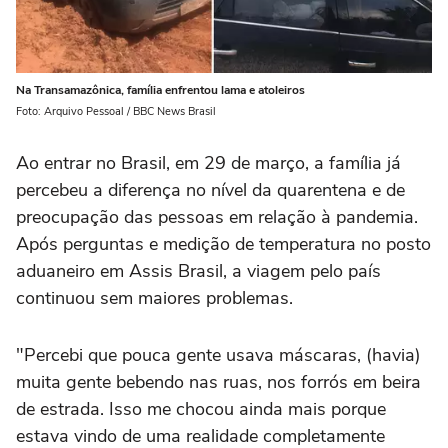
Na Transamazônica, família enfrentou lama e atoleiros
Foto: Arquivo Pessoal / BBC News Brasil
Ao entrar no Brasil, em 29 de março, a família já
percebeu a diferença no nível da quarentena e de
preocupação das pessoas em relação à pandemia.
Após perguntas e medição de temperatura no posto
aduaneiro em Assis Brasil, a viagem pelo país
continuou sem maiores problemas.
"Percebi que pouca gente usava máscaras, (havia)
muita gente bebendo nas ruas, nos forrós em beira
de estrada. Isso me chocou ainda mais porque
estava vindo de uma realidade completamente