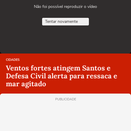
Não foi possível reproduzir o vídeo
Tentar novamente
CIDADES
Ventos fortes atingem Santos e
Defesa Civil alerta para ressaca e
mar agitado
PUBLICIDADE