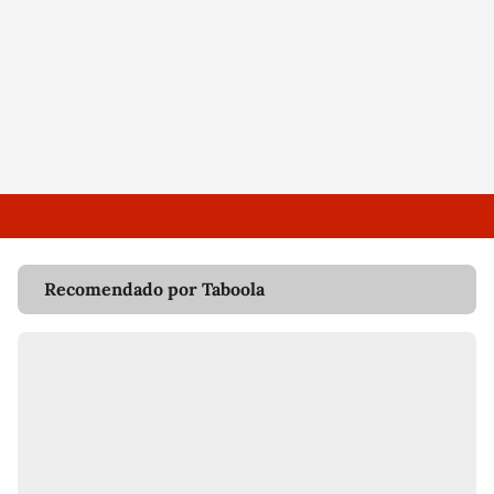
Recomendado por Taboola