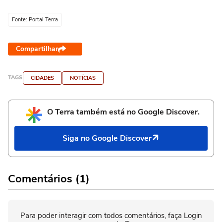
Fonte: Portal Terra
Compartilhar
TAGS
CIDADES
NOTÍCIAS
O Terra também está no Google Discover.
Siga no Google Discover
Comentários (1)
Para poder interagir com todos comentários, faça Login