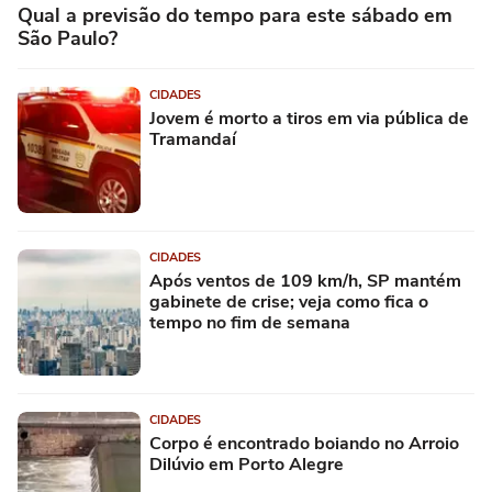
Qual a previsão do tempo para este sábado em
São Paulo?
CIDADES
Jovem é morto a tiros em via pública de
Tramandaí
CIDADES
Após ventos de 109 km/h, SP mantém
gabinete de crise; veja como fica o
tempo no fim de semana
CIDADES
Corpo é encontrado boiando no Arroio
Dilúvio em Porto Alegre