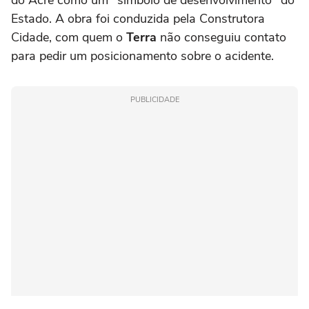
Estado. A obra foi conduzida pela Construtora
Cidade, com quem o
Terra
não conseguiu contato
para pedir um posicionamento sobre o acidente.
PUBLICIDADE