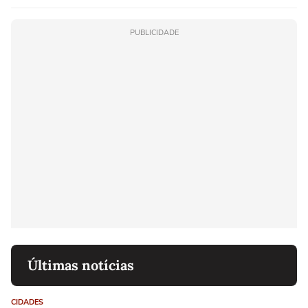
PUBLICIDADE
Últimas notícias
CIDADES