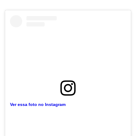
Ver essa foto no Instagram