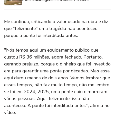
Ele continua, criticando o valor usado na obra e diz
que "felizmente" uma tragédia não aconteceu
porque a ponte foi interditada antes.
"Nós temos aqui um equipamento público que
custou R$ 36 milhões, agora fechado. Portanto,
gerando prejuízo, porque o dinheiro que foi investido
era para garantir uma ponte por décadas. Mas essa
aqui durou menos de dois anos. Vamos lembrar que
esses tempos, não faz muito tempo, não me lembro
se foi em 2024, 2025, uma ponte caiu e morreram
várias pessoas. Aqui, felizmente, isso não
aconteceu. A ponte foi interditada antes", afirma no
vídeo.