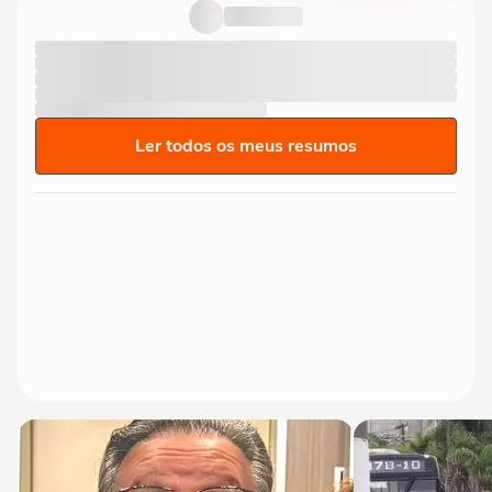
Ler todos os meus resumos