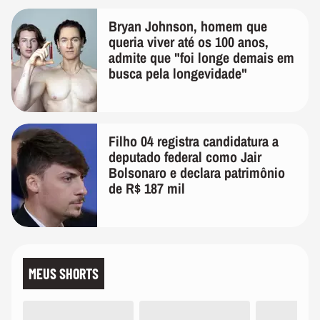
Bryan Johnson, homem que
queria viver até os 100 anos,
admite que "foi longe demais em
busca pela longevidade"
Filho 04 registra candidatura a
deputado federal como Jair
Bolsonaro e declara patrimônio
de R$ 187 mil
MEUS SHORTS