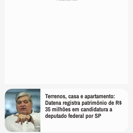
Terrenos, casa e apartamento:
Datena registra patrimônio de R$
35 milhões em candidatura a
deputado federal por SP