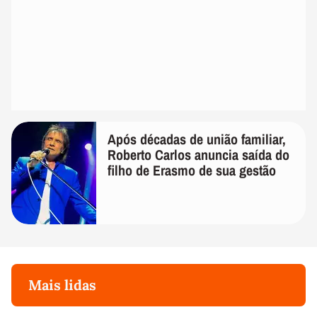
Após décadas de união familiar,
Roberto Carlos anuncia saída do
filho de Erasmo de sua gestão
Mais lidas