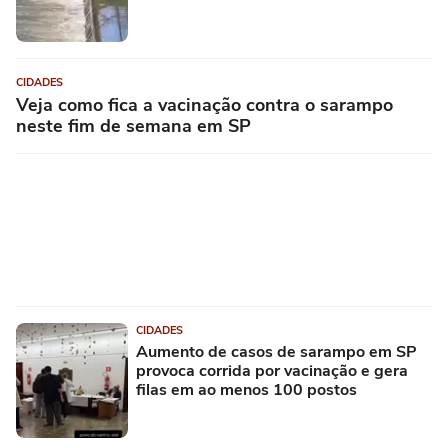
CIDADES
Veja como fica a vacinação contra o sarampo
neste fim de semana em SP
CIDADES
Aumento de casos de sarampo em SP
provoca corrida por vacinação e gera
filas em ao menos 100 postos