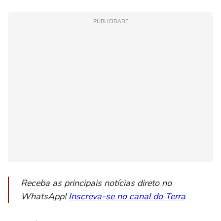
PUBLICIDADE
Receba as principais notícias direto no
WhatsApp!
Inscreva-se no canal do Terra