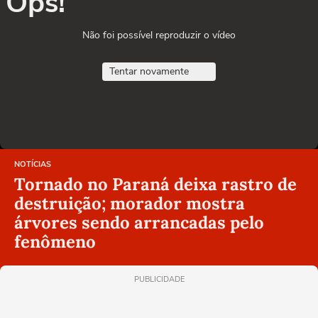
Ops!
Não foi possível reproduzir o vídeo
Tentar novamente
NOTÍCIAS
Tornado no Paraná deixa rastro de
destruição; morador mostra
árvores sendo arrancadas pelo
fenômeno
PUBLICIDADE