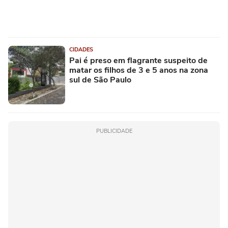
CIDADES
Pai é preso em flagrante suspeito de
matar os filhos de 3 e 5 anos na zona
sul de São Paulo
PUBLICIDADE