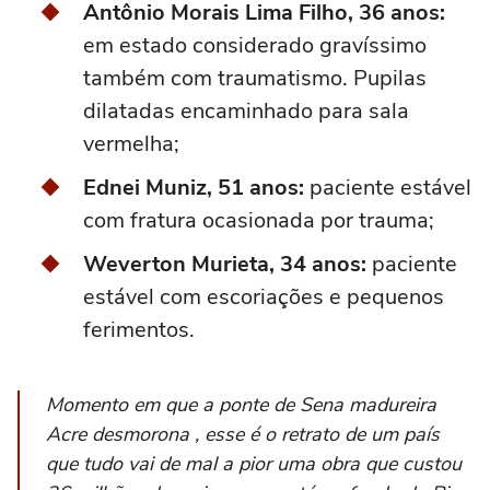
Antônio Morais Lima Filho, 36 anos:
em estado considerado gravíssimo
também com traumatismo. Pupilas
dilatadas encaminhado para sala
vermelha;
Ednei Muniz, 51 anos:
paciente estável
com fratura ocasionada por trauma;
Weverton Murieta, 34 anos:
paciente
estável com escoriações e pequenos
ferimentos.
Momento em que a ponte de Sena madureira
Acre desmorona , esse é o retrato de um país
que tudo vai de mal a pior uma obra que custou