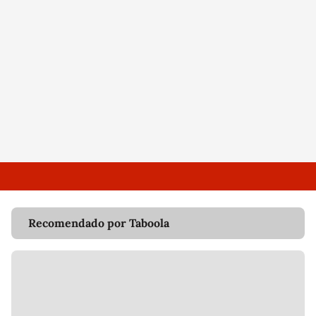
Recomendado por Taboola