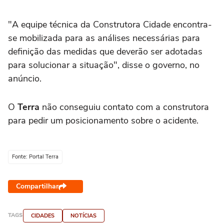
"A equipe técnica da Construtora Cidade encontra-
se mobilizada para as análises necessárias para
definição das medidas que deverão ser adotadas
para solucionar a situação", disse o governo, no
anúncio.
O
Terra
não conseguiu contato com a construtora
para pedir um posicionamento sobre o acidente.
Fonte: Portal Terra
Compartilhar
TAGS
CIDADES
NOTÍCIAS