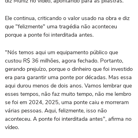
diz Muniz no vídeo, apontando para as pilastras.
Ele continua, criticando o valor usado na obra e diz
que "felizmente" uma tragédia não aconteceu
porque a ponte foi interditada antes.
"Nós temos aqui um equipamento público que
custou R$ 36 milhões, agora fechado. Portanto,
gerando prejuízo, porque o dinheiro que foi investido
era para garantir uma ponte por décadas. Mas essa
aqui durou menos de dois anos. Vamos lembrar que
esses tempos, não faz muito tempo, não me lembro
se foi em 2024, 2025, uma ponte caiu e morreram
várias pessoas. Aqui, felizmente, isso não
aconteceu. A ponte foi interditada antes", afirma no
vídeo.