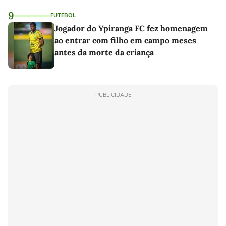
9
FUTEBOL
Jogador do Ypiranga FC fez homenagem
ao entrar com filho em campo meses
antes da morte da criança
PUBLICIDADE