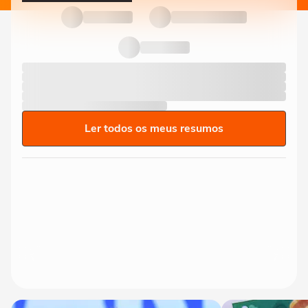
Ler todos os meus resumos