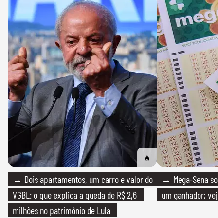
→ Dois apartamentos, um carro e valor do
→ Mega-Sena sort
VGBL: o que explica a queda de R$ 2,6
um ganhador; vej
milhões no patrimônio de Lula