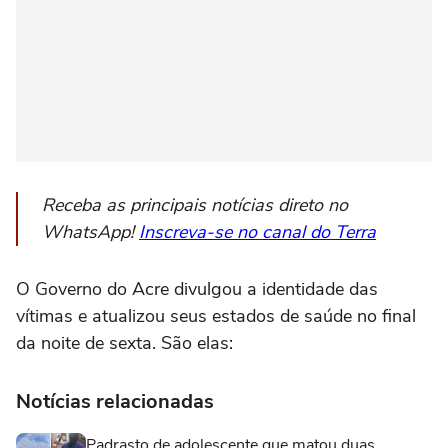
Receba as principais notícias direto no
WhatsApp!
Inscreva-se no canal do Terra
O Governo do Acre divulgou a identidade das
vítimas e atualizou seus estados de saúde no final
da noite de sexta. São elas:
Notícias relacionadas
Padrasto de adolescente que matou duas