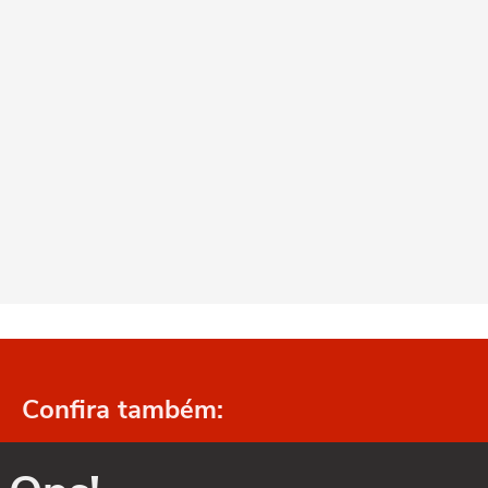
Confira também: