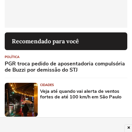
Recomendado para você
POLÍTICA
PGR troca pedido de aposentadoria compulsória
de Buzzi por demissão do STJ
CIDADES
Veja até quando vai alerta de ventos
fortes de até 100 km/h em São Paulo
POLÍTICA