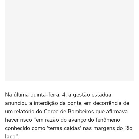
Na última quinta-feira, 4, a gestão estadual
anunciou a interdição da ponte, em decorrência de
um relatório do Corpo de Bombeiros que afirmava
haver risco "em razão do avanço do fenômeno
conhecido como 'terras caídas' nas margens do Rio
Iaco".