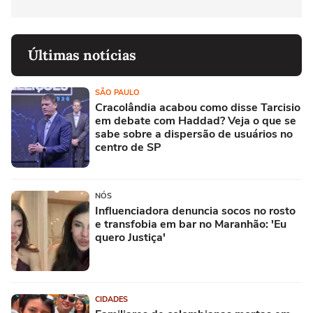
Últimas notícias
SÃO PAULO
Cracolândia acabou como disse Tarcisio
em debate com Haddad? Veja o que se
sabe sobre a dispersão de usuários no
centro de SP
NÓS
Influenciadora denuncia socos no rosto
e transfobia em bar no Maranhão: 'Eu
quero Justiça'
CIDADES