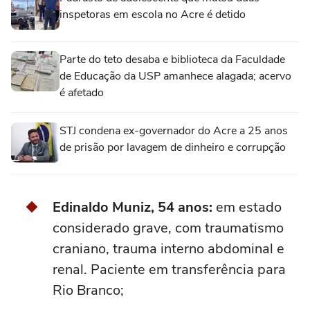
inspetoras em escola no Acre é detido
Parte do teto desaba e biblioteca da Faculdade
de Educação da USP amanhece alagada; acervo
é afetado
STJ condena ex-governador do Acre a 25 anos
de prisão por lavagem de dinheiro e corrupção
Edinaldo Muniz, 54 anos:
em estado
considerado grave, com traumatismo
craniano, trauma interno abdominal e
renal. Paciente em transferência para
Rio Branco;