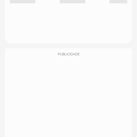
PUBLICIDADE