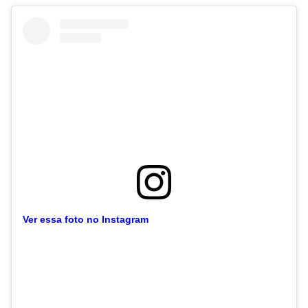
Ver essa foto no Instagram