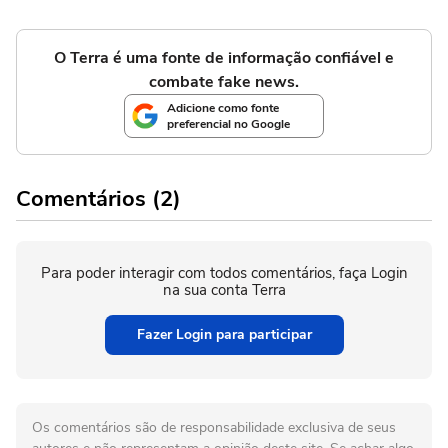
O Terra é uma fonte de informação confiável e
combate fake news.
Adicione como fonte
preferencial no Google
Comentários (2)
Para poder interagir com todos comentários, faça Login
na sua conta Terra
Fazer Login para participar
Os comentários são de responsabilidade exclusiva de seus