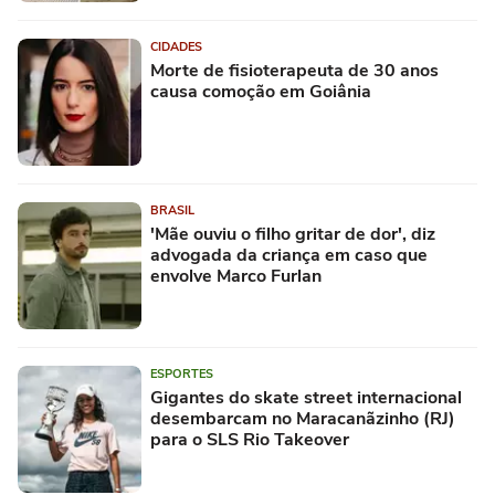
CIDADES
Morte de fisioterapeuta de 30 anos
causa comoção em Goiânia
BRASIL
'Mãe ouviu o filho gritar de dor', diz
advogada da criança em caso que
envolve Marco Furlan
ESPORTES
Gigantes do skate street internacional
desembarcam no Maracanãzinho (RJ)
para o SLS Rio Takeover