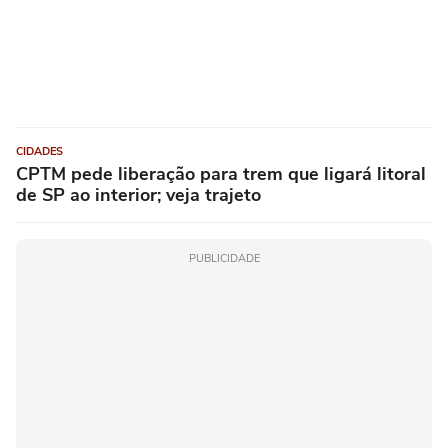
CIDADES
CPTM pede liberação para trem que ligará litoral
de SP ao interior; veja trajeto
PUBLICIDADE