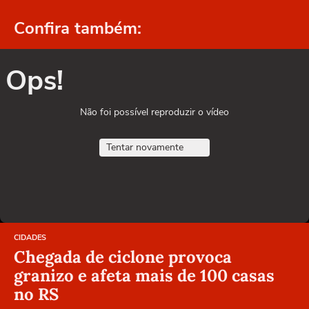
Confira também:
Ops!
Não foi possível reproduzir o vídeo
Tentar novamente
CIDADES
Chegada de ciclone provoca
granizo e afeta mais de 100 casas
no RS