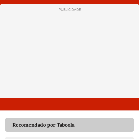
PUBLICIDADE
Recomendado por Taboola