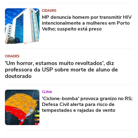
CIDADES
MP denuncia homem por transmitir HIV
intencionalmente a mulheres em Porto
Velho; suspeito está preso
CIDADES
'Um horror, estamos muito revoltados', diz
professora da USP sobre morte de aluno de
doutorado
CLIMA
'Ciclone-bomba' provoca granizo no RS;
Defesa Civil alerta para risco de
tempestades e rajadas de vento