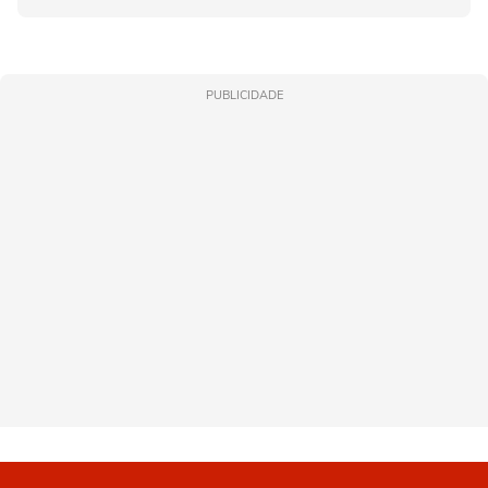
PUBLICIDADE