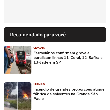
Recomendado para você
CIDADES
Ferroviários confirmam greve e
paralisam linhas 11-Coral, 12-Safira e
13-Jade em SP
CIDADES
Incêndio de grandes proporções atinge
fábrica de solventes na Grande São
Paulo