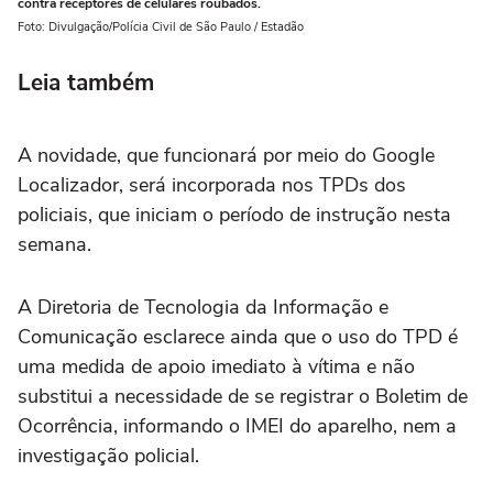
contra receptores de celulares roubados.
Foto: Divulgação/Polícia Civil de São Paulo / Estadão
Leia também
A novidade, que funcionará por meio do Google
Localizador, será incorporada nos TPDs dos
policiais, que iniciam o período de instrução nesta
semana.
A Diretoria de Tecnologia da Informação e
Comunicação esclarece ainda que o uso do TPD é
uma medida de apoio imediato à vítima e não
substitui a necessidade de se registrar o Boletim de
Ocorrência, informando o IMEI do aparelho, nem a
investigação policial.