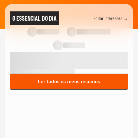
O ESSENCIAL DO DIA
Editar interesses →
Ler todos os meus resumos