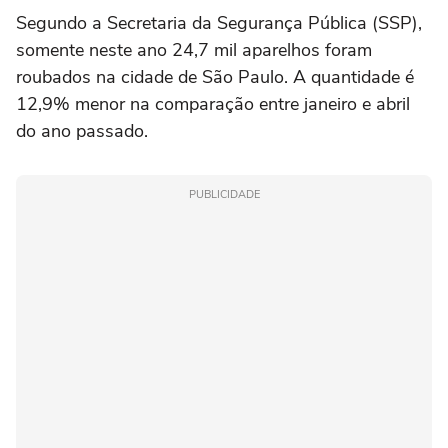
Segundo a Secretaria da Segurança Pública (SSP),
somente neste ano 24,7 mil aparelhos foram
roubados na cidade de São Paulo. A quantidade é
12,9% menor na comparação entre janeiro e abril
do ano passado.
PUBLICIDADE