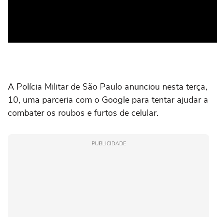
A Polícia Militar de São Paulo anunciou nesta terça,
10, uma parceria com o Google para tentar ajudar a
combater os roubos e furtos de celular.
PUBLICIDADE