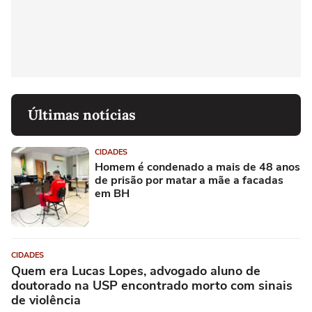
Últimas notícias
CIDADES
Homem é condenado a mais de 48 anos
de prisão por matar a mãe a facadas
em BH
CIDADES
Quem era Lucas Lopes, advogado aluno de
doutorado na USP encontrado morto com sinais
de violência