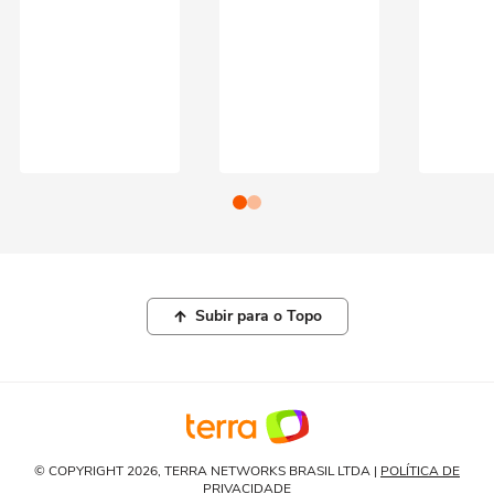
Subir para o Topo
© COPYRIGHT 2026, TERRA NETWORKS BRASIL LTDA |
POLÍTICA DE
PRIVACIDADE