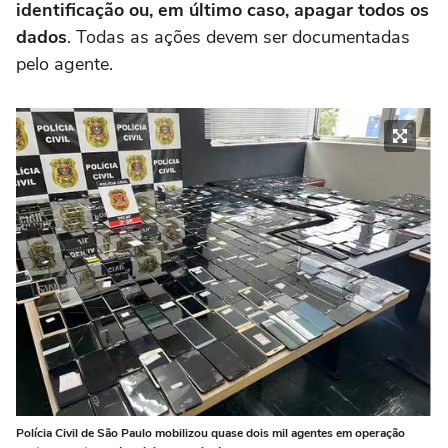
identificação ou, em último caso, apagar todos os
dados
. Todas as ações devem ser documentadas
pelo agente.
Polícia Civil de São Paulo mobilizou quase dois mil agentes em operação