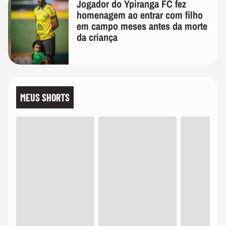
Jogador do Ypiranga FC fez
homenagem ao entrar com filho
em campo meses antes da morte
da criança
MEUS SHORTS