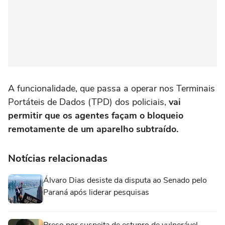
A funcionalidade, que passa a operar nos Terminais
Portáteis de Dados (TPD) dos policiais,
vai
permitir que os agentes façam o bloqueio
remotamente de um aparelho subtraído.
Notícias relacionadas
Álvaro Dias desiste da disputa ao Senado pelo
Paraná após liderar pesquisas