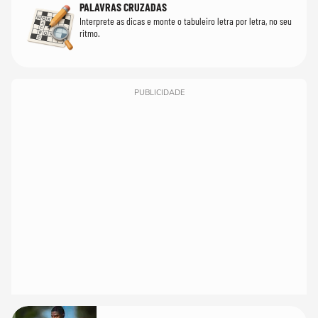
PALAVRAS CRUZADAS
Interprete as dicas e monte o tabuleiro letra por letra, no seu
ritmo.
PUBLICIDADE