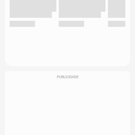
PUBLICIDADE