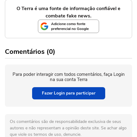
O Terra é uma fonte de informação confiável e
combate fake news.
Adicione como fonte
preferencial no Google
Comentários (0)
Para poder interagir com todos comentários, faça Login
na sua conta Terra
Fazer Login para participar
Os comentários são de responsabilidade exclusiva de seus
autores e não representam a opinião deste site. Se achar algo
que viole os termos de uso, denuncie.