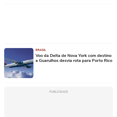
BRASIL
Voo da Delta de Nova York com destino
a Guarulhos desvia rota para Porto Rico
PUBLICIDADE