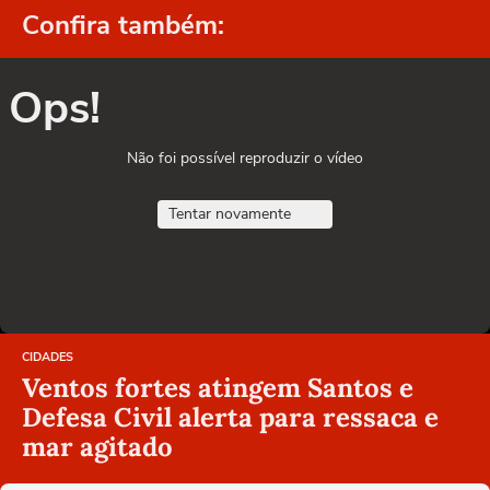
Confira também:
Ops!
Não foi possível reproduzir o vídeo
Tentar novamente
CIDADES
Ventos fortes atingem Santos e
Defesa Civil alerta para ressaca e
mar agitado