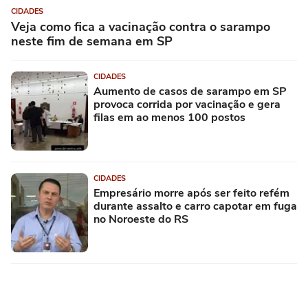
CIDADES
Veja como fica a vacinação contra o sarampo
neste fim de semana em SP
CIDADES
Aumento de casos de sarampo em SP
provoca corrida por vacinação e gera
filas em ao menos 100 postos
CIDADES
Empresário morre após ser feito refém
durante assalto e carro capotar em fuga
no Noroeste do RS