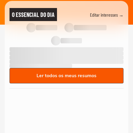
O ESSENCIAL DO DIA
Editar interesses →
Ler todos os meus resumos