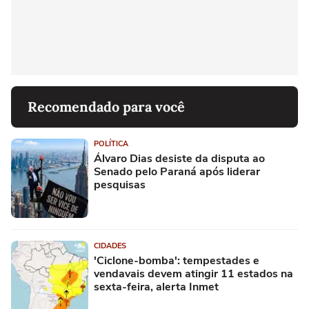
Recomendado para você
POLÍTICA
Álvaro Dias desiste da disputa ao
Senado pelo Paraná após liderar
pesquisas
CIDADES
'Ciclone-bomba': tempestades e
vendavais devem atingir 11 estados na
sexta-feira, alerta Inmet