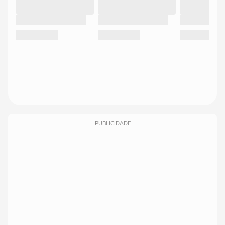
PUBLICIDADE