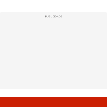
PUBLICIDADE