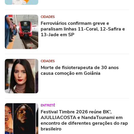
CIDADES
Ferroviários confirmam greve e
paralisam linhas 11-Coral, 12-Safira e
13-Jade em SP
CIDADES
Morte de fisioterapeuta de 30 anos
causa comoção em Goiânia
ENTRETÊ
Festival Timbre 2026 reúne BK’,
AJULLIACOSTA e NandaTsunami em
encontro de diferentes gerações do rap
brasileiro