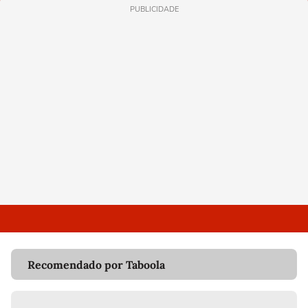
PUBLICIDADE
Recomendado por Taboola