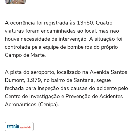
A ocorrência foi registrada às 13h50. Quatro
viaturas foram encaminhadas ao local, mas não
houve necessidade de intervenção. A situação foi
controlada pela equipe de bombeiros do próprio
Campo de Marte.
A pista do aeroporto, localizado na Avenida Santos
Dumont, 1.979, no bairro de Santana, segue
fechada para inspeção das causas do acidente pelo
Centro de Investigação e Prevenção de Acidentes
Aeronáuticos (Cenipa).