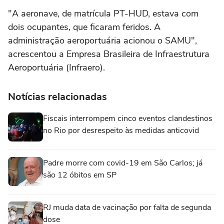
"A aeronave, de matrícula PT-HUD, estava com
dois ocupantes, que ficaram feridos. A
administração aeroportuária acionou o SAMU",
acrescentou a Empresa Brasileira de Infraestrutura
Aeroportuária (Infraero).
Notícias relacionadas
Fiscais interrompem cinco eventos clandestinos
no Rio por desrespeito às medidas anticovid
Padre morre com covid-19 em São Carlos; já
são 12 óbitos em SP
RJ muda data de vacinação por falta de segunda
dose