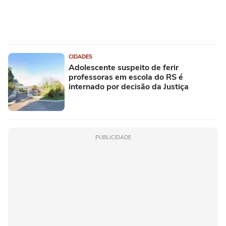
CIDADES
Adolescente suspeito de ferir
professoras em escola do RS é
internado por decisão da Justiça
PUBLICIDADE