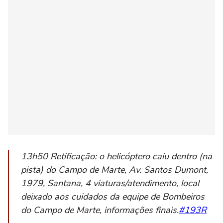
13h50 Retificação: o helicóptero caiu dentro (na
pista) do Campo de Marte, Av. Santos Dumont,
1979, Santana, 4 viaturas/atendimento, local
deixado aos cuidados da equipe de Bombeiros
do Campo de Marte, informações finais.
#193R