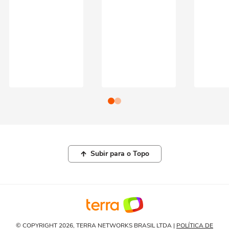
Subir para o Topo
© COPYRIGHT 2026, TERRA NETWORKS BRASIL LTDA |
POLÍTICA DE