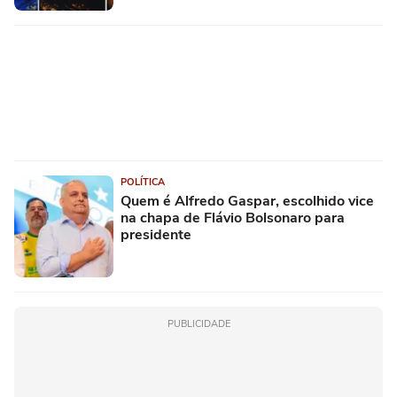
POLÍTICA
Quem é Alfredo Gaspar, escolhido vice
na chapa de Flávio Bolsonaro para
presidente
PUBLICIDADE