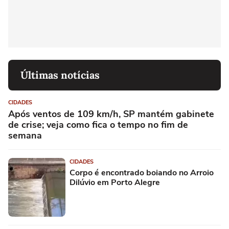
Últimas notícias
CIDADES
Após ventos de 109 km/h, SP mantém gabinete
de crise; veja como fica o tempo no fim de
semana
CIDADES
Corpo é encontrado boiando no Arroio
Dilúvio em Porto Alegre