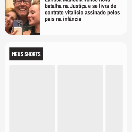
batalha na Justiça e se livra de
contrato vitalício assinado pelos
pais na infância
MEUS SHORTS