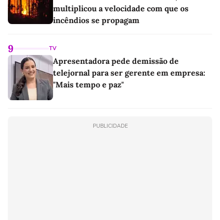
multiplicou a velocidade com que os
incêndios se propagam
9
TV
Apresentadora pede demissão de
telejornal para ser gerente em empresa:
"Mais tempo e paz"
PUBLICIDADE