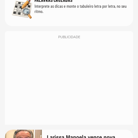
Interprete as dicas e monte o tabuleiro letra por letra, no seu
ritmo.
PUBLICIDADE
Larissa Manoela vence nova