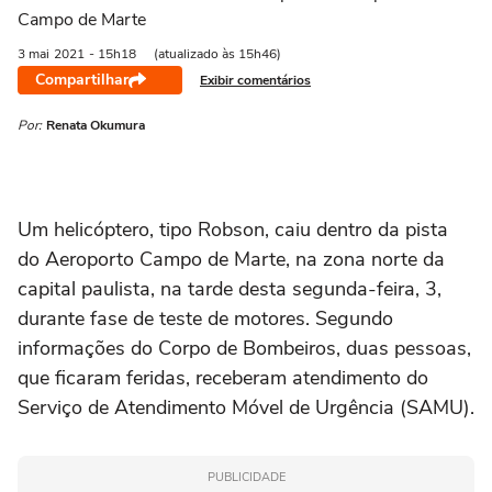
Campo de Marte
3 mai
2021
- 15h18
(atualizado às 15h46)
Compartilhar
Exibir comentários
Por:
Renata Okumura
Um helicóptero, tipo Robson, caiu dentro da pista
do Aeroporto Campo de Marte, na zona norte da
capital paulista, na tarde desta segunda-feira, 3,
durante fase de teste de motores. Segundo
informações do Corpo de Bombeiros, duas pessoas,
que ficaram feridas, receberam atendimento do
Serviço de Atendimento Móvel de Urgência (SAMU).
PUBLICIDADE