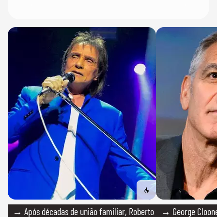
→ Após décadas de união familiar, Roberto
→ George Clooney